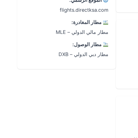
الموقع الرسمي:
flights.directksa.com
مطار المغادرة:
مطار مالي الدولي – MLE
مطار الوصول:
مطار دبي الدولي – DXB