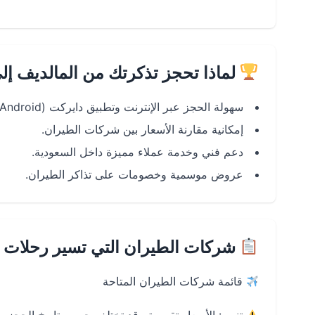
لماذا تحجز تذكرتك من المالديف إل
سهولة الحجز عبر الإنترنت وتطبيق دايركت (Android و iOS).
إمكانية مقارنة الأسعار بين شركات الطيران.
دعم فني وخدمة عملاء مميزة داخل السعودية.
عروض موسمية وخصومات على تذاكر الطيران.
شركات الطيران التي تسير رحلات ا
قائمة شركات الطيران المتاحة