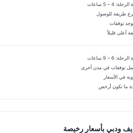
رحلة: 4 – 5 ساعات
ع طريقة للوصول
توجد توقفات
فة أعلى قليلاً
رحلة: 6 – 9 ساعات
ل توقفات في مدن أخرى
نة في الأسعار
ة ما تكون أرخص
يف ودبي بأسعار رخيصة