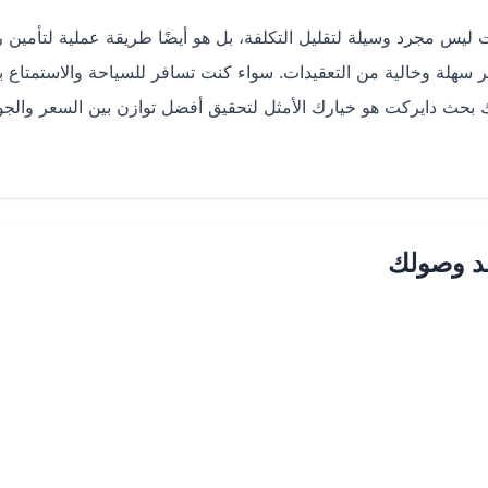
ليس مجرد وسيلة لتقليل التكلفة، بل هو أيضًا طريقة عملية لتأمين 
 سهلة وخالية من التعقيدات. سواء كنت تسافر للسياحة والاستمتاع ب
 بحث دايركت هو خيارك الأمثل لتحقيق أفضل توازن بين السعر والجو
عد وصولك