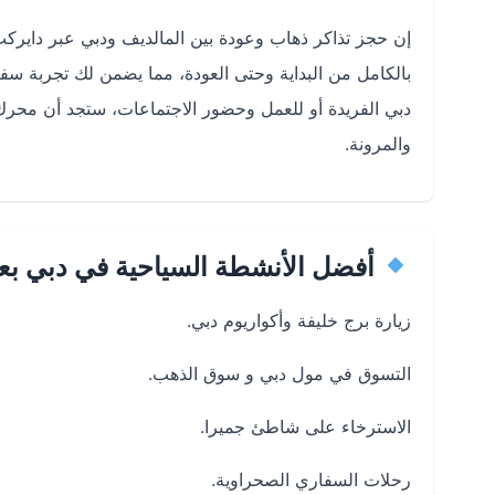
إن حجز تذاكر ذهاب وعودة بين المالديف ودبي عبر دايركت 
بالكامل من البداية وحتى العودة، مما يضمن لك تجربة سفر
دبي الفريدة أو للعمل وحضور الاجتماعات، ستجد أن محرك
والمرونة.
أفضل الأنشطة السياحية في دبي ب
زيارة برج خليفة وأكواريوم دبي.
التسوق في مول دبي و سوق الذهب.
الاسترخاء على شاطئ جميرا.
رحلات السفاري الصحراوية.