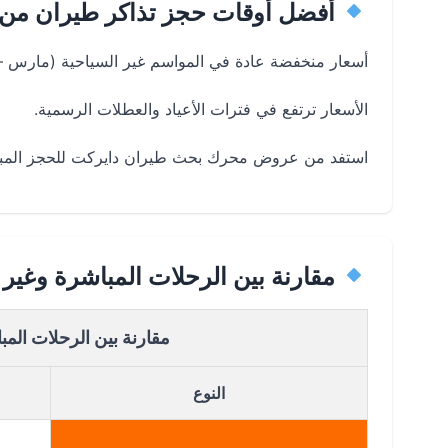
أفضل أوقات حجز تذاكر طيران من ا
أسعار منخفضة عادة في المواسم غير السياحية (مارس – م
الأسعار ترتفع في فترات الأعياد والعطلات الرسمية.
استفد من عروض محرك بحث طيران دايركت للحجز المبك
مقارنة بين الرحلات المباشرة وغير 
مقارنة بين الرحلات المب
النوع