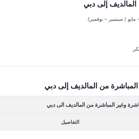
لمالديف إلى دبي
ايو / سبتمبر – نوفمبر).
ر.
المباشرة من المالديف إلى دبي
اشرة وغير المباشرة من المالديف الى دبي
التفاصيل