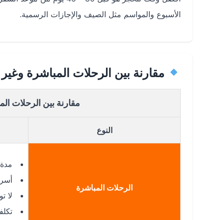
الأسبوع والمواسم مثل الصيف والإجازات الرسمية.
مقارنة بين الرحلات المباشرة وغير 
مقارنة بين الرحلات الم
النوع
مدة ال
أسرع
الرحلات المباشرة
لا ت
تكلفة