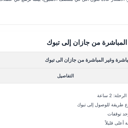
المباشرة من جازان إلى تبوك
باشرة وغير المباشرة من جازان الى تبوك
التفاصيل
رحلة: 2 ساعة
 طريقة للوصول إلى تبوك
وجد توقفات
 أعلى قليلاً