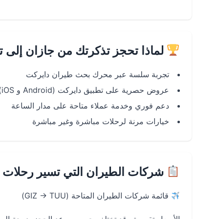
لماذا تحجز تذكرتك من جازان إلى ت
تجربة سلسة عبر محرك بحث طيران دايركت
عروض حصرية على تطبيق دايركت (Android و iOS)
دعم فوري وخدمة عملاء متاحة على مدار الساعة
خيارات مرنة لرحلات مباشرة وغير مباشرة
شركات الطيران التي تسير رحلات ج
قائمة شركات الطيران المتاحة (GIZ → TUU)