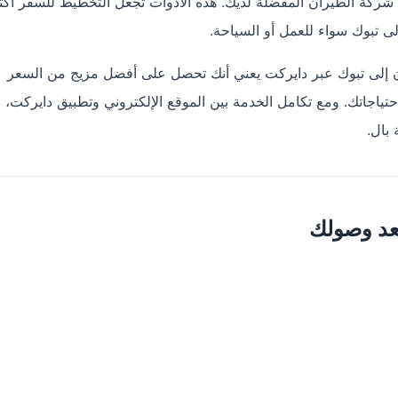
ركة الطيران المفضلة لديك. هذه الأدوات تجعل التخطيط للسفر أكث
 تبوك سواء للعمل أو السياحة.
ان إلى تبوك عبر دايركت يعني أنك تحصل على أفضل مزيج من السعر
حتياجاتك. ومع تكامل الخدمة بين الموقع الإلكتروني وتطبيق دايركت، 
بال.
عد وصولك