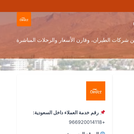
 شركات الطيران، وقارن الأسعار والرحلات المباشرة
رقم خدمة العملاء داخل السعودية:
+966920014118