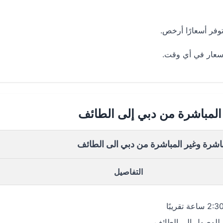
فر أسعارًا أرخص.
أسعار في أي وقت.
 المباشرة من دبي إلى الطائف
باشرة وغير المباشرة من دبي الى الطائف
التفاصيل
للوصول إلى الطائف