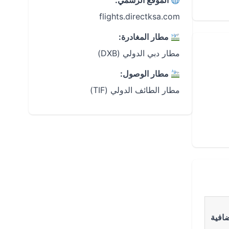
الموقع الرسمي:
flights.directksa.com
مطار المغادرة:
مطار دبي الدولي (DXB)
مطار الوصول:
مطار الطائف الدولي (TIF)
افية