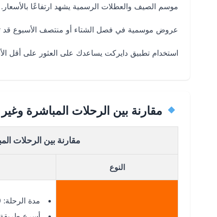
موسم الصيف والعطلات الرسمية يشهد ارتفاعًا بالأسعار.
عروض موسمية في فصل الشتاء أو منتصف الأسبوع قد تو
استخدام تطبيق دايركت يساعدك على العثور على أقل ال
مقارنة بين الرحلات المباشرة وغير
مقارنة بين الرحلات الم
النوع
مدة الرحلة: 2:30 ساعة تقريبًا
أسرع طريقة 