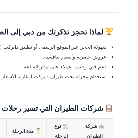
لماذا تحجز تذكرتك من دبي إلى ال
سهولة الحجز عبر الموقع الرسمي أو تطبيق دايركت (Android & iOS).
عروض حصرية وأسعار تنافسية.
دعم فني وخدمة عملاء على مدار الساعة.
استخدام محرك بحث طيران دايركت لمقارنة الأسعار و
شركات الطيران التي تسير رحلات د
شركة
نوع
مدة الرحلة
الطيران
الرحلة