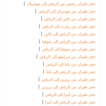
حجز طيران رخيص من الرياض إلى مونتريال
|
حجز طيران من مونتريال إلى الرياض
|
حجز طيران من تالين إلى الرياض
|
حجز طيران من زغرب إلى الرياض
|
حجز طيران من الرياض إلى تالين
|
حجز طيران من الرياض إلى صوفيا
|
حجز طيران من صوفيا إلى الرياض
|
حجز طيران من سراييفو إلى الرياض
|
حجز طيران من باتنا إلى الرياض
|
حجز طيران من الرياض إلى باتنا
|
حجز طيران من بريزبن إلى الرياض
|
حجز طيران من الرياض إلى بريزبن
|
حجز طيران من أبيزا إلى الرياض
|
حجز طيران من الرياض إلى أبيزا
|