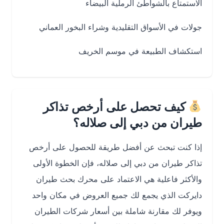
الاستمتاع بالشواطئ الرملية البيضاء
جولات في الأسواق التقليدية وشراء البخور العماني
استكشاف الطبيعة في موسم الخريف
كيف تحصل على أرخص تذاكر
طيران من دبي إلى صلاله؟
إذا كنت تبحث عن أفضل طريقة للحصول على أرخص
تذاكر طيران من دبي إلى صلاله، فإن الخطوة الأولى
والأكثر فاعلية هي الاعتماد على محرك بحث طيران
دايركت الذي يجمع لك جميع العروض في مكان واحد
ويوفر لك مقارنة شاملة بين أسعار شركات الطيران