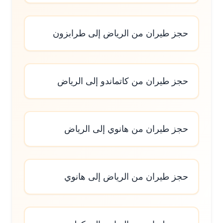
حجز طيران من الرياض إلى طرابزون
حجز طيران من كاتماندو إلى الرياض
حجز طيران من هانوي إلى الرياض
حجز طيران من الرياض إلى هانوي