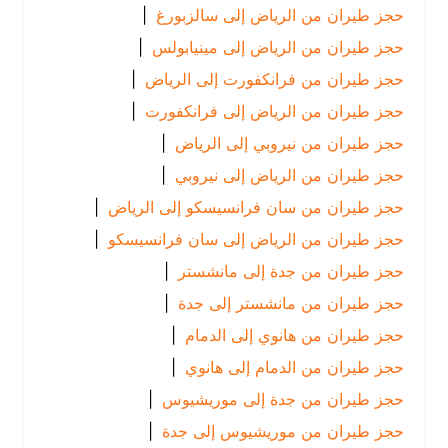
حجز طيران من الرياض إلى سالزبورغ
|
حجز طيران من الرياض إلى مينيابولس
|
حجز طيران من فرانكفورت إلى الرياض
|
حجز طيران من الرياض إلى فرانكفورت
|
حجز طيران من نيروبي إلى الرياض
|
حجز طيران من الرياض إلى نيروبي
|
حجز طيران من سان فرانسيسكو إلى الرياض
|
حجز طيران من الرياض إلى سان فرانسيسكو
|
حجز طيران من جدة إلى مانشستر
|
حجز طيران من مانشستر إلى جدة
|
حجز طيران من هانوي إلى الدمام
|
حجز طيران من الدمام إلى هانوي
|
حجز طيران من جدة إلى موريشيوس
|
حجز طيران من موريشيوس إلى جدة
|