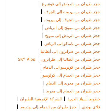
حجز طيران من الرياض إلى غوتنبرغ
|
حجز طيران من بيروت إلى الجوف
|
حجز طيران من الجوف إلى بيروت
|
حجز طيران من ميونخ إلى الرياض
|
حجز طيران من الرياض إلى ميونخ
|
حجز طيران من باماكو إلى الرياض
|
حجز طيران من طرابزون إلى أنطاليا
|
حجز طيران من أنطاليا إلى طرابزون
|
SKY Alps
|
حجز طيران من كولومبو إلى الدمام
|
حجز طيران من الدمام إلى كولومبو
|
حجز طيران من مدريد إلى الدمام
|
حجز طيران من الدمام إلى مدريد
|
خطوط آسيانا الجوية
|
الشركة الإفريقية للطيران
|
فلاي بوندي
|
حجز طيران من الدمام إلى بودروم
|