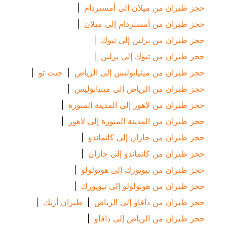
حجز طيران من ميلان إلى أمستردام
|
حجز طيران من أمستردام إلى ميلان
|
حجز طيران من برلين إلى تبوك
|
حجز طيران من تبوك إلى برلين
|
حجز طيران من مينيابوليس إلى الرياض
|
جيت تو
|
حجز طيران من الرياض إلى مينيابوليس
|
حجز طيران من لاهور إلى المدينة المنورة
|
حجز طيران من المدينة المنورة إلى لاهور
|
حجز طيران من جازان إلى كاتماندو
|
حجز طيران من كاتماندو إلى جازان
|
حجز طيران من نيويورك إلى هونولولو
|
حجز طيران من هونولولو إلى نيويورك
|
حجز طيران من دافاو إلى الرياض
|
طيران أريك
|
حجز طيران من الرياض إلى دافاو
|