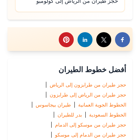
حجز طيران من الرياض إلى كولومبو
رك هذا الموضوع
أفضل خطوط الطيران
حجز طيران من طرابزون إلى الرياض
|
حجز طيران من الرياض إلى طرابزون
|
الخطوط الجوية العمانية
|
طيران بيجاسوس
|
الخطوط السعودية
|
بدر للطيران
|
حجز طيران من موسكو إلى الدمام
|
حجز طيران من الدمام إلى موسكو
|