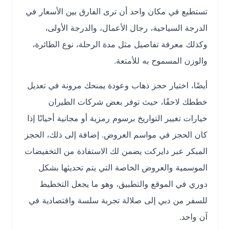
تستطيع في مكان واحد أن ترى الفارق بين الأسعار في
الدرجة السياحية، رجال الأعمال، والدرجة الأولى،
وكذلك معرفة تفاصيل مثل مدة الرحلة، نوع الطائرة،
والوزن المسموح به للأمتعة.
أيضًا، اختيار حجز ذهاب وعودة يمنحك مرونة في تعديل
خططك لاحقًا، حيث توفر بعض شركات الطيران
خيارات تغيير التواريخ برسوم رمزية أو مجانية أحيانًا إذا
كان الحجز في مواسم العروض. إضافة إلى ذلك، الحجز
المبكر عبر دايركت يضمن لك الاستفادة من التخفيضات
الموسمية والعروض الخاصة التي يتم تحديثها بشكل
دوري في الموقع والتطبيق، وهو ما يجعل التخطيط
للسفر من دبي إلى صلالة تجربة سلسة واقتصادية في
آن واحد.