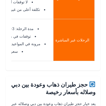
لا توقفات أو تأخيرات
تكلفة أعلى من غير المباشرة
مدة الرحلة: 3-5 ساعات
توقفات في مدن أخرى
الرحلات غير المباشرة
مرونة في المواعيد والوجهات
سعر أقل عادة
حجز طيران ذهاب وعودة بين دبي
وصلاله بأسعار رخيصة
يعد خيار حجز طيران ذهاب وعودة بين دبي وصلاله عبر