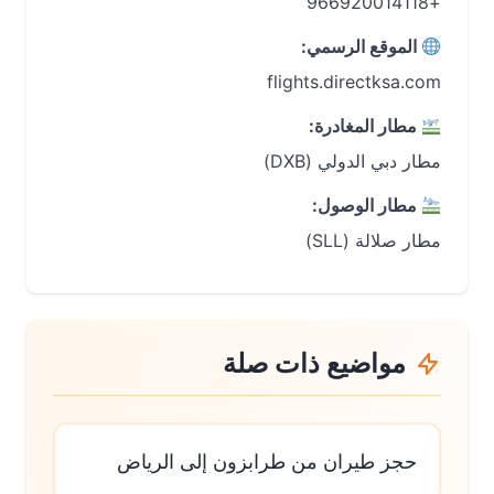
+966920014118
الموقع الرسمي:
flights.directksa.com
مطار المغادرة:
مطار دبي الدولي (DXB)
مطار الوصول:
مطار صلالة (SLL)
مواضيع ذات صلة
حجز طيران من طرابزون إلى الرياض