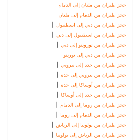
حجز طيران من ملتان إلى الدمام
|
حجز طيران من الدمام إلى ملتان
|
حجز طيران من دبي إلى اسطنبول
|
حجز طيران من اسطنبول إلى دبي
|
حجز طيران من تورونتو إلى دبي
|
حجز طيران من دبي إلى تورنتو
|
حجز طيران من جدة إلى نيروبي
|
حجز طيران من نيروبي إلى جدة
|
حجز طيران من أوساكا إلى جدة
|
حجز طيران من جدة إلى أوساكا
|
حجز طيران من روما إلى الدمام
|
حجز طيران من الدمام إلى روما
|
حجز طيران من بولونيا إلى الرياض
|
حجز طيران من الرياض إلى بولونيا
|