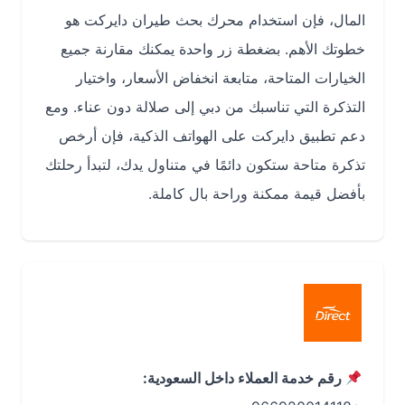
المال، فإن استخدام محرك بحث طيران دايركت هو
خطوتك الأهم. بضغطة زر واحدة يمكنك مقارنة جميع
الخيارات المتاحة، متابعة انخفاض الأسعار، واختيار
التذكرة التي تناسبك من دبي إلى صلالة دون عناء. ومع
دعم تطبيق دايركت على الهواتف الذكية، فإن أرخص
تذكرة متاحة ستكون دائمًا في متناول يدك، لتبدأ رحلتك
بأفضل قيمة ممكنة وراحة بال كاملة.
رقم خدمة العملاء داخل السعودية: