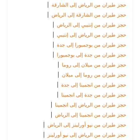
حجز طيران من الرياض إلى الشارقة
|
حجز طيران من الشارقة إلى الرياض
|
حجز طيران من إنتيبي إلى الرياض
|
حجز طيران من الرياض إلى إنتيبي
|
حجز طيران من بوجمبورا إلى جدة
|
حجز طيران من جدة إلى بوجمبورا
|
حجز طيران من ميلان إلى روما
|
حجز طيران من روما إلى ميلان
|
حجز طيران من انجمينا إلى جدة
|
حجز طيران من جدة إلى انجمينا
|
حجز طيران من الرياض إلى انجمينا
|
حجز طيران من انجمينا إلى الرياض
|
حجز طيران من نيو أورلينز إلى الرياض
|
حجز طيران من الرياض إلى نيو أورلينز
|