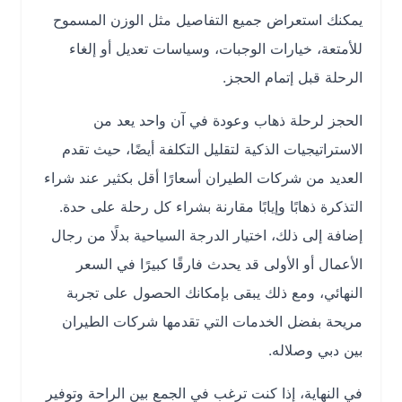
يمكنك استعراض جميع التفاصيل مثل الوزن المسموح
للأمتعة، خيارات الوجبات، وسياسات تعديل أو إلغاء
الرحلة قبل إتمام الحجز.
الحجز لرحلة ذهاب وعودة في آن واحد يعد من
الاستراتيجيات الذكية لتقليل التكلفة أيضًا، حيث تقدم
العديد من شركات الطيران أسعارًا أقل بكثير عند شراء
التذكرة ذهابًا وإيابًا مقارنة بشراء كل رحلة على حدة.
إضافة إلى ذلك، اختيار الدرجة السياحية بدلًا من رجال
الأعمال أو الأولى قد يحدث فارقًا كبيرًا في السعر
النهائي، ومع ذلك يبقى بإمكانك الحصول على تجربة
مريحة بفضل الخدمات التي تقدمها شركات الطيران
بين دبي وصلاله.
في النهاية، إذا كنت ترغب في الجمع بين الراحة وتوفير