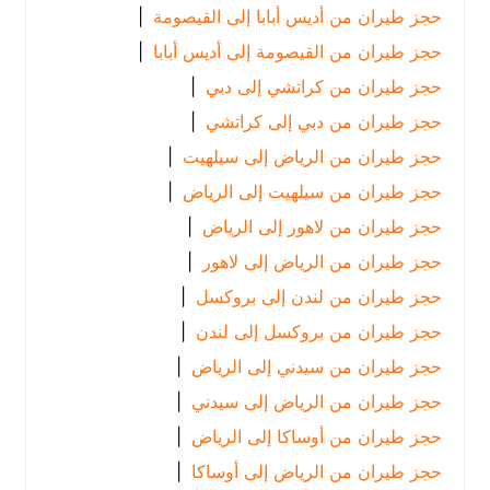
حجز طيران من أديس أبابا إلى القيصومة
|
حجز طيران من القيصومة إلى أديس أبابا
|
حجز طيران من كراتشي إلى دبي
|
حجز طيران من دبي إلى كراتشي
|
حجز طيران من الرياض إلى سيلهيت
|
حجز طيران من سيلهيت إلى الرياض
|
حجز طيران من لاهور إلى الرياض
|
حجز طيران من الرياض إلى لاهور
|
حجز طيران من لندن إلى بروكسل
|
حجز طيران من بروكسل إلى لندن
|
حجز طيران من سيدني إلى الرياض
|
حجز طيران من الرياض إلى سيدني
|
حجز طيران من أوساكا إلى الرياض
|
حجز طيران من الرياض إلى أوساكا
|