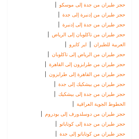
حجز طيران من جدة إلى موسكو
|
حجز طيران من إدنبرة إلى جدة
|
حجز طيران من جدة إلى إدنبرة
|
حجز طيران من تاكلوبان إلى الرياض
|
العربية للطيران
|
اير كايرو
|
حجز طيران من الرياض إلى تاكلوبان
|
حجز طيران من طرابزون إلى القاهرة
|
حجز طيران من القاهرة إلى طرابزون
|
حجز طيران من بيشكيك إلى جدة
|
حجز طيران من جدة إلى بيشكيك
|
الخطوط الجوية العراقية
|
حجز طيران من دوسلدورف إلى بودروم
|
حجز طيران من جدة إلى كوتاباتو
|
حجز طيران من كوتاباتو إلى جدة
|