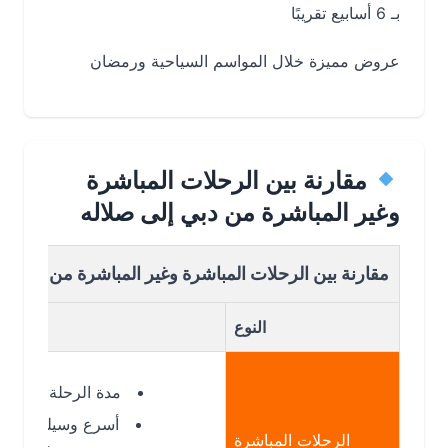
بـ 6 أسابيع تقريبًا
عروض مميزة خلال المواسم السياحية ورمضان
مقارنة بين الرحلات المباشرة
وغير المباشرة من دبي إلى صلاله
مقارنة بين الرحلات المباشرة وغير المباشرة من دبي الى صلا
النوع
التفاص
مدة الرحلة: 1س 50د
أسرع وسيلة للوصول
الرحلات المباشرة