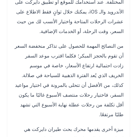
المختلفة. عند استخدامك للموقع أو تطبيق دايركت على
الأندرويد والـ iOS، يمكنك خلال ثوانٍ فقط الاطلاع على
عشرات الرحلات المتاحة واختيار الأنسب لك من حيث
السعر، وقت الرحلة، أو الخدمات الإضافية.
من النصائح المهمة للحصول على تذاكر منخفضة السعر
أن تقوم بالحجز المبكر؛ فكلما اقترب موعد السفر
زادت احتمالية ارتفاع الأسعار، خاصة في موسم
الخريف الذي يُعد الفترة الذهبية للسياحة في صلالة.
كذلك، من الأفضل أن تتحلى بالمرونة في اختيار مواعيد
السفر، فاختيار رحلات منتصف الأسبوع غالبًا ما يكون
أقل تكلفة من رحلات عطلة نهاية الأسبوع التي تشهد
طلبًا مرتفعًا.
ميزة أخرى يقدمها محرك بحث طيران دايركت هي