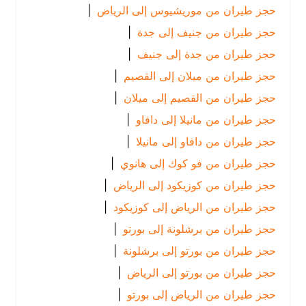
حجز طيران من موريشيوس إلى الرياض
|
حجز طيران من جنيف إلى جدة
|
حجز طيران من جدة إلى جنيف
|
حجز طيران من ميلان إلى القصيم
|
حجز طيران من القصيم إلى ميلان
|
حجز طيران من مانيلا إلى دافاو
|
حجز طيران من دافاو إلى مانيلا
|
حجز طيران من فو كوك إلى هانوي
|
حجز طيران من كوزيكود إلى الرياض
|
حجز طيران من الرياض إلى كوزيكود
|
حجز طيران من برشلونة إلى بورتو
|
حجز طيران من بورتو إلى برشلونة
|
حجز طيران من بورتو إلى الرياض
|
حجز طيران من الرياض إلى بورتو
|