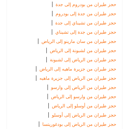
حجز طيران من بودروم إلى جدة
|
حجز طيران من جدة إلى بودروم
|
حجز طيران من تشيناي إلى جدة
|
حجز طيران من جدة إلى تشيناي
|
حجز طيران من سان مارينو إلى الرياض
|
حجز طيران من لشبونة إلى الرياض
|
حجز طيران من الرياض إلى لشبونة
|
حجز طيران من جزيرة ماهيه إلى الرياض
|
حجز طيران من الرياض إلى جزيرة ماهيه
|
حجز طيران من الرياض إلى وارسو
|
حجز طيران من وارسو إلى الرياض
|
حجز طيران من أوسلو إلى الرياض
|
حجز طيران من الرياض إلى أوسلو
|
حجز طيران من الرياض إلى بودغوريتسا
|