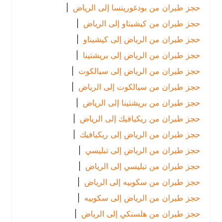
حجز طيران من بودغوريتسا إلى الرياض
|
حجز طيران من كيشيناو إلى الرياض
|
حجز طيران من الرياض إلى كيشيناو
|
حجز طيران من الرياض إلى بريشتينا
|
حجز طيران من الرياض إلى سيالكوت
|
حجز طيران من سيالكوت إلى الرياض
|
حجز طيران من بريشتينا إلى الرياض
|
حجز طيران من ريكيافيك إلى الرياض
|
حجز طيران من الرياض إلى ريكيافيك
|
حجز طيران من الرياض إلى تبليسي
|
حجز طيران من تبليسي إلى الرياض
|
حجز طيران من سكوبيه إلى الرياض
|
حجز طيران من الرياض إلى سكوبيه
|
حجز طيران من هلسنكي إلى الرياض
|