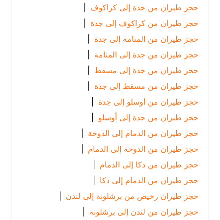
حجز طيران من جدة إلى كراكوف
|
حجز طيران من كراكوف إلى جدة
|
حجز طيران من المنامة إلى جدة
|
حجز طيران من جدة إلى المنامة
|
حجز طيران من جدة إلى مسقط
|
حجز طيران من مسقط إلى جدة
|
حجز طيران من أوسلو إلى جدة
|
حجز طيران من جدة إلى أوسلو
|
حجز طيران من الدمام إلى الدوحة
|
حجز طيران من الدوحة إلى الدمام
|
حجز طيران من دكا إلى الدمام
|
حجز طيران من الدمام إلى دكا
|
حجز طيران رخيص من برشلونة إلى لندن
|
حجز طيران من لندن إلى برشلونة
|