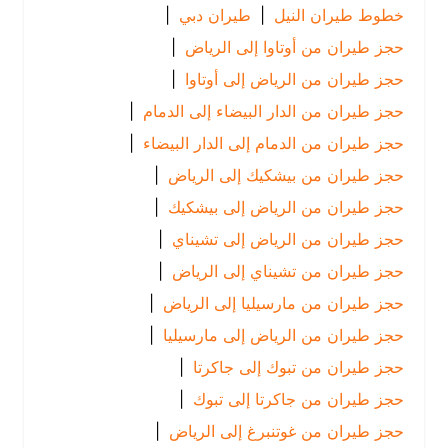
خطوط طيران النيل
|
طيران دبي
|
حجز طيران من أوتاوا إلى الرياض
|
حجز طيران من الرياض إلى أوتاوا
|
حجز طيران من الدار البيضاء إلى الدمام
|
حجز طيران من الدمام إلى الدار البيضاء
|
حجز طيران من بيشكيك إلى الرياض
|
حجز طيران من الرياض إلى بيشكيك
|
حجز طيران من الرياض إلى تشيناي
|
حجز طيران من تشيناي إلى الرياض
|
حجز طيران من مارسيليا إلى الرياض
|
حجز طيران من الرياض إلى مارسيليا
|
حجز طيران من تبوك إلى جاكرتا
|
حجز طيران من جاكرتا إلى تبوك
|
حجز طيران من غوتنبرغ إلى الرياض
|