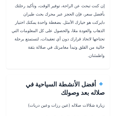
إن كنت تبحث عن الراحة، توفير الوقت، وتأكيد رحلتك
بأفضل سعر، فإن الحجز عبر محرك بحث طيران
دايركت هو خيارك الأمثل. بضغطة واحدة يمكنك اختيار
الذهاب والعودة معًا، والحصول على كل المعلومات التي
تحتاجها لاتخاذ قرارك دون أي تعقيدات، لتستمتع برحلة
خالية من القلق وتبدأ مغامرتك في صلالة بثقة
واطمئنان.
أفضل الأنشطة السياحية في
صلاله بعد وصولك
زيارة شلالات صلاله (عين رزات وعين دربات)