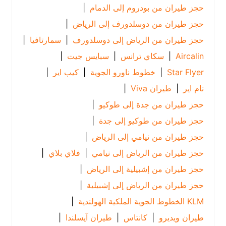
حجز طيران من بودروم إلى الدمام
|
حجز طيران من دوسلدورف إلى الرياض
|
حجز طيران من الرياض إلى دوسلدورف
|
سمارتافيا
|
Aircalin
|
سكاي ترانس
|
سبايس جيت
|
Star Flyer
|
خطوط ناورو الجوية
|
كيب اير
|
نام اير
|
طيران Viva
|
حجز طيران من جدة إلى طوكيو
|
حجز طيران من طوكيو إلى جدة
|
حجز طيران من نيامي إلى الرياض
|
حجز طيران من الرياض إلى نيامي
|
فلاي بلاي
|
حجز طيران من إشبيلية إلى الرياض
|
حجز طيران من الرياض إلى إشبيلية
|
KLM الخطوط الجوية الملكية الهولندية
|
طيران ويديرو
|
كانتاس
|
طيران آيسلندا
|