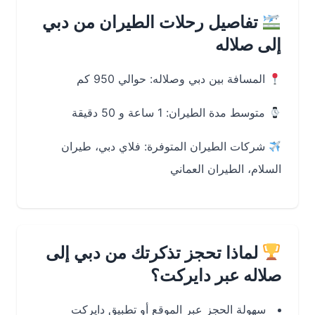
تفاصيل رحلات الطيران من دبي
إلى صلاله
المسافة بين دبي وصلاله: حوالي 950 كم
متوسط مدة الطيران: 1 ساعة و 50 دقيقة
شركات الطيران المتوفرة: فلاي دبي، طيران
السلام، الطيران العماني
لماذا تحجز تذكرتك من دبي إلى
صلاله عبر دايركت؟
سهولة الحجز عبر الموقع أو تطبيق دايركت