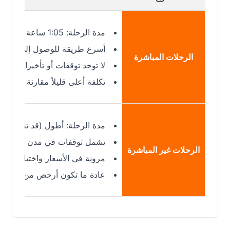
مدة الرحلة: 1:05 ساعة
أسرع طريقة للوصول إلى دبي
الرحلات المباشرة
لا توجد توقفات أو تأخيرات إضافية
تكلفة أعلى قليلاً مقارنة بالرحلات غير
مدة الرحلة: أطول (قد تصل لـ 4 ساعات)
تشمل توقفات في مدن أخرى مثل أبوظ
الرحلات غير المباشرة
مرونة في الأسعار واختيار الوجهات
عادة ما تكون أرخص من المباشرة