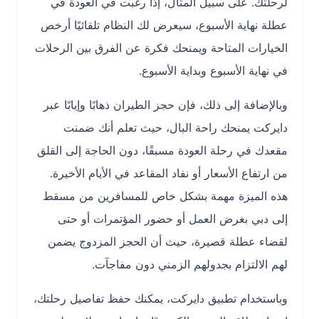
لرحلتك. على سبيل المثال، إذا رغبت في العودة في
عطلة نهاية الأسبوع، سيعرض لك النظام تلقائيًا أرخص
الخيارات المتاحة ويمنحك فكرة عن الفرق بين الرحلات
في نهاية الأسبوع وبداية الأسبوع.
وبالإضافة إلى ذلك، فإن حجز الطيران ذهابًا وإيابًا عبر
دايركت يمنحك راحة البال، حيث تعلم أنك ضمنت
مقعدك في رحلة العودة مسبقًا، دون الحاجة إلى القلق
من ارتفاع الأسعار أو نفاد المقاعد في الأيام الأخيرة.
هذه الميزة مهمة بشكل خاص للمسافرين من مسقط
إلى دبي بغرض العمل أو حضور المؤتمرات أو حتى
لقضاء عطلة قصيرة، حيث أن الحجز المزدوج يضمن
لهم الالتزام بجدولهم الزمني دون مفاجآت.
وباستخدام تطبيق دايركت، يمكنك حفظ تفاصيل رحلتك،