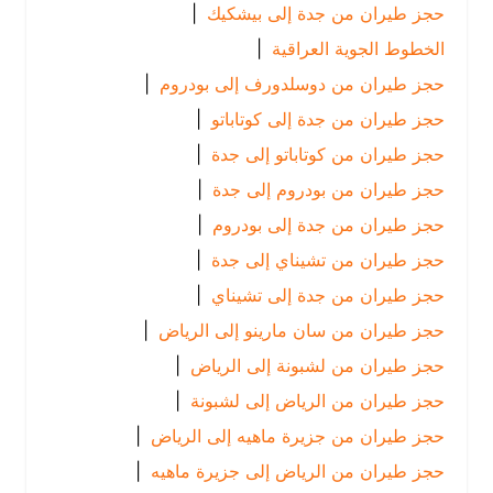
حجز طيران من جدة إلى بيشكيك
|
الخطوط الجوية العراقية
|
حجز طيران من دوسلدورف إلى بودروم
|
حجز طيران من جدة إلى كوتاباتو
|
حجز طيران من كوتاباتو إلى جدة
|
حجز طيران من بودروم إلى جدة
|
حجز طيران من جدة إلى بودروم
|
حجز طيران من تشيناي إلى جدة
|
حجز طيران من جدة إلى تشيناي
|
حجز طيران من سان مارينو إلى الرياض
|
حجز طيران من لشبونة إلى الرياض
|
حجز طيران من الرياض إلى لشبونة
|
حجز طيران من جزيرة ماهيه إلى الرياض
|
حجز طيران من الرياض إلى جزيرة ماهيه
|