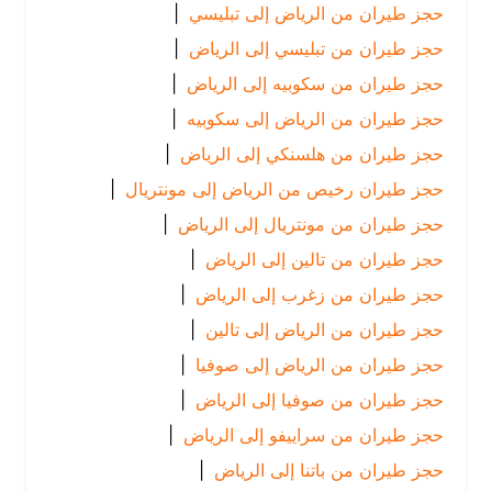
حجز طيران من الرياض إلى تبليسي
|
حجز طيران من تبليسي إلى الرياض
|
حجز طيران من سكوبيه إلى الرياض
|
حجز طيران من الرياض إلى سكوبيه
|
حجز طيران من هلسنكي إلى الرياض
|
حجز طيران رخيص من الرياض إلى مونتريال
|
حجز طيران من مونتريال إلى الرياض
|
حجز طيران من تالين إلى الرياض
|
حجز طيران من زغرب إلى الرياض
|
حجز طيران من الرياض إلى تالين
|
حجز طيران من الرياض إلى صوفيا
|
حجز طيران من صوفيا إلى الرياض
|
حجز طيران من سراييفو إلى الرياض
|
حجز طيران من باتنا إلى الرياض
|