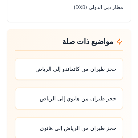
مطار دبي الدولي (DXB)
مواضيع ذات صلة
حجز طيران من كاتماندو إلى الرياض
حجز طيران من هانوي إلى الرياض
حجز طيران من الرياض إلى هانوي