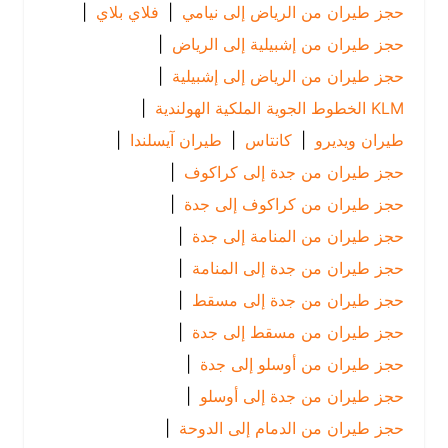
حجز طيران من الرياض إلى نيامي
|
فلاي بلاي
|
حجز طيران من إشبيلية إلى الرياض
|
حجز طيران من الرياض إلى إشبيلية
|
KLM الخطوط الجوية الملكية الهولندية
|
طيران ويديرو
|
كانتاس
|
طيران آيسلندا
|
حجز طيران من جدة إلى كراكوف
|
حجز طيران من كراكوف إلى جدة
|
حجز طيران من المنامة إلى جدة
|
حجز طيران من جدة إلى المنامة
|
حجز طيران من جدة إلى مسقط
|
حجز طيران من مسقط إلى جدة
|
حجز طيران من أوسلو إلى جدة
|
حجز طيران من جدة إلى أوسلو
|
حجز طيران من الدمام إلى الدوحة
|