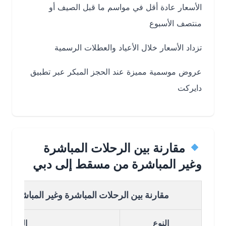
الأسعار عادة أقل في مواسم ما قبل الصيف أو
منتصف الأسبوع
تزداد الأسعار خلال الأعياد والعطلات الرسمية
عروض موسمية مميزة عند الحجز المبكر عبر تطبيق
دايركت
مقارنة بين الرحلات المباشرة
وغير المباشرة من مسقط إلى دبي
مقارنة بين الرحلات المباشرة وغير المباشرة من مس
النوع
التفاصيل