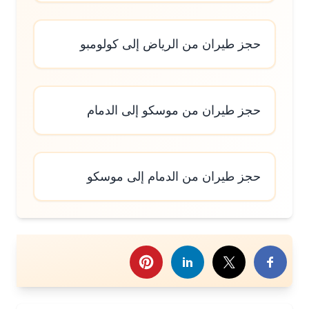
حجز طيران من الرياض إلى كولومبو
حجز طيران من موسكو إلى الدمام
حجز طيران من الدمام إلى موسكو
رك هذا الموضوع