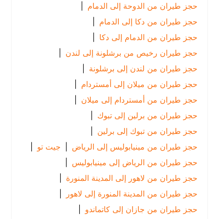
حجز طيران من الدوحة إلى الدمام
|
حجز طيران من دكا إلى الدمام
|
حجز طيران من الدمام إلى دكا
|
حجز طيران رخيص من برشلونة إلى لندن
|
حجز طيران من لندن إلى برشلونة
|
حجز طيران من ميلان إلى أمستردام
|
حجز طيران من أمستردام إلى ميلان
|
حجز طيران من برلين إلى تبوك
|
حجز طيران من تبوك إلى برلين
|
حجز طيران من مينيابوليس إلى الرياض
|
جيت تو
|
حجز طيران من الرياض إلى مينيابوليس
|
حجز طيران من لاهور إلى المدينة المنورة
|
حجز طيران من المدينة المنورة إلى لاهور
|
حجز طيران من جازان إلى كاتماندو
|