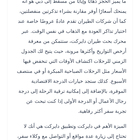
ما يميز الحجز ذهابًا وإيابًا من مسقط إلى دبي هو أنه
يمنحك أسعارًا أوفر مقارنة بشراء تذكرتين منفصلتين،
كما أن شركات الطيران تقدم عادةً عروضًا خاصة عند
اختيار تذاكر العودة مع الذهاب في نفس الوقت. عبر
محرك بحث طيران دايركت، ستتمكن من معرفة
أرخص التواريخ وأكثرها مرونة، حيث يتيح لك الجدول
الزمني للرحلات اكتشاف الأوقات التي تنخفض فيها
الأسعار مثل الرحلات الصباحية المبكرة أو في منتصف
الأسبوع. كذلك ستجد خيارات الدرجة الاقتصادية
الموفرة، بالإضافة إلى إمكانية ترقية الرحلة إلى درجة
رجال الأعمال أو الدرجة الأولى إذا كنت تبحث عن
تجربة سفر أكثر رفاهية.
الميزة الأهم في دايركت وتطبيق دايركت هي أنك لا
تحتاج إلى زيارة عدة مواقع أو التواصل مع وكلاء سفر،