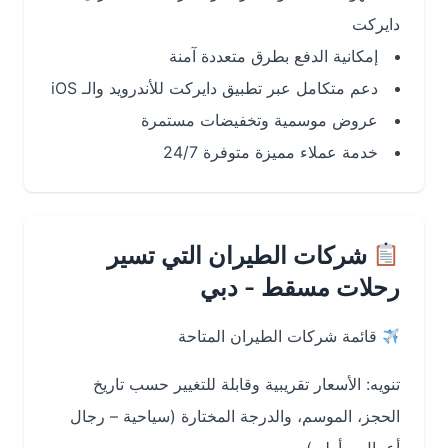
دايركت
إمكانية الدفع بطرق متعددة آمنة
دعم متكامل عبر تطبيق دايركت للأندرويد والـ iOS
عروض موسمية وتخفيضات مستمرة
خدمة عملاء مميزة متوفرة 24/7
شركات الطيران التي تسير
رحلات مسقط - دبي
قائمة شركات الطيران المتاحة
تنويه: الأسعار تقريبية وقابلة للتغيير حسب تاريخ
الحجز، الموسم، والدرجة المختارة (سياحية – رجال