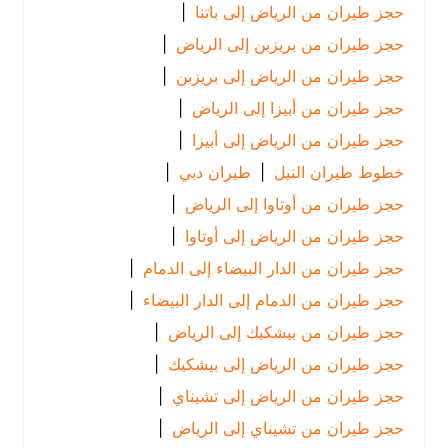
حجز طيران من الرياض إلى باتنا
|
حجز طيران من بريزبن إلى الرياض
|
حجز طيران من الرياض إلى بريزبن
|
حجز طيران من أبيزا إلى الرياض
|
حجز طيران من الرياض إلى أبيزا
|
خطوط طيران النيل
|
طيران دبي
|
حجز طيران من أوتاوا إلى الرياض
|
حجز طيران من الرياض إلى أوتاوا
|
حجز طيران من الدار البيضاء إلى الدمام
|
حجز طيران من الدمام إلى الدار البيضاء
|
حجز طيران من بيشكيك إلى الرياض
|
حجز طيران من الرياض إلى بيشكيك
|
حجز طيران من الرياض إلى تشيناي
|
حجز طيران من تشيناي إلى الرياض
|