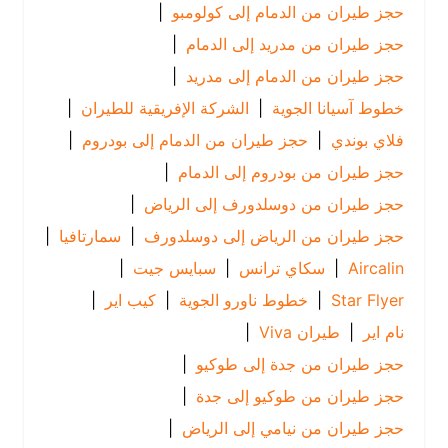
حجز طيران من الدمام إلى كولومبو
|
حجز طيران من مدريد إلى الدمام
|
حجز طيران من الدمام إلى مدريد
|
خطوط آسيانا الجوية
|
الشركة الإفريقية للطيران
|
فلاي بوندي
|
حجز طيران من الدمام إلى بودروم
|
حجز طيران من بودروم إلى الدمام
|
حجز طيران من دوسلدورف إلى الرياض
|
حجز طيران من الرياض إلى دوسلدورف
|
سمارتافيا
|
Aircalin
|
سكاي ترانس
|
سبايس جيت
|
Star Flyer
|
خطوط ناورو الجوية
|
كيب اير
|
نام اير
|
طيران Viva
|
حجز طيران من جدة إلى طوكيو
|
حجز طيران من طوكيو إلى جدة
|
حجز طيران من نيامي إلى الرياض
|