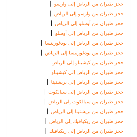
حجز طيران من الرياض إلى وارسو
|
حجز طيران من وارسو إلى الرياض
|
حجز طيران من أوسلو إلى الرياض
|
حجز طيران من الرياض إلى أوسلو
|
حجز طيران من الرياض إلى بودغوريتسا
|
حجز طيران من بودغوريتسا إلى الرياض
|
حجز طيران من كيشيناو إلى الرياض
|
حجز طيران من الرياض إلى كيشيناو
|
حجز طيران من الرياض إلى بريشتينا
|
حجز طيران من الرياض إلى سيالكوت
|
حجز طيران من سيالكوت إلى الرياض
|
حجز طيران من بريشتينا إلى الرياض
|
حجز طيران من ريكيافيك إلى الرياض
|
حجز طيران من الرياض إلى ريكيافيك
|