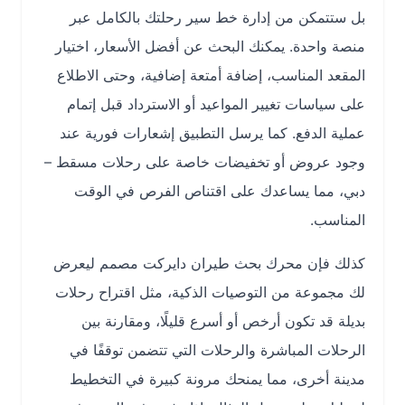
بل ستتمكن من إدارة خط سير رحلتك بالكامل عبر
منصة واحدة. يمكنك البحث عن أفضل الأسعار، اختيار
المقعد المناسب، إضافة أمتعة إضافية، وحتى الاطلاع
على سياسات تغيير المواعيد أو الاسترداد قبل إتمام
عملية الدفع. كما يرسل التطبيق إشعارات فورية عند
وجود عروض أو تخفيضات خاصة على رحلات مسقط –
دبي، مما يساعدك على اقتناص الفرص في الوقت
المناسب.
كذلك فإن محرك بحث طيران دايركت مصمم ليعرض
لك مجموعة من التوصيات الذكية، مثل اقتراح رحلات
بديلة قد تكون أرخص أو أسرع قليلًا، ومقارنة بين
الرحلات المباشرة والرحلات التي تتضمن توقفًا في
مدينة أخرى، مما يمنحك مرونة كبيرة في التخطيط