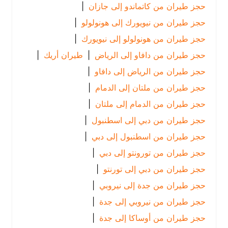
حجز طيران من كاتماندو إلى جازان
|
حجز طيران من نيويورك إلى هونولولو
|
حجز طيران من هونولولو إلى نيويورك
|
حجز طيران من دافاو إلى الرياض
|
طيران أريك
|
حجز طيران من الرياض إلى دافاو
|
حجز طيران من ملتان إلى الدمام
|
حجز طيران من الدمام إلى ملتان
|
حجز طيران من دبي إلى اسطنبول
|
حجز طيران من اسطنبول إلى دبي
|
حجز طيران من تورونتو إلى دبي
|
حجز طيران من دبي إلى تورنتو
|
حجز طيران من جدة إلى نيروبي
|
حجز طيران من نيروبي إلى جدة
|
حجز طيران من أوساكا إلى جدة
|