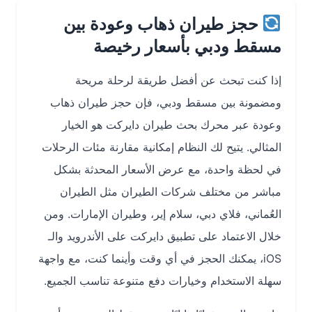
حجز طيران ذهاب وعودة بين
مسقط ودبي بأسعار رخيصة
إذا كنت تبحث عن أفضل طريقة لرحلة مريحة
ومضمونة بين مسقط ودبي، فإن حجز طيران ذهاب
وعودة عبر محرك بحث طيران دايركت هو الخيار
المثالي. يتيح لك النظام إمكانية مقارنة مئات الرحلات
في لحظة واحدة، مع عرض الأسعار المحدثة بشكل
مباشر من مختلف شركات الطيران مثل الطيران
العُماني، فلاي دبي، سلام إير، وطيران الإمارات. ومن
خلال الاعتماد على تطبيق دايركت على الأندرويد والـ
iOS، يمكنك الحجز في أي وقت وأينما كنت، مع واجهة
سهلة الاستخدام وخيارات دفع متنوعة تناسب الجميع.