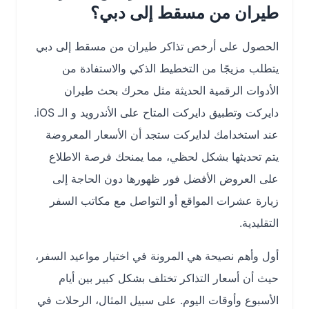
طيران من مسقط إلى دبي؟
الحصول على أرخص تذاكر طيران من مسقط إلى دبي
يتطلب مزيجًا من التخطيط الذكي والاستفادة من
الأدوات الرقمية الحديثة مثل محرك بحث طيران
دايركت وتطبيق دايركت المتاح على الأندرويد و الـ iOS.
عند استخدامك لدايركت ستجد أن الأسعار المعروضة
يتم تحديثها بشكل لحظي، مما يمنحك فرصة الاطلاع
على العروض الأفضل فور ظهورها دون الحاجة إلى
زيارة عشرات المواقع أو التواصل مع مكاتب السفر
التقليدية.
أول وأهم نصيحة هي المرونة في اختيار مواعيد السفر،
حيث أن أسعار التذاكر تختلف بشكل كبير بين أيام
الأسبوع وأوقات اليوم. على سبيل المثال، الرحلات في