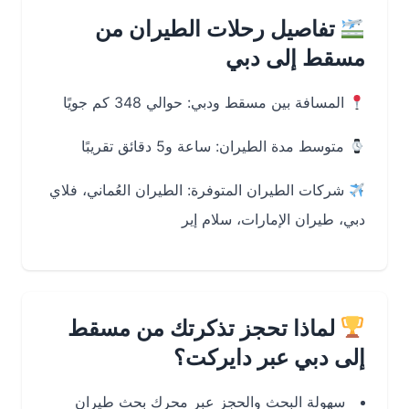
تفاصيل رحلات الطيران من
مسقط إلى دبي
المسافة بين مسقط ودبي: حوالي 348 كم جويًا
متوسط مدة الطيران: ساعة و5 دقائق تقريبًا
شركات الطيران المتوفرة: الطيران العُماني، فلاي
دبي، طيران الإمارات، سلام إير
لماذا تحجز تذكرتك من مسقط
إلى دبي عبر دايركت؟
سهولة البحث والحجز عبر محرك بحث طيران