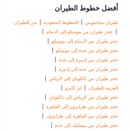
أفضل خطوط الطيران
طيران بيجاسوس
|
الخطوط السعودية
|
بدر للطيران
|
حجز طيران من موسكو إلى الدمام
|
حجز طيران من الدمام إلى موسكو
|
حجز طيران من جدة إلى موسكو
|
حجز طيران من إدنبرة إلى جدة
|
حجز طيران من جدة إلى إدنبرة
|
حجز طيران من تاكلوبان إلى الرياض
|
العربية للطيران
|
اير كايرو
|
حجز طيران من الرياض إلى تاكلوبان
|
حجز طيران من طرابزون إلى القاهرة
|
حجز طيران من القاهرة إلى طرابزون
|
حجز طيران من بيشكيك إلى جدة
|