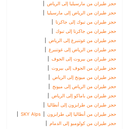
حجز طيران من مارسيليا إلى الرياض
|
حجز طيران من الرياض إلى مارسيليا
|
حجز طيران من تبوك إلى جاكرتا
|
حجز طيران من جاكرتا إلى تبوك
|
حجز طيران من غوتنبرغ إلى الرياض
|
حجز طيران من الرياض إلى غوتنبرغ
|
حجز طيران من بيروت إلى الجوف
|
حجز طيران من الجوف إلى بيروت
|
حجز طيران من ميونخ إلى الرياض
|
حجز طيران من الرياض إلى ميونخ
|
حجز طيران من باماكو إلى الرياض
|
حجز طيران من طرابزون إلى أنطاليا
|
حجز طيران من أنطاليا إلى طرابزون
|
SKY Alps
|
حجز طيران من كولومبو إلى الدمام
|