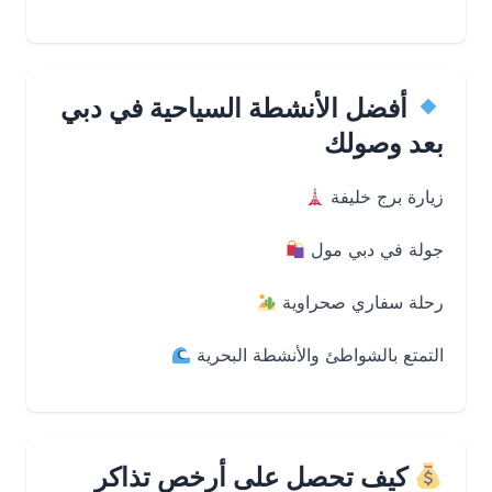
أفضل الأنشطة السياحية في دبي
بعد وصولك
زيارة برج خليفة
جولة في دبي مول
رحلة سفاري صحراوية
التمتع بالشواطئ والأنشطة البحرية
كيف تحصل على أرخص تذاكر