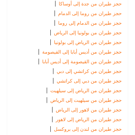
حجز طيران من جدة إلى أوساكا
|
حجز طيران من روما إلى الدمام
|
حجز طيران من الدمام إلى روما
|
حجز طيران من بولونيا إلى الرياض
|
حجز طيران من الرياض إلى بولونيا
|
حجز طيران من أديس أبابا إلى القيصومة
|
حجز طيران من القيصومة إلى أديس أبابا
|
حجز طيران من كراتشي إلى دبي
|
حجز طيران من دبي إلى كراتشي
|
حجز طيران من الرياض إلى سيلهيت
|
حجز طيران من سيلهيت إلى الرياض
|
حجز طيران من لاهور إلى الرياض
|
حجز طيران من الرياض إلى لاهور
|
حجز طيران من لندن إلى بروكسل
|