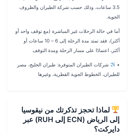
3.5 ساعات
، وذلك حسب شركة الطيران والظروف
الجوية.
أما في حالة الرحلات غير المباشرة (مع توقف واحد أو
أكثر)، فقد تمتد مدة الرحلة إلى
6 – 10 ساعات
أو
أكثر، اعتمادًا على مسار الرحلة ومدة التوقف
•
شركات الطيران المتوفرة:
طيران الخليج، مصر
للطيران، الخطوط الجوية القطرية، وغيرها
لماذا تحجز تذكرتك من نيقوسيا
إلى الرياض (ECN إلى RUH) عبر
دايركت؟