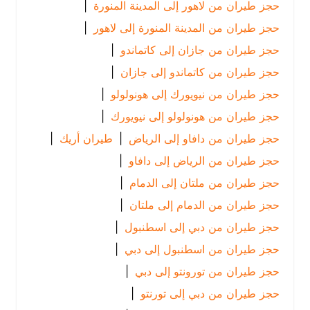
حجز طيران من لاهور إلى المدينة المنورة
|
حجز طيران من المدينة المنورة إلى لاهور
|
حجز طيران من جازان إلى كاتماندو
|
حجز طيران من كاتماندو إلى جازان
|
حجز طيران من نيويورك إلى هونولولو
|
حجز طيران من هونولولو إلى نيويورك
|
حجز طيران من دافاو إلى الرياض
|
طيران أريك
|
حجز طيران من الرياض إلى دافاو
|
حجز طيران من ملتان إلى الدمام
|
حجز طيران من الدمام إلى ملتان
|
حجز طيران من دبي إلى اسطنبول
|
حجز طيران من اسطنبول إلى دبي
|
حجز طيران من تورونتو إلى دبي
|
حجز طيران من دبي إلى تورنتو
|