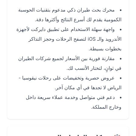
محرك بحث طيران ذكي مدعوم بتقنيات الحوسبة
الكمومية يقدم لك أسرع النتائج وأكثرها دقة.
واجهة سهلة الاستخدام على تطبيق دايركت لأجهزة
الأندرويد والـ iOS لتصفح الرحلات وحجز التذاكر
بخطوات بسيطة.
مقارنة فورية بين الأسعار لجميع شركات الطيران
في ثوانٍ، لتختار الأنسب لك.
عروض حصرية وتخفيضات على رحلات نيقوسيا -
الرياض لا تجدها في أي مكان آخر.
دعم فني متواصل وخدمة عملاء سريعة داخل
وخارج المملكة.