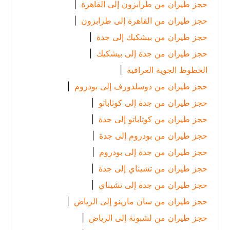
حجز طيران من طرابزون إلى القاهرة
|
حجز طيران من القاهرة إلى طرابزون
|
حجز طيران من بيشكيك إلى جدة
|
حجز طيران من جدة إلى بيشكيك
|
الخطوط الجوية العراقية
|
حجز طيران من دوسلدورف إلى بودروم
|
حجز طيران من جدة إلى كوتاباتو
|
حجز طيران من كوتاباتو إلى جدة
|
حجز طيران من بودروم إلى جدة
|
حجز طيران من جدة إلى بودروم
|
حجز طيران من تشيناي إلى جدة
|
حجز طيران من جدة إلى تشيناي
|
حجز طيران من سان مارينو إلى الرياض
|
حجز طيران من لشبونة إلى الرياض
|