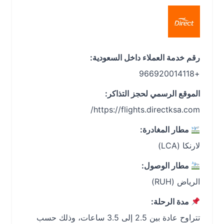
رقم خدمة العملاء داخل السعودية:
+966920014118
الموقع الرسمي لحجز التذاكر:
مطار المغادرة:
لارنكا (LCA)
مطار الوصول:
الرياض (RUH)
مدة الرحلة:
تتراوح عادة بين 2.5 إلى 3.5 ساعات، وذلك حسب