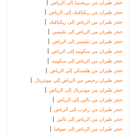
حجز طيران من بريشتينا إلى الرياض
|
حجز طيران من ريكيافيك إلى الرياض
|
حجز طيران من الرياض إلى ريكيافيك
|
حجز طيران من الرياض إلى تبليسي
|
حجز طيران من تبليسي إلى الرياض
|
حجز طيران من سكوبيه إلى الرياض
|
حجز طيران من الرياض إلى سكوبيه
|
حجز طيران من هلسنكي إلى الرياض
|
حجز طيران رخيص من الرياض إلى مونتريال
|
حجز طيران من مونتريال إلى الرياض
|
حجز طيران من تالين إلى الرياض
|
حجز طيران من زغرب إلى الرياض
|
حجز طيران من الرياض إلى تالين
|
حجز طيران من الرياض إلى صوفيا
|