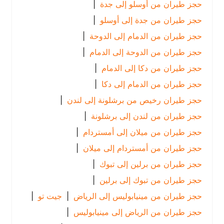
حجز طيران من أوسلو إلى جدة
|
حجز طيران من جدة إلى أوسلو
|
حجز طيران من الدمام إلى الدوحة
|
حجز طيران من الدوحة إلى الدمام
|
حجز طيران من دكا إلى الدمام
|
حجز طيران من الدمام إلى دكا
|
حجز طيران رخيص من برشلونة إلى لندن
|
حجز طيران من لندن إلى برشلونة
|
حجز طيران من ميلان إلى أمستردام
|
حجز طيران من أمستردام إلى ميلان
|
حجز طيران من برلين إلى تبوك
|
حجز طيران من تبوك إلى برلين
|
حجز طيران من مينيابوليس إلى الرياض
|
جيت تو
|
حجز طيران من الرياض إلى مينيابوليس
|