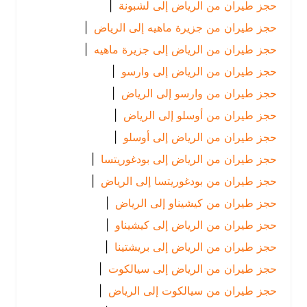
حجز طيران من الرياض إلى لشبونة
|
حجز طيران من جزيرة ماهيه إلى الرياض
|
حجز طيران من الرياض إلى جزيرة ماهيه
|
حجز طيران من الرياض إلى وارسو
|
حجز طيران من وارسو إلى الرياض
|
حجز طيران من أوسلو إلى الرياض
|
حجز طيران من الرياض إلى أوسلو
|
حجز طيران من الرياض إلى بودغوريتسا
|
حجز طيران من بودغوريتسا إلى الرياض
|
حجز طيران من كيشيناو إلى الرياض
|
حجز طيران من الرياض إلى كيشيناو
|
حجز طيران من الرياض إلى بريشتينا
|
حجز طيران من الرياض إلى سيالكوت
|
حجز طيران من سيالكوت إلى الرياض
|