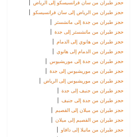
حجز طيران من سان فرانسيسكو إلى الرياض
|
حجز طيران من الرياض إلى سان فرانسيسكو
|
حجز طيران من جدة إلى مانشستر
|
حجز طيران من مانشستر إلى جدة
|
حجز طيران من هانوي إلى الدمام
|
حجز طيران من الدمام إلى هانوي
|
حجز طيران من جدة إلى موريشيوس
|
حجز طيران من موريشيوس إلى جدة
|
حجز طيران من موريشيوس إلى الرياض
|
حجز طيران من جنيف إلى جدة
|
حجز طيران من جدة إلى جنيف
|
حجز طيران من ميلان إلى القصيم
|
حجز طيران من القصيم إلى ميلان
|
حجز طيران من مانيلا إلى دافاو
|