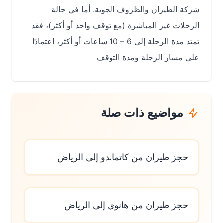
شركة الطيران والظروف الجوية. أما في حالة
الرحلات غير المباشرة (مع توقف واحد أو أكثر)، فقد
تمتد مدة الرحلة إلى 6 – 10 ساعات أو أكثر، اعتمادًا
على مسار الرحلة ومدة التوقف
مواضيع ذات صلة
حجز طيران من كاتماندو إلى الرياض
حجز طيران من هانوي إلى الرياض