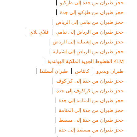
حجز طيران من جدة إلى طوكيو
|
حجز طيران من طوكيو إلى جدة
|
حجز طيران من نيامي إلى الرياض
|
حجز طيران من الرياض إلى نيامي
|
فلاي بلاي
|
حجز طيران من إشبيلية إلى الرياض
|
حجز طيران من الرياض إلى إشبيلية
|
KLM الخطوط الجوية الملكية الهولندية
|
طيران ويديرو
|
كانتاس
|
طيران آيسلندا
|
حجز طيران من جدة إلى كراكوف
|
حجز طيران من كراكوف إلى جدة
|
حجز طيران من المنامة إلى جدة
|
حجز طيران من جدة إلى المنامة
|
حجز طيران من جدة إلى مسقط
|
حجز طيران من مسقط إلى جدة
|