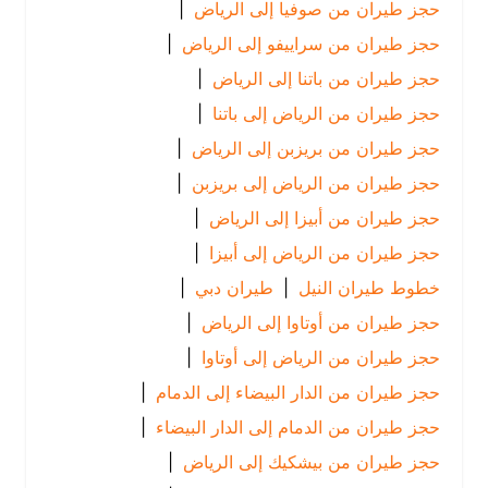
حجز طيران من صوفيا إلى الرياض
|
حجز طيران من سراييفو إلى الرياض
|
حجز طيران من باتنا إلى الرياض
|
حجز طيران من الرياض إلى باتنا
|
حجز طيران من بريزبن إلى الرياض
|
حجز طيران من الرياض إلى بريزبن
|
حجز طيران من أبيزا إلى الرياض
|
حجز طيران من الرياض إلى أبيزا
|
خطوط طيران النيل
|
طيران دبي
|
حجز طيران من أوتاوا إلى الرياض
|
حجز طيران من الرياض إلى أوتاوا
|
حجز طيران من الدار البيضاء إلى الدمام
|
حجز طيران من الدمام إلى الدار البيضاء
|
حجز طيران من بيشكيك إلى الرياض
|