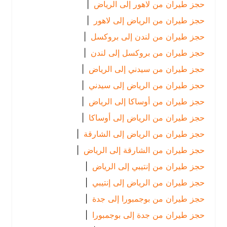
حجز طيران من لاهور إلى الرياض
|
حجز طيران من الرياض إلى لاهور
|
حجز طيران من لندن إلى بروكسل
|
حجز طيران من بروكسل إلى لندن
|
حجز طيران من سيدني إلى الرياض
|
حجز طيران من الرياض إلى سيدني
|
حجز طيران من أوساكا إلى الرياض
|
حجز طيران من الرياض إلى أوساكا
|
حجز طيران من الرياض إلى الشارقة
|
حجز طيران من الشارقة إلى الرياض
|
حجز طيران من إنتيبي إلى الرياض
|
حجز طيران من الرياض إلى إنتيبي
|
حجز طيران من بوجمبورا إلى جدة
|
حجز طيران من جدة إلى بوجمبورا
|