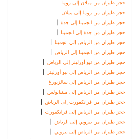
حجز طيران من ميلان إلى روما
|
حجز طيران من روما إلى ميلان
|
حجز طيران من انجمينا إلى جدة
|
حجز طيران من جدة إلى انجمينا
|
حجز طيران من الرياض إلى انجمينا
|
حجز طيران من انجمينا إلى الرياض
|
حجز طيران من نيو أورلينز إلى الرياض
|
حجز طيران من الرياض إلى نيو أورلينز
|
حجز طيران من الرياض إلى سالزبورغ
|
حجز طيران من الرياض إلى مينيابولس
|
حجز طيران من فرانكفورت إلى الرياض
|
حجز طيران من الرياض إلى فرانكفورت
|
حجز طيران من نيروبي إلى الرياض
|
حجز طيران من الرياض إلى نيروبي
|