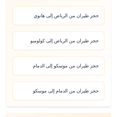
حجز طيران من الرياض إلى هانوي
حجز طيران من الرياض إلى كولومبو
حجز طيران من موسكو إلى الدمام
حجز طيران من الدمام إلى موسكو
رك هذا الموضوع