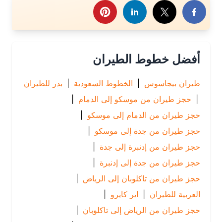
أفضل خطوط الطيران
طيران بيجاسوس
|
الخطوط السعودية
|
بدر للطيران
|
حجز طيران من موسكو إلى الدمام
|
حجز طيران من الدمام إلى موسكو
|
حجز طيران من جدة إلى موسكو
|
حجز طيران من إدنبرة إلى جدة
|
حجز طيران من جدة إلى إدنبرة
|
حجز طيران من تاكلوبان إلى الرياض
|
العربية للطيران
|
اير كايرو
|
حجز طيران من الرياض إلى تاكلوبان
|