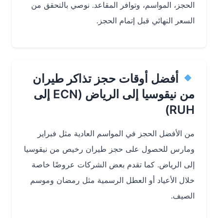
الحجز، المواسم، وتوافر المقاعد. نوصي بالتحقق من
السعر النهائي قبل إتمام الحجز.
أفضل أوقات حجز تذاكر طيران
من نيقوسيا إلى الرياض (ECN إلى
RUH)
من الأفضل الحجز في
المواسم العادية
مثل فبراير
ومارس للحصول على
حجز طيران رخيص من نيقوسيا
إلى الرياض
. كما تقدم بعض الشركات عروضًا خاصة
خلال الأعياد أو العطل الرسمية مثل رمضان وموسم
الصيف.