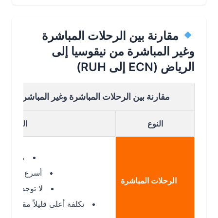
مقارنة بين الرحلات المباشرة
وغير المباشرة من نيقوسيا إلى
الرياض (ECN إلى RUH)
مقارنة بين الرحلات المباشرة وغير المباشرة من نيقوسي
النوع
التفاصيل
مدة الرحلة: 3 ساعات تقريبًا
أسرع طريقة للوصول
الرحلات المباشرة
لا توجد توقفات أو ت
تكلفة أعلى قليلاً مقارنة بالرحلات