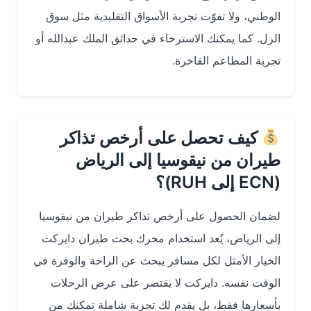
الوطني، ولا تفوّت تجربة الأسواق التقليدية مثل
سوق
الزل
. كما يمكنك الاسترخاء في حدائق الملك عبدالله أو
تجربة المطاعم الفاخرة.
كيف تحصل على أرخص تذاكر
طيران من نيقوسيا إلى الرياض
(ECN إلى RUH)؟
لضمان الحصول على أرخص تذاكر طيران من نيقوسيا
إلى الرياض، يُعد استخدام محرك بحث طيران دايركت
الخيار الأمثل لكل مسافر يبحث عن الراحة والوفرة في
الوقت نفسه. دايركت لا يقتصر على عرض الرحلات
بأسعارها فقط، بل يقدم لك تجربة شاملة تمكنك من