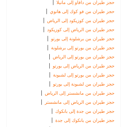
حجز طيران من دافاو إلى مانيلا
|
حجز طيران من فو كوك إلى هانوي
|
حجز طيران من كوزيكود إلى الرياض
|
حجز طيران من الرياض إلى كوزيكود
|
حجز طيران من برشلونة إلى بورتو
|
حجز طيران من بورتو إلى برشلونة
|
حجز طيران من بورتو إلى الرياض
|
حجز طيران من الرياض إلى بورتو
|
حجز طيران من بورتو إلى لشبونة
|
حجز طيران من لشبونة إلى بورتو
|
حجز طيران من مانشستر إلى الرياض
|
حجز طيران من الرياض إلى مانشستر
|
حجز طيران من جدة إلى بانكوك
|
حجز طيران من بانكوك إلى جدة
|