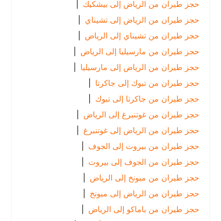
حجز طيران من الرياض إلى بيشكيك
|
حجز طيران من الرياض إلى تشيناي
|
حجز طيران من تشيناي إلى الرياض
|
حجز طيران من مارسيليا إلى الرياض
|
حجز طيران من الرياض إلى مارسيليا
|
حجز طيران من تبوك إلى جاكرتا
|
حجز طيران من جاكرتا إلى تبوك
|
حجز طيران من غوتنبرغ إلى الرياض
|
حجز طيران من الرياض إلى غوتنبرغ
|
حجز طيران من بيروت إلى الجوف
|
حجز طيران من الجوف إلى بيروت
|
حجز طيران من ميونخ إلى الرياض
|
حجز طيران من الرياض إلى ميونخ
|
حجز طيران من باماكو إلى الرياض
|