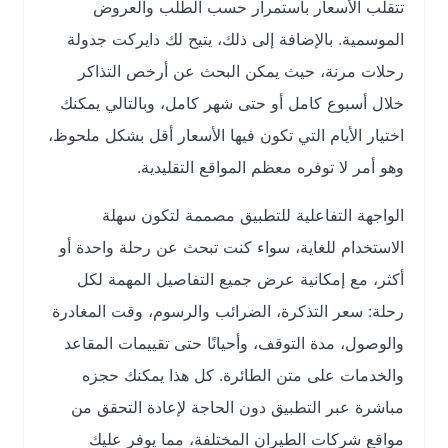
تتقلب الأسعار باستمرار حسب الطلب والعروض
الموسمية. بالإضافة إلى ذلك، يتيح لك دايركت جدولة
رحلات مرنة، حيث يمكن البحث عن أرخص التذاكر
خلال أسبوع كامل أو حتى شهر كامل، وبالتالي يمكنك
اختيار الأيام التي تكون فيها الأسعار أقل بشكل ملحوظ،
وهو أمر لا توفره معظم المواقع التقليدية.
الواجهة التفاعلية للتطبيق مصممة لتكون سهلة
الاستخدام للغاية، سواء كنت تبحث عن رحلة واحدة أو
أكثر، مع إمكانية عرض جميع التفاصيل المهمة لكل
رحلة: سعر التذكرة، الضرائب والرسوم، وقت المغادرة
والوصول، مدة التوقف، وأحيانًا حتى تقييمات المقاعد
والخدمات على متن الطائرة. كل هذا يمكنك حجزه
مباشرة عبر التطبيق دون الحاجة لإعادة التحقق من
مواقع شركات الطيران المختلفة، مما يوفر عليك