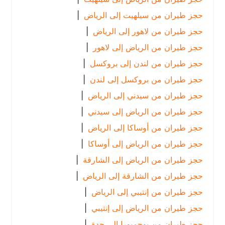
حجز طيران من سيلهيت إلى الرياض
|
حجز طيران من لاهور إلى الرياض
|
حجز طيران من الرياض إلى لاهور
|
حجز طيران من لندن إلى بروكسل
|
حجز طيران من بروكسل إلى لندن
|
حجز طيران من سيدني إلى الرياض
|
حجز طيران من الرياض إلى سيدني
|
حجز طيران من أوساكا إلى الرياض
|
حجز طيران من الرياض إلى أوساكا
|
حجز طيران من الرياض إلى الشارقة
|
حجز طيران من الشارقة إلى الرياض
|
حجز طيران من إنتيبي إلى الرياض
|
حجز طيران من الرياض إلى إنتيبي
|
حجز طيران من بوجمبورا إلى جدة
|