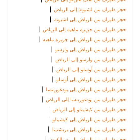
حجز طيران من لشبونة إلى الرياض
|
حجز طيران من الرياض إلى لشبونة
|
حجز طيران من جزيرة ماهيه إلى الرياض
|
حجز طيران من الرياض إلى جزيرة ماهيه
|
حجز طيران من الرياض إلى وارسو
|
حجز طيران من وارسو إلى الرياض
|
حجز طيران من أوسلو إلى الرياض
|
حجز طيران من الرياض إلى أوسلو
|
حجز طيران من الرياض إلى بودغوريتسا
|
حجز طيران من بودغوريتسا إلى الرياض
|
حجز طيران من كيشيناو إلى الرياض
|
حجز طيران من الرياض إلى كيشيناو
|
حجز طيران من الرياض إلى بريشتينا
|
حجز طيران من الرياض إلى سيالكوت
|