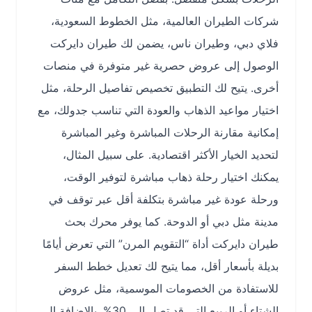
شركات الطيران العالمية، مثل الخطوط السعودية،
فلاي دبي، وطيران ناس، يضمن لك طيران دايركت
الوصول إلى عروض حصرية غير متوفرة في منصات
أخرى. يتيح لك التطبيق تخصيص تفاصيل الرحلة، مثل
اختيار مواعيد الذهاب والعودة التي تناسب جدولك، مع
إمكانية مقارنة الرحلات المباشرة وغير المباشرة
لتحديد الخيار الأكثر اقتصادية. على سبيل المثال،
يمكنك اختيار رحلة ذهاب مباشرة لتوفير الوقت،
ورحلة عودة غير مباشرة بتكلفة أقل عبر توقف في
مدينة مثل دبي أو الدوحة. كما يوفر محرك بحث
طيران دايركت أداة “التقويم المرن” التي تعرض أيامًا
بديلة بأسعار أقل، مما يتيح لك تعديل خطط السفر
للاستفادة من الخصومات الموسمية، مثل عروض
الشتاء أو الربيع التي قد تصل إلى 30%. بالإضافة إلى