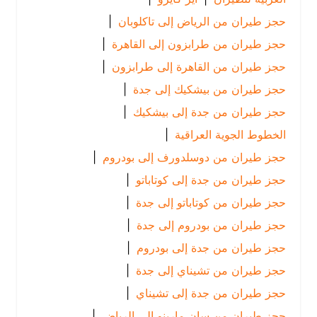
حجز طيران من الرياض إلى تاكلوبان
|
حجز طيران من طرابزون إلى القاهرة
|
حجز طيران من القاهرة إلى طرابزون
|
حجز طيران من بيشكيك إلى جدة
|
حجز طيران من جدة إلى بيشكيك
|
الخطوط الجوية العراقية
|
حجز طيران من دوسلدورف إلى بودروم
|
حجز طيران من جدة إلى كوتاباتو
|
حجز طيران من كوتاباتو إلى جدة
|
حجز طيران من بودروم إلى جدة
|
حجز طيران من جدة إلى بودروم
|
حجز طيران من تشيناي إلى جدة
|
حجز طيران من جدة إلى تشيناي
|
حجز طيران من سان مارينو إلى الرياض
|