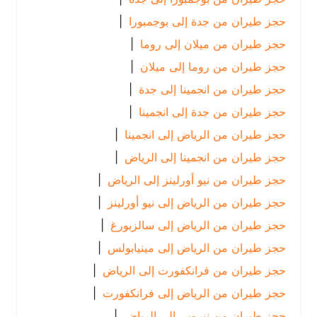
حجز طيران من جدة إلى بوجمبورا
|
حجز طيران من ميلان إلى روما
|
حجز طيران من روما إلى ميلان
|
حجز طيران من انجمينا إلى جدة
|
حجز طيران من جدة إلى انجمينا
|
حجز طيران من الرياض إلى انجمينا
|
حجز طيران من انجمينا إلى الرياض
|
حجز طيران من نيو أورلينز إلى الرياض
|
حجز طيران من الرياض إلى نيو أورلينز
|
حجز طيران من الرياض إلى سالزبورغ
|
حجز طيران من الرياض إلى مينيابولس
|
حجز طيران من فرانكفورت إلى الرياض
|
حجز طيران من الرياض إلى فرانكفورت
|
حجز طيران من نيروبي إلى الرياض
|