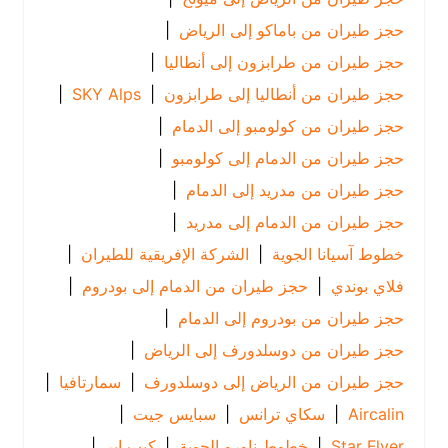
حجز طيران من باماكو إلى الرياض
|
حجز طيران من طرابزون إلى أنطاليا
|
حجز طيران من أنطاليا إلى طرابزون
|
SKY Alps
|
حجز طيران من كولومبو إلى الدمام
|
حجز طيران من الدمام إلى كولومبو
|
حجز طيران من مدريد إلى الدمام
|
حجز طيران من الدمام إلى مدريد
|
خطوط آسيانا الجوية
|
الشركة الإفريقية للطيران
|
فلاي بوندي
|
حجز طيران من الدمام إلى بودروم
|
حجز طيران من بودروم إلى الدمام
|
حجز طيران من دوسلدورف إلى الرياض
|
حجز طيران من الرياض إلى دوسلدورف
|
سمارتافيا
|
Aircalin
|
سكاي ترانس
|
سبايس جيت
|
Star Flyer
|
خطوط ناورو الجوية
|
كيب اير
|