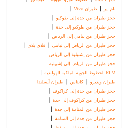
نام اير
|
طيران Viva
|
حجز طيران من جدة إلى طوكيو
|
حجز طيران من طوكيو إلى جدة
|
حجز طيران من نيامي إلى الرياض
|
حجز طيران من الرياض إلى نيامي
|
فلاي بلاي
|
حجز طيران من إشبيلية إلى الرياض
|
حجز طيران من الرياض إلى إشبيلية
|
KLM الخطوط الجوية الملكية الهولندية
|
طيران ويديرو
|
كانتاس
|
طيران آيسلندا
|
حجز طيران من جدة إلى كراكوف
|
حجز طيران من كراكوف إلى جدة
|
حجز طيران من المنامة إلى جدة
|
حجز طيران من جدة إلى المنامة
|
حجز طيران من جدة إلى مسقط
|