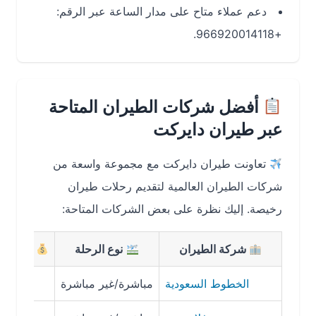
دعم عملاء متاح على مدار الساعة عبر الرقم:
+966920014118.
أفضل شركات الطيران المتاحة
عبر طيران دايركت
تعاونت طيران دايركت مع مجموعة واسعة من
شركات الطيران العالمية لتقديم رحلات طيران
رخيصة. إليك نظرة على بعض الشركات المتاحة:
شركة الطيران
نوع الرحلة
متوسط السعر 
الخطوط السعودية
مباشرة/غير مباشرة
00-1500