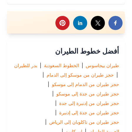
رك هذا الموضوع
أفضل خطوط الطيران
طيران بيجاسوس
|
الخطوط السعودية
|
بدر للطيران
|
حجز طيران من موسكو إلى الدمام
|
حجز طيران من الدمام إلى موسكو
|
حجز طيران من جدة إلى موسكو
|
حجز طيران من إدنبرة إلى جدة
|
حجز طيران من جدة إلى إدنبرة
|
حجز طيران من تاكلوبان إلى الرياض
|
العربية للطيران
|
اير كايرو
|