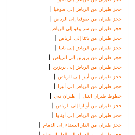
حجز طيران من الرياض إلى صوفيا
|
حجز طيران من صوفيا إلى الرياض
|
حجز طيران من سراييفو إلى الرياض
|
حجز طيران من باتنا إلى الرياض
|
حجز طيران من الرياض إلى باتنا
|
حجز طيران من بريزبن إلى الرياض
|
حجز طيران من الرياض إلى بريزبن
|
حجز طيران من أبيزا إلى الرياض
|
حجز طيران من الرياض إلى أبيزا
|
خطوط طيران النيل
|
طيران دبي
|
حجز طيران من أوتاوا إلى الرياض
|
حجز طيران من الرياض إلى أوتاوا
|
حجز طيران من الدار البيضاء إلى الدمام
|
حجز طيران من الدمام إلى الدار البيضاء
|