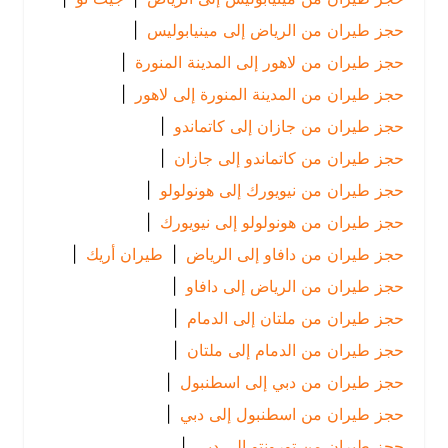
حجز طيران من الرياض إلى مينيابوليس
|
حجز طيران من لاهور إلى المدينة المنورة
|
حجز طيران من المدينة المنورة إلى لاهور
|
حجز طيران من جازان إلى كاتماندو
|
حجز طيران من كاتماندو إلى جازان
|
حجز طيران من نيويورك إلى هونولولو
|
حجز طيران من هونولولو إلى نيويورك
|
حجز طيران من دافاو إلى الرياض
|
طيران أريك
|
حجز طيران من الرياض إلى دافاو
|
حجز طيران من ملتان إلى الدمام
|
حجز طيران من الدمام إلى ملتان
|
حجز طيران من دبي إلى اسطنبول
|
حجز طيران من اسطنبول إلى دبي
|
حجز طيران من تورونتو إلى دبي
|