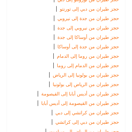
حجز طيران من دبي إلى تورنتو
|
حجز طيران من جدة إلى نيروبي
|
حجز طيران من نيروبي إلى جدة
|
حجز طيران من أوساكا إلى جدة
|
حجز طيران من جدة إلى أوساكا
|
حجز طيران من روما إلى الدمام
|
حجز طيران من الدمام إلى روما
|
حجز طيران من بولونيا إلى الرياض
|
حجز طيران من الرياض إلى بولونيا
|
حجز طيران من أديس أبابا إلى القيصومة
|
حجز طيران من القيصومة إلى أديس أبابا
|
حجز طيران من كراتشي إلى دبي
|
حجز طيران من دبي إلى كراتشي
|
حجز طيران من الرياض إلى سيلهيت
|