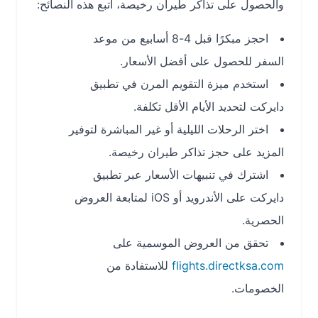
والحصول على تذاكر طيران رخيصة، اتبع هذه النصائح:
احجز مبكرًا قبل 4-8 أسابيع من موعد
السفر للحصول على أفضل الأسعار.
استخدم ميزة التقويم المرن في تطبيق
دايركت لتحديد الأيام الأقل تكلفة.
اختر الرحلات الليلية أو غير المباشرة لتوفير
المزيد على حجز تذاكر طيران رخيصة.
اشترك في تنبيهات الأسعار عبر تطبيق
دايركت على الأندرويد أو iOS لمتابعة العروض
الحصرية.
تحقق من العروض الموسمية على
flights.directksa.com
للاستفادة من
الخصومات.