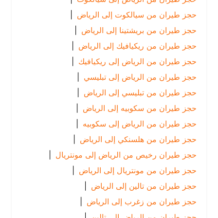
حجز طيران من سيالكوت إلى الرياض
|
حجز طيران من بريشتينا إلى الرياض
|
حجز طيران من ريكيافيك إلى الرياض
|
حجز طيران من الرياض إلى ريكيافيك
|
حجز طيران من الرياض إلى تبليسي
|
حجز طيران من تبليسي إلى الرياض
|
حجز طيران من سكوبيه إلى الرياض
|
حجز طيران من الرياض إلى سكوبيه
|
حجز طيران من هلسنكي إلى الرياض
|
حجز طيران رخيص من الرياض إلى مونتريال
|
حجز طيران من مونتريال إلى الرياض
|
حجز طيران من تالين إلى الرياض
|
حجز طيران من زغرب إلى الرياض
|
حجز طيران من الرياض إلى تالين
|