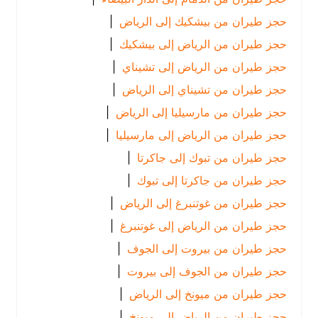
حجز طيران من بيشكيك إلى الرياض
|
حجز طيران من الرياض إلى بيشكيك
|
حجز طيران من الرياض إلى تشيناي
|
حجز طيران من تشيناي إلى الرياض
|
حجز طيران من مارسيليا إلى الرياض
|
حجز طيران من الرياض إلى مارسيليا
|
حجز طيران من تبوك إلى جاكرتا
|
حجز طيران من جاكرتا إلى تبوك
|
حجز طيران من غوتنبرغ إلى الرياض
|
حجز طيران من الرياض إلى غوتنبرغ
|
حجز طيران من بيروت إلى الجوف
|
حجز طيران من الجوف إلى بيروت
|
حجز طيران من ميونخ إلى الرياض
|
حجز طيران من الرياض إلى ميونخ
|