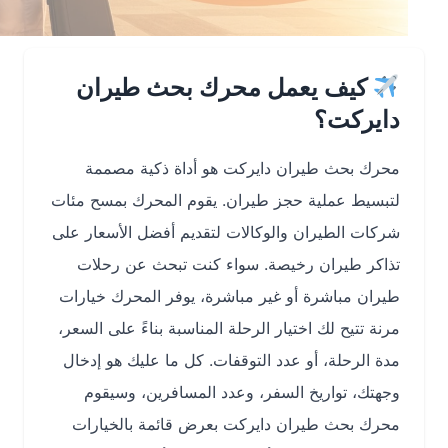
كيف يعمل محرك بحث طيران
دايركت؟
محرك بحث طيران دايركت هو أداة ذكية مصممة
لتبسيط عملية حجز طيران. يقوم المحرك بمسح مئات
شركات الطيران والوكالات لتقديم أفضل الأسعار على
تذاكر طيران رخيصة. سواء كنت تبحث عن رحلات
طيران مباشرة أو غير مباشرة، يوفر المحرك خيارات
مرنة تتيح لك اختيار الرحلة المناسبة بناءً على السعر،
مدة الرحلة، أو عدد التوقفات. كل ما عليك هو إدخال
وجهتك، تواريخ السفر، وعدد المسافرين، وسيقوم
محرك بحث طيران دايركت بعرض قائمة بالخيارات