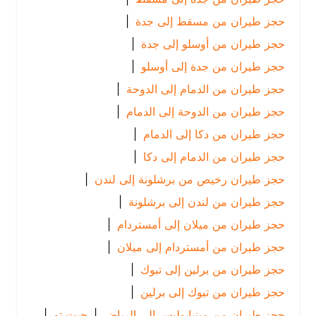
حجز طيران من مسقط إلى جدة
|
حجز طيران من أوسلو إلى جدة
|
حجز طيران من جدة إلى أوسلو
|
حجز طيران من الدمام إلى الدوحة
|
حجز طيران من الدوحة إلى الدمام
|
حجز طيران من دكا إلى الدمام
|
حجز طيران من الدمام إلى دكا
|
حجز طيران رخيص من برشلونة إلى لندن
|
حجز طيران من لندن إلى برشلونة
|
حجز طيران من ميلان إلى أمستردام
|
حجز طيران من أمستردام إلى ميلان
|
حجز طيران من برلين إلى تبوك
|
حجز طيران من تبوك إلى برلين
|
حجز طيران من مينيابوليس إلى الرياض
|
جيت تو
|