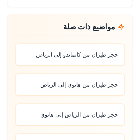
مواضيع ذات صلة
حجز طيران من كاتماندو إلى الرياض
حجز طيران من هانوي إلى الرياض
حجز طيران من الرياض إلى هانوي