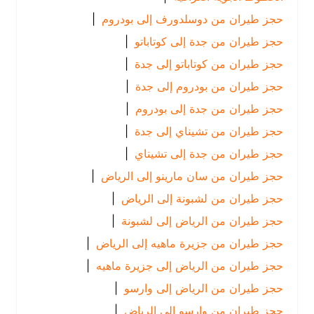
حجز طيران من دوسلدورف إلى بودروم
|
حجز طيران من جدة إلى كوتاباتو
|
حجز طيران من كوتاباتو إلى جدة
|
حجز طيران من بودروم إلى جدة
|
حجز طيران من جدة إلى بودروم
|
حجز طيران من تشيناي إلى جدة
|
حجز طيران من جدة إلى تشيناي
|
حجز طيران من سان مارينو إلى الرياض
|
حجز طيران من لشبونة إلى الرياض
|
حجز طيران من الرياض إلى لشبونة
|
حجز طيران من جزيرة ماهيه إلى الرياض
|
حجز طيران من الرياض إلى جزيرة ماهيه
|
حجز طيران من الرياض إلى وارسو
|
حجز طيران من وارسو إلى الرياض
|