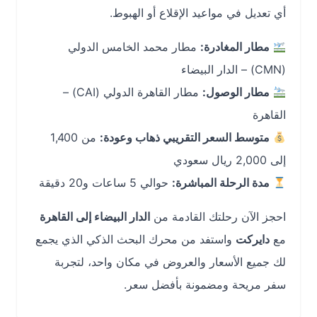
أي تعديل في مواعيد الإقلاع أو الهبوط.
مطار المغادرة:
مطار محمد الخامس الدولي
(CMN) – الدار البيضاء
مطار الوصول:
مطار القاهرة الدولي (CAI) –
القاهرة
متوسط السعر التقريبي ذهاب وعودة:
من 1,400
إلى 2,000 ريال سعودي
مدة الرحلة المباشرة:
حوالي 5 ساعات و20 دقيقة
احجز الآن رحلتك القادمة من
الدار البيضاء إلى القاهرة
مع
دايركت
واستفد من محرك البحث الذكي الذي يجمع
لك جميع الأسعار والعروض في مكان واحد، لتجربة
سفر مريحة ومضمونة بأفضل سعر.