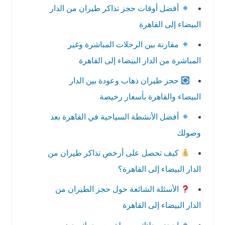
أفضل أوقات حجز تذاكر طيران من الدار
البيضاء إلى القاهرة
مقارنة بين الرحلات المباشرة وغير
المباشرة من الدار البيضاء إلى القاهرة
حجز طيران ذهاب وعودة بين الدار
البيضاء والقاهرة بأسعار رخيصة
أفضل الأنشطة السياحية في القاهرة بعد
وصولك
كيف تحصل على أرخص تذاكر طيران من
الدار البيضاء إلى القاهرة؟
الأسئلة الشائعة حول حجز الطيران من
الدار البيضاء إلى القاهرة