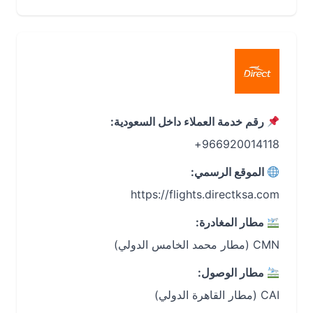
رقم خدمة العملاء داخل السعودية:
966920014118+
الموقع الرسمي:
https://flights.directksa.com
مطار المغادرة:
CMN (مطار محمد الخامس الدولي)
مطار الوصول:
CAI (مطار القاهرة الدولي)