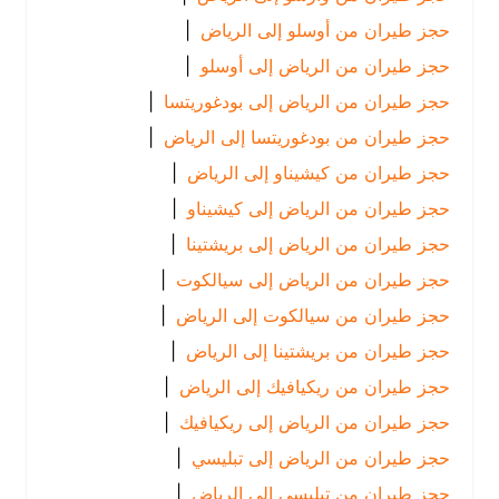
حجز طيران من أوسلو إلى الرياض
|
حجز طيران من الرياض إلى أوسلو
|
حجز طيران من الرياض إلى بودغوريتسا
|
حجز طيران من بودغوريتسا إلى الرياض
|
حجز طيران من كيشيناو إلى الرياض
|
حجز طيران من الرياض إلى كيشيناو
|
حجز طيران من الرياض إلى بريشتينا
|
حجز طيران من الرياض إلى سيالكوت
|
حجز طيران من سيالكوت إلى الرياض
|
حجز طيران من بريشتينا إلى الرياض
|
حجز طيران من ريكيافيك إلى الرياض
|
حجز طيران من الرياض إلى ريكيافيك
|
حجز طيران من الرياض إلى تبليسي
|
حجز طيران من تبليسي إلى الرياض
|