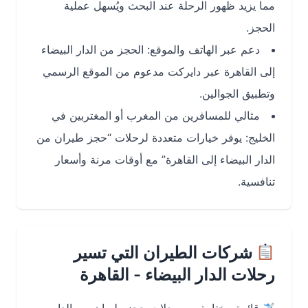
مما يزيد ظهور الرحلة عند البحث ويُسهل عملية
الحجز.
دعم عبر الهاتف والموقع: الحجز من الدار البيضاء
إلى القاهرة عبر دايركت مدعوم من الموقع الرسمي
وتطبيق الجوالين.
مثالي للمسافرين من المغرب أو المغتربين في
الخليج: يوفر خيارات متعددة لرحلات “حجز طيران من
الدار البيضاء إلى القاهرة” مع أوقات مرنة وأسعار
تنافسية.
شركات الطيران التي تسير
رحلات الدار البيضاء - القاهرة