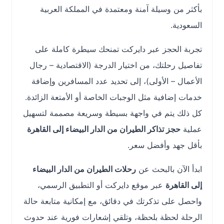
بأكثر من وسيلة آمنة ومعتمدة في المملكة العربية
السعودية.
تجربة الحجز عبر دايركت تمنحك سيطرة كاملة على
تفاصيل رحلتك، من اختيار الدرجة (الاقتصادية – رجال
الأعمال – الأولى)، إلى تحديد عدد المسافرين وإضافة
خدمات إضافية مثل الوجبات الخاصة أو الأمتعة الزائدة.
كل ذلك يتم في واجهة بسيطة وسريعة مصممة لتسهيل
عملية
حجز تذاكر الطيران من الدار البيضاء إلى القاهرة
بأقل جهد وأفضل سعر.
ابدأ الآن بالبحث عن
رحلات الطيران من الدار البيضاء
إلى القاهرة
عبر موقع دايركت أو التطبيق الرسمي،
واحصل على تذكرتك في دقائق، مع إمكانية متابعة حالة
الرحلة لحظة بلحظة، وتلقي إشعارات فورية عند حدوث