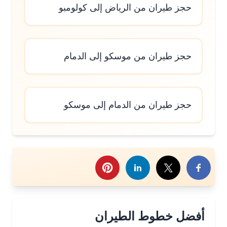
حجز طيران من الرياض إلى كولومبو
حجز طيران من موسكو إلى الدمام
حجز طيران من الدمام إلى موسكو
رك هذا الموضوع
أفضل خطوط الطيران