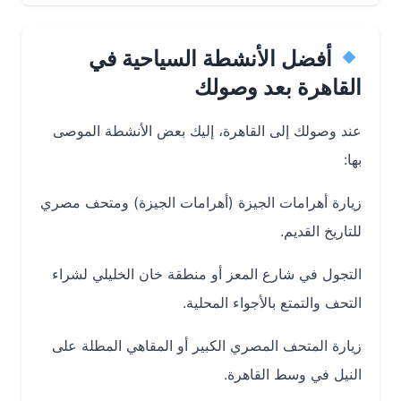
أفضل الأنشطة السياحية في
القاهرة بعد وصولك
عند وصولك إلى القاهرة، إليك بعض الأنشطة الموصى
بها:
زيارة أهرامات الجيزة (أهرامات الجيزة) ومتحف مصري
للتاريخ القديم.
التجول في شارع المعز أو منطقة خان الخليلي لشراء
التحف والتمتع بالأجواء المحلية.
زيارة المتحف المصري الكبير أو المقاهي المطلة على
النيل في وسط القاهرة.