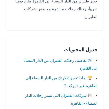
حجز طيران من الدار البيضاء إلى القاهرة متاح يومياً
تقريباً، وهناك رحلات مباشرة مع بعض شركات
الطيران.
جدول المحتويات
تفاصيل رحلات الطيران من الدار البيضاء
إلى القاهرة
لماذا تحجز تذكرتك من الدار البيضاء إلى
القاهرة عبر دايركت؟
شركات الطيران التي تسير رحلات الدار
البيضاء - القاهرة