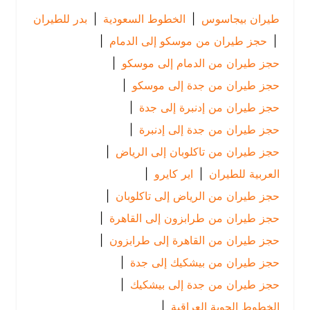
طيران بيجاسوس
|
الخطوط السعودية
|
بدر للطيران
|
حجز طيران من موسكو إلى الدمام
|
حجز طيران من الدمام إلى موسكو
|
حجز طيران من جدة إلى موسكو
|
حجز طيران من إدنبرة إلى جدة
|
حجز طيران من جدة إلى إدنبرة
|
حجز طيران من تاكلوبان إلى الرياض
|
العربية للطيران
|
اير كايرو
|
حجز طيران من الرياض إلى تاكلوبان
|
حجز طيران من طرابزون إلى القاهرة
|
حجز طيران من القاهرة إلى طرابزون
|
حجز طيران من بيشكيك إلى جدة
|
حجز طيران من جدة إلى بيشكيك
|
الخطوط الجوية العراقية
|