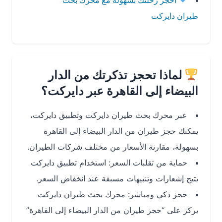
احجز رحلتك بسهولة مع محرك بحث
طيران دايركت
لماذا تحجز تذكرتك من الدار
البيضاء إلى القاهرة عبر دايركت؟
عبر محرك بحث طيران دايركت وتطبيق دايركت،
يمكنك حجز طيران من الدار البيضاء إلى القاهرة
بسهولة، مقارنة الأسعار من مختلف شركات الطيران.
حماية من تقلبات السعر: استخدام تطبيق دايركت
يتيح إشعارات وتنبيهات مسبقة عند انخفاض السعر.
حجز ذكي ومباشر: محرك بحث طيران دايركت
يركز على “حجز طيران من الدار البيضاء إلى القاهرة”