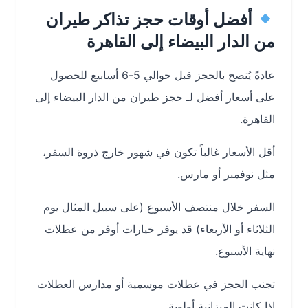
أفضل أوقات حجز تذاكر طيران
من الدار البيضاء إلى القاهرة
عادةً يُنصح بالحجز قبل حوالي 5-6 أسابيع للحصول
على أسعار أفضل لـ حجز طيران من الدار البيضاء إلى
القاهرة.
أقل الأسعار غالباً تكون في شهور خارج ذروة السفر،
مثل نوفمبر أو مارس.
السفر خلال منتصف الأسبوع (على سبيل المثال يوم
الثلاثاء أو الأربعاء) قد يوفر خيارات أوفر من عطلات
نهاية الأسبوع.
تجنب الحجز في عطلات موسمية أو مدارس العطلات
إذا كانت الميزانية أولوية.