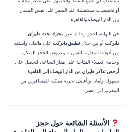
يساعدك في جمع النقاط والحصول على تذاكر مجانية
أو تخفيضات مستقبلية عند السفر على نفس المسار
بين
الدار البيضاء والقاهرة
.
في النهاية، احجز رحلتك عبر
محرك بحث طيران
دايركت
أو من خلال
تطبيق دايركت
على هاتفك، واستفد
من أدوات المقارنة الفورية، وعروض الحجز المبكر،
وخدمة العملاء المتاحة على مدار الساعة، لتحصل على
أرخص تذاكر طيران من الدار البيضاء إلى القاهرة
بسهولة وأمان وبأفضل تجربة ممكنة للمسافرين من
المغرب إلى مصر.
الأسئلة الشائعة حول حجز