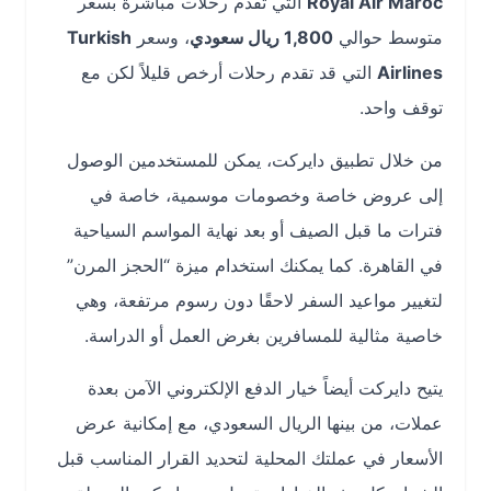
Royal Air Maroc
التي تقدم رحلات مباشرة بسعر
متوسط حوالي
1,800 ريال سعودي
، وسعر
Turkish
Airlines
التي قد تقدم رحلات أرخص قليلاً لكن مع
توقف واحد.
من خلال تطبيق دايركت، يمكن للمستخدمين الوصول
إلى عروض خاصة وخصومات موسمية، خاصة في
فترات ما قبل الصيف أو بعد نهاية المواسم السياحية
في القاهرة. كما يمكنك استخدام ميزة “الحجز المرن”
لتغيير مواعيد السفر لاحقًا دون رسوم مرتفعة، وهي
خاصية مثالية للمسافرين بغرض العمل أو الدراسة.
يتيح دايركت أيضاً خيار الدفع الإلكتروني الآمن بعدة
عملات، من بينها الريال السعودي، مع إمكانية عرض
الأسعار في عملتك المحلية لتحديد القرار المناسب قبل