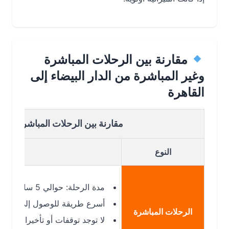
مقارنة بين الرحلات المباشرة
وغير المباشرة من الدار البيضاء إلى
القاهرة
مقارنة بين الرحلات المباشرة وغير المباش
النوع
مدة الرحلة: حوالي 5 ساعات و20 دقيقة.
أسرع طريقة للوصول إلى القاهرة من ال
الرحلات المباشرة
لا توجد توقفات أو تأخيرات إضافية – 