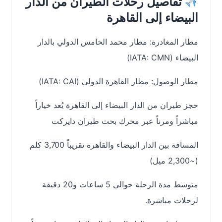
تفاصيل رحلات الطيران من الدار
البيضاء إلى القاهرة
مطار المغادرة: مطار محمد الخامس الدولي بالدار
البيضاء (IATA: CMN)
مطار الوصول: مطار القاهرة الدولي (IATA: CAI)
حجز طيران من الدار البيضاء إلى القاهرة يُعد خياراً
مباشراً ومرناً عبر محرك بحث طيران دايركت
المسافة بين الدار البيضاء والقاهرة تقريباً 3,700 كلم
(~2,300 ميل)
متوسط مدة الرحلة حوالي 5 ساعات و20 دقيقة
لرحلات مباشرة.