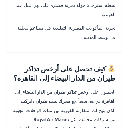
لحظة استرخاء: جولة بحرية قصيرة على نهر النيل عند
الغروب.
تجربة المأكولات المصرية التقليدية في مطاعم محلية
في وسط المدينة.
كيف تحصل على أرخص تذاكر
طيران من الدار البيضاء إلى القاهرة؟
الحصول على
أرخص تذاكر طيران من الدار البيضاء إلى
القاهرة
لم يعد صعباً مع
محرك بحث طيران دايركت
الذي يتيح لك المقارنة الفورية بين مئات الرحلات الجوية
من شركات مختلفة مثل
Royal Air Maroc