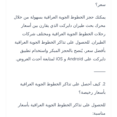
سعر؟
يمكنك حجز الخطوط الجوية العراقية بسهولة من خلال
محرك بحث طيران دايركت الذي يقارن بين أسعار
رحلات الخطوط الجوية العراقية ومختلف شركات
الطيران. للحصول على تذاكر الخطوط الجوية العراقية
بأفضل سعر، يُنصح بالحجز المبكر واستخدام تطبيق
دايركت على Android و iOS لمتابعة أحدث العروض.
⸻
2. كيف أحصل على تذاكر الخطوط الجوية العراقية
بأسعار رخيصة؟
للحصول على تذاكر الخطوط الجوية العراقية بأسعار
مناسبة: