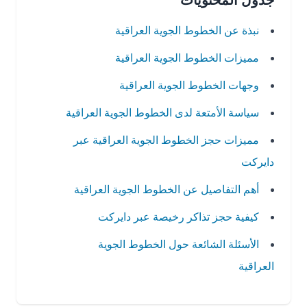
جدول المحتويات
نبذة عن الخطوط الجوية العراقية
مميزات الخطوط الجوية العراقية
وجهات الخطوط الجوية العراقية
سياسة الأمتعة لدى الخطوط الجوية العراقية
مميزات حجز الخطوط الجوية العراقية عبر
دايركت
أهم التفاصيل عن الخطوط الجوية العراقية
كيفية حجز تذاكر رخيصة عبر دايركت
الأسئلة الشائعة حول الخطوط الجوية
العراقية