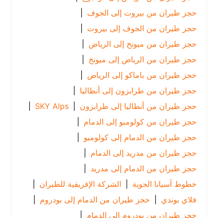
حجز طيران من بيروت إلى الجوف
|
حجز طيران من الجوف إلى بيروت
|
حجز طيران من ميونخ إلى الرياض
|
حجز طيران من الرياض إلى ميونخ
|
حجز طيران من باماكو إلى الرياض
|
حجز طيران من طرابزون إلى أنطاليا
|
حجز طيران من أنطاليا إلى طرابزون
|
SKY Alps
|
حجز طيران من كولومبو إلى الدمام
|
حجز طيران من الدمام إلى كولومبو
|
حجز طيران من مدريد إلى الدمام
|
حجز طيران من الدمام إلى مدريد
|
خطوط آسيانا الجوية
|
الشركة الإفريقية للطيران
|
فلاي بوندي
|
حجز طيران من الدمام إلى بودروم
|
حجز طيران من بودروم إلى الدمام
|