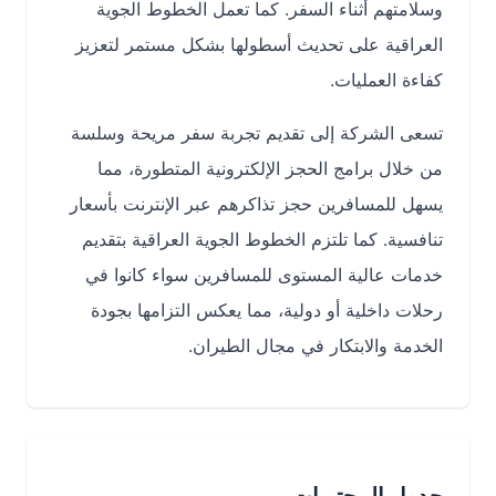
وسلامتهم أثناء السفر. كما تعمل الخطوط الجوية
العراقية على تحديث أسطولها بشكل مستمر لتعزيز
كفاءة العمليات.
تسعى الشركة إلى تقديم تجربة سفر مريحة وسلسة
من خلال برامج الحجز الإلكترونية المتطورة، مما
يسهل للمسافرين حجز تذاكرهم عبر الإنترنت بأسعار
تنافسية. كما تلتزم الخطوط الجوية العراقية بتقديم
خدمات عالية المستوى للمسافرين سواء كانوا في
رحلات داخلية أو دولية، مما يعكس التزامها بجودة
الخدمة والابتكار في مجال الطيران.