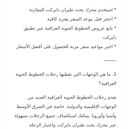
* استخدم محرك بحث طيران دايركت للمقارنة
* احجز قبل موعد السفر بفترة كافية
* تابع عروض الخطوط الجوية العراقية عبر تطبيق
دايركت
* اختر مواعيد سفر مرنة للحصول على أفضل الأسعار
⸻
3. ما هي الوجهات التي تغطيها رحلات الخطوط الجوية
العراقية؟
تقدم رحلات الخطوط الجوية العراقية العديد من
الوجهات الإقليمية والدولية، خاصة في الشرق الأوسط
وآسيا وأوروبا. يمكنك استكشاف جميع الرحلات بسهولة
عبر محرك بحث طيران دايركت واختيار الرحلة