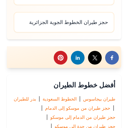
حجز طيران الخطوط الجوية الجزائرية
رك هذا الموضوع
أفضل خطوط الطيران
طيران بيجاسوس
|
الخطوط السعودية
|
بدر للطيران
|
حجز طيران من موسكو إلى الدمام
|
حجز طيران من الدمام إلى موسكو
|
حجز طيران من جدة إلى موسكو
|