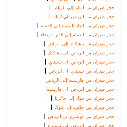
حجز طيران من أوتاوا إلى الرياض
|
حجز طيران من الرياض إلى أوتاوا
|
حجز طيران من الدار البيضاء إلى الدمام
|
حجز طيران من الدمام إلى الدار البيضاء
|
حجز طيران من بيشكيك إلى الرياض
|
حجز طيران من الرياض إلى بيشكيك
|
حجز طيران من الرياض إلى تشيناي
|
حجز طيران من تشيناي إلى الرياض
|
حجز طيران من مارسيليا إلى الرياض
|
حجز طيران من الرياض إلى مارسيليا
|
حجز طيران من تبوك إلى جاكرتا
|
حجز طيران من جاكرتا إلى تبوك
|
حجز طيران من غوتنبرغ إلى الرياض
|
حجز طيران من الرياض إلى غوتنبرغ
|