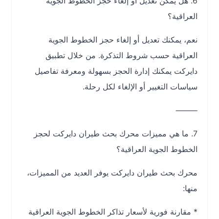
6. هل يمكن تعديل أو إلغاء حجز الخطوط الجوية
العراقية؟
نعم، يمكنك تعديل أو إلغاء حجز الخطوط الجوية
العراقية حسب شروط التذكرة. من خلال تطبيق
دايركت يمكنك إدارة الحجز بسهولة ومعرفة تفاصيل
سياسات التغيير أو الإلغاء لكل رحلة.
⸻
7. ما هي مميزات محرك بحث طيران دايركت لحجز
الخطوط الجوية العراقية؟
محرك بحث طيران دايركت يوفر العديد من المميزات،
منها:
* مقارنة فورية لأسعار تذاكر الخطوط الجوية العراقية