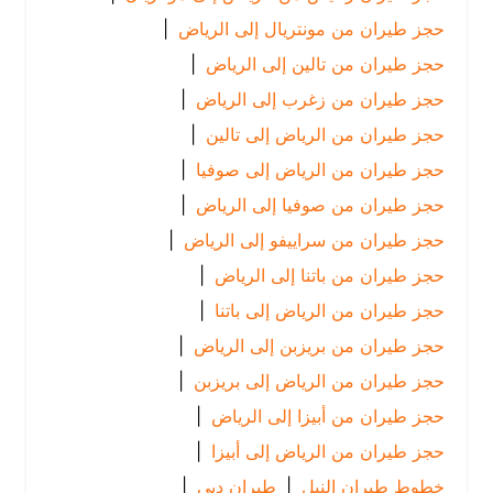
حجز طيران من مونتريال إلى الرياض
|
حجز طيران من تالين إلى الرياض
|
حجز طيران من زغرب إلى الرياض
|
حجز طيران من الرياض إلى تالين
|
حجز طيران من الرياض إلى صوفيا
|
حجز طيران من صوفيا إلى الرياض
|
حجز طيران من سراييفو إلى الرياض
|
حجز طيران من باتنا إلى الرياض
|
حجز طيران من الرياض إلى باتنا
|
حجز طيران من بريزبن إلى الرياض
|
حجز طيران من الرياض إلى بريزبن
|
حجز طيران من أبيزا إلى الرياض
|
حجز طيران من الرياض إلى أبيزا
|
خطوط طيران النيل
|
طيران دبي
|