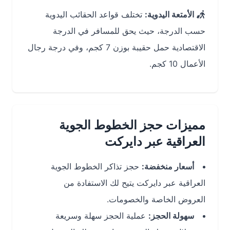
الأمتعة اليدوية:
تختلف قواعد الحقائب اليدوية
حسب الدرجة، حيث يحق للمسافر في الدرجة
الاقتصادية حمل حقيبة بوزن 7 كجم، وفي درجة رجال
الأعمال 10 كجم.
مميزات حجز الخطوط الجوية
العراقية عبر دايركت
أسعار منخفضة:
حجز تذاكر الخطوط الجوية
العراقية عبر دايركت يتيح لك الاستفادة من
العروض الخاصة والخصومات.
سهولة الحجز:
عملية الحجز سهلة وسريعة