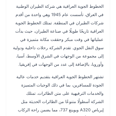
الخطوط الجوية العراقية هي شركة الطيران الوطنية
في العراق، تأسست عام 1945 وهي واحدة من أقدم
شركات الطيران في المنطقة. تمتلك الخطوط الجوية
العراقية تاريخًا طويلًا في صناعة الطيران، حيث بدأت
عملياتها في وقت مبكر وحققت مكانة متميزة في
سوق النقل الجوي. تقدم الشركة رحلات داخلية ودولية
إلى مجموعة من الوجهات في الشرق الأوسط، آسيا،
وأوروبا، بالإضافة إلى عدد من الوجهات في إفريقيا.
تشتهر الخطوط الجوية العراقية بتقديم خدمات عالية
الجودة للمسافرين، بما في ذلك الوجبات المتميزة
والخدمات الترفيهية على متن الطائرات. تمتلك
الشركة أسطولًا متنوعًا من الطائرات الحديثة مثل
إيرباص A320 وبوينغ 737، مما يضمن راحة الركاب