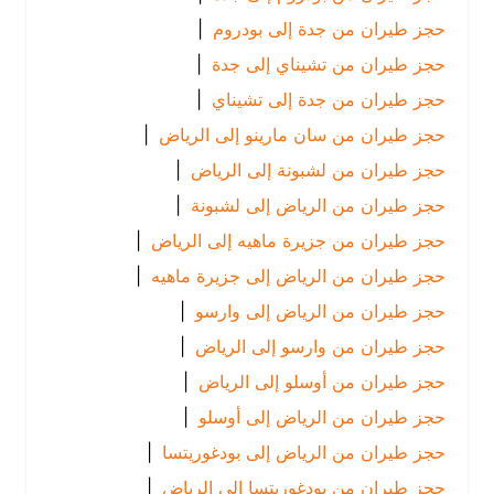
حجز طيران من جدة إلى بودروم
|
حجز طيران من تشيناي إلى جدة
|
حجز طيران من جدة إلى تشيناي
|
حجز طيران من سان مارينو إلى الرياض
|
حجز طيران من لشبونة إلى الرياض
|
حجز طيران من الرياض إلى لشبونة
|
حجز طيران من جزيرة ماهيه إلى الرياض
|
حجز طيران من الرياض إلى جزيرة ماهيه
|
حجز طيران من الرياض إلى وارسو
|
حجز طيران من وارسو إلى الرياض
|
حجز طيران من أوسلو إلى الرياض
|
حجز طيران من الرياض إلى أوسلو
|
حجز طيران من الرياض إلى بودغوريتسا
|
حجز طيران من بودغوريتسا إلى الرياض
|