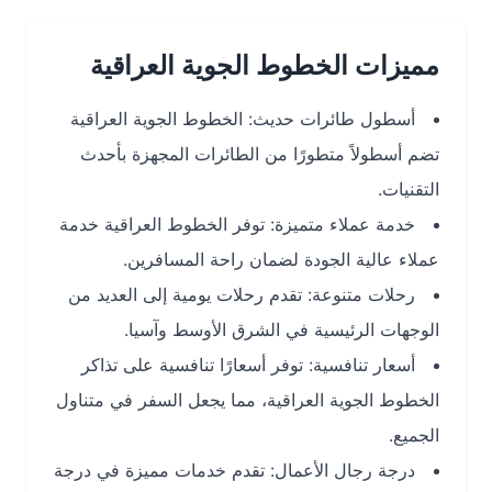
مميزات الخطوط الجوية العراقية
أسطول طائرات حديث: الخطوط الجوية العراقية
تضم أسطولاً متطورًا من الطائرات المجهزة بأحدث
التقنيات.
خدمة عملاء متميزة: توفر الخطوط العراقية خدمة
عملاء عالية الجودة لضمان راحة المسافرين.
رحلات متنوعة: تقدم رحلات يومية إلى العديد من
الوجهات الرئيسية في الشرق الأوسط وآسيا.
أسعار تنافسية: توفر أسعارًا تنافسية على تذاكر
الخطوط الجوية العراقية، مما يجعل السفر في متناول
الجميع.
درجة رجال الأعمال: تقدم خدمات مميزة في درجة