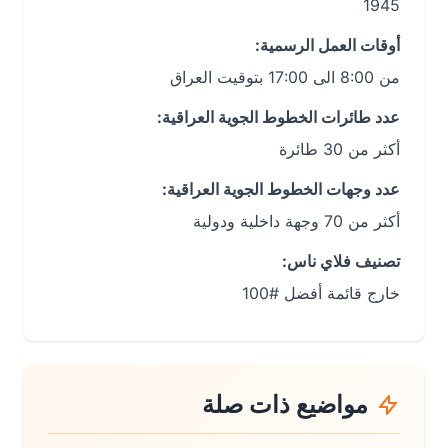
1945
أوقات العمل الرسمية:
من 8:00 الى 17:00 بتوقيت العراق
عدد طائرات الخطوط الجوية العراقية:
أكثر من 30 طائرة
عدد وجهات الخطوط الجوية العراقية:
أكثر من 70 وجهة داخلية ودولية
تصنيف فلاي ناس:
خارج قائمة أفضل #100
مواضيع ذات صلة