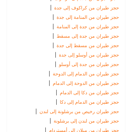
حجز طيران من كراكوف إلى جدة
|
حجز طيران من المنامة إلى جدة
|
حجز طيران من جدة إلى المنامة
|
حجز طيران من جدة إلى مسقط
|
حجز طيران من مسقط إلى جدة
|
حجز طيران من أوسلو إلى جدة
|
حجز طيران من جدة إلى أوسلو
|
حجز طيران من الدمام إلى الدوحة
|
حجز طيران من الدوحة إلى الدمام
|
حجز طيران من دكا إلى الدمام
|
حجز طيران من الدمام إلى دكا
|
حجز طيران رخيص من برشلونة إلى لندن
|
حجز طيران من لندن إلى برشلونة
|
حجز طيران من ميلان إلى أمستردام
|