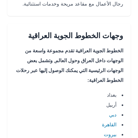
رجال الأعمال مع مقاعد مريحة وخدمات استثنائية.
وجهات الخطوط الجوية العراقية
الخطوط الجوية العراقية تقدم مجموعة واسعة من
الوجهات داخل العراق وحول العالم, وتشمل بعض
الوجهات الرئيسية التي يمكنك الوصول إليها عبر رحلات
الخطوط العراقية:
بغداد
أربيل
دبي
القاهرة
بيروت