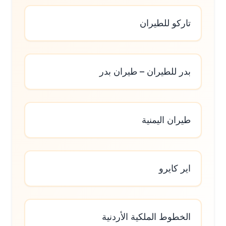
تاركو للطيران
بدر للطيران – طيران بدر
طيران اليمنية
اير كايرو
الخطوط الملكية الأردنية