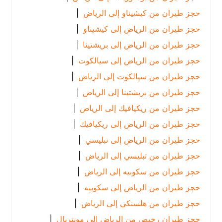
حجز طيران من كيشيناو إلى الرياض
|
حجز طيران من الرياض إلى كيشيناو
|
حجز طيران من الرياض إلى بريشتينا
|
حجز طيران من الرياض إلى سيالكوت
|
حجز طيران من سيالكوت إلى الرياض
|
حجز طيران من بريشتينا إلى الرياض
|
حجز طيران من ريكيافيك إلى الرياض
|
حجز طيران من الرياض إلى ريكيافيك
|
حجز طيران من الرياض إلى تبليسي
|
حجز طيران من تبليسي إلى الرياض
|
حجز طيران من سكوبيه إلى الرياض
|
حجز طيران من الرياض إلى سكوبيه
|
حجز طيران من هلسنكي إلى الرياض
|
حجز طيران رخيص من الرياض إلى مونتريال
|