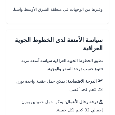
وغيرها من الوجهات في منطقة الشرق الأوسط وآسيا.
سياسة الأمتعة لدى الخطوط الجوية
العراقية
تطبق الخطوط الجوية العراقية سياسة أمتعة مرنة
تتنوع حسب درجة السفر والوجهة.
الدرجة الاقتصادية:
يمكن حمل حقيبة واحدة بوزن
23 كجم كحد أقصى.
درجة رجال الأعمال:
يمكن حمل حقيبتين بوزن
إجمالي 32 كجم لكل حقيبة.