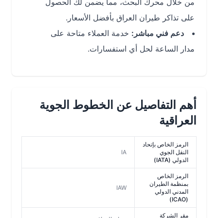
من خلال محرك البحث، مما يضمن لك الحصول
على تذاكر طيران العراق بأفضل الأسعار.
دعم فني مباشر:
خدمة العملاء متاحة على
مدار الساعة لحل أي استفسارات.
أهم التفاصيل عن الخطوط الجوية
العراقية
الرمز الخاص بإتحاد
النقل الجوي
IA
الدولي (IATA)
الرمز الخاص
بمنظمة الطيران
IAW
المدني الدولي
(ICAO)
مقر الشركة