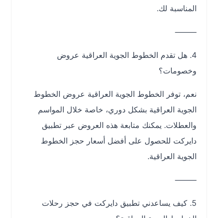
المناسبة لك.
⸻
4. هل تقدم الخطوط الجوية العراقية عروض
وخصومات؟
نعم، توفر الخطوط الجوية العراقية عروض الخطوط
الجوية العراقية بشكل دوري، خاصة خلال المواسم
والعطلات. يمكنك متابعة هذه العروض عبر تطبيق
دايركت للحصول على أفضل أسعار حجز الخطوط
الجوية العراقية.
⸻
5. كيف يساعدني تطبيق دايركت في حجز رحلات