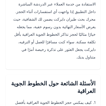
الاستفادة من خدمة العملاء عبر الدردشة المباشرة
داخل التطبيق إذا واجهت أي استفسارات أثناء الحجز.
محرك بحث طيران دايركت يضمن لك الشفافية، حيث
يعرض الأسعار النهائية بدون رسوم خفية، مما يجعله
خيارًا مثاليًا لحجز تذاكر الخطوط الجوية العراقية بأقل
تكلفة ممكنة. سواء كنت مسافرًا للعمل أو الترفيه،
دايركت يجعل العثور على تذكرة رخيصة أمرًا في
متناول يديك.
الأسئلة الشائعة حول الخطوط الجوية
العراقية
1. كيف يمكنني حجز الخطوط الجوية العراقية بأفضل