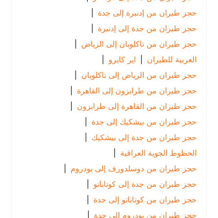
حجز طيران من إدنبرة إلى جدة
|
حجز طيران من جدة إلى إدنبرة
|
حجز طيران من تاكلوبان إلى الرياض
|
العربية للطيران
|
اير كايرو
|
حجز طيران من الرياض إلى تاكلوبان
|
حجز طيران من طرابزون إلى القاهرة
|
حجز طيران من القاهرة إلى طرابزون
|
حجز طيران من بيشكيك إلى جدة
|
حجز طيران من جدة إلى بيشكيك
|
الخطوط الجوية العراقية
|
حجز طيران من دوسلدورف إلى بودروم
|
حجز طيران من جدة إلى كوتاباتو
|
حجز طيران من كوتاباتو إلى جدة
|
حجز طيران من بودروم إلى جدة
|