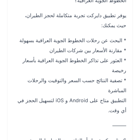
الخطوط الجوية العراقية؟
يوفر تطبيق دايركت تجربة متكاملة لحجز الطيران،
حيث يمكنك:
* البحث عن رحلات الخطوط الجوية العراقية بسهولة
* مقارنة الأسعار بين شركات الطيران
* العثور على تذاكر الخطوط الجوية العراقية بأسعار
رخيصة
* تصفية النتائج حسب السعر والتوقيت والرحلات
المباشرة
التطبيق متاح على Android و iOS لتسهيل الحجز في
أي وقت.
⸻