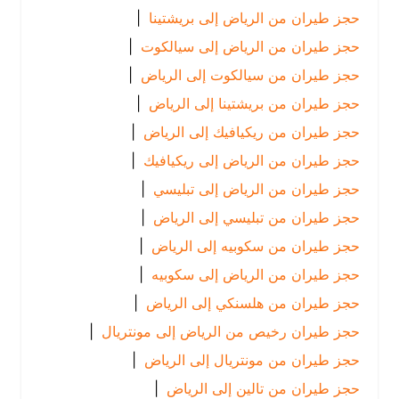
حجز طيران من الرياض إلى بريشتينا
|
حجز طيران من الرياض إلى سيالكوت
|
حجز طيران من سيالكوت إلى الرياض
|
حجز طيران من بريشتينا إلى الرياض
|
حجز طيران من ريكيافيك إلى الرياض
|
حجز طيران من الرياض إلى ريكيافيك
|
حجز طيران من الرياض إلى تبليسي
|
حجز طيران من تبليسي إلى الرياض
|
حجز طيران من سكوبيه إلى الرياض
|
حجز طيران من الرياض إلى سكوبيه
|
حجز طيران من هلسنكي إلى الرياض
|
حجز طيران رخيص من الرياض إلى مونتريال
|
حجز طيران من مونتريال إلى الرياض
|
حجز طيران من تالين إلى الرياض
|