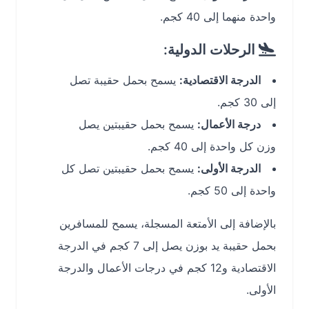
واحدة منهما إلى 40 كجم.
الرحلات الدولية:
الدرجة الاقتصادية:
يسمح بحمل حقيبة تصل
إلى 30 كجم.
درجة الأعمال:
يسمح بحمل حقيبتين يصل
وزن كل واحدة إلى 40 كجم.
الدرجة الأولى:
يسمح بحمل حقيبتين تصل كل
واحدة إلى 50 كجم.
بالإضافة إلى الأمتعة المسجلة، يسمح للمسافرين
بحمل حقيبة يد بوزن يصل إلى 7 كجم في الدرجة
الاقتصادية و12 كجم في درجات الأعمال والدرجة
الأولى.