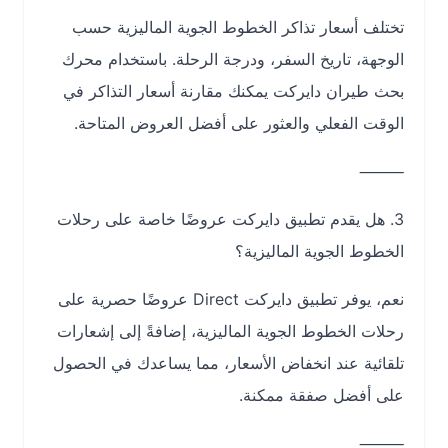
تختلف أسعار تذاكر الخطوط الجوية الماليزية حسب
الوجهة، تاريخ السفر، ودرجة الرحلة. باستخدام محرك
بحث طيران دايركت يمكنك مقارنة أسعار التذاكر في
الوقت الفعلي والعثور على أفضل العروض المتاحة.
⸻
3. هل يقدم تطبيق دايركت عروضًا خاصة على رحلات
الخطوط الجوية الماليزية؟
نعم، يوفر تطبيق دايركت Direct عروضًا حصرية على
رحلات الخطوط الجوية الماليزية، إضافةً إلى إشعارات
تلقائية عند انخفاض الأسعار، مما يساعدك في الحصول
على أفضل صفقة ممكنة.
⸻