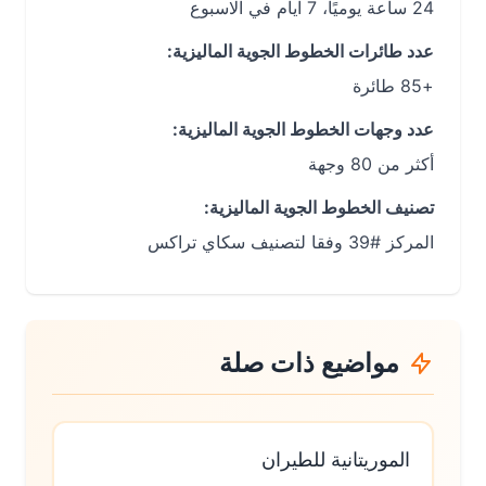
24 ساعة يوميًا، 7 ايام في الاسبوع
عدد طائرات الخطوط الجوية الماليزية:
+85 طائرة
عدد وجهات الخطوط الجوية الماليزية:
أكثر من 80 وجهة
تصنيف الخطوط الجوية الماليزية:
المركز #39 وفقا لتصنيف سكاي تراكس
مواضيع ذات صلة
الموريتانية للطيران