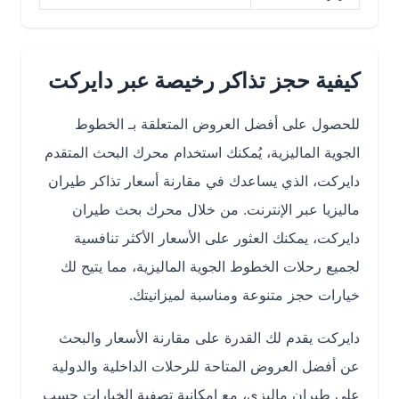
كيفية حجز تذاكر رخيصة عبر دايركت
للحصول على أفضل العروض المتعلقة بـ الخطوط
الجوية الماليزية، يُمكنك استخدام محرك البحث المتقدم
دايركت، الذي يساعدك في مقارنة أسعار تذاكر طيران
ماليزيا عبر الإنترنت. من خلال محرك بحث طيران
دايركت، يمكنك العثور على الأسعار الأكثر تنافسية
لجميع رحلات الخطوط الجوية الماليزية، مما يتيح لك
خيارات حجز متنوعة ومناسبة لميزانيتك.
دايركت يقدم لك القدرة على مقارنة الأسعار والبحث
عن أفضل العروض المتاحة للرحلات الداخلية والدولية
على طيران ماليزي، مع إمكانية تصفية الخيارات حسب