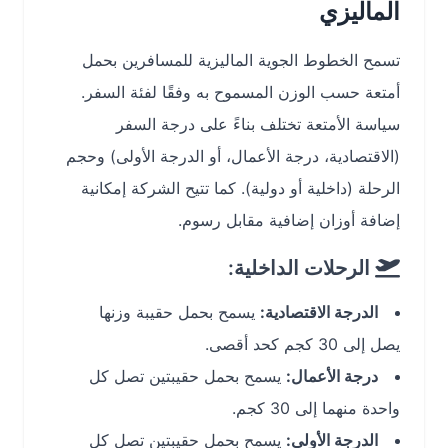
الماليزي
تسمح الخطوط الجوية الماليزية للمسافرين بحمل
أمتعة حسب الوزن المسموح به وفقًا لفئة السفر.
سياسة الأمتعة تختلف بناءً على درجة السفر
(الاقتصادية، درجة الأعمال، أو الدرجة الأولى) وحجم
الرحلة (داخلية أو دولية). كما تتيح الشركة إمكانية
إضافة أوزان إضافية مقابل رسوم.
الرحلات الداخلية:
الدرجة الاقتصادية:
يسمح بحمل حقيبة وزنها
يصل إلى 30 كجم كحد أقصى.
درجة الأعمال:
يسمح بحمل حقيبتين تصل كل
واحدة منهما إلى 30 كجم.
الدرجة الأولى:
يسمح بحمل حقيبتين تصل كل