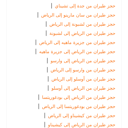
حجز طيران من جدة إلى تشيناي
|
حجز طيران من سان مارينو إلى الرياض
|
حجز طيران من لشبونة إلى الرياض
|
حجز طيران من الرياض إلى لشبونة
|
حجز طيران من جزيرة ماهيه إلى الرياض
|
حجز طيران من الرياض إلى جزيرة ماهيه
|
حجز طيران من الرياض إلى وارسو
|
حجز طيران من وارسو إلى الرياض
|
حجز طيران من أوسلو إلى الرياض
|
حجز طيران من الرياض إلى أوسلو
|
حجز طيران من الرياض إلى بودغوريتسا
|
حجز طيران من بودغوريتسا إلى الرياض
|
حجز طيران من كيشيناو إلى الرياض
|
حجز طيران من الرياض إلى كيشيناو
|