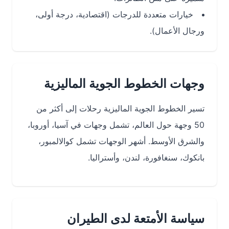
خيارات متعددة للدرجات (اقتصادية، درجة أولى،
ورجال الأعمال).
وجهات الخطوط الجوية الماليزية
تسير الخطوط الجوية الماليزية رحلات إلى أكثر من
50 وجهة حول العالم، تشمل وجهات في آسيا، أوروبا،
والشرق الأوسط. أشهر الوجهات تشمل كوالالمبور،
بانكوك، سنغافورة، لندن، وأستراليا.
سياسة الأمتعة لدى الطيران