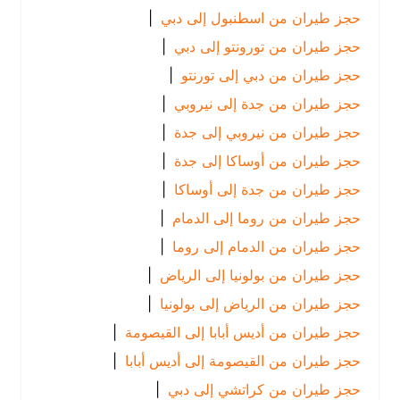
حجز طيران من اسطنبول إلى دبي
|
حجز طيران من تورونتو إلى دبي
|
حجز طيران من دبي إلى تورنتو
|
حجز طيران من جدة إلى نيروبي
|
حجز طيران من نيروبي إلى جدة
|
حجز طيران من أوساكا إلى جدة
|
حجز طيران من جدة إلى أوساكا
|
حجز طيران من روما إلى الدمام
|
حجز طيران من الدمام إلى روما
|
حجز طيران من بولونيا إلى الرياض
|
حجز طيران من الرياض إلى بولونيا
|
حجز طيران من أديس أبابا إلى القيصومة
|
حجز طيران من القيصومة إلى أديس أبابا
|
حجز طيران من كراتشي إلى دبي
|