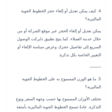
4. كيف يمكن تعديل أو إلغاء حجز الخطوط الجوية
الماليزية؟
يمكن تعديل أو إلغاء الحجز عبر موقع الشركة أو من
خلال خدمة العملاء. كما يتيح تطبيق دايركت الوصول
السريع إلى تفاصيل حجزك وعرض سياسة الإلغاء أو
التغيير الخاصة بكل تذكرة.
⸻
5. ما هو الوزن المسموح به على الخطوط الجوية
الماليزية؟
تختلف الأوزان المسموح بها حسب وجهة السفر ونوع
التذكرة. عادةً تسمح الخطوط الجوية الماليزية بأمتعة