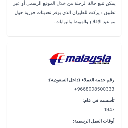
يمكن تتبع حالة الرحلة من خلال الموقع الرسمي أو عبر
تطبيق دايركت للطيران الذي يوفر تحديثات فورية حول
مواعيد الإقلاع والهبوط والبوابات.
رقم خدمة العملاء (داخل السعودية):
9668008500333+
تأسست في عام:
1947
أوقات العمل الرسمية: