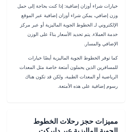
خيارات شراء أوزان إضافية: إذا كنت بحاجة إلى حمل
وزن إضافي، يمكن شراء أوزان إضافية عبر الموقع
الإلكتروني لـ الخطوط الجوية الماليزية أو عبر مركز
خدمة العملاء. يتم تحديد الأسعار بناءً على الوزن
الإضافي والمسار.
كما توفر الخطوط الجوية الماليزية أيضًا خيارات
للمسافرين الذين يحملون أمتعة خاصة مثل المعدات
الرياضية أو المعدات الطبية، ولكن قد تكون هناك
رسوم إضافية على هذه الأمتعة.
مميزات حجز رحلات الخطوط
الجوية الماليزية عبر دايركت