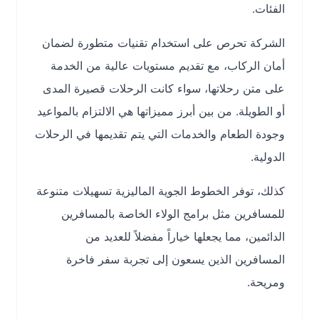
الفئات.
الشركة تحرص على استخدام تقنيات متطورة لضمان
أمان الركاب، مع تقديم مستويات عالية من الخدمة
على متن رحلاتها، سواء كانت الرحلات قصيرة المدى
أو الطويلة. من بين أبرز مميزاتها هي الالتزام بالمواعيد
وجودة الطعام والخدمات التي يتم تقديمها في الرحلات
الدولية.
كذلك، توفر الخطوط الجوية الماليزية تسهيلات متنوعة
للمسافرين مثل برامج الولاء الخاصة بالمسافرين
الدائمين، مما يجعلها خياراً مفضلاً للعديد من
المسافرين الذين يسعون إلى تجربة سفر فاخرة
ومريحة.