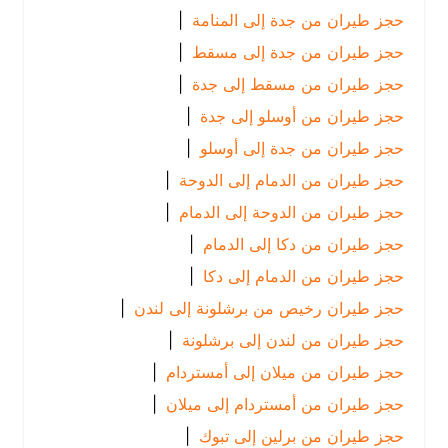
حجز طيران من جدة إلى المنامة
|
حجز طيران من جدة إلى مسقط
|
حجز طيران من مسقط إلى جدة
|
حجز طيران من أوسلو إلى جدة
|
حجز طيران من جدة إلى أوسلو
|
حجز طيران من الدمام إلى الدوحة
|
حجز طيران من الدوحة إلى الدمام
|
حجز طيران من دكا إلى الدمام
|
حجز طيران من الدمام إلى دكا
|
حجز طيران رخيص من برشلونة إلى لندن
|
حجز طيران من لندن إلى برشلونة
|
حجز طيران من ميلان إلى أمستردام
|
حجز طيران من أمستردام إلى ميلان
|
حجز طيران من برلين إلى تبوك
|