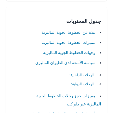
جدول المحتويات
نبذة عن الخطوط الجوية الماليزية
مميزات الخطوط الجوية الماليزية
وجهات الخطوط الجوية الماليزية
سياسة الأمتعة لدى الطيران الماليزي
الرحلات الداخلية:
الرحلات الدولية:
مميزات حجز رحلات الخطوط الجوية
الماليزية عبر دايركت