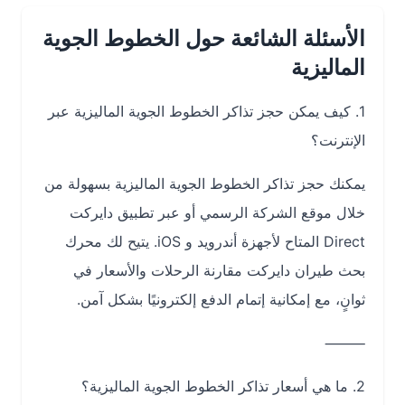
الأسئلة الشائعة حول الخطوط الجوية
الماليزية
1. كيف يمكن حجز تذاكر الخطوط الجوية الماليزية عبر
الإنترنت؟
يمكنك حجز تذاكر الخطوط الجوية الماليزية بسهولة من
خلال موقع الشركة الرسمي أو عبر تطبيق دايركت
Direct المتاح لأجهزة أندرويد و iOS. يتيح لك محرك
بحث طيران دايركت مقارنة الرحلات والأسعار في
ثوانٍ، مع إمكانية إتمام الدفع إلكترونيًا بشكل آمن.
⸻
2. ما هي أسعار تذاكر الخطوط الجوية الماليزية؟