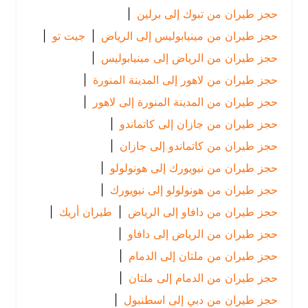
حجز طيران من تبوك إلى برلين
|
حجز طيران من مينيابوليس إلى الرياض
|
جيت تو
|
حجز طيران من الرياض إلى مينيابوليس
|
حجز طيران من لاهور إلى المدينة المنورة
|
حجز طيران من المدينة المنورة إلى لاهور
|
حجز طيران من جازان إلى كاتماندو
|
حجز طيران من كاتماندو إلى جازان
|
حجز طيران من نيويورك إلى هونولولو
|
حجز طيران من هونولولو إلى نيويورك
|
حجز طيران من دافاو إلى الرياض
|
طيران أريك
|
حجز طيران من الرياض إلى دافاو
|
حجز طيران من ملتان إلى الدمام
|
حجز طيران من الدمام إلى ملتان
|
حجز طيران من دبي إلى اسطنبول
|