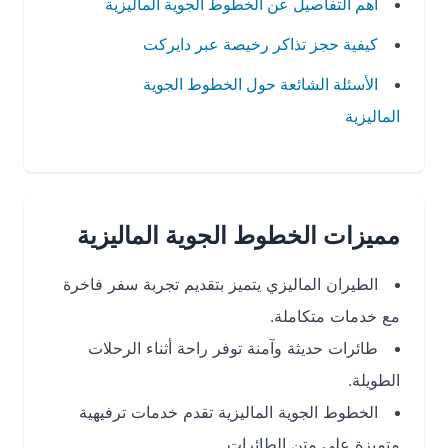
أهم التفاصيل عن الخطوط الجوية الماليزية
كيفية حجز تذاكر رخيصة عبر دايركت
الأسئلة الشائعة حول الخطوط الجوية
الماليزية
مميزات الخطوط الجوية الماليزية
الطيران الماليزي يتميز بتقديم تجربة سفر فاخرة
مع خدمات متكاملة.
طائرات حديثة وآمنة توفر راحة أثناء الرحلات
الطويلة.
الخطوط الجوية الماليزية تقدم خدمات ترفيهية
متميزة على متن الطائرات.