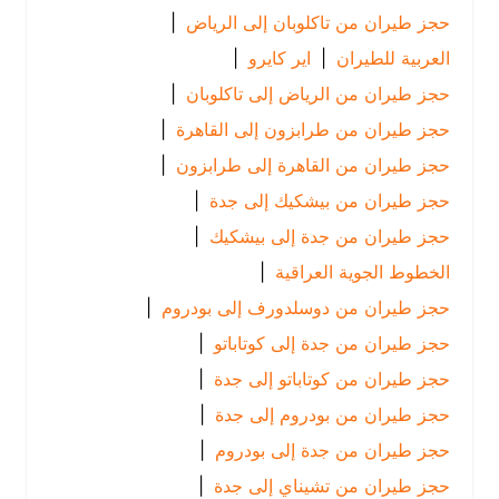
حجز طيران من تاكلوبان إلى الرياض
|
العربية للطيران
|
اير كايرو
|
حجز طيران من الرياض إلى تاكلوبان
|
حجز طيران من طرابزون إلى القاهرة
|
حجز طيران من القاهرة إلى طرابزون
|
حجز طيران من بيشكيك إلى جدة
|
حجز طيران من جدة إلى بيشكيك
|
الخطوط الجوية العراقية
|
حجز طيران من دوسلدورف إلى بودروم
|
حجز طيران من جدة إلى كوتاباتو
|
حجز طيران من كوتاباتو إلى جدة
|
حجز طيران من بودروم إلى جدة
|
حجز طيران من جدة إلى بودروم
|
حجز طيران من تشيناي إلى جدة
|