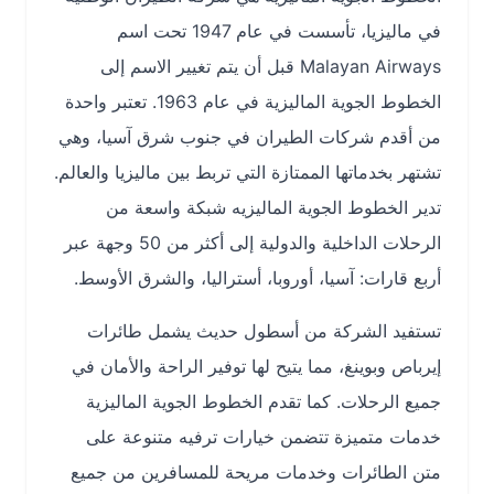
في ماليزيا، تأسست في عام 1947 تحت اسم
Malayan Airways قبل أن يتم تغيير الاسم إلى
الخطوط الجوية الماليزية في عام 1963. تعتبر واحدة
من أقدم شركات الطيران في جنوب شرق آسيا، وهي
تشتهر بخدماتها الممتازة التي تربط بين ماليزيا والعالم.
تدير الخطوط الجوية الماليزيه شبكة واسعة من
الرحلات الداخلية والدولية إلى أكثر من 50 وجهة عبر
أربع قارات: آسيا، أوروبا، أستراليا، والشرق الأوسط.
تستفيد الشركة من أسطول حديث يشمل طائرات
إيرباص وبوينغ، مما يتيح لها توفير الراحة والأمان في
جميع الرحلات. كما تقدم الخطوط الجوية الماليزية
خدمات متميزة تتضمن خيارات ترفيه متنوعة على
متن الطائرات وخدمات مريحة للمسافرين من جميع