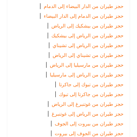
حجز طيران من الدار البيضاء إلى الدمام
|
حجز طيران من الدمام إلى الدار البيضاء
|
حجز طيران من بيشكيك إلى الرياض
|
حجز طيران من الرياض إلى بيشكيك
|
حجز طيران من الرياض إلى تشيناي
|
حجز طيران من تشيناي إلى الرياض
|
حجز طيران من مارسيليا إلى الرياض
|
حجز طيران من الرياض إلى مارسيليا
|
حجز طيران من تبوك إلى جاكرتا
|
حجز طيران من جاكرتا إلى تبوك
|
حجز طيران من غوتنبرغ إلى الرياض
|
حجز طيران من الرياض إلى غوتنبرغ
|
حجز طيران من بيروت إلى الجوف
|
حجز طيران من الجوف إلى بيروت
|