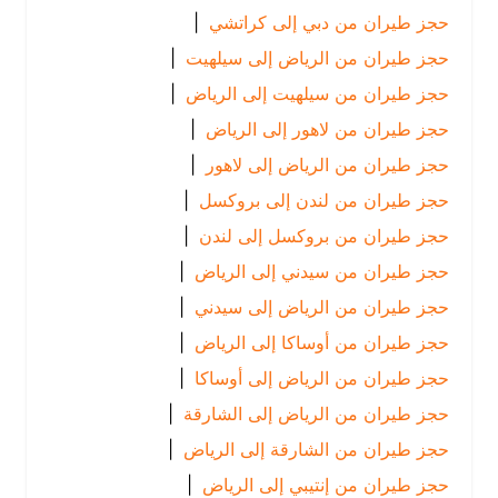
حجز طيران من دبي إلى كراتشي
|
حجز طيران من الرياض إلى سيلهيت
|
حجز طيران من سيلهيت إلى الرياض
|
حجز طيران من لاهور إلى الرياض
|
حجز طيران من الرياض إلى لاهور
|
حجز طيران من لندن إلى بروكسل
|
حجز طيران من بروكسل إلى لندن
|
حجز طيران من سيدني إلى الرياض
|
حجز طيران من الرياض إلى سيدني
|
حجز طيران من أوساكا إلى الرياض
|
حجز طيران من الرياض إلى أوساكا
|
حجز طيران من الرياض إلى الشارقة
|
حجز طيران من الشارقة إلى الرياض
|
حجز طيران من إنتيبي إلى الرياض
|