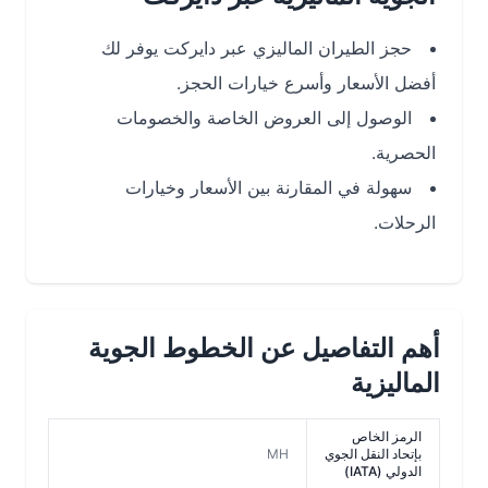
حجز الطيران الماليزي عبر دايركت يوفر لك
أفضل الأسعار وأسرع خيارات الحجز.
الوصول إلى العروض الخاصة والخصومات
الحصرية.
سهولة في المقارنة بين الأسعار وخيارات
الرحلات.
أهم التفاصيل عن الخطوط الجوية
الماليزية
الرمز الخاص
بإتحاد النقل الجوي
MH
الدولي (IATA)