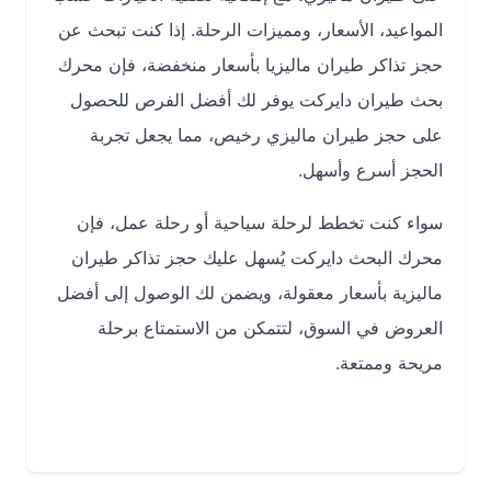
المواعيد، الأسعار، ومميزات الرحلة. إذا كنت تبحث عن
حجز تذاكر طيران ماليزيا بأسعار منخفضة، فإن محرك
بحث طيران دايركت يوفر لك أفضل الفرص للحصول
على حجز طيران ماليزي رخيص، مما يجعل تجربة
الحجز أسرع وأسهل.
سواء كنت تخطط لرحلة سياحية أو رحلة عمل، فإن
محرك البحث دايركت يُسهل عليك حجز تذاكر طيران
ماليزية بأسعار معقولة، ويضمن لك الوصول إلى أفضل
العروض في السوق، لتتمكن من الاستمتاع برحلة
مريحة وممتعة.