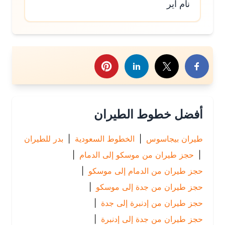
نام اير
رك هذا الموضوع
أفضل خطوط الطيران
طيران بيجاسوس
|
الخطوط السعودية
|
بدر للطيران
|
حجز طيران من موسكو إلى الدمام
|
حجز طيران من الدمام إلى موسكو
|
حجز طيران من جدة إلى موسكو
|
حجز طيران من إدنبرة إلى جدة
|
حجز طيران من جدة إلى إدنبرة
|