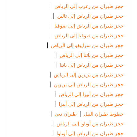
حجز طيران من زغرب إلى الرياض
|
حجز طيران من الرياض إلى تالين
|
حجز طيران من الرياض إلى صوفيا
|
حجز طيران من صوفيا إلى الرياض
|
حجز طيران من سراييفو إلى الرياض
|
حجز طيران من باتنا إلى الرياض
|
حجز طيران من الرياض إلى باتنا
|
حجز طيران من بريزبن إلى الرياض
|
حجز طيران من الرياض إلى بريزبن
|
حجز طيران من أبيزا إلى الرياض
|
حجز طيران من الرياض إلى أبيزا
|
خطوط طيران النيل
|
طيران دبي
|
حجز طيران من أوتاوا إلى الرياض
|
حجز طيران من الرياض إلى أوتاوا
|