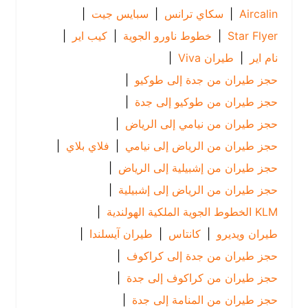
Aircalin
|
سكاي ترانس
|
سبايس جيت
|
Star Flyer
|
خطوط ناورو الجوية
|
كيب اير
|
نام اير
|
طيران Viva
|
حجز طيران من جدة إلى طوكيو
|
حجز طيران من طوكيو إلى جدة
|
حجز طيران من نيامي إلى الرياض
|
حجز طيران من الرياض إلى نيامي
|
فلاي بلاي
|
حجز طيران من إشبيلية إلى الرياض
|
حجز طيران من الرياض إلى إشبيلية
|
KLM الخطوط الجوية الملكية الهولندية
|
طيران ويديرو
|
كانتاس
|
طيران آيسلندا
|
حجز طيران من جدة إلى كراكوف
|
حجز طيران من كراكوف إلى جدة
|
حجز طيران من المنامة إلى جدة
|