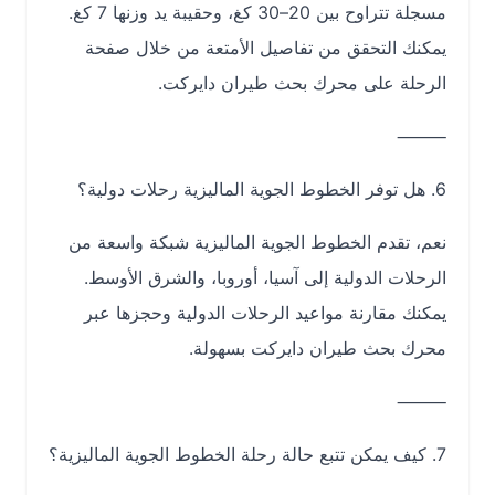
مسجلة تتراوح بين 20–30 كغ، وحقيبة يد وزنها 7 كغ.
يمكنك التحقق من تفاصيل الأمتعة من خلال صفحة
الرحلة على محرك بحث طيران دايركت.
⸻
6. هل توفر الخطوط الجوية الماليزية رحلات دولية؟
نعم، تقدم الخطوط الجوية الماليزية شبكة واسعة من
الرحلات الدولية إلى آسيا، أوروبا، والشرق الأوسط.
يمكنك مقارنة مواعيد الرحلات الدولية وحجزها عبر
محرك بحث طيران دايركت بسهولة.
⸻
7. كيف يمكن تتبع حالة رحلة الخطوط الجوية الماليزية؟