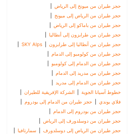
حجز طيران من ميونخ إلى الرياض
|
حجز طيران من الرياض إلى ميونخ
|
حجز طيران من باماكو إلى الرياض
|
حجز طيران من طرابزون إلى أنطاليا
|
حجز طيران من أنطاليا إلى طرابزون
|
SKY Alps
|
حجز طيران من كولومبو إلى الدمام
|
حجز طيران من الدمام إلى كولومبو
|
حجز طيران من مدريد إلى الدمام
|
حجز طيران من الدمام إلى مدريد
|
خطوط آسيانا الجوية
|
الشركة الإفريقية للطيران
|
فلاي بوندي
|
حجز طيران من الدمام إلى بودروم
|
حجز طيران من بودروم إلى الدمام
|
حجز طيران من دوسلدورف إلى الرياض
|
حجز طيران من الرياض إلى دوسلدورف
|
سمارتافيا
|