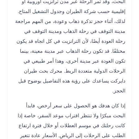
البحث، وقد تمر الرحلة عبر مدن ترانزيت أوروبية أو
إقليمية حسب شركة الطيران وجدول التشغيل المتاح.
لذلك، أثناء حجز تذكرة ذهاب وعودة، من المهم مراجعة
مدينة التوقف في رحلة الذهاب ومدينة التوقف في
رحلة العودة أيضًا، لأن الترانزيت في كل اتجاه قد يكون
مختلفًا. قد تكون رحلة الذهاب عبر مدينة معينة، بينما
تكون العودة عبر مدينة أخرى، وهذا أمر طبيعي في
الرحلات الدولية متعددة الربط. محرك بحث طيران
دايركت يساعدك على رؤية هذه التفاصيل بوضوح قبل
الحجز.
إذا كان هدفك هو الحصول على سعر أرخص، فابدأ
البحث مبكرًا ولا تنتظر اقتراب موعد السفر، خاصة إذا
كانت رحلتك في موسم العطلات أو خلال فترة ارتفاع
الطلب على الرحلات إلى الرياض. الأسعار عادة تتغير