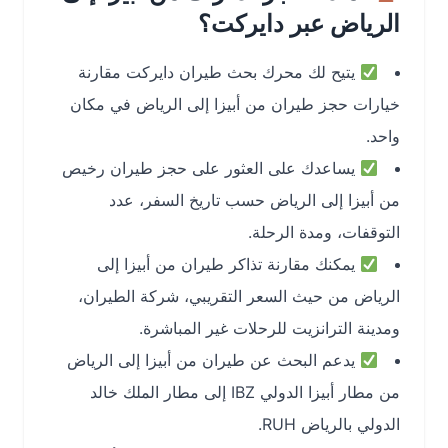
الرياض عبر دايركت؟
يتيح لك محرك بحث طيران دايركت مقارنة
خيارات حجز طيران من أبيزا إلى الرياض في مكان
واحد.
يساعدك على العثور على حجز طيران رخيص
من أبيزا إلى الرياض حسب تاريخ السفر، عدد
التوقفات، ومدة الرحلة.
يمكنك مقارنة تذاكر طيران من أبيزا إلى
الرياض من حيث السعر التقريبي، شركة الطيران،
ومدينة الترانزيت للرحلات غير المباشرة.
يدعم البحث عن طيران من أبيزا إلى الرياض
من مطار أبيزا الدولي IBZ إلى مطار الملك خالد
الدولي بالرياض RUH.