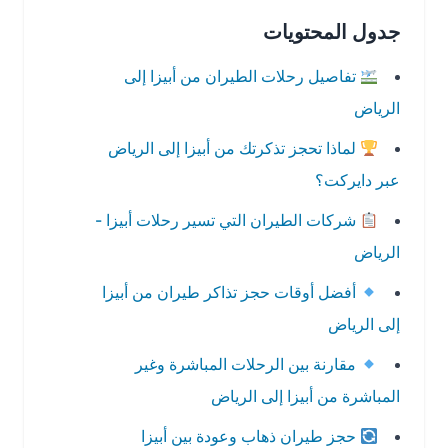
جدول المحتويات
تفاصيل رحلات الطيران من أبيزا إلى
الرياض
لماذا تحجز تذكرتك من أبيزا إلى الرياض
عبر دايركت؟
شركات الطيران التي تسير رحلات أبيزا -
الرياض
أفضل أوقات حجز تذاكر طيران من أبيزا
إلى الرياض
مقارنة بين الرحلات المباشرة وغير
المباشرة من أبيزا إلى الرياض
حجز طيران ذهاب وعودة بين أبيزا