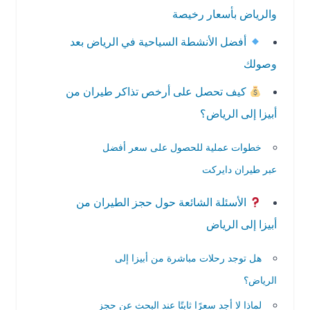
والرياض بأسعار رخيصة
أفضل الأنشطة السياحية في الرياض بعد
وصولك
كيف تحصل على أرخص تذاكر طيران من
أبيزا إلى الرياض؟
خطوات عملية للحصول على سعر أفضل
عبر طيران دايركت
الأسئلة الشائعة حول حجز الطيران من
أبيزا إلى الرياض
هل توجد رحلات مباشرة من أبيزا إلى
الرياض؟
لماذا لا أجد سعرًا ثابتًا عند البحث عن حجز