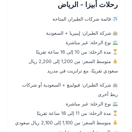
رحلات أبيزا - الرياض
قائمة شركات الطيران المتاحة
شركة الطيران: إيبيريا + السعودية
نوع الرحلة: غير مباشرة
مدة الرحلة: من 10 إلى 16 ساعة تقريبًا
متوسط السعر: من 1,200 إلى 2,200 ريال
سعودي تقريبًا، مع ترانزيت في مدريد
شركة الطيران: فيولينغ + السعودية أو شركات
ربط أخرى
نوع الرحلة: غير مباشرة
مدة الرحلة: من 11 إلى 18 ساعة تقريبًا
متوسط السعر: من 1,100 إلى 2,100 ريال سعودي