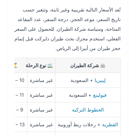
تُعد الأسعار التالية تقريبية وغير ثابتة، وتتغير حسب
تاريخ السفر، موعد الحجز، درجة السفر، عدد المقاعد
المتاحة، وسياسة شركة الطيران. للحصول على السعر
الفعلي، استخدم محرك بحث طيران دايركت قبل إتمام
حجز طيران من أبيزا إلى الرياض.
شركة الطيران
نوع الرحلة
مدة الرحلة
إيبيريا
+ السعودية
غير مباشرة
10 – 16 ساعة تقريبًا
فيولينغ
+ السعودية
غير مباشرة
11 – 18 ساعة تقريبًا
الخطوط التركية
غير مباشرة
9 – 15 ساعة تقريبًا
القطرية
+ رحلات ربط أوروبية
غير مباشرة
13 – 22 ساعة تقريبًا