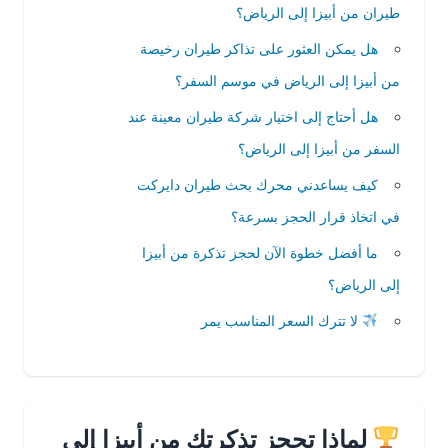
طيران من أبيزا إلى الرياض؟
هل يمكن العثور على تذاكر طيران رخيصة
من أبيزا إلى الرياض في موسم السفر؟
هل أحتاج إلى اختيار شركة طيران معينة عند
السفر من أبيزا إلى الرياض؟
كيف يساعدني محرك بحث طيران دايركت
في اتخاذ قرار الحجز بسرعة؟
ما أفضل خطوة الآن لحجز تذكرة من أبيزا
إلى الرياض؟
لا تترك السعر المناسب يمر
لماذا تحجز تذكرتك من أبيزا إلى