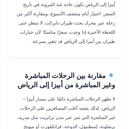
أبيزا إلى الرياض تكون عادة عند المرونة في تاريخ
السفر، اختيار أيام منتصف الأسبوع، ومقارنة أكثر من
رحلة عبر محرك بحث طيران دايركت. لا تنتظر حتى
اللحظة الأخيرة إذا وجدت سعرًا مناسبًا؛ لأن خيارات
طيران من أبيزا إلى الرياض قد تتغير بسرعة.
مقارنة بين الرحلات المباشرة
وغير المباشرة من أبيزا إلى الرياض
لا تظهر الرحلات المباشرة دائمًا على مسار أبيزا –
الرياض، لذلك يعتمد أغلب المسافرين على الرحلات
غير المباشرة التي تمر عبر مدن ترانزيت مثل مدريد،
برشلونة، إسطنبول، الدوحة، فرانكفورت أو ميونخ.