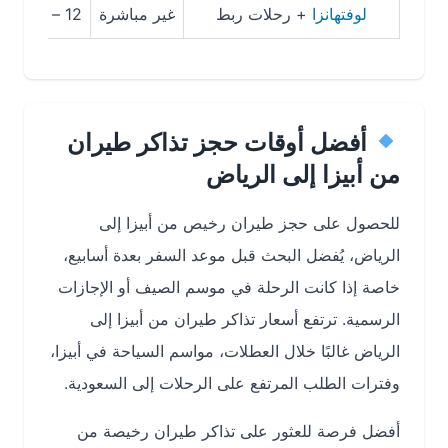
لوفتهانزا
+ رحلات ربط
غير مباشرة
12 – 20 ساعة تقريبًا
أفضل أوقات حجز تذاكر طيران
من أبيزا إلى الرياض
للحصول على حجز طيران رخيص من أبيزا إلى
الرياض، يُفضل البحث قبل موعد السفر بعدة أسابيع،
خاصة إذا كانت الرحلة في موسم الصيف أو الإجازات
الرسمية. ترتفع أسعار تذاكر طيران من أبيزا إلى
الرياض غالبًا خلال العطلات، مواسم السياحة في أبيزا،
وفترات الطلب المرتفع على الرحلات إلى السعودية.
أفضل فرصة للعثور على تذاكر طيران رخيصة من