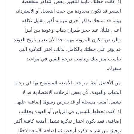
إذا كانت خطتك قابلة للتغيير. بعض التذاكر منخفضة
السعر قد تكون محدودة من حيث التعديل أو الاسترداد،
بينما قد تمنحك تذاكر أخرى مرونة أكبر مقابل تكلفة
أعلى قليلًا. عند حجز طيران ذهاب وعودة بين أبيزا
والرياض، تكون المرونة مهمة جدًا لأن تغيير تاريخ العودة
قد يؤثر على خطتك بالكامل. لذلك، اختر التذكرة التي
تناسب ميزانيتك وتناسب درجة اليقين في مواعيد
سفرك.
من الأفضل أيضًا مراجعة الأمتعة المسموح بها في رحلة
الذهاب والعودة، لأن بعض الرحلات الاقتصادية قد لا
تشمل أمتعة مسجلة أو قد تفرض رسومًا إضافية عليها.
إذا كنت تخطط للتسوق في الرياض أو العودة بحقائب
إضافية، فقد يكون اختيار تذكرة تشمل أمتعة كافية أكثر
توفيرًا من شراء تذكرة أرخص ثم إضافة الأمتعة لاحقًا.