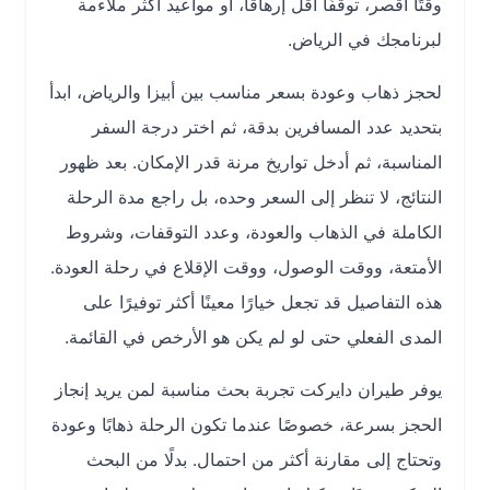
وقتًا أقصر، توقفًا أقل إرهاقًا، أو مواعيد أكثر ملاءمة
لبرنامجك في الرياض.
لحجز ذهاب وعودة بسعر مناسب بين أبيزا والرياض، ابدأ
بتحديد عدد المسافرين بدقة، ثم اختر درجة السفر
المناسبة، ثم أدخل تواريخ مرنة قدر الإمكان. بعد ظهور
النتائج، لا تنظر إلى السعر وحده، بل راجع مدة الرحلة
الكاملة في الذهاب والعودة، وعدد التوقفات، وشروط
الأمتعة، ووقت الوصول، ووقت الإقلاع في رحلة العودة.
هذه التفاصيل قد تجعل خيارًا معينًا أكثر توفيرًا على
المدى الفعلي حتى لو لم يكن هو الأرخص في القائمة.
يوفر طيران دايركت تجربة بحث مناسبة لمن يريد إنجاز
الحجز بسرعة، خصوصًا عندما تكون الرحلة ذهابًا وعودة
وتحتاج إلى مقارنة أكثر من احتمال. بدلًا من البحث