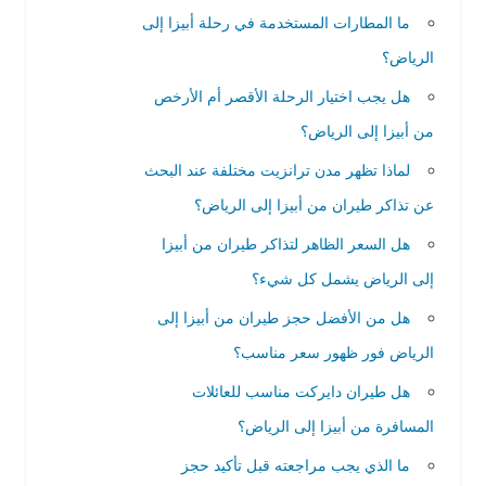
ما المطارات المستخدمة في رحلة أبيزا إلى
الرياض؟
هل يجب اختيار الرحلة الأقصر أم الأرخص
من أبيزا إلى الرياض؟
لماذا تظهر مدن ترانزيت مختلفة عند البحث
عن تذاكر طيران من أبيزا إلى الرياض؟
هل السعر الظاهر لتذاكر طيران من أبيزا
إلى الرياض يشمل كل شيء؟
هل من الأفضل حجز طيران من أبيزا إلى
الرياض فور ظهور سعر مناسب؟
هل طيران دايركت مناسب للعائلات
المسافرة من أبيزا إلى الرياض؟
ما الذي يجب مراجعته قبل تأكيد حجز