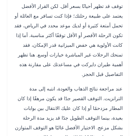
توقف قد تظهر أحيانًا بسعر أقل. لكن القرار الأفضل
يعتمد على طبيعة رحلتك؛ فإذا كنت تسافر مع العائلة أو
تحمل أمتعة كثيرة أو لديك موعد محدد في الرياض، فقد
تكون الرحلة الأقصر أو الأقل توقفًا أكثر مناسبة. أما إذا
كانت الأولوية هي خفض الميزانية قدر الإمكان، فقد
تمنحك الرحلات غير المباشرة خيارات أوسع. هنا تظهر
أهمية طيران دايركت في مساعدتك على مقارنة هذه
التفاصيل قبل الحجز.
عند مراجعة نتائج الذهاب والعودة، انتبه إلى مدة
الترانزيت. التوقف القصير جدًا قد يكون مرهقًا إذا كان
المطار مزدحمًا أو إذا كان عليك الانتقال بين بوابات
بعيدة، بينما التوقف الطويل جدًا قد يزيد مدة الرحلة
بشكل مزعج. الاختيار الأفضل غالبًا هو التوقف المتوازن