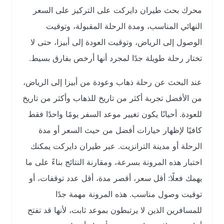
محرك بحث طيران دايركت على التركيز على السعر
النهائي المناسب، ومدة الرحلة المقبولة، وتوقيت
الوصول إلى الرياض، وتوقيت العودة إلى أبيزا، حتى لا
تختار رحلة طويلة جدًا لمجرد أنها أرخص بفارق بسيط.
عند البحث عن رحلة ذهاب وعودة من أبيزا إلى الرياض،
من الأفضل تجربة أكثر من تاريخ للذهاب وأكثر من تاريخ
للعودة. أحيانًا يكون تغيير موعد السفر يومًا واحدًا فقط
كافيًا لإظهار خيارات أفضل من حيث السعر أو مدة
الرحلة أو مدينة الترانزيت. عبر طيران دايركت يمكنك
اختبار هذه المرونة بسرعة، ومقارنة النتائج بناءً على ما
يهمك فعلًا: أقل سعر، أقصر مدة، أقل عدد توقفات، أو
توقيت وصول مناسب. هذه المرونة مهمة جدًا
للمسافرين الذين لا يرتبطون بموعد ثابت، لأنها قد تفتح