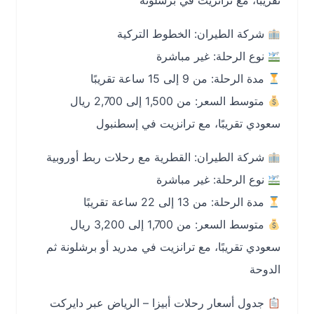
تقريبًا، مع ترانزيت في برشلونة
شركة الطيران: الخطوط التركية
نوع الرحلة: غير مباشرة
مدة الرحلة: من 9 إلى 15 ساعة تقريبًا
متوسط السعر: من 1,500 إلى 2,700 ريال
سعودي تقريبًا، مع ترانزيت في إسطنبول
شركة الطيران: القطرية مع رحلات ربط أوروبية
نوع الرحلة: غير مباشرة
مدة الرحلة: من 13 إلى 22 ساعة تقريبًا
متوسط السعر: من 1,700 إلى 3,200 ريال
سعودي تقريبًا، مع ترانزيت في مدريد أو برشلونة ثم
الدوحة
جدول أسعار رحلات أبيزا – الرياض عبر دايركت