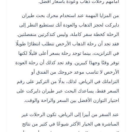
أمامهم رحلات ذهاب وعودة بأسعار أفضل.
من المزايا المهمة عند استخدام محرك بحث طيران
دايركت لحجز الذهاب والعودة أنك تستطيع النظر إلى
الرحلة كخطة سفر كاملة، وليس كتذكرتين منفصلتين.
فقد تجد أن رحلة الذهاب الأرخص تتطلب انتظارًا طويلًا
في الترانزيت، بينما توجد رحلة بسعر أعلى قليلًا لكنها
توفر وقتًا وجهدًا كبيرين. وقد تجد كذلك أن رحلة العودة
الأرخص لا تناسب موعد خروجك من الفندق أو
التزاماتك في الرياض. لذلك، بدلًا من التركيز على رقم
السعر فقط، يساعدك البحث عبر طيران دايركت على
اختيار التوازن الأفضل بين السعر والراحة والوقت.
عند السفر من أبيزا إلى الرياض، تكون الرحلات غير
المباشرة هي الخيار الأكثر شيوعًا في كثير من نتائج