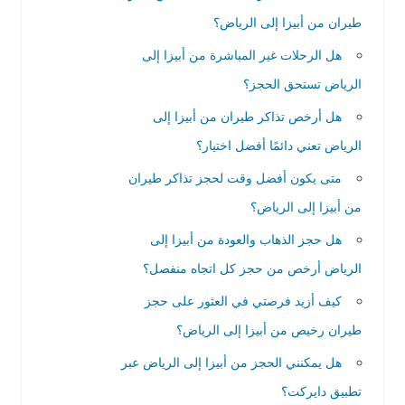
طيران من أبيزا إلى الرياض؟
هل الرحلات غير المباشرة من أبيزا إلى
الرياض تستحق الحجز؟
هل أرخص تذاكر طيران من أبيزا إلى
الرياض تعني دائمًا أفضل اختيار؟
متى يكون أفضل وقت لحجز تذاكر طيران
من أبيزا إلى الرياض؟
هل حجز الذهاب والعودة من أبيزا إلى
الرياض أرخص من حجز كل اتجاه منفصل؟
كيف أزيد فرصتي في العثور على حجز
طيران رخيص من أبيزا إلى الرياض؟
هل يمكنني الحجز من أبيزا إلى الرياض عبر
تطبيق دايركت؟