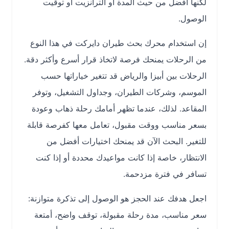
لكنها أفضل من حيث المدة أو الترانزيت أو توقيت
الوصول.
إن استخدام محرك بحث طيران دايركت في هذا النوع
من الرحلات يمنحك فرصة لاتخاذ قرار أسرع وأكثر دقة.
الرحلات بين أبيزا والرياض قد تتغير خياراتها حسب
الموسم، وشركات الطيران، وجداول التشغيل، وتوفر
المقاعد. لذلك، عندما تظهر أمامك رحلة ذهاب وعودة
بسعر مناسب ووقت مقبول، تعامل معها كفرصة قابلة
للتغير. البحث الآن قد يمنحك اختيارات أفضل من
الانتظار، خاصة إذا كانت مواعيدك محددة أو إذا كنت
تسافر في فترة مزدحمة.
اجعل هدفك عند الحجز هو الوصول إلى تذكرة متوازنة:
سعر مناسب، مدة رحلة مقبولة، توقف واضح، أمتعة