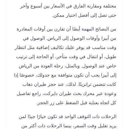
مختلفة ومقارنة الفارق في الأسعار بين أسبوع وآخر
حتى تصل إلى أفضل اختيار ممكن.
من النصائح المهمة أيضًا أن تقارن بين أوقات المغادرة
من أبيزا وأوقات الوصول إلى الرياض. الوصول في
وقت مناسب قد يوفر عليك تكاليف إضافية مثل انتظار
طويل، أو انتقال في وقت متأخر، أو الحاجة إلى ترتيب
خاص عند الوصول. وبالمثل، رحلة العودة من الرياض
إلى أبيزا يجب أن تكون متوافقة مع جدولك، خصوصًا إذا
كانت تتضمن ترانزيتًا. لذلك، عند حجز طيران ذهاب
وعودة عبر محرك بحث طيران دايركت، راجع تفاصيل
كل اتجاه بعناية قبل الضغط على زر الحجز.
الرحلات ذات التوقف الواحد قد تكون خيارًا جيدًا لمن
يريد تقليل وقت السفر، بينما الرحلات ذات أكثر من