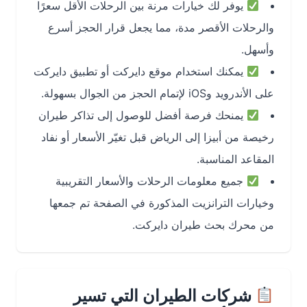
يوفر لك خيارات مرنة بين الرحلات الأقل سعرًا
والرحلات الأقصر مدة، مما يجعل قرار الحجز أسرع
وأسهل.
يمكنك استخدام موقع دايركت أو تطبيق دايركت
على الأندرويد وiOS لإتمام الحجز من الجوال بسهولة.
يمنحك فرصة أفضل للوصول إلى تذاكر طيران
رخيصة من أبيزا إلى الرياض قبل تغيّر الأسعار أو نفاد
المقاعد المناسبة.
جميع معلومات الرحلات والأسعار التقريبية
وخيارات الترانزيت المذكورة في الصفحة تم جمعها
من محرك بحث طيران دايركت.
شركات الطيران التي تسير