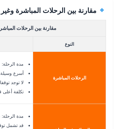
مقارنة بين الرحلات المباشرة وغير ا
مقارنة بين الرحلات المباشرة
النوع
مدة الرحلة:
أسرع وسيلة ل
الرحلات المباشرة
لا توجد توقف
تكلفة أعلى قل
مدة الرحلة: 4 إلى 6 ساعات حسب التوقف
قد تشمل توق