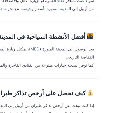
سواء كنت تسافر لأداء العمرة أو لزيارة الأهل والأصدقا
من أربيل إلى المدينة المنورة بأسعار رخيصة، مع تجرب
أفضل الأنشطة السياحية في المدينة
بعد الوصول إلى المدينة ال
القفاصة التاريخي.
كما توفر المدينة خيارات متنوعة من الفنادق الفاخرة والم
كيف تحصل على أرخص تذاكر طيران م
إذا كنت تبحث عن أرخص تذاكر طيران من أربيل إلى المدين