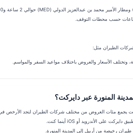
شركات الطيران مثل:
ة، وتختلف الأسعار والعروض باختلاف مواعيد السفر والمواسم.
مدينة المنورة عبر دايركت؟
ت يجمع مئات العروض من مختلف شركات الطيران لتجد الأرخص في ث
 على الأندرويد أو iOS أينما كنت.
ان رخيصة من أربيل إلى المدينة المنورة.