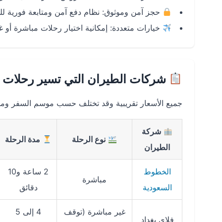
حجز آمن وموثوق: نظام دفع آمن ومتابعة فورية ل
خيارات متعددة: إمكانية اختيار رحلات مباشرة أو غ
شركات الطيران التي تسير رحلات أرب
جميع الأسعار تقريبية وقد تختلف حسب موسم السفر وموعد
شركة
نوع الرحلة
مدة الرحلة
الطيران
الخطوط
2 ساعة و10
مباشرة
السعودية
دقائق
غير مباشرة (توقف
4 إلى 5
فلاي بغداد