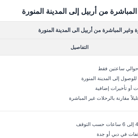
لمباشرة من أربيل إلى المدينة المنورة
 وغير المباشرة من أربيل الى المدينة المنورة
التفاصيل
 حوالي ساعتين فقط
لوصول إلى المدينة المنورة
ات أو تأخيرات إضافية
يلاً مقارنة بالرحلات غير المباشرة
فات في دبي أو جدة