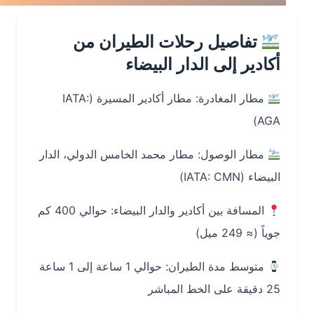
تفاصيل رحلات الطيران من
أكادير إلى الدار البيضاء
مطار المغادرة: مطار أكادير المسيرة (IATA:
AGA)
مطار الوصول: مطار محمد الخامس الدولي، الدار
البيضاء (IATA: CMN)
المسافة بين أكادير والدار البيضاء: حوالي 400 كم
جوياً (≈ 249 ميل)
متوسط مدة الطيران: حوالي 1 ساعة إلى 1 ساعة
25 دقيقة على الخط المباشر