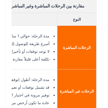
مقارنة بين الرحلات المباشرة وغير المباشرة من أكادير ال
النوع
التفاصيل
مدة الرحلة: حوالي 1 ساعة إلى 1 ساعة 25 دقيقة.
أسرع طريقة للوصول إلى العاصمة الاقت
الرحلات المباشرة
لا توجد توقفات أو تأخيرات إضافية غالبا
تكلفة أعلى قليلاً مقارنة بالرحلات غير 
مدة الرحلة: أطول (توقف أو ترانزيت 
قد تشمل توقفات أو تغيير طائرة.
الرحلات غير المباشرة
توفير مرونة في اختيار الأوقات أو الدر
عادة ما تكون أرخص من الرحلات المب