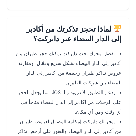
لماذا تحجز تذكرتك من أكادير
إلى الدار البيضاء عبر دايركت؟
بفضل محرك بحث دايركت يمكنك حجز طيران من
أكادير إلى الدار البيضاء بشكل سريع وفعّال، ومقارنة
عروض تذاكر طيران رخيصة من أكادير إلى الدار
البيضاء بين شركات الطيران.
يدعم التطبيق الأندرويد والـ iOS، مما يجعل الحجز
على الرحلات من أكادير إلى الدار البيضاء متاحاً في
أي وقت ومن أي مكان.
يوفر لك دايركت إمكانية الوصول لعروض طيران
من أكادير إلى الدار البيضاء والعثور على أرخص تذاكر