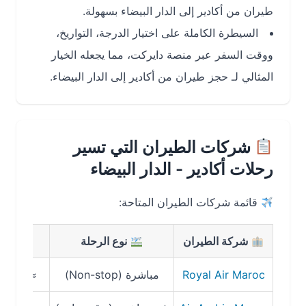
طيران من أكادير إلى الدار البيضاء بسهولة.
السيطرة الكاملة على اختيار الدرجة، التواريخ،
ووقت السفر عبر منصة دايركت، مما يجعله الخيار
المثالي لـ حجز طيران من أكادير إلى الدار البيضاء.
شركات الطيران التي تسير
رحلات أكادير - الدار البيضاء
قائمة شركات الطيران المتاحة:
شركة الطيران
نوع الرحلة
مدة
Royal Air Maroc
مباشرة (Non-stop)
≈ 1 ساعة – 1 ساعة و25 دقيقة