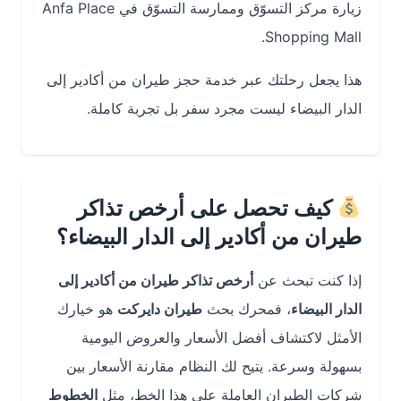
زيارة مركز التسوّق وممارسة التسوّق في Anfa Place
Shopping Mall.
هذا يجعل رحلتك عبر خدمة حجز طيران من أكادير إلى
الدار البيضاء ليست مجرد سفر بل تجربة كاملة.
كيف تحصل على أرخص تذاكر
طيران من أكادير إلى الدار البيضاء؟
إذا كنت تبحث عن
أرخص تذاكر طيران من أكادير إلى
الدار البيضاء
، فمحرك بحث
طيران دايركت
هو خيارك
الأمثل لاكتشاف أفضل الأسعار والعروض اليومية
بسهولة وسرعة. يتيح لك النظام مقارنة الأسعار بين
شركات الطيران العاملة على هذا الخط، مثل
الخطوط