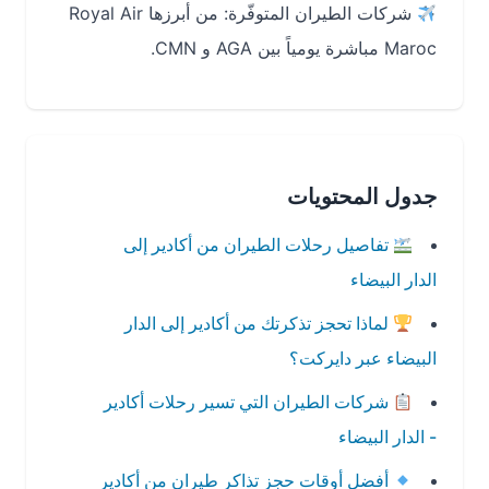
شركات الطيران المتوفّرة: من أبرزها Royal Air
Maroc مباشرة يومياً بين AGA و CMN.
جدول المحتويات
تفاصيل رحلات الطيران من أكادير إلى
الدار البيضاء
لماذا تحجز تذكرتك من أكادير إلى الدار
البيضاء عبر دايركت؟
شركات الطيران التي تسير رحلات أكادير
- الدار البيضاء
أفضل أوقات حجز تذاكر طيران من أكادير