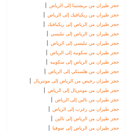
حجز طيران من بريشتينا إلى الرياض
|
حجز طيران من ريكيافيك إلى الرياض
|
حجز طيران من الرياض إلى ريكيافيك
|
حجز طيران من الرياض إلى تبليسي
|
حجز طيران من تبليسي إلى الرياض
|
حجز طيران من سكوبيه إلى الرياض
|
حجز طيران من الرياض إلى سكوبيه
|
حجز طيران من هلسنكي إلى الرياض
|
حجز طيران رخيص من الرياض إلى مونتريال
|
حجز طيران من مونتريال إلى الرياض
|
حجز طيران من تالين إلى الرياض
|
حجز طيران من زغرب إلى الرياض
|
حجز طيران من الرياض إلى تالين
|
حجز طيران من الرياض إلى صوفيا
|