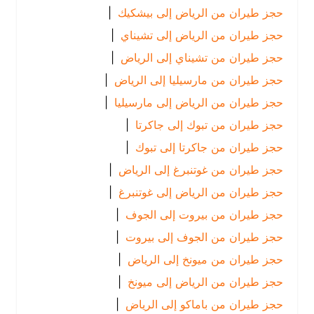
حجز طيران من الرياض إلى بيشكيك
|
حجز طيران من الرياض إلى تشيناي
|
حجز طيران من تشيناي إلى الرياض
|
حجز طيران من مارسيليا إلى الرياض
|
حجز طيران من الرياض إلى مارسيليا
|
حجز طيران من تبوك إلى جاكرتا
|
حجز طيران من جاكرتا إلى تبوك
|
حجز طيران من غوتنبرغ إلى الرياض
|
حجز طيران من الرياض إلى غوتنبرغ
|
حجز طيران من بيروت إلى الجوف
|
حجز طيران من الجوف إلى بيروت
|
حجز طيران من ميونخ إلى الرياض
|
حجز طيران من الرياض إلى ميونخ
|
حجز طيران من باماكو إلى الرياض
|