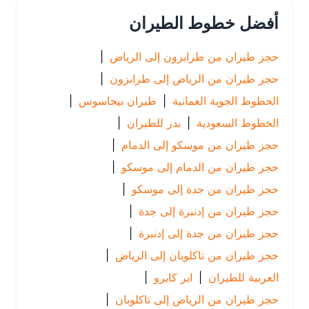
أفضل خطوط الطيران
حجز طيران من طرابزون إلى الرياض
|
حجز طيران من الرياض إلى طرابزون
|
الخطوط الجوية العمانية
|
طيران بيجاسوس
|
الخطوط السعودية
|
بدر للطيران
|
حجز طيران من موسكو إلى الدمام
|
حجز طيران من الدمام إلى موسكو
|
حجز طيران من جدة إلى موسكو
|
حجز طيران من إدنبرة إلى جدة
|
حجز طيران من جدة إلى إدنبرة
|
حجز طيران من تاكلوبان إلى الرياض
|
العربية للطيران
|
اير كايرو
|
حجز طيران من الرياض إلى تاكلوبان
|