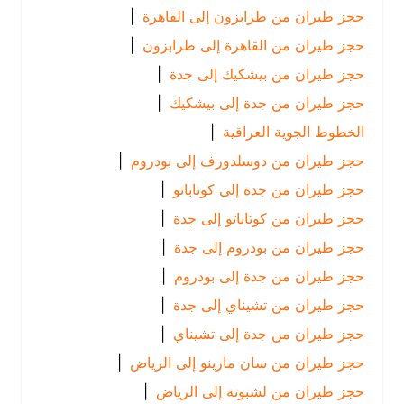
حجز طيران من طرابزون إلى القاهرة
|
حجز طيران من القاهرة إلى طرابزون
|
حجز طيران من بيشكيك إلى جدة
|
حجز طيران من جدة إلى بيشكيك
|
الخطوط الجوية العراقية
|
حجز طيران من دوسلدورف إلى بودروم
|
حجز طيران من جدة إلى كوتاباتو
|
حجز طيران من كوتاباتو إلى جدة
|
حجز طيران من بودروم إلى جدة
|
حجز طيران من جدة إلى بودروم
|
حجز طيران من تشيناي إلى جدة
|
حجز طيران من جدة إلى تشيناي
|
حجز طيران من سان مارينو إلى الرياض
|
حجز طيران من لشبونة إلى الرياض
|