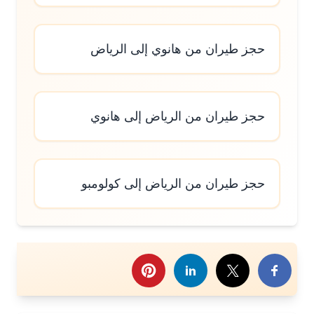
حجز طيران من هانوي إلى الرياض
حجز طيران من الرياض إلى هانوي
حجز طيران من الرياض إلى كولومبو
رك هذا الموضوع