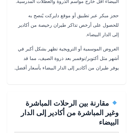
البيضاء أقل خارج مواسم الذروة والعطلات المدرسية.
حجز مبكر عبر تطبيق أو موقع دايركت يُنصح به
للحصول على أرخص تذاكر طيران رخيصة من أكادير
إلى الدار البيضاء.
العروض الموسمية أو الترويجية تظهر بشكل أكبر في
أشهر مثل أكتوبر/نوفمبر بعد ذروة الصيف، مما قد
يوفر طيران من أكادير إلى الدار البيضاء بأسعار أفضل.
مقارنة بين الرحلات المباشرة
وغير المباشرة من أكادير إلى الدار
البيضاء