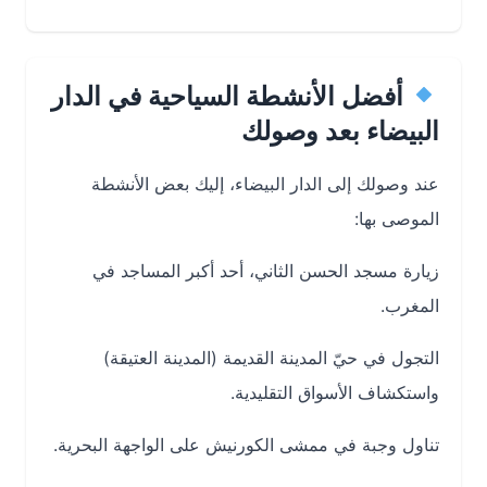
أفضل الأنشطة السياحية في الدار
البيضاء بعد وصولك
عند وصولك إلى الدار البيضاء، إليك بعض الأنشطة
الموصى بها:
زيارة مسجد الحسن الثاني، أحد أكبر المساجد في
المغرب.
التجول في حيّ المدينة القديمة (المدينة العتيقة)
واستكشاف الأسواق التقليدية.
تناول وجبة في ممشى الكورنيش على الواجهة البحرية.