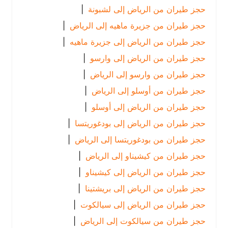
حجز طيران من الرياض إلى لشبونة
|
حجز طيران من جزيرة ماهيه إلى الرياض
|
حجز طيران من الرياض إلى جزيرة ماهيه
|
حجز طيران من الرياض إلى وارسو
|
حجز طيران من وارسو إلى الرياض
|
حجز طيران من أوسلو إلى الرياض
|
حجز طيران من الرياض إلى أوسلو
|
حجز طيران من الرياض إلى بودغوريتسا
|
حجز طيران من بودغوريتسا إلى الرياض
|
حجز طيران من كيشيناو إلى الرياض
|
حجز طيران من الرياض إلى كيشيناو
|
حجز طيران من الرياض إلى بريشتينا
|
حجز طيران من الرياض إلى سيالكوت
|
حجز طيران من سيالكوت إلى الرياض
|