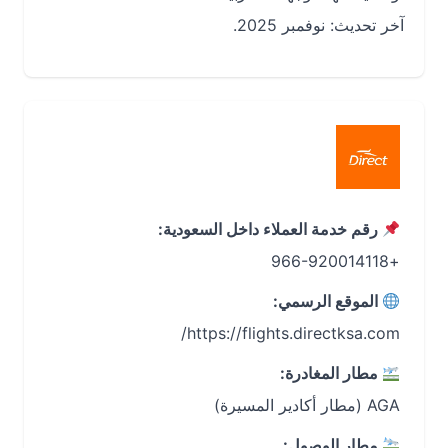
آخر تحديث: نوفمبر 2025.
رقم خدمة العملاء داخل السعودية:
+966-920014118
الموقع الرسمي:
https://flights.directksa.com/
مطار المغادرة:
AGA (مطار أكادير المسيرة)
مطار الوصول: