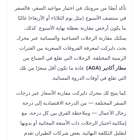
تأكد أيضًا من مرونتك في اختيار مواعيد السفر، فالسفر
في منتصف الأسبوع (مثل يوم الثلاثاء أو الأربعاء) غالبًا
ما يكون أرخص مقارنة بعطلة نهاية الأسبوع. كذلك،
يمكنك مقارنة الرحلات الصباحية والمسائية عبر محرك
بحث دايركت لمعرفة الفروقات السعرية بين الفترات
الزمنية المختلفة. الرحلات التي تقلع في الصباح من
مطار أكادير (AGA)
عادة ما تكون أقل سعرًا من تلك
التي تقلع في أوقات الذروة المسائية.
كما يتيح لك محرك دايركت مقارنة الأسعار عبر درجات
السفر المختلفة — من الدرجة الاقتصادية إلى درجة
رجال الأعمال — وملاحظة الفرق بين كل درجة، مع
إمكانية اختيار الرحلات ذات الأمتعة المجانية أو بدونها
لتقليل التكلفة النهائية. بعض شركات الطيران تقدم