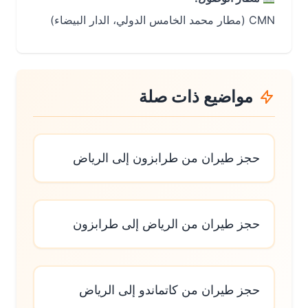
CMN (مطار محمد الخامس الدولي، الدار البيضاء)
مواضيع ذات صلة
حجز طيران من طرابزون إلى الرياض
حجز طيران من الرياض إلى طرابزون
حجز طيران من كاتماندو إلى الرياض