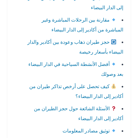
إلى الدار البيضاء
مقارنة بين الرحلات المباشرة وغير
المباشرة من أكادير إلى الدار البيضاء
حجز طيران ذهاب وعودة بين أكادير والدار
البيضاء بأسعار رخيصة
أفضل الأنشطة السياحية في الدار البيضاء
بعد وصولك
كيف تحصل على أرخص تذاكر طيران من
أكادير إلى الدار البيضاء؟
الأسئلة الشائعة حول حجز الطيران من
أكادير إلى الدار البيضاء
توثيق مصادر المعلومات