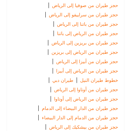
حجز طيران من صوفيا إلى الرياض
|
حجز طيران من سراييفو إلى الرياض
|
حجز طيران من باتنا إلى الرياض
|
حجز طيران من الرياض إلى باتنا
|
حجز طيران من بريزبن إلى الرياض
|
حجز طيران من الرياض إلى بريزبن
|
حجز طيران من أبيزا إلى الرياض
|
حجز طيران من الرياض إلى أبيزا
|
خطوط طيران النيل
|
طيران دبي
|
حجز طيران من أوتاوا إلى الرياض
|
حجز طيران من الرياض إلى أوتاوا
|
حجز طيران من الدار البيضاء إلى الدمام
|
حجز طيران من الدمام إلى الدار البيضاء
|
حجز طيران من بيشكيك إلى الرياض
|