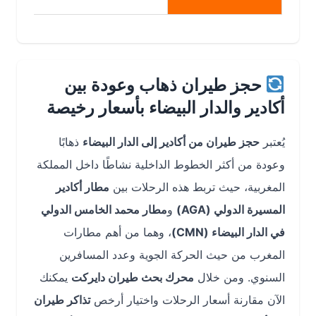
حجز طيران ذهاب وعودة بين
أكادير والدار البيضاء بأسعار رخيصة
يُعتبر
حجز طيران من أكادير إلى الدار البيضاء
ذهابًا
وعودة من أكثر الخطوط الداخلية نشاطًا داخل المملكة
المغربية، حيث تربط هذه الرحلات بين
مطار أكادير
المسيرة الدولي (AGA)
و
مطار محمد الخامس الدولي
في الدار البيضاء (CMN)
، وهما من أهم مطارات
المغرب من حيث الحركة الجوية وعدد المسافرين
السنوي. ومن خلال
محرك بحث طيران دايركت
يمكنك
الآن مقارنة أسعار الرحلات واختيار أرخص
تذاكر طيران