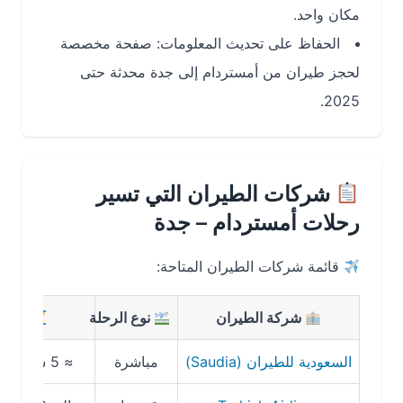
مكان واحد.
الحفاظ على تحديث المعلومات: صفحة مخصصة
لحجز طيران من أمستردام إلى جدة محدثة حتى
2025.
شركات الطيران التي تسير
رحلات أمستردام – جدة
قائمة شركات الطيران المتاحة:
شركة الطيران
نوع الرحلة
مدة الرحلة
السعودية للطيران (Saudia)
مباشرة
≈ 5 ساعات 45 دقيقة