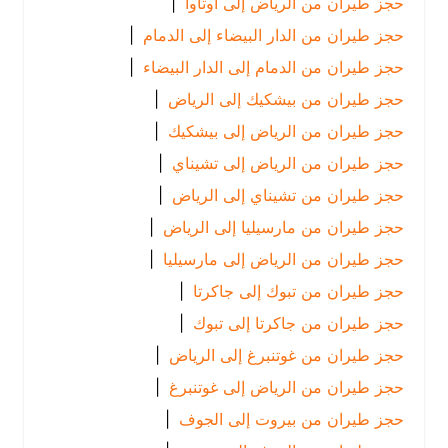
حجز طيران من الرياض إلى أوتاوا
|
حجز طيران من الدار البيضاء إلى الدمام
|
حجز طيران من الدمام إلى الدار البيضاء
|
حجز طيران من بيشكيك إلى الرياض
|
حجز طيران من الرياض إلى بيشكيك
|
حجز طيران من الرياض إلى تشيناي
|
حجز طيران من تشيناي إلى الرياض
|
حجز طيران من مارسيليا إلى الرياض
|
حجز طيران من الرياض إلى مارسيليا
|
حجز طيران من تبوك إلى جاكرتا
|
حجز طيران من جاكرتا إلى تبوك
|
حجز طيران من غوتنبرغ إلى الرياض
|
حجز طيران من الرياض إلى غوتنبرغ
|
حجز طيران من بيروت إلى الجوف
|