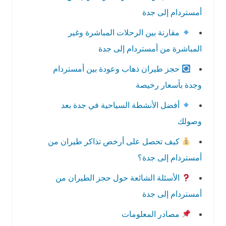
أمستردام إلى جدة
مقارنة بين الرحلات المباشرة وغير
المباشرة من أمستردام إلى جدة
حجز طيران ذهاب وعودة بين أمستردام
وجدة بأسعار رخيصة
أفضل الأنشطة السياحية في جدة بعد
وصولك
كيف تحصل على أرخص تذاكر طيران من
أمستردام إلى جدة؟
الأسئلة الشائعة حول حجز الطيران من
أمستردام إلى جدة
مصادر المعلومات