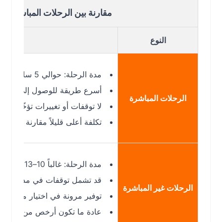
مقارنة بين الرحلات المباشرة وغير ال
النوع
مدة الرحلة: حوالي 5 ساعات 45 دقيقة تقريباً.
أسرع طريقة للوصول إلى جدة.
الرحلات المباشرة
لا توقفات أو تغييرات تؤخّر الرحلة.
تكلفة أعلى قليلاً مقارنة بالغالبية من 
مدة الرحلة: غالباً 10–13 ساعة أو أكثر حسب التوقف.
قد تشمل توقفات في مدن مثل إسطنبول،
الرحلات غير المباشرة
توفير مرونة في اختيار مواعيد الرحل
عادة ما تكون أرخص من الرحلات المبا