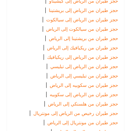
حجز طيران من الرياض إلى كيشيناو
|
حجز طيران من الرياض إلى بريشتينا
|
حجز طيران من الرياض إلى سيالكوت
|
حجز طيران من سيالكوت إلى الرياض
|
حجز طيران من بريشتينا إلى الرياض
|
حجز طيران من ريكيافيك إلى الرياض
|
حجز طيران من الرياض إلى ريكيافيك
|
حجز طيران من الرياض إلى تبليسي
|
حجز طيران من تبليسي إلى الرياض
|
حجز طيران من سكوبيه إلى الرياض
|
حجز طيران من الرياض إلى سكوبيه
|
حجز طيران من هلسنكي إلى الرياض
|
حجز طيران رخيص من الرياض إلى مونتريال
|
حجز طيران من مونتريال إلى الرياض
|