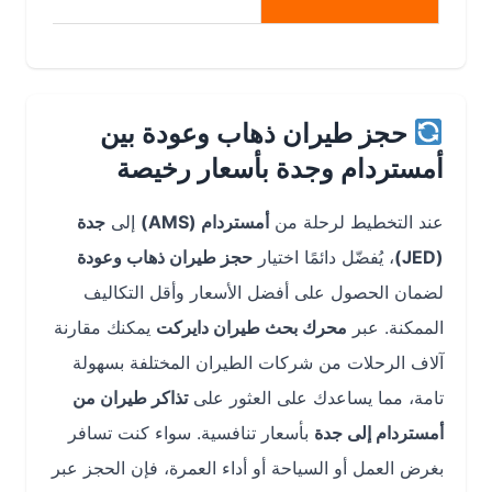
حجز طيران ذهاب وعودة بين
أمستردام وجدة بأسعار رخيصة
عند التخطيط لرحلة من
أمستردام (AMS)
إلى
جدة
(JED)
، يُفضّل دائمًا اختيار
حجز طيران ذهاب وعودة
لضمان الحصول على أفضل الأسعار وأقل التكاليف
الممكنة. عبر
محرك بحث طيران دايركت
يمكنك مقارنة
آلاف الرحلات من شركات الطيران المختلفة بسهولة
تامة، مما يساعدك على العثور على
تذاكر طيران من
أمستردام إلى جدة
بأسعار تنافسية. سواء كنت تسافر
بغرض العمل أو السياحة أو أداء العمرة، فإن الحجز عبر