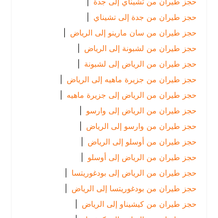
حجز طيران من تشيناي إلى جدة
|
حجز طيران من جدة إلى تشيناي
|
حجز طيران من سان مارينو إلى الرياض
|
حجز طيران من لشبونة إلى الرياض
|
حجز طيران من الرياض إلى لشبونة
|
حجز طيران من جزيرة ماهيه إلى الرياض
|
حجز طيران من الرياض إلى جزيرة ماهيه
|
حجز طيران من الرياض إلى وارسو
|
حجز طيران من وارسو إلى الرياض
|
حجز طيران من أوسلو إلى الرياض
|
حجز طيران من الرياض إلى أوسلو
|
حجز طيران من الرياض إلى بودغوريتسا
|
حجز طيران من بودغوريتسا إلى الرياض
|
حجز طيران من كيشيناو إلى الرياض
|