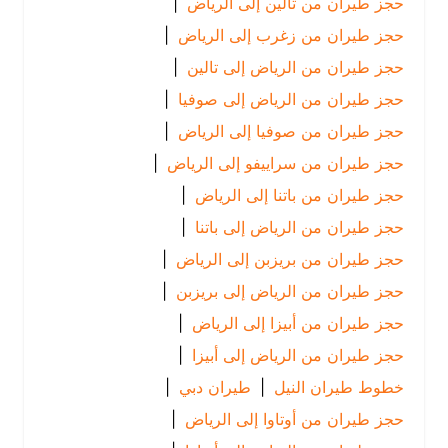
حجز طيران من تالين إلى الرياض
|
حجز طيران من زغرب إلى الرياض
|
حجز طيران من الرياض إلى تالين
|
حجز طيران من الرياض إلى صوفيا
|
حجز طيران من صوفيا إلى الرياض
|
حجز طيران من سراييفو إلى الرياض
|
حجز طيران من باتنا إلى الرياض
|
حجز طيران من الرياض إلى باتنا
|
حجز طيران من بريزبن إلى الرياض
|
حجز طيران من الرياض إلى بريزبن
|
حجز طيران من أبيزا إلى الرياض
|
حجز طيران من الرياض إلى أبيزا
|
خطوط طيران النيل
|
طيران دبي
|
حجز طيران من أوتاوا إلى الرياض
|