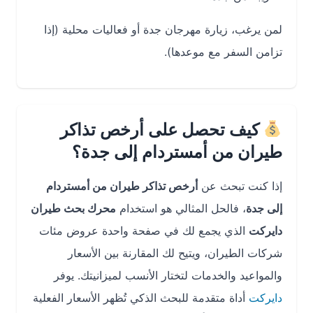
لمن يرغب، زيارة مهرجان جدة أو فعاليات محلية (إذا
تزامن السفر مع موعدها).
كيف تحصل على أرخص تذاكر
طيران من أمستردام إلى جدة؟
إذا كنت تبحث عن
أرخص تذاكر طيران من أمستردام
إلى جدة
، فالحل المثالي هو استخدام
محرك بحث طيران
دايركت
الذي يجمع لك في صفحة واحدة عروض مئات
شركات الطيران، ويتيح لك المقارنة بين الأسعار
والمواعيد والخدمات لتختار الأنسب لميزانيتك. يوفر
دايركت
أداة متقدمة للبحث الذكي تُظهر الأسعار الفعلية