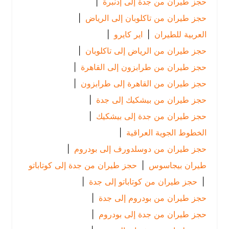
حجز طيران من جدة إلى إدنبرة
|
حجز طيران من تاكلوبان إلى الرياض
|
العربية للطيران
|
اير كايرو
|
حجز طيران من الرياض إلى تاكلوبان
|
حجز طيران من طرابزون إلى القاهرة
|
حجز طيران من القاهرة إلى طرابزون
|
حجز طيران من بيشكيك إلى جدة
|
حجز طيران من جدة إلى بيشكيك
|
الخطوط الجوية العراقية
|
حجز طيران من دوسلدورف إلى بودروم
|
طيران بيجاسوس
|
حجز طيران من جدة إلى كوتاباتو
|
حجز طيران من كوتاباتو إلى جدة
|
حجز طيران من بودروم إلى جدة
|
حجز طيران من جدة إلى بودروم
|