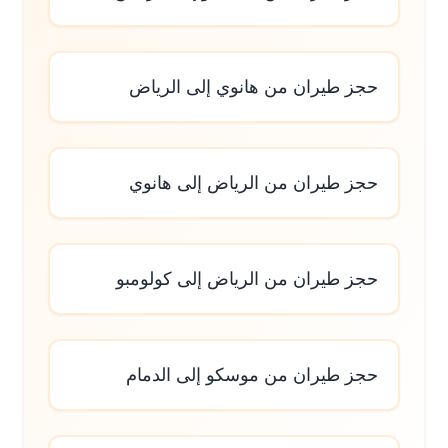
حجز طيران من هانوي إلى الرياض
حجز طيران من الرياض إلى هانوي
حجز طيران من الرياض إلى كولومبو
حجز طيران من موسكو إلى الدمام