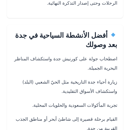
الرحلات وحتى إصدار التذكرة النهائية.
أفضل الأنشطة السياحية في جدة
بعد وصولك
اصطحاب جولة على كورنيش جدة واستكشاف المناظر
البحرية الجميلة.
زيارة أحياء جدة التاريخية مثل الحيّ الشعبي (البلد)
واستكشاف الأسواق التقليدية.
تجربة المأكولات السعودية والحلويات المحلية.
القيام برحلة قصيرة إلى شاطئ أبحر أو مناطق الجذب
القريبة من جدة.