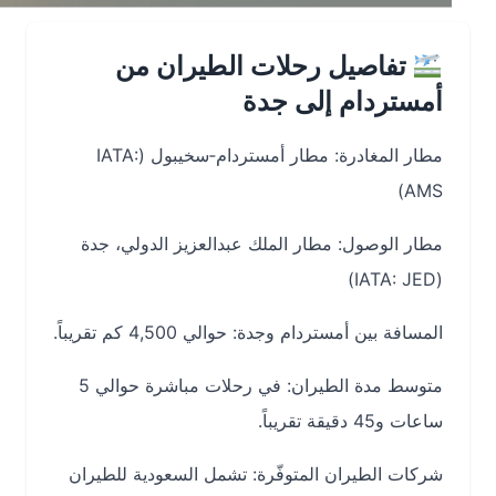
تفاصيل رحلات الطيران من
أمستردام إلى جدة
مطار المغادرة: مطار أمستردام‑سخيبول (IATA:
AMS)
مطار الوصول: مطار الملك عبدالعزيز الدولي، جدة
(IATA: JED)
المسافة بين أمستردام وجدة: حوالي 4,500 كم تقريباً.
متوسط مدة الطيران: في رحلات مباشرة حوالي 5
ساعات و45 دقيقة تقريباً.
شركات الطيران المتوفّرة: تشمل السعودية للطيران