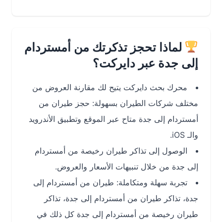
لماذا تحجز تذكرتك من أمستردام
إلى جدة عبر دايركت؟
محرك بحث دايركت يتيح لك مقارنة العروض من
مختلف شركات الطيران بسهولة: حجز طيران من
أمستردام إلى جدة متاح عبر الموقع وتطبيق الأندرويد
والـ iOS.
الوصول إلى تذاكر طيران رخيصة من أمستردام
إلى جدة من خلال تنبيهات الأسعار والعروض.
تجربة سهلة ومتكاملة: طيران من أمستردام إلى
جدة، تذاكر طيران من أمستردام إلى جدة، تذاكر
طيران رخيصة من أمستردام إلى جدة كل ذلك في