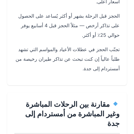
أسعار أعلى.
الحجز قبل الرحلة بشهر أو أكثر يُساعد على الحصول
على تذاكر أرخص — مثلاً الحجز قبل 4 أسابيع يوفر
حوالي 25٪ أو أكثر.
تجنّب الحجز في عطلات الأعياد والمواسم التي تشهد
طلباً عالياً إن كنت تبحث عن تذاكر طيران رخيصة من
أمستردام إلى جدة.
مقارنة بين الرحلات المباشرة
وغير المباشرة من أمستردام إلى
جدة