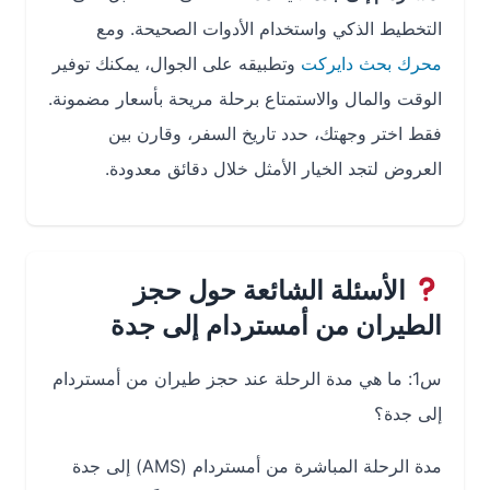
التخطيط الذكي واستخدام الأدوات الصحيحة. ومع
محرك بحث دايركت
وتطبيقه على الجوال، يمكنك توفير
الوقت والمال والاستمتاع برحلة مريحة بأسعار مضمونة.
فقط اختر وجهتك، حدد تاريخ السفر، وقارن بين
العروض لتجد الخيار الأمثل خلال دقائق معدودة.
الأسئلة الشائعة حول حجز
الطيران من أمستردام إلى جدة
س1: ما هي مدة الرحلة عند حجز طيران من أمستردام
إلى جدة؟
مدة الرحلة المباشرة من أمستردام (AMS) إلى جدة