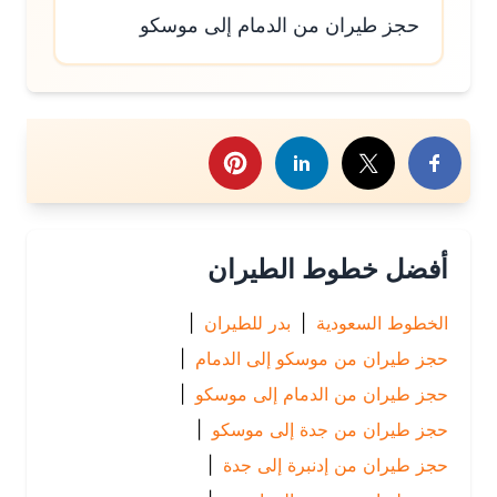
حجز طيران من الدمام إلى موسكو
رك هذا الموضوع
أفضل خطوط الطيران
الخطوط السعودية
|
بدر للطيران
|
حجز طيران من موسكو إلى الدمام
|
حجز طيران من الدمام إلى موسكو
|
حجز طيران من جدة إلى موسكو
|
حجز طيران من إدنبرة إلى جدة
|