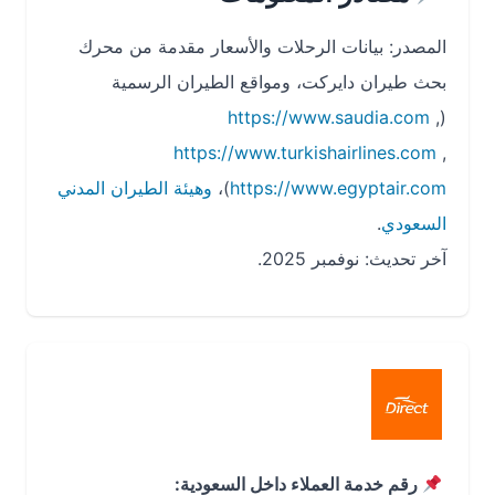
المصدر: بيانات الرحلات والأسعار مقدمة من محرك
بحث طيران دايركت، ومواقع الطيران الرسمية
https://www.saudia.com
,
(
https://www.turkishairlines.com
,
https://www.egyptair.com
)،
وهيئة الطيران المدني
السعودي
.
آخر تحديث: نوفمبر 2025.
رقم خدمة العملاء داخل السعودية: