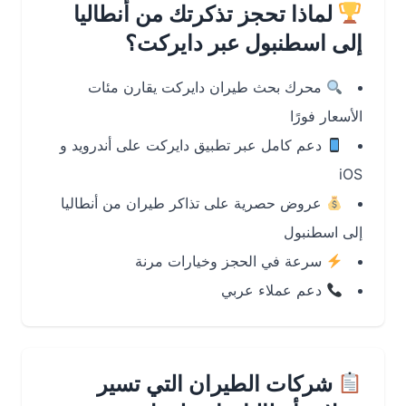
لماذا تحجز تذكرتك من أنطاليا
إلى اسطنبول عبر دايركت؟
محرك بحث طيران دايركت يقارن مئات
الأسعار فورًا
دعم كامل عبر تطبيق دايركت على أندرويد و
iOS
عروض حصرية على تذاكر طيران من أنطاليا
إلى اسطنبول
سرعة في الحجز وخيارات مرنة
دعم عملاء عربي
شركات الطيران التي تسير