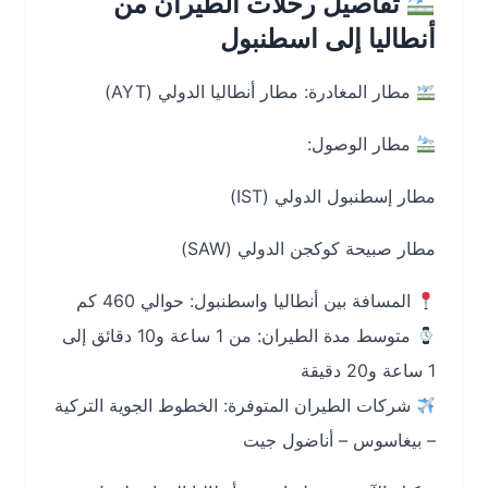
تفاصيل رحلات الطيران من
أنطاليا إلى اسطنبول
مطار المغادرة: مطار أنطاليا الدولي (AYT)
مطار الوصول:
مطار إسطنبول الدولي (IST)
مطار صبيحة كوكجن الدولي (SAW)
المسافة بين أنطاليا واسطنبول: حوالي 460 كم
متوسط مدة الطيران: من 1 ساعة و10 دقائق إلى
1 ساعة و20 دقيقة
شركات الطيران المتوفرة: الخطوط الجوية التركية
– بيغاسوس – أناضول جيت