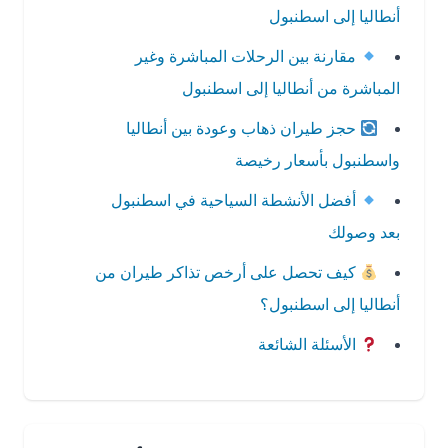
أنطاليا إلى اسطنبول
مقارنة بين الرحلات المباشرة وغير
المباشرة من أنطاليا إلى اسطنبول
حجز طيران ذهاب وعودة بين أنطاليا
واسطنبول بأسعار رخيصة
أفضل الأنشطة السياحية في اسطنبول
بعد وصولك
كيف تحصل على أرخص تذاكر طيران من
أنطاليا إلى اسطنبول؟
الأسئلة الشائعة