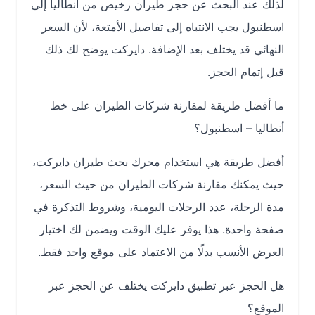
لذلك عند البحث عن حجز طيران رخيص من أنطاليا إلى
اسطنبول يجب الانتباه إلى تفاصيل الأمتعة، لأن السعر
النهائي قد يختلف بعد الإضافة. دايركت يوضح لك ذلك
قبل إتمام الحجز.
ما أفضل طريقة لمقارنة شركات الطيران على خط
أنطاليا – اسطنبول؟
أفضل طريقة هي استخدام محرك بحث طيران دايركت،
حيث يمكنك مقارنة شركات الطيران من حيث السعر،
مدة الرحلة، عدد الرحلات اليومية، وشروط التذكرة في
صفحة واحدة. هذا يوفر عليك الوقت ويضمن لك اختيار
العرض الأنسب بدلًا من الاعتماد على موقع واحد فقط.
هل الحجز عبر تطبيق دايركت يختلف عن الحجز عبر
الموقع؟