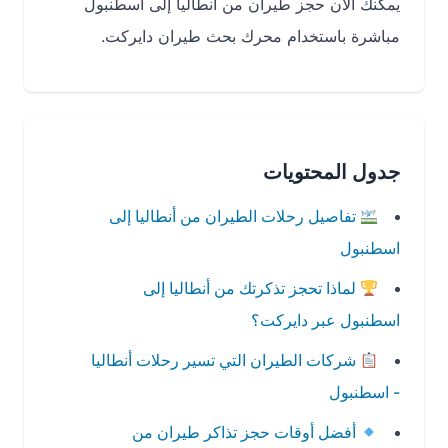
يمكنك الآن حجز طيران من أنطاليا إلى اسطنبول
مباشرة باستخدام محرك بحث طيران دايركت.
جدول المحتويات
تفاصيل رحلات الطيران من أنطاليا إلى
اسطنبول
لماذا تحجز تذكرتك من أنطاليا إلى
اسطنبول عبر دايركت؟
شركات الطيران التي تسير رحلات أنطاليا
- اسطنبول
أفضل أوقات حجز تذاكر طيران من