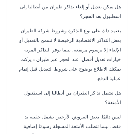
هل يمكن تعديل أو إلغاء تذاكر طيران من أنطاليا إلى
اسطنبول بعد الحجز؟
يعتمد ذلك على نوع التذكرة وشروط شركة الطيران.
بعض التذاكر الاقتصادية الرخيصة لا تسمح بالتعديل أو
الإلغاء إلا برسوم مرتفعة، بينما توفر التذاكر المرنة
خيارات تعديل أفضل. عند الحجز عبر طيران دايركت
يمكنك الاطلاع بوضوح على شروط التعديل قبل إتمام
عملية الدفع.
هل تشمل تذاكر الطيران من أنطاليا إلى اسطنبول
الأمتعة؟
ليس دائمًا. بعض العروض الأرخص تشمل حقيبة يد
فقط، بينما تتطلب الأمتعة المسجلة رسومًا إضافية.