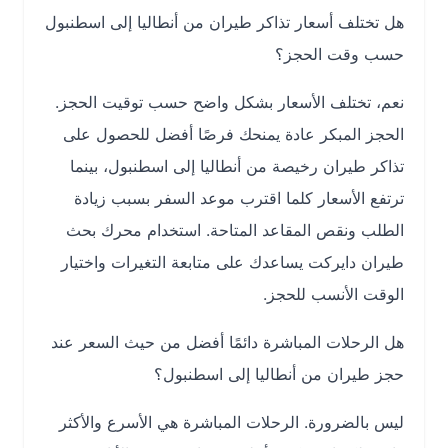
هل تختلف أسعار تذاكر طيران من أنطاليا إلى اسطنبول
حسب وقت الحجز؟
نعم، تختلف الأسعار بشكل واضح حسب توقيت الحجز.
الحجز المبكر عادة يمنحك فرصًا أفضل للحصول على
تذاكر طيران رخيصة من أنطاليا إلى اسطنبول، بينما
ترتفع الأسعار كلما اقترب موعد السفر بسبب زيادة
الطلب ونقص المقاعد المتاحة. استخدام محرك بحث
طيران دايركت يساعدك على متابعة التغيرات واختيار
الوقت الأنسب للحجز.
هل الرحلات المباشرة دائمًا أفضل من حيث السعر عند
حجز طيران من أنطاليا إلى اسطنبول؟
ليس بالضرورة. الرحلات المباشرة هي الأسرع والأكثر