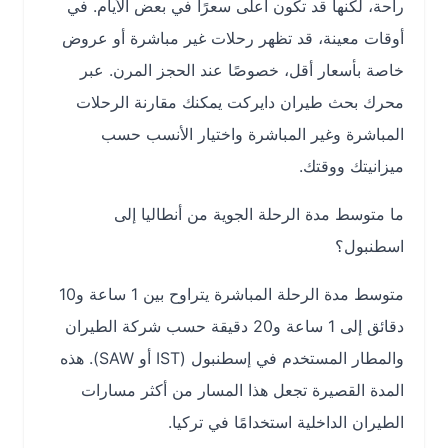
راحة، لكنها قد تكون أعلى سعرًا في بعض الأيام. في
أوقات معينة، قد تظهر رحلات غير مباشرة أو عروض
خاصة بأسعار أقل، خصوصًا عند الحجز المرن. عبر
محرك بحث طيران دايركت يمكنك مقارنة الرحلات
المباشرة وغير المباشرة واختيار الأنسب حسب
ميزانيتك ووقتك.
ما متوسط مدة الرحلة الجوية من أنطاليا إلى
اسطنبول؟
متوسط مدة الرحلة المباشرة يتراوح بين 1 ساعة و10
دقائق إلى 1 ساعة و20 دقيقة حسب شركة الطيران
والمطار المستخدم في إسطنبول (IST أو SAW). هذه
المدة القصيرة تجعل هذا المسار من أكثر مسارات
الطيران الداخلية استخدامًا في تركيا.