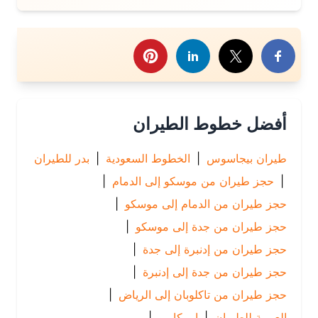
رك هذا الموضوع
أفضل خطوط الطيران
طيران بيجاسوس
|
الخطوط السعودية
|
بدر للطيران
|
حجز طيران من موسكو إلى الدمام
|
حجز طيران من الدمام إلى موسكو
|
حجز طيران من جدة إلى موسكو
|
حجز طيران من إدنبرة إلى جدة
|
حجز طيران من جدة إلى إدنبرة
|
حجز طيران من تاكلوبان إلى الرياض
|
العربية للطيران
|
اير كايرو
|