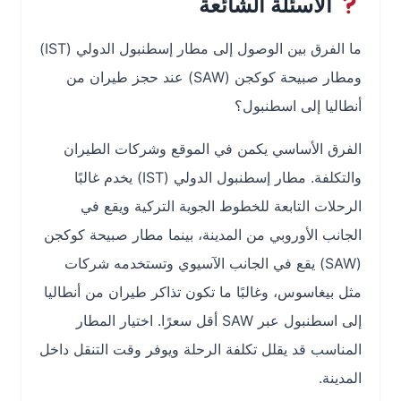
الأسئلة الشائعة
ما الفرق بين الوصول إلى مطار إسطنبول الدولي (IST)
ومطار صبيحة كوكجن (SAW) عند حجز طيران من
أنطاليا إلى اسطنبول؟
الفرق الأساسي يكمن في الموقع وشركات الطيران
والتكلفة. مطار إسطنبول الدولي (IST) يخدم غالبًا
الرحلات التابعة للخطوط الجوية التركية ويقع في
الجانب الأوروبي من المدينة، بينما مطار صبيحة كوكجن
(SAW) يقع في الجانب الآسيوي وتستخدمه شركات
مثل بيغاسوس، وغالبًا ما تكون تذاكر طيران من أنطاليا
إلى اسطنبول عبر SAW أقل سعرًا. اختيار المطار
المناسب قد يقلل تكلفة الرحلة ويوفر وقت التنقل داخل
المدينة.