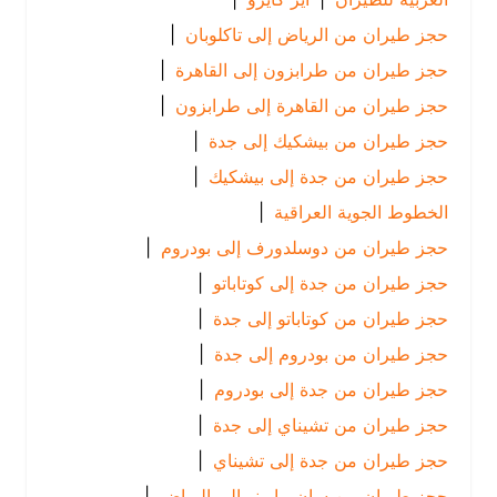
حجز طيران من الرياض إلى تاكلوبان
|
حجز طيران من طرابزون إلى القاهرة
|
حجز طيران من القاهرة إلى طرابزون
|
حجز طيران من بيشكيك إلى جدة
|
حجز طيران من جدة إلى بيشكيك
|
الخطوط الجوية العراقية
|
حجز طيران من دوسلدورف إلى بودروم
|
حجز طيران من جدة إلى كوتاباتو
|
حجز طيران من كوتاباتو إلى جدة
|
حجز طيران من بودروم إلى جدة
|
حجز طيران من جدة إلى بودروم
|
حجز طيران من تشيناي إلى جدة
|
حجز طيران من جدة إلى تشيناي
|
حجز طيران من سان مارينو إلى الرياض
|