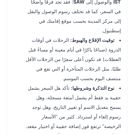
IST
والوصول إلى
SAW
؛ فقد تجد فرقًا واضحًا
في السعر، كما قد تختلف رسوم الوصول والنقل
إلى مركز المدينة بحسب موقع إقامتك في
إسطنبول.
توقيت الإقلاع والهبوط:
الرحلات في أوقات
الذروة (صباحًا باكرًا في أيام معينة أو مساءً قبل
العطلات) قد تكون أعلى سعرًا من الرحلات الأقل
طلبًا، مثل الرحلات المتأخرة أو التي تقع في
منتصف اليوم بحسب الموسم.
نوع التذكرة وشروطها:
تأكد هل السعر يشمل
حقيبة يد فقط أم يشمل أمتعة مسجلة، وهل
يسمح بتعديل الاسم أو تغيير التاريخ، وهل توجد
رسوم إلغاء أو استرداد. كثير من “الأسعار
الرخيصة” ترتفع فور إضافة حقيبة أو اختيار مقعد.