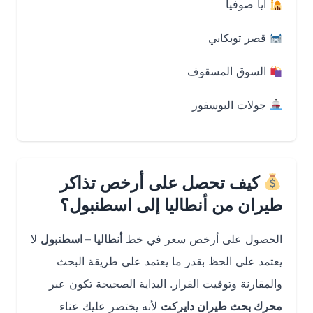
آيا صوفيا
قصر توبكابي
السوق المسقوف
جولات البوسفور
كيف تحصل على أرخص تذاكر
طيران من أنطاليا إلى اسطنبول؟
الحصول على أرخص سعر في خط
أنطاليا – اسطنبول
لا
يعتمد على الحظ بقدر ما يعتمد على طريقة البحث
والمقارنة وتوقيت القرار. البداية الصحيحة تكون عبر
محرك بحث طيران دايركت
لأنه يختصر عليك عناء