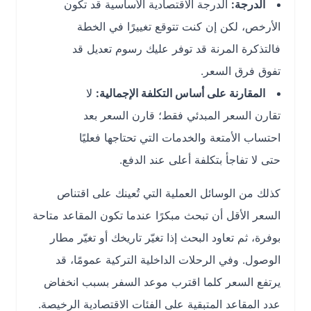
الدرجة:
الدرجة الاقتصادية الأساسية قد تكون
الأرخص، لكن إن كنت تتوقع تغييرًا في الخطة
فالتذكرة المرنة قد توفر عليك رسوم تعديل قد
تفوق فرق السعر.
المقارنة على أساس التكلفة الإجمالية:
لا
تقارن السعر المبدئي فقط؛ قارن السعر بعد
احتساب الأمتعة والخدمات التي تحتاجها فعليًا
حتى لا تفاجأ بتكلفة أعلى عند الدفع.
كذلك من الوسائل العملية التي تُعينك على اقتناص
السعر الأقل أن تبحث مبكرًا عندما تكون المقاعد متاحة
بوفرة، ثم تعاود البحث إذا تغيّر تاريخك أو تغيّر مطار
الوصول. وفي الرحلات الداخلية التركية عمومًا، قد
يرتفع السعر كلما اقترب موعد السفر بسبب انخفاض
عدد المقاعد المتبقية على الفئات الاقتصادية الرخيصة.