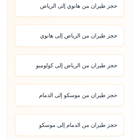
حجز طيران من هانوي إلى الرياض
حجز طيران من الرياض إلى هانوي
حجز طيران من الرياض إلى كولومبو
حجز طيران من موسكو إلى الدمام
حجز طيران من الدمام إلى موسكو