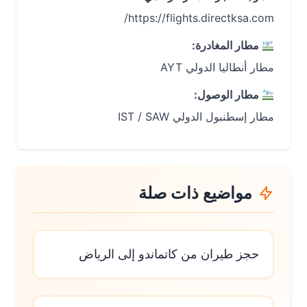
https://flights.directksa.com/
مطار المغادرة:
مطار أنطاليا الدولي AYT
مطار الوصول:
مطار إسطنبول الدولي IST / SAW
مواضيع ذات صلة
حجز طيران من كاتماندو إلى الرياض