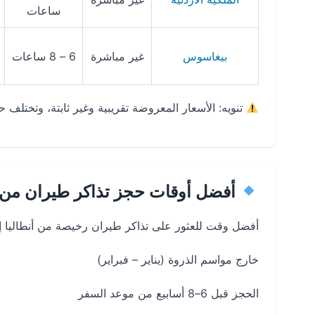
ساعات
بيغاسوس
غير مباشرة
6 – 8 ساعات
تنويه: الأسعار المعروضة تقريبية وغير ثابتة، وتختلف
أفضل أوقات حجز تذاكر طيران من أ
أفضل وقت للعثور على تذاكر طيران رخيصة من أنطاليا إ
خارج مواسم الذروة (يناير – فبراير)
الحجز قبل 6–8 أسابيع من موعد السفر