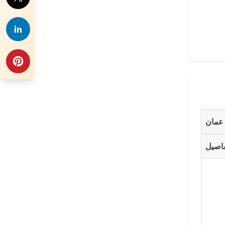
 عمان
فاصيل