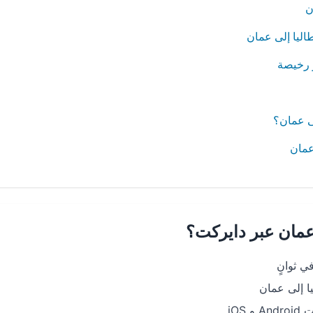
ن
اليا إلى عمان
 رخيصة
ى عمان؟
عمان
 عمان عبر دايركت؟
 ثوانٍ
 إلى عمان
iOS