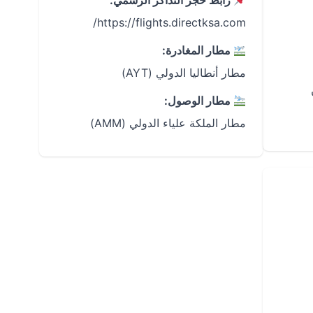
رابط حجز التذاكر الرسمي:
https://flights.directksa.com/
مطار المغادرة:
مطار أنطاليا الدولي (AYT)
مطار الوصول:
مطار الملكة علياء الدولي (AMM)