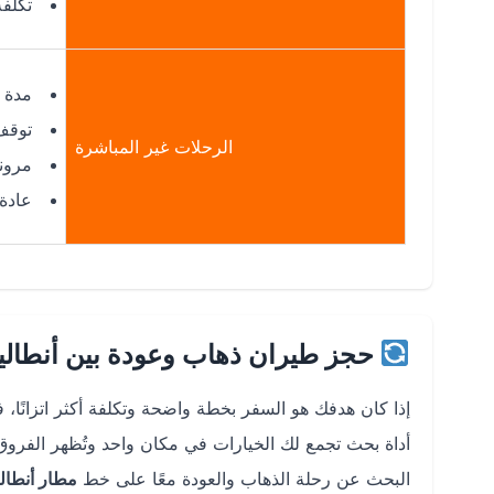
تكلفة
مدة الرحل
توقف
الرحلات غير المباشرة
مرونة
عادة
حجز طيران ذهاب وعودة بين أنطالي
إذا كان هدفك هو السفر بخطة واضحة وتكلفة أكثر اتزانًا، 
أداة بحث تجمع لك الخيارات في مكان واحد وتُظهر الفروق 
البحث عن رحلة الذهاب والعودة معًا على خط
مطار أنطاليا 