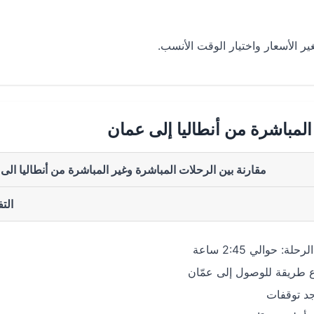
 الأسعار واختيار الوقت الأنسب.
المباشرة من أنطاليا إلى عمان
مقارنة بين الرحلات المباشرة وغير المباشرة من أنطاليا الى
الت
حلة: حوالي 2:45 ساعة
 طريقة للوصول إلى عمّان
جد توقفات