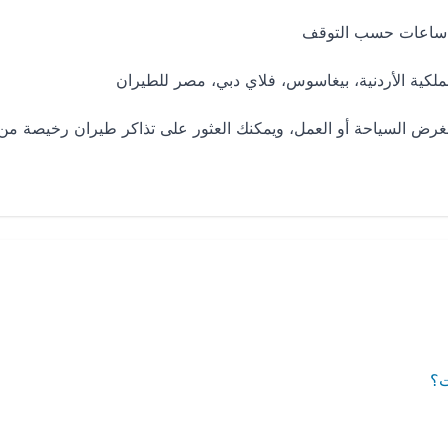
ملكية الأردنية، بيغاسوس، فلاي دبي، مصر للطيران
ين بغرض السياحة أو العمل، ويمكنك العثور على تذاكر طيران رخيصة من
ت؟