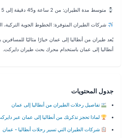
متوسط مدة الطيران: من 2 ساعة و45 دقيقة إلى 5 ساعات حسب التوقف
شركات الطيران المتوفرة: الخطوط الجوية التركية، ال
يُعد طيران من أنطاليا إلى عمان خيارًا مثاليًا للمسافر
أنطاليا إلى عمان باستخدام محرك بحث طيران دايركت.
جدول المحتويات
تفاصيل رحلات الطيران من أنطاليا إلى عمان
لماذا تحجز تذكرتك من أنطاليا إلى عمان عبر دايرك
شركات الطيران التي تسير رحلات أنطاليا - عمان