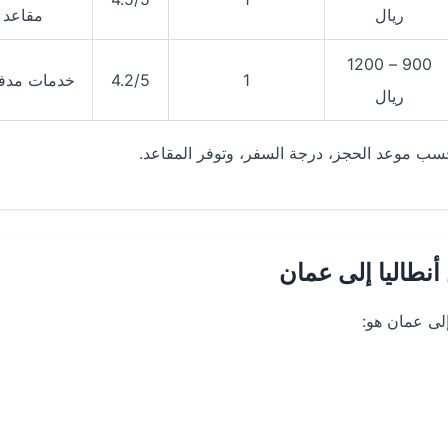
ريال
مقاعد
900 – 1200
1
4.2/5
خدمات مدف
ريال
 حسب موعد الحجز، درجة السفر، وتوفر المقاعد.
نطاليا إلى عمان
لى عمان هو: