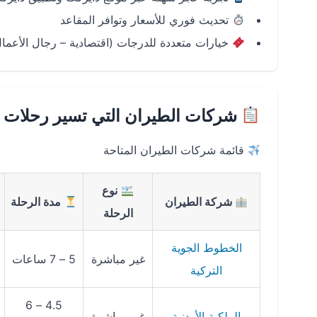
تحديث فوري للأسعار وتوافر المقاعد
خيارات متعددة للدرجات (اقتصادية – رجال الأعما
شركات الطيران التي تسير رحلات أن
قائمة شركات الطيران المتاحة
نوع
شركة الطيران
مدة الرحلة
الرحلة
الخطوط الجوية
غير مباشرة
5 – 7 ساعات
التركية
4.5 – 6
الملكية الأردنية
غير مباشرة