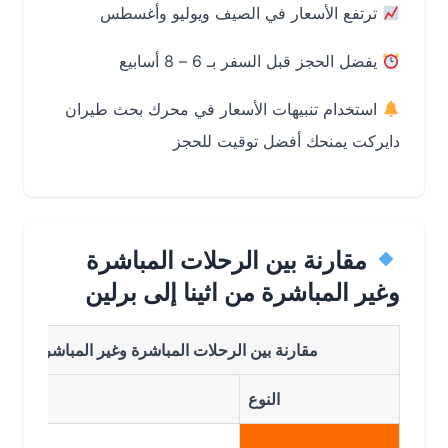
ترتفع الأسعار في الصيف ويوليو وأغسطس
يفضل الحجز قبل السفر بـ 6 – 8 أسابيع
استخدام تنبيهات الأسعار في محرك بحث طيران
دايركت يمنحك أفضل توقيت للحجز
مقارنة بين الرحلات المباشرة
وغير المباشرة من اثينا إلى برلين
مقارنة بين الرحلات المباشرة وغير المباشرة من اثينا الى
النوع
الت