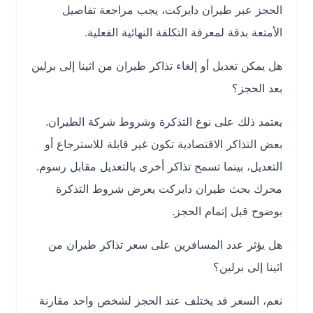
الحجز عبر طيران دايركت، يجب مراجعة تفاصيل
الأمتعة بدقة لمعرفة التكلفة النهائية الفعلية.
هل يمكن تعديل أو إلغاء تذاكر طيران من اثينا إلى برلين
بعد الحجز؟
يعتمد ذلك على نوع التذكرة وشروط شركة الطيران.
بعض التذاكر الاقتصادية تكون غير قابلة للاسترجاع أو
التعديل، بينما تسمح تذاكر أخرى بالتعديل مقابل رسوم.
محرك بحث طيران دايركت يعرض شروط التذكرة
بوضوح قبل إتمام الحجز.
هل يؤثر عدد المسافرين على سعر تذاكر طيران من
اثينا إلى برلين؟
نعم، السعر قد يختلف عند الحجز لشخص واحد مقارنة