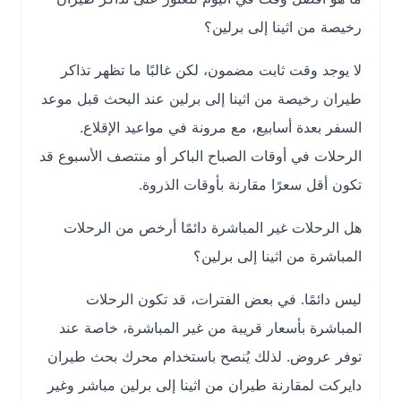
رخيصة من اثينا إلى برلين؟
لا يوجد وقت ثابت مضمون، لكن غالبًا ما تظهر تذاكر
طيران رخيصة من اثينا إلى برلين عند البحث قبل موعد
السفر بعدة أسابيع، مع مرونة في مواعيد الإقلاع.
الرحلات في أوقات الصباح الباكر أو منتصف الأسبوع قد
تكون أقل سعرًا مقارنة بأوقات الذروة.
هل الرحلات غير المباشرة دائمًا أرخص من الرحلات
المباشرة من اثينا إلى برلين؟
ليس دائمًا. في بعض الفترات، قد تكون الرحلات
المباشرة بأسعار قريبة من غير المباشرة، خاصة عند
توفر عروض. لذلك يُنصح باستخدام محرك بحث طيران
دايركت لمقارنة طيران من اثينا إلى برلين مباشر وغير