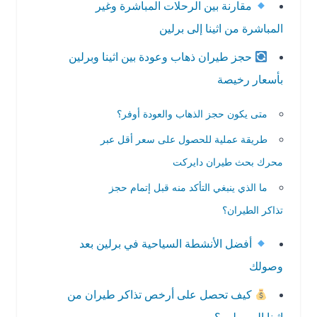
مقارنة بين الرحلات المباشرة وغير
المباشرة من اثينا إلى برلين
حجز طيران ذهاب وعودة بين اثينا وبرلين
بأسعار رخيصة
متى يكون حجز الذهاب والعودة أوفر؟
طريقة عملية للحصول على سعر أقل عبر
محرك بحث طيران دايركت
ما الذي ينبغي التأكد منه قبل إتمام حجز
تذاكر الطيران؟
أفضل الأنشطة السياحية في برلين بعد
وصولك
كيف تحصل على أرخص تذاكر طيران من