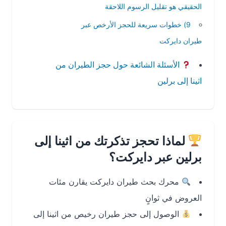
الحقيقي هو تقليل الرسوم اللاحقة
9) خطوات سريعة للحجز الأرخص عبر
طيران دايركت
الأسئلة الشائعة حول حجز الطيران من
اثينا إلى برلين
لماذا تحجز تذكرتك من اثينا إلى
برلين عبر دايركت؟
محرك بحث طيران دايركت يقارن مئات
العروض في ثوانٍ
الوصول إلى حجز طيران رخيص من اثينا إلى