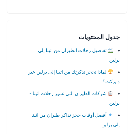
جدول المحتويات
تفاصيل رحلات الطيران من اثينا إلى
برلين
لماذا تحجز تذكرتك من اثينا إلى برلين عبر
دايركت؟
شركات الطيران التي تسير رحلات اثينا -
برلين
أفضل أوقات حجز تذاكر طيران من اثينا
إلى برلين