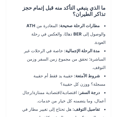
ما الذي ينبغي التأكد منه قبل إتمام حجز
تذاكر الطيران؟
مطارات الرحلة صحيحة:
المغادرة من
ATH
والوصول إلى
BER
ذهابًا، والعكس في رحلة
العودة.
مدة الرحلة الإجمالية:
خاصة في الرحلات غير
المباشرة؛ تحقق من مجموع زمن السفر وزمن
التوقف.
شروط الأمتعة:
حقيبة يد فقط أم حقيبة
مسجلة؟ ووزن كل حقيبة؟
درجة السفر:
اقتصادية/اقتصادية ممتازة/رجال
أعمال، وما يتضمنه كل خيار من خدمات.
تفاصيل التوقف:
هل تحتاج إلى تغيير مطار في