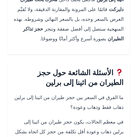
دايركت
قائمًا على المرونة والمقارنة الدقيقة، ولا تُقيِّم
العرض بالسعر وحده، بل بالسعر النهائي وشروطه. بهذه
المنهجية ستصل إلى أفضل صفقة وتنجز
حجز تذاكر
الطيران
بصورة أسرع وأكثر أمانًا ووضوحًا.
الأسئلة الشائعة حول حجز
الطيران من اثينا إلى برلين
ما الفرق في السعر بين حجز طيران من اثينا إلى برلين
ذهاب فقط وذهاب وعودة؟
في معظم الحالات، يكون حجز طيران من اثينا إلى
برلين ذهاب وعودة أقل تكلفة من حجز كل اتجاه بشكل