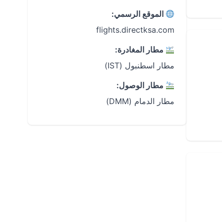
الموقع الرسمي:
flights.directksa.com
مطار المغادرة:
مطار اسطنبول (IST)
مطار الوصول:
مطار الدمام (DMM)