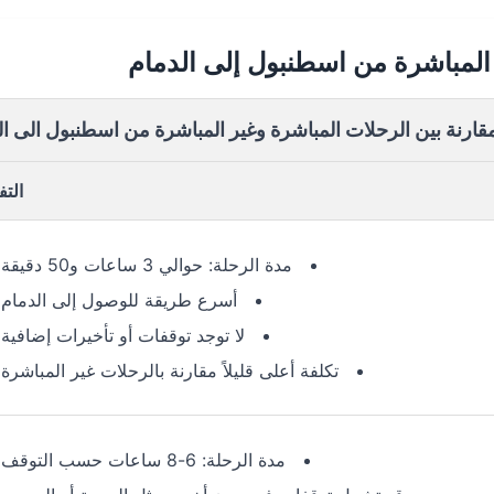
 المباشرة من اسطنبول إلى الدمام
قارنة بين الرحلات المباشرة وغير المباشرة من اسطنبول الى ال
الت
مدة الرحلة: حوالي 3 ساعات و50 دقيقة
أسرع طريقة للوصول إلى الدمام
لا توجد توقفات أو تأخيرات إضافية
تكلفة أعلى قليلاً مقارنة بالرحلات غير المباشرة
مدة الرحلة: 6-8 ساعات حسب التوقف