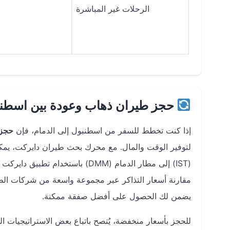
الرحلات غير المباشرة
حجز طيران ذهاب وعودة بين اسطنبو
إذا كنت تخطط للسفر من اسطنبول إلى الدمام، فإن
حجز 
لتوفير الوقت والمال. مع محرك بحث طيران دايركت، يم
مقارنة أسعار التذاكر عبر مجموعة واسعة من شركات الط
يضمن لك الحصول على أفضل صفقة ممكنة.
للحجز بأسعار منخفضة، يُنصح باتباع بعض الاستراتيجيات الذ