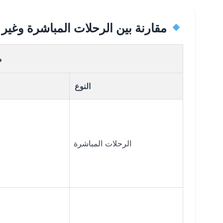
مقارنة بين الرحلات المباشرة وغير
م
النوع
الرحلات المباشرة