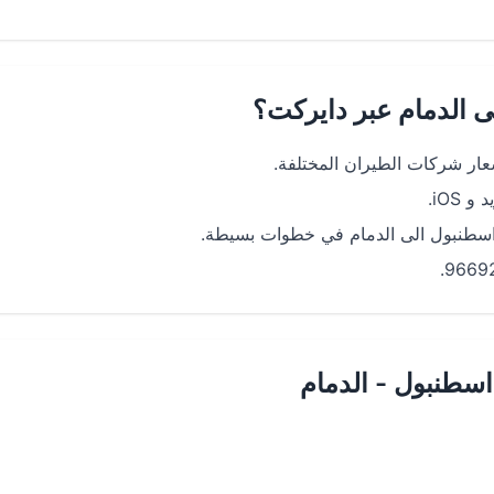
 الدمام عبر دايركت؟
ار شركات الطيران المختلفة.
iOS.
اسطنبول الى الدمام في خطوات بسيطة.
سطنبول - الدمام