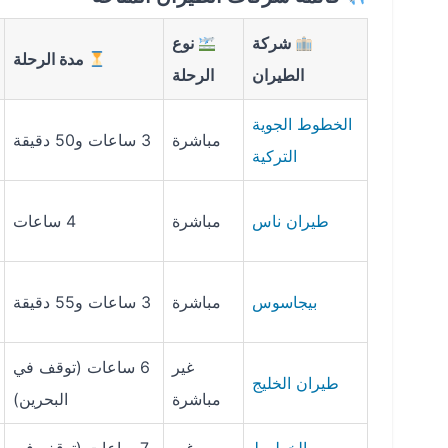
شركة
نوع
مدة الرحلة
الطيران
الرحلة
الخطوط الجوية
مباشرة
3 ساعات و50 دقيقة
التركية
طيران ناس
مباشرة
4 ساعات
بيجاسوس
مباشرة
3 ساعات و55 دقيقة
غير
6 ساعات (توقف في
طيران الخليج
مباشرة
البحرين)