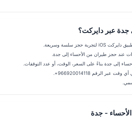
 جدة عبر دايركت؟
 حجز سلسة وسريعة.
 عند حجز طيران من الأحساء إلى جدة.
ء إلى جدة بناءً على السعر، الوقت، أو عدد التوقفات.
سمي.
لأحساء - جدة