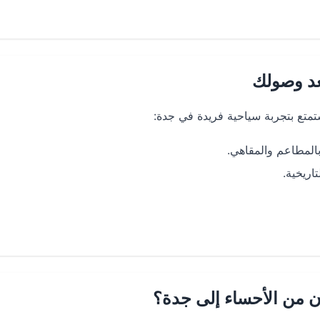
عد وصولك
المطاعم والمقاهي.
اريخية.
من الأحساء إلى جدة؟