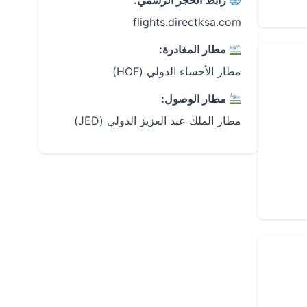
رابط الحجز الرسمي:
flights.directksa.com
مطار المغادرة:
مطار الأحساء الدولي (HOF)
مطار الوصول:
مطار الملك عبد العزيز الدولي (JED)