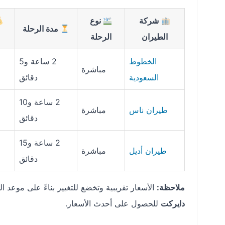
شركة
نوع
مدة الرحلة
الطيران
الرحلة
الخطوط
2 ساعة و5
مباشرة
السعودية
دقائق
2 ساعة و10
طيران ناس
مباشرة
دقائق
2 ساعة و15
طيران أديل
مباشرة
دقائق
ملاحظة:
الأسعار تقريبية وتخضع للتغيير بناءً على موعد 
دايركت
للحصول على أحدث الأسعار.