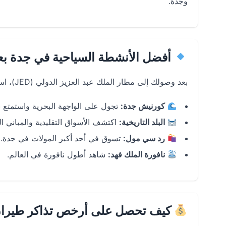
وجدة.
أفضل الأنشطة السياحية في جدة ب
بعد وصولك إلى مطار الملك عبد العزيز الدولي (JED)، استمتع بتجربة سياحية فريدة في جدة:
كورنيش جدة:
تجول على الواجهة البحرية واستمتع ب
البلد التاريخية:
اكتشف الأسواق التقليدية والمباني الت
رد سي مول:
تسوق في أحد أكبر المولات في جدة.
نافورة الملك فهد:
شاهد أطول نافورة في العالم.
كيف تحصل على أرخص تذاكر طيران 