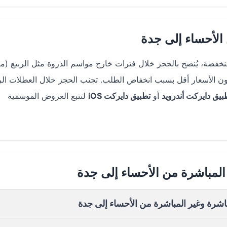
الأحساء إلى جدة
خفضة، يُنصح بالحجز خلال فترات خارج مواسم الذروة مثل الربيع (
تكون الأسعار أقل بسبب انخفاض الطلب. تجنب الحجز خلال العطلات ال
بيق دايركت أندرويد
أو
تطبيق دايركت iOS
لتتبع العروض الموسمية
المباشرة من الأحساء إلى جدة
باشرة وغير المباشرة من الأحساء إلى جدة