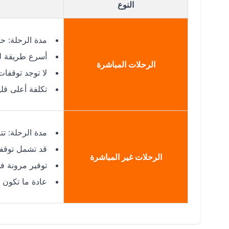
النوع
مدة الرحلة: حوالي 2 ساعة 
أسرع طريقة ل
الرحلات المباشرة
لا توجد توقفات
تكلفة أعلى قلي
مدة الرحلة: تتراوح بين 3-5 
قد تشمل توقفا
الرحلات غير المباشرة
توفير مرونة ف
عادة ما تكون 