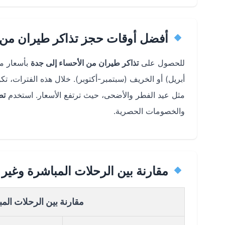
أفضل أوقات حجز تذاكر طيران من 
للحصول على
تذاكر طيران من الأحساء إلى جدة
بأسعار من
أبريل) أو الخريف (سبتمبر-أكتوبر). خلال هذه الفترات، 
مثل عيد الفطر والأضحى، حيث ترتفع الأسعار. استخدم
تط
والخصومات الحصرية.
مقارنة بين الرحلات المباشرة وغير 
مقارنة بين الرحلات الم