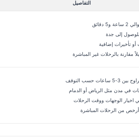
التفاصيل
و5 دقائق
لوصول إلى جدة
 أو تأخيرات إضافية
لاً مقارنة بالرحلات غير المباشرة
ساعات حسب التوقف
ت في مدن مثل الرياض أو الدمام
ي اخيار الوجهات ووقت الرحلات
أرخص من الرحلات المباشرة