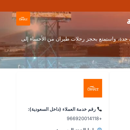
جدة، واستمتع بحجز رحلات طيران من الأحساء إلى
رقم خدمة العملاء (داخل السعودية):
+966920014118