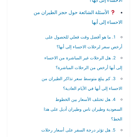
الاحساء إلى أبها؟
الأسئلة الشائعة حول حجز الطيران من
الاحساء إلى أبها
1. ما هو أفضل وقت فعلي للحصول على
أرخص سعر لرحلات الاحساء إلى أبها؟
2. هل الرحلات غير المباشرة من الاحساء
إلى أبها أرخص من الرحلات المباشرة؟
3. كم يبلغ متوسط سعر تذاكر الطيران من
الاحساء إلى أبها في الأيام العادية؟
4. هل تختلف الأسعار بين الخطوط
السعودية وطيران ناس وطيران أديل على هذا
الخط؟
5. هل تؤثر درجة السفر على أسعار رحلات