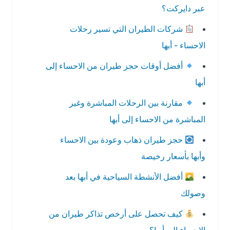
عبر دايركت؟
شركات الطيران التي تسير رحلات
الاحساء - أبها
أفضل أوقات حجز طيران من الاحساء إلى
أبها
مقارنة بين الرحلات المباشرة وغير
المباشرة من الاحساء إلى أبها
حجز طيران ذهاب وعودة بين الاحساء
وأبها بأسعار رخيصة
أفضل الأنشطة السياحية في أبها بعد
وصولك
كيف تحصل على أرخص تذاكر طيران من