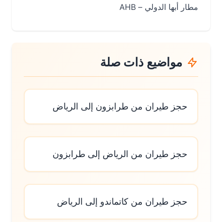
مطار أبها الدولي – AHB
مواضيع ذات صلة
حجز طيران من طرابزون إلى الرياض
حجز طيران من الرياض إلى طرابزون
حجز طيران من كاتماندو إلى الرياض