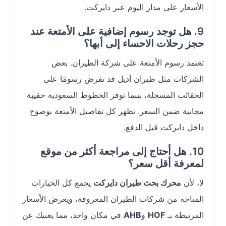
الأسعار على مدار اليوم عبر دايركت.
9. هل توجد رسوم إضافية على الأمتعة عند
حجز رحلات الاحساء إلى أبها؟
تعتمد رسوم الأمتعة على شركة الطيران. بعض
الشركات مثل طيران أديل قد تفرض رسومًا على
الحقائب المسجلة، بينما توفر الخطوط السعودية حقيبة
مجانية ضمن السعر. تظهر كل تفاصيل الأمتعة بوضوح
داخل دايركت قبل الدفع.
10. هل أحتاج إلى مراجعة أكثر من موقع
لمعرفة أقل سعر؟
لا، لأن
محرك بحث طيران دايركت
يجمع كل الخيارات
المتاحة من شركات الطيران المعروفة، ويعرض الأسعار
المرتبطة بـ
HOF
و
AHB
في مكان واحد، مما يغنيك عن