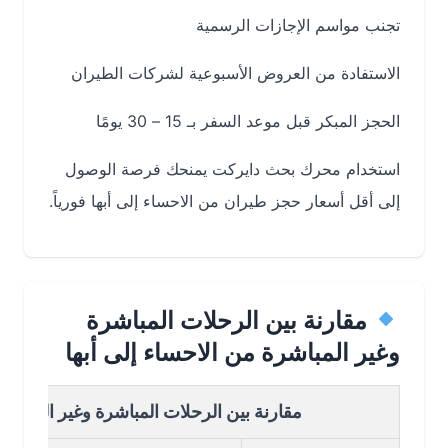
تجنب مواسم الإجازات الرسمية
الاستفادة من العروض الأسبوعية لشركات الطيران
الحجز المبكر قبل موعد السفر بـ 15 – 30 يومًا
استخدام محرك بحث دايركت يمنحك فرصة الوصول
إلى أقل أسعار حجز طيران من الاحساء إلى أبها فورياً.
مقارنة بين الرحلات المباشرة
وغير المباشرة من الاحساء إلى أبها
مقارنة بين الرحلات المباشرة وغير المباشرة من ا