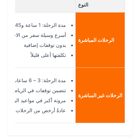
النوع
مدة الرحلة: 1 ساعة و45 دقيقة (في حالة توفرها)
أسرع وسيلة سفر من الاحساء إلى أبها
الرحلات المباشرة
بدون توقفات إضافية
تكلفتها أعلى قليلاً
مدة الرحلة: 3 – 6 ساعات
تتضمن توقفات في الرياض أو جدة
الرحلات غير المباشرة
مرونة أكبر في مواعيد الرحلات
عادةً أرخص من الرحلات المباشرة