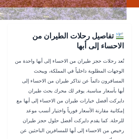
تفاصيل رحلات الطيران من
الاحساء إلى أبها
تُعد رحلات حجز طيران من الاحساء إلى أبها واحدة من
الوجهات المطلوبة داخلياً في المملكة، ويبحث
المسافرون دائماً عن تذاكر طيران من الاحساء إلى
أبها بأسعار مناسبة. يوفر لك محرك بحث طيران
دايركت أفضل خيارات طيران من الاحساء إلى أبها مع
إمكانية مقارنة الأسعار فورياً واختيار أنسب موعد
للرحلة. كما يقدم دايركت أفضل حلول حجز طيران
رخيص من الاحساء إلى أبها للمسافرين الباحثين عن