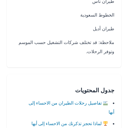
طيران ناس
الخطوط السعودية
طيران أديل
ملاحظة: قد تختلف شركات التشغيل حسب الموسم
وتوفر الرحلات.
جدول المحتويات
تفاصيل رحلات الطيران من الاحساء إلى
أبها
لماذا تحجز تذكرتك من الاحساء إلى أبها