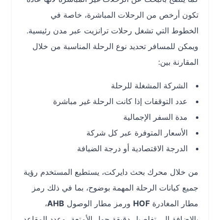
تكون أرخص من الرحلات المباشرة، خاصة في
الخطوط التي تشغل رحلات ترانزيت عبر مدن رئيسية.
ويمكن للمسافر تحديد نوع الرحلة المناسبة من خلال
المقارنة بين:
الشركة المشغلة للرحلة
عدد التوقفات إذا كانت الرحلة غير مباشرة
مدة السفر الإجمالية
الأسعار المتوفرة عبر كل شركة
الدرجة الاقتصادية أو درجة الضيافة
من خلال محرك بحث دايركت، يستطيع المستخدم رؤية
جميع كيانات الرحلة المهمة بوضوح، بما في ذلك رمز
مطار المغادرة
HOF
ورمز مطار الوصول
AHB
،
بالإضافة إلى تفاصيل دقيقة حول الأمتعة، وعدد المقاعد