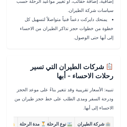
إضافية، إضافة حقائب، أو تغيير مواعيد الرحلة حسب
سياسات شركة الطيران.
يمنحك دايركت دعماً فنياً متواصلاً لتسهيل كل
خطوة من خطوات حجز تذاكر الطيران من الاحساء
إلى أبها حتى الوصول.
شركات الطيران التي تسير
رحلات الاحساء - أبها
تنبيه: الأسعار تقريبية وقد تتغير بناءً على موعد الحجز
ودرجة السفر ومدى الطلب على خط حجز طيران من
الاحساء إلى أبها.
شركة الطيران
نوع الرحلة
مدة الرحلة
متوسط الس