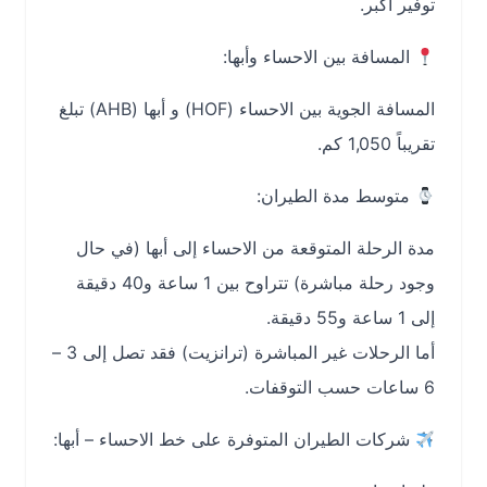
توفير أكبر.
المسافة بين الاحساء وأبها:
المسافة الجوية بين الاحساء (HOF) و أبها (AHB) تبلغ
تقريباً 1,050 كم.
متوسط مدة الطيران:
مدة الرحلة المتوقعة من الاحساء إلى أبها (في حال
وجود رحلة مباشرة) تتراوح بين 1 ساعة و40 دقيقة
إلى 1 ساعة و55 دقيقة.
أما الرحلات غير المباشرة (ترانزيت) فقد تصل إلى 3 –
6 ساعات حسب التوقفات.
شركات الطيران المتوفرة على خط الاحساء – أبها: