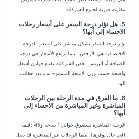
مقارنة فورية لجميع الشركات.
5. هل تؤثر درجة السفر على أسعار رحلات
الاحساء إلى أبها؟
تؤثر درجة السفر بشكل مباشر على السعر. الدرجة
الاقتصادية هي الأرخص، بينما ترتفع الأسعار في درجة
الضيافة أو البزنس. بعض الشركات تقدم فوارق أسعار
واضحة حسب وزن الأمتعة المسموح به وعدد حقائب
اليد.
6. ما الفرق في مدة الرحلة بين الرحلات
المباشرة وغير المباشرة من الاحساء إلى
أبها؟
الرحلة المباشرة تستغرق حوالي 1 ساعة و45 دقيقة
(في حال توفرها)، بينما الرحلات غير المباشرة قد تصل