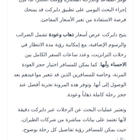
إجراء البحث اليومي على تطبيق دايركت قد يمنحك
فرصة الاستفادة من تغير الأسعار المفاجئ.
يتيح دايركت عرض أسعار
ذهاب وعودة
تشمل الضرائب
والرسوم الإضافية، مع إمكانية رؤية مدة الانتظار في
رحلات الترانزيت، وعدد ساعات السفر الكامل بين
الاحساء
و
أبها
. كما يمكن للمسافر اختيار حجز العودة
المرنة، وخاصة للمسافرين الذين قد تتغير مواعيدهم بعد
الوصول إلى أبها. وتوفر هذه المرونة تجربة أفضل عند
حجز رحلة كاملة ذهاباً وعودة.
وتعتبر عمليات البحث عن الرحلات عبر دايركت دقيقة
لأنها تعتمد على بيانات مباشرة من شركات الطيران،
حيث يمكن للمسافر رؤية تفاصيل كل رحلة بوضوح،
مثل: