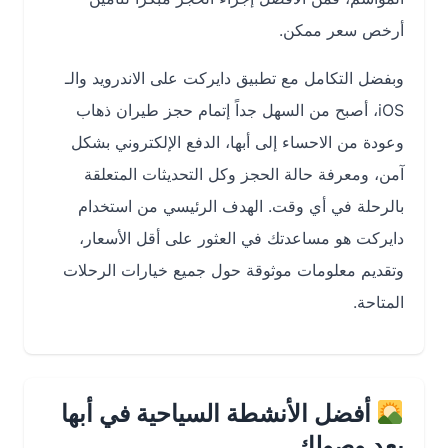
أرخص سعر ممكن.
وبفضل التكامل مع تطبيق دايركت على الاندرويد والـ
iOS، أصبح من السهل جداً إتمام حجز طيران ذهاب
وعودة من الاحساء إلى أبها، الدفع الإلكتروني بشكل
آمن، ومعرفة حالة الحجز وكل التحديثات المتعلقة
بالرحلة في أي وقت. الهدف الرئيسي من استخدام
دايركت هو مساعدتك في العثور على أقل الأسعار،
وتقديم معلومات موثوقة حول جميع خيارات الرحلات
المتاحة.
أفضل الأنشطة السياحية في أبها
بعد وصولك