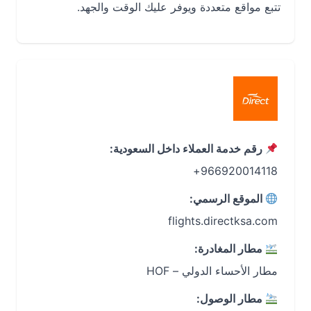
تتبع مواقع متعددة ويوفر عليك الوقت والجهد.
رقم خدمة العملاء داخل السعودية:
966920014118+
الموقع الرسمي:
مطار المغادرة:
مطار الأحساء الدولي – HOF
مطار الوصول: