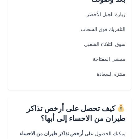
زيارة الجبل الأخضر
التلفريك فوق السحاب
سوق الثلاثاء الشعبي
ممشى المفتاحة
منتزه السعادة
كيف تحصل على أرخص تذاكر
طيران من الاحساء إلى أبها؟
يمكنك الحصول على
أرخص تذاكر طيران من الاحساء