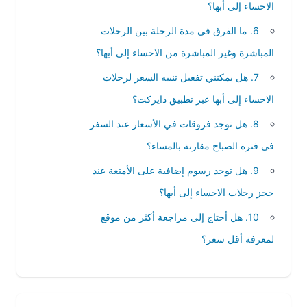
الاحساء إلى أبها؟
6. ما الفرق في مدة الرحلة بين الرحلات
المباشرة وغير المباشرة من الاحساء إلى أبها؟
7. هل يمكنني تفعيل تنبيه السعر لرحلات
الاحساء إلى أبها عبر تطبيق دايركت؟
8. هل توجد فروقات في الأسعار عند السفر
في فترة الصباح مقارنة بالمساء؟
9. هل توجد رسوم إضافية على الأمتعة عند
حجز رحلات الاحساء إلى أبها؟
10. هل أحتاج إلى مراجعة أكثر من موقع
لمعرفة أقل سعر؟