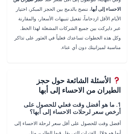
الاحساء إلى أبها
، ننصح بالدمج بين الحجز المبكر، اختيار
الأيام الأقل ازدحاماً، تفعيل تنبيهات الأسعار، والمقارنة
عبر دايركت بين جميع الشركات المشغلة لهذا الخط.
وكل هذه الخطوات تساعدك فعلياً في العثور على تذاكر
مناسبة لميزانيتك دون أي عناء.
الأسئلة الشائعة حول حجز
الطيران من الاحساء إلى أبها
1. ما هو أفضل وقت فعلي للحصول على
أرخص سعر لرحلات الاحساء إلى أبها؟
أفضل وقت للحصول على أقل سعر لرحلة الاحساء إلى
أبها هو خلال الفترات التي يقل فيها الطلب، مثل