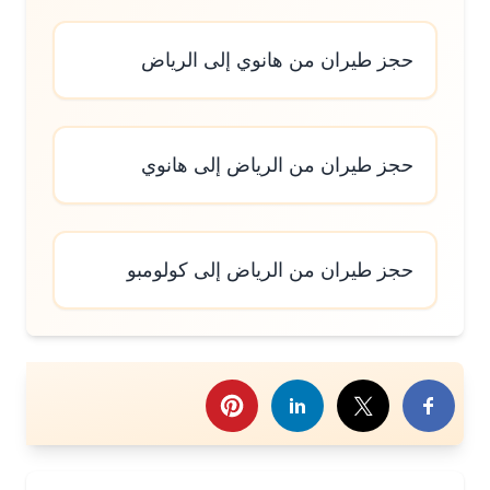
حجز طيران من هانوي إلى الرياض
حجز طيران من الرياض إلى هانوي
حجز طيران من الرياض إلى كولومبو
رك هذا الموضوع