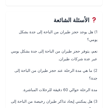
الأسئلة الشائعة
1) هل يوجد حجز طيران من الباحة إلى جدة بشكل
يومي؟
نعم، يتوفر حجز طيران من الباحة إلى جدة بشكل يومي
عبر عدة شركات طيران.
2) ما هي مدة الرحلة عند حجز طيران من الباحة إلى
جدة؟
مدة الرحلة حوالي 60 دقيقة للرحلات المباشرة.
3) هل يمكنني إيجاد تذاكر طيران رخيصة من الباحة إلى