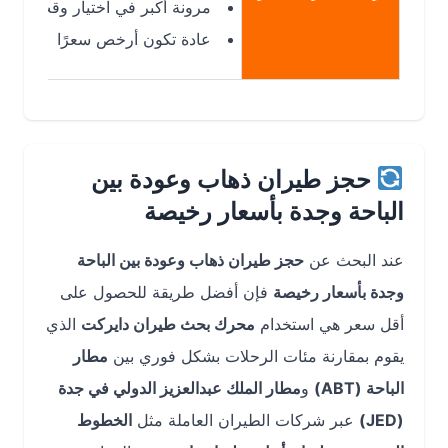
مرونة أكبر في اختيار وقت الإقلاع
عادة تكون أرخص سعرًا
حجز طيران ذهاب وعودة بين
الباحة وجدة بأسعار رخيصة
عند البحث عن
حجز طيران ذهاب وعودة بين الباحة
وجدة بأسعار رخيصة
فإن أفضل طريقة للحصول على
أقل سعر هي استخدام
محرك بحث طيران دايركت
الذي
يقوم بمقارنة مئات الرحلات بشكل فوري بين
مطار
الباحة (ABT)
و
مطار الملك عبدالعزيز الدولي في جدة
(JED)
عبر شركات الطيران العاملة مثل
الخطوط