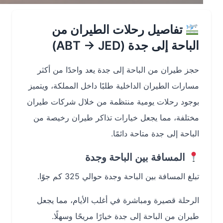
تفاصيل رحلات الطيران من
الباحة إلى جدة (ABT → JED)
حجز طيران من الباحة إلى جدة يعد واحدًا من أكثر
مسارات الطيران الداخلية طلبًا داخل المملكة، ويتميز
بوجود رحلات يومية منتظمة من خلال شركات طيران
مختلفة، مما يجعل خيارات تذاكر طيران رخيصة من
الباحة إلى جدة متاحة دائمًا.
المسافة بين الباحة وجدة
تبلغ المسافة بين الباحة وجدة حوالي 325 كم جوًا.
الرحلة قصيرة ومباشرة في أغلب الأيام، مما يجعل
طيران من الباحة إلى جدة خيارًا مريحًا وسهلًا.