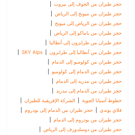
حجز طيران من الجوف إلى بيروت
|
حجز طيران من ميونخ إلى الرياض
|
حجز طيران من الرياض إلى ميونخ
|
حجز طيران من باماكو إلى الرياض
|
حجز طيران من طرابزون إلى أنطاليا
|
حجز طيران من أنطاليا إلى طرابزون
|
SKY Alps
|
حجز طيران من كولومبو إلى الدمام
|
حجز طيران من الدمام إلى كولومبو
|
حجز طيران من مدريد إلى الدمام
|
حجز طيران من الدمام إلى مدريد
|
خطوط آسيانا الجوية
|
الشركة الإفريقية للطيران
|
فلاي بوندي
|
حجز طيران من الدمام إلى بودروم
|
حجز طيران من بودروم إلى الدمام
|
حجز طيران من دوسلدورف إلى الرياض
|