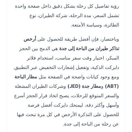
رؤية تفاصيل كل رحلة بشكل دقيق داخل صفحة واحدة
تشمل السعر، مدة الرحلة، شركة الطيران، نوع
الطائرة، وسياسة الأمتعة.
وباختصار، فإن أفضل طريقة للحصول على
أرخص
تذاكر طيران من الباحة إلى جدة
هي الدمج بين الحجز
المبكر، اختيار وقت سفر مناسب، استخدام فلاتر
دايركت الذكية، وتفعيل إشعارات التخفيض عبر التطبيق.
ومع وجود كيانات واضحة في الصفحة مثل
مطار الباحة
(ABT)
و
مطار جدة (JED)
وشركات الطيران المشغلة
والسعر المتوقع للرحلات، يصبح اتخاذ قرار الحجز أسرع
وأسهل وأكثر دقة، ليمنحك دايركت أفضل فرصة
للحصول على التذكرة الأرخص في كل مرة تبحث فيها
عن رحلة من الباحة إلى جدة.