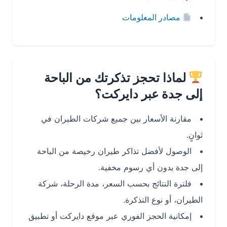
مصادر المعلومات
لماذا تحجز تذكرتك من الباحة
إلى جدة عبر دايركت؟
مقارنة الأسعار بين جميع شركات الطيران في
ثوانٍ.
الوصول لأفضل تذاكر طيران رخيصة من الباحة
إلى جدة بدون أي رسوم مخفية.
فلترة النتائج بحسب السعر، مدة الرحلة، شركة
الطيران، أو نوع التذكرة.
إمكانية الحجز الفوري عبر موقع دايركت أو تطبيق