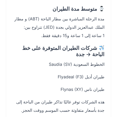
متوسط مدة الطيران
مدة الرحلة المباشرة بين مطار الباحة (ABT) و مطار
الملك عبدالعزيز الدولي بجدة (JED) تتراوح بين:
1 ساعة إلى 1 ساعة و15 دقيقة فقط.
شركات الطيران المتوفرة على خط
الباحة → جدة
الخطوط السعودية Saudia (SV)
طيران أديل Flyadeal (F3)
طيران ناس Flynas (XY)
هذه الشركات توفر غالبًا تذاكر طيران من الباحة إلى
جدة بأسعار متفاوتة حسب الموسم ووقت الحجز.