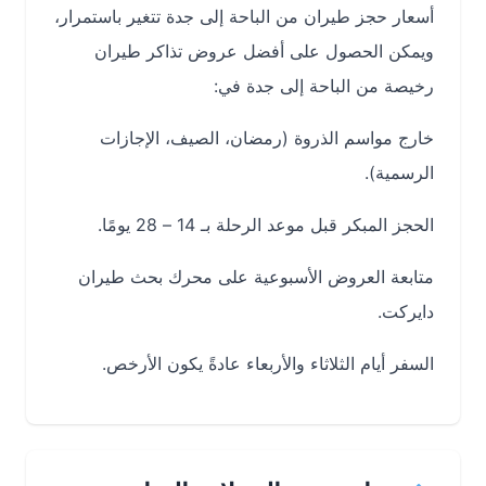
أسعار حجز طيران من الباحة إلى جدة تتغير باستمرار،
ويمكن الحصول على أفضل عروض تذاكر طيران
رخيصة من الباحة إلى جدة في:
خارج مواسم الذروة (رمضان، الصيف، الإجازات
الرسمية).
الحجز المبكر قبل موعد الرحلة بـ 14 – 28 يومًا.
متابعة العروض الأسبوعية على محرك بحث طيران
دايركت.
السفر أيام الثلاثاء والأربعاء عادةً يكون الأرخص.