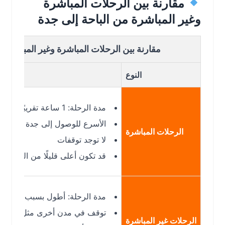
مقارنة بين الرحلات المباشرة
وغير المباشرة من الباحة إلى جدة
مقارنة بين الرحلات المباشرة وغير المباشرة من الب
النوع
مدة الرحلة: 1 ساعة تقريبًا
الأسرع للوصول إلى جدة
الرحلات المباشرة
لا توجد توقفات
قد تكون أعلى قليلًا من الرحلات غير ال
مدة الرحلة: أطول بسبب التوقف
توقف في مدن أخرى مثل الرياض أو ال
الرحلات غير المباشرة