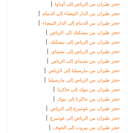
حجز طيران من الرياض إلى أوتاوا
|
حجز طيران من الدار البيضاء إلى الدمام
|
حجز طيران من الدمام إلى الدار البيضاء
|
حجز طيران من بيشكيك إلى الرياض
|
حجز طيران من الرياض إلى بيشكيك
|
حجز طيران من الرياض إلى تشيناي
|
حجز طيران من تشيناي إلى الرياض
|
حجز طيران من مارسيليا إلى الرياض
|
حجز طيران من الرياض إلى مارسيليا
|
حجز طيران من تبوك إلى جاكرتا
|
حجز طيران من جاكرتا إلى تبوك
|
حجز طيران من غوتنبرغ إلى الرياض
|
حجز طيران من الرياض إلى غوتنبرغ
|
حجز طيران من بيروت إلى الجوف
|