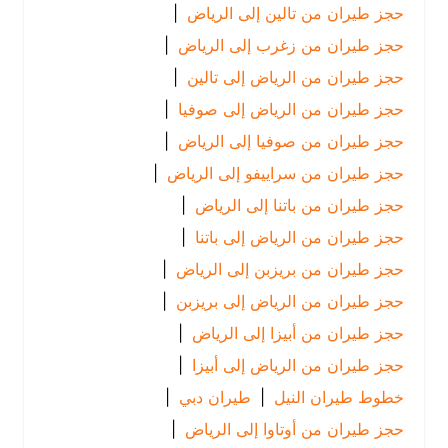
حجز طيران من تالين إلى الرياض
|
حجز طيران من زغرب إلى الرياض
|
حجز طيران من الرياض إلى تالين
|
حجز طيران من الرياض إلى صوفيا
|
حجز طيران من صوفيا إلى الرياض
|
حجز طيران من سراييفو إلى الرياض
|
حجز طيران من باتنا إلى الرياض
|
حجز طيران من الرياض إلى باتنا
|
حجز طيران من بريزبن إلى الرياض
|
حجز طيران من الرياض إلى بريزبن
|
حجز طيران من أبيزا إلى الرياض
|
حجز طيران من الرياض إلى أبيزا
|
خطوط طيران النيل
|
طيران دبي
|
حجز طيران من أوتاوا إلى الرياض
|