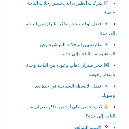
شركات الطيران التي تسير رحلات الباحة
– جدة
أفضل أوقات حجز تذاكر طيران من الباحة
إلى جدة
مقارنة بين الرحلات المباشرة وغير
المباشرة من الباحة إلى جدة
حجز طيران ذهاب وعودة بين الباحة وجدة
بأسعار رخيصة
أفضل الأنشطة السياحية في جدة بعد
وصولك
كيف تحصل على أرخص تذاكر طيران من
الباحة إلى جدة؟
الأسئلة الشائعة