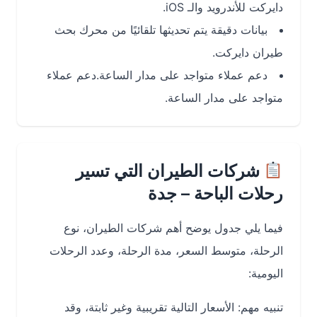
دايركت للأندرويد والـ iOS.
بيانات دقيقة يتم تحديثها تلقائيًا من محرك بحث
طيران دايركت.
دعم عملاء متواجد على مدار الساعة.دعم عملاء
متواجد على مدار الساعة.
شركات الطيران التي تسير
رحلات الباحة – جدة
فيما يلي جدول يوضح أهم شركات الطيران، نوع
الرحلة، متوسط السعر، مدة الرحلة، وعدد الرحلات
اليومية:
تنبيه مهم: الأسعار التالية تقريبية وغير ثابتة، وقد