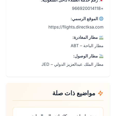
رقم خدمة العملاء داخل السعودية:
+966920014118
الموقع الرسمي:
https://flights.directksa.com
مطار المغادرة:
مطار الباحة – ABT
مطار الوصول:
مطار الملك عبدالعزيز الدولي – JED
مواضيع ذات صلة