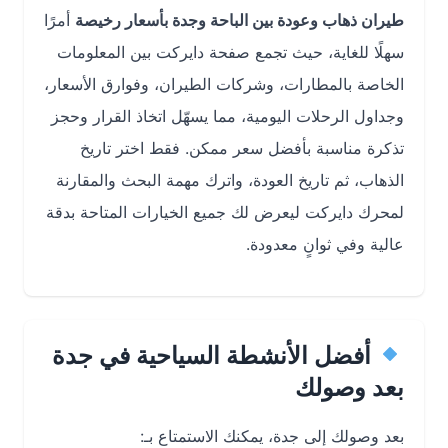
طيران ذهاب وعودة بين الباحة وجدة بأسعار رخيصة
أمرًا
سهلًا للغاية، حيث تجمع صفحة دايركت بين المعلومات
الخاصة بالمطارات، وشركات الطيران، وفوارق الأسعار،
وجداول الرحلات اليومية، مما يسهّل اتخاذ القرار وحجز
تذكرة مناسبة بأفضل سعر ممكن. فقط اختر تاريخ
الذهاب، ثم تاريخ العودة، واترك مهمة البحث والمقارنة
لمحرك دايركت ليعرض لك جميع الخيارات المتاحة بدقة
عالية وفي ثوانٍ معدودة.
أفضل الأنشطة السياحية في جدة
بعد وصولك
بعد وصولك إلى جدة، يمكنك الاستمتاع بـ: