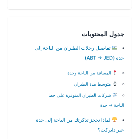
جدول المحتويات
تفاصيل رحلات الطيران من الباحة إلى
جدة (ABT → JED)
المسافة بين الباحة وجدة
متوسط مدة الطيران
شركات الطيران المتوفرة على خط
الباحة → جدة
لماذا تحجز تذكرتك من الباحة إلى جدة
عبر دايركت؟