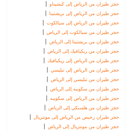
حجز طيران من الرياض إلى كيشيناو
|
حجز طيران من الرياض إلى بريشتينا
|
حجز طيران من الرياض إلى سيالكوت
|
حجز طيران من سيالكوت إلى الرياض
|
حجز طيران من بريشتينا إلى الرياض
|
حجز طيران من ريكيافيك إلى الرياض
|
حجز طيران من الرياض إلى ريكيافيك
|
حجز طيران من الرياض إلى تبليسي
|
حجز طيران من تبليسي إلى الرياض
|
حجز طيران من سكوبيه إلى الرياض
|
حجز طيران من الرياض إلى سكوبيه
|
حجز طيران من هلسنكي إلى الرياض
|
حجز طيران رخيص من الرياض إلى مونتريال
|
حجز طيران من مونتريال إلى الرياض
|