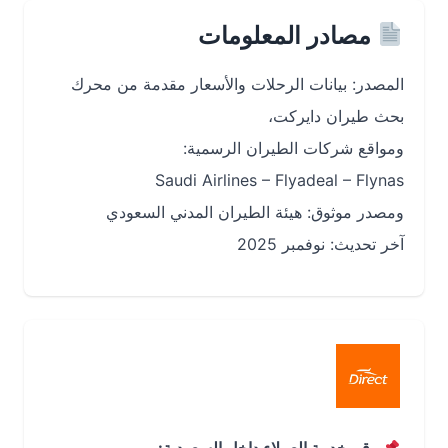
مصادر المعلومات
المصدر: بيانات الرحلات والأسعار مقدمة من محرك
بحث طيران دايركت،
ومواقع شركات الطيران الرسمية:
Saudi Airlines – Flyadeal – Flynas
ومصدر موثوق: هيئة الطيران المدني السعودي
آخر تحديث: نوفمبر 2025