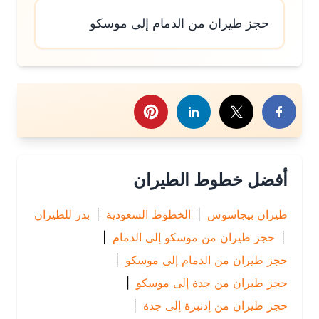
حجز طيران من الدمام إلى موسكو
رك هذا الموضوع
أفضل خطوط الطيران
طيران بيجاسوس
|
الخطوط السعودية
|
بدر للطيران
|
حجز طيران من موسكو إلى الدمام
|
حجز طيران من الدمام إلى موسكو
|
حجز طيران من جدة إلى موسكو
|
حجز طيران من إدنبرة إلى جدة
|