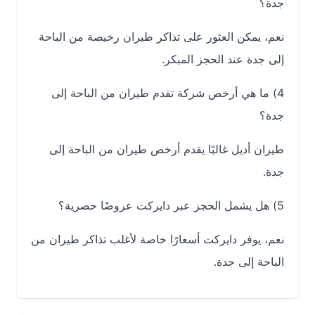
جدة؟
نعم، يمكن العثور على تذاكر طيران رخيصة من الباحة
إلى جدة عند الحجز المبكر.
4) ما هي أرخص شركة تقدم طيران من الباحة إلى
جدة؟
طيران أديل غالبًا يقدم أرخص طيران من الباحة إلى
جدة.
5) هل يشمل الحجز عبر دايركت عروضًا حصرية؟
نعم، يوفر دايركت أسعارًا خاصة لأغلب تذاكر طيران من
الباحة إلى جدة.