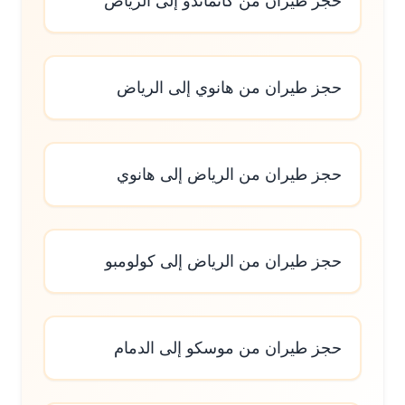
حجز طيران من كاتماندو إلى الرياض
حجز طيران من هانوي إلى الرياض
حجز طيران من الرياض إلى هانوي
حجز طيران من الرياض إلى كولومبو
حجز طيران من موسكو إلى الدمام