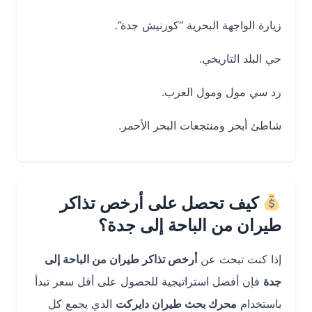
زيارة الواجهة البحرية “كورنيش جدة”.
حي البلد التاريخي.
رد سي مول ومول العرب.
شاطئ أبحر ومنتجعات البحر الأحمر.
كيف تحصل على أرخص تذاكر
طيران من الباحة إلى جدة؟
إذا كنت تبحث عن
أرخص تذاكر طيران من الباحة إلى
جدة
فإن أفضل استراتيجية للحصول على أقل سعر تبدأ
باستخدام
محرك بحث طيران دايركت
الذي يجمع كل