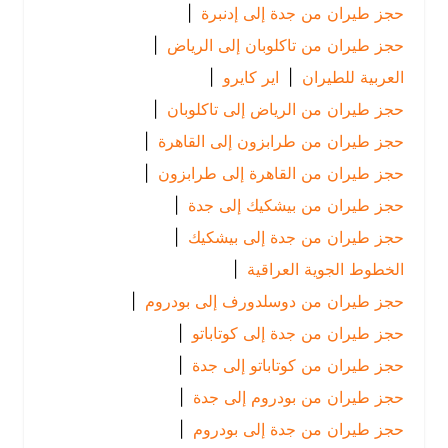
حجز طيران من جدة إلى إدنبرة
|
حجز طيران من تاكلوبان إلى الرياض
|
العربية للطيران
|
اير كايرو
|
حجز طيران من الرياض إلى تاكلوبان
|
حجز طيران من طرابزون إلى القاهرة
|
حجز طيران من القاهرة إلى طرابزون
|
حجز طيران من بيشكيك إلى جدة
|
حجز طيران من جدة إلى بيشكيك
|
الخطوط الجوية العراقية
|
حجز طيران من دوسلدورف إلى بودروم
|
حجز طيران من جدة إلى كوتاباتو
|
حجز طيران من كوتاباتو إلى جدة
|
حجز طيران من بودروم إلى جدة
|
حجز طيران من جدة إلى بودروم
|