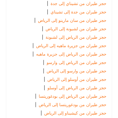
حجز طيران من تشيناي إلى جدة
|
حجز طيران من جدة إلى تشيناي
|
حجز طيران من سان مارينو إلى الرياض
|
حجز طيران من لشبونة إلى الرياض
|
حجز طيران من الرياض إلى لشبونة
|
حجز طيران من جزيرة ماهيه إلى الرياض
|
حجز طيران من الرياض إلى جزيرة ماهيه
|
حجز طيران من الرياض إلى وارسو
|
حجز طيران من وارسو إلى الرياض
|
حجز طيران من أوسلو إلى الرياض
|
حجز طيران من الرياض إلى أوسلو
|
حجز طيران من الرياض إلى بودغوريتسا
|
حجز طيران من بودغوريتسا إلى الرياض
|
حجز طيران من كيشيناو إلى الرياض
|