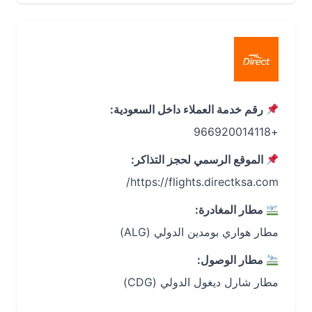
رقم خدمة العملاء داخل السعودية:
+966920014118
الموقع الرسمي لحجز التذاكر:
https://flights.directksa.com/
مطار المغادرة:
مطار هواري بومدين الدولي (ALG)
مطار الوصول:
مطار شارل ديغول الدولي (CDG)