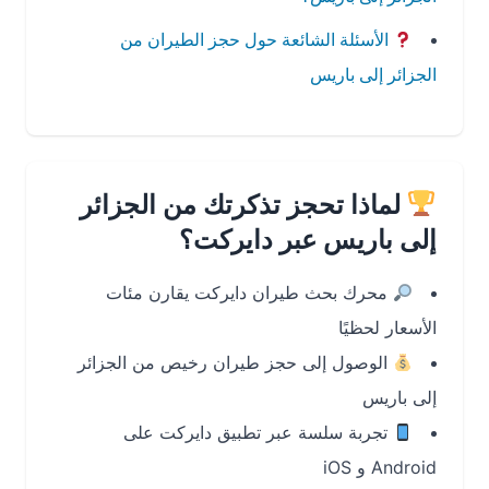
الأسئلة الشائعة حول حجز الطيران من
الجزائر إلى باريس
لماذا تحجز تذكرتك من الجزائر
إلى باريس عبر دايركت؟
محرك بحث طيران دايركت يقارن مئات
الأسعار لحظيًا
الوصول إلى حجز طيران رخيص من الجزائر
إلى باريس
تجربة سلسة عبر تطبيق دايركت على
Android و iOS