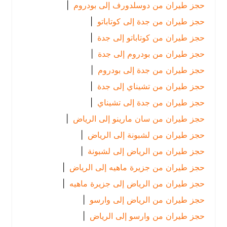
حجز طيران من دوسلدورف إلى بودروم
|
حجز طيران من جدة إلى كوتاباتو
|
حجز طيران من كوتاباتو إلى جدة
|
حجز طيران من بودروم إلى جدة
|
حجز طيران من جدة إلى بودروم
|
حجز طيران من تشيناي إلى جدة
|
حجز طيران من جدة إلى تشيناي
|
حجز طيران من سان مارينو إلى الرياض
|
حجز طيران من لشبونة إلى الرياض
|
حجز طيران من الرياض إلى لشبونة
|
حجز طيران من جزيرة ماهيه إلى الرياض
|
حجز طيران من الرياض إلى جزيرة ماهيه
|
حجز طيران من الرياض إلى وارسو
|
حجز طيران من وارسو إلى الرياض
|