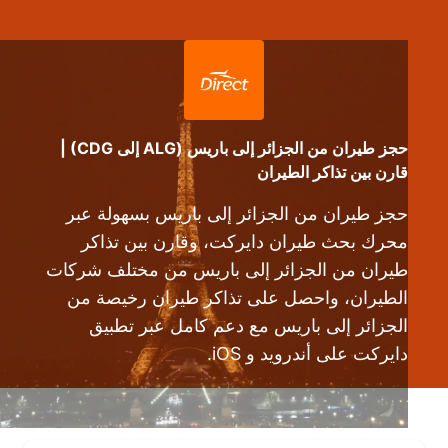
حجز طيران من الجزائر إلى باريس (ALG إلى CDG) |
قارن بين تذاكر الطيران
حجز طيران من الجزائر إلى باريس بسهولة عبر
محرك بحث طيران دايركت، وقارن بين تذاكر
طيران من الجزائر إلى باريس من مختلف شركات
الطيران، واحصل على تذاكر طيران رخيصة من
الجزائر إلى باريس مع دعم كامل عبر تطبيق
دايركت على أندرويد و iOS.