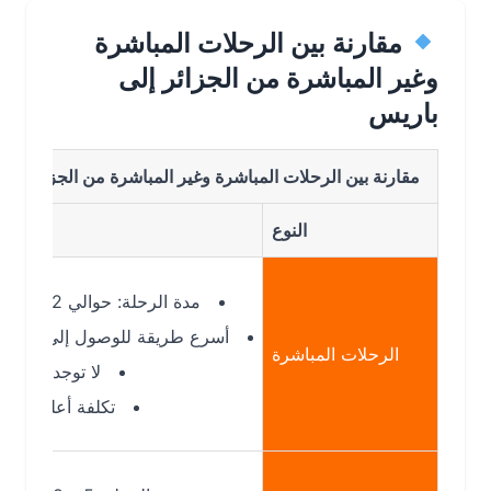
مقارنة بين الرحلات المباشرة
وغير المباشرة من الجزائر إلى
باريس
مقارنة بين الرحلات المباشرة وغير المباشرة من الجزائر الى باريس
النوع
التفاصيل
مدة الرحلة: حوالي 2س 30د
أسرع طريقة للوصول إلى باريس
الرحلات المباشرة
لا توجد توقفات
تكلفة أعلى نسبيًا