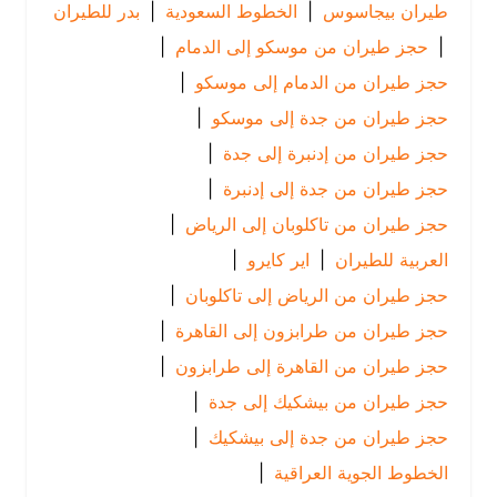
طيران بيجاسوس
|
الخطوط السعودية
|
بدر للطيران
|
حجز طيران من موسكو إلى الدمام
|
حجز طيران من الدمام إلى موسكو
|
حجز طيران من جدة إلى موسكو
|
حجز طيران من إدنبرة إلى جدة
|
حجز طيران من جدة إلى إدنبرة
|
حجز طيران من تاكلوبان إلى الرياض
|
العربية للطيران
|
اير كايرو
|
حجز طيران من الرياض إلى تاكلوبان
|
حجز طيران من طرابزون إلى القاهرة
|
حجز طيران من القاهرة إلى طرابزون
|
حجز طيران من بيشكيك إلى جدة
|
حجز طيران من جدة إلى بيشكيك
|
الخطوط الجوية العراقية
|