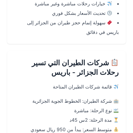
خيارات رحلات مباشرة وغير مباشرة
تحديث الأسعار بشكل فوري
سهولة إتمام حجز طيران من الجزائر إلى
باريس في دقائق
شركات الطيران التي تسير
رحلات الجزائر - باريس
قائمة شركات الطيران المتاحة
شركة الطيران: الخطوط الجوية الجزائرية
نوع الرحلة: مباشرة
مدة الرحلة: 2س 45د
متوسط السعر: يبدأ من 950 ريال سعودي