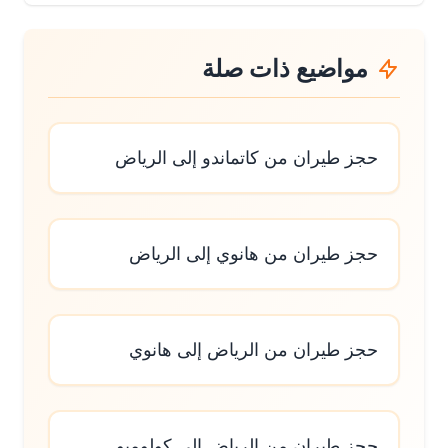
مواضيع ذات صلة
حجز طيران من كاتماندو إلى الرياض
حجز طيران من هانوي إلى الرياض
حجز طيران من الرياض إلى هانوي
حجز طيران من الرياض إلى كولومبو