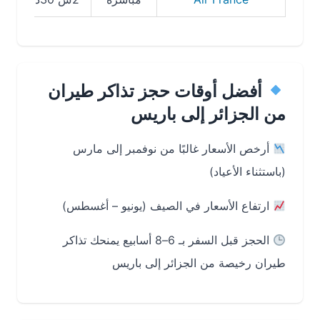
أفضل أوقات حجز تذاكر طيران
من الجزائر إلى باريس
أرخص الأسعار غالبًا من نوفمبر إلى مارس
(باستثناء الأعياد)
ارتفاع الأسعار في الصيف (يونيو – أغسطس)
الحجز قبل السفر بـ 6–8 أسابيع يمنحك تذاكر
طيران رخيصة من الجزائر إلى باريس