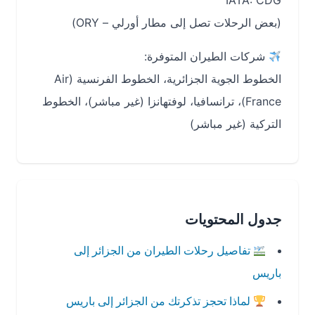
IATA: CDG
(بعض الرحلات تصل إلى مطار أورلي – ORY)
شركات الطيران المتوفرة:
الخطوط الجوية الجزائرية، الخطوط الفرنسية (Air
France)، ترانسافيا، لوفتهانزا (غير مباشر)، الخطوط
التركية (غير مباشر)
جدول المحتويات
تفاصيل رحلات الطيران من الجزائر إلى
باريس
لماذا تحجز تذكرتك من الجزائر إلى باريس