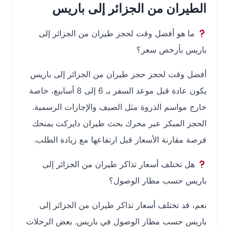
الطيران من الجزائر إلى باريس
ما هو أفضل وقت لحجز طيران من الجزائر إلى
باريس بأرخص سعر؟
أفضل وقت لحجز حجز طيران من الجزائر إلى باريس
يكون عادة قبل موعد السفر بـ 6 إلى 8 أسابيع، خاصة
خارج مواسم الذروة مثل الصيف والإجازات الرسمية.
الحجز المبكر عبر محرك بحث طيران دايركت يمنحك
فرصة مقارنة الأسعار قبل ارتفاعها مع زيادة الطلب.
هل تختلف أسعار تذاكر طيران من الجزائر إلى
باريس حسب مطار الوصول؟
نعم، قد تختلف أسعار تذاكر طيران من الجزائر إلى
باريس حسب مطار الوصول في باريس. بعض الرحلات