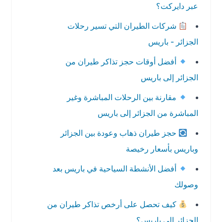
عبر دايركت؟
شركات الطيران التي تسير رحلات
الجزائر - باريس
أفضل أوقات حجز تذاكر طيران من
الجزائر إلى باريس
مقارنة بين الرحلات المباشرة وغير
المباشرة من الجزائر إلى باريس
حجز طيران ذهاب وعودة بين الجزائر
وباريس بأسعار رخيصة
أفضل الأنشطة السياحية في باريس بعد
وصولك
كيف تحصل على أرخص تذاكر طيران من
الجزائر إلى باريس؟