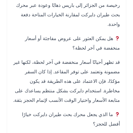
رخيصة من الجزائر إلى باريس ذهابًا وعودة عبر محرك
بحث طيران دايركت لمقارنة الخيارات المتاحة دفعة
واحدة.
هل يمكن العثور على عروض مفاجئة أو أسعار
منخفضة في آخر لحظة؟
قد تظهر أحيانًا أسعار منخفضة في آخر لحظة، لكنها غير
مضمونة وتعتمد على توفر المقاعد. إذا كان السفر
مؤكدًا، فإن الاعتماد على هذه الطريقة قد يكون
مخاطرة. استخدام دايركت بشكل منتظم يساعدك على
متابعة الأسعار واختيار الوقت الأنسب لإتمام الحجز بثقة.
ما الذي يجعل محرك بحث طيران دايركت خيارًا
أفضل للحجز؟