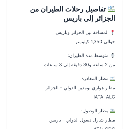
تفاصيل رحلات الطيران من
الجزائر إلى باريس
المسافة بين الجزائر وباريس:
حوالي 1,350 كيلومتر
متوسط مدة الطيران:
من 2 ساعة و30 دقيقة إلى 3 ساعات
مطار المغادرة:
مطار هواري بومدين الدولي – الجزائر
IATA: ALG
مطار الوصول:
مطار شارل ديغول الدولي – باريس