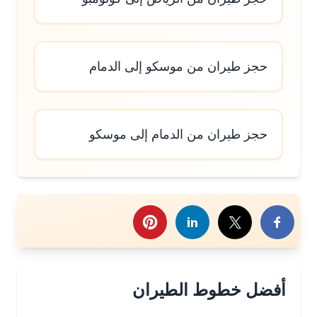
حجز طيران من موسكو إلى الدمام
حجز طيران من الدمام إلى موسكو
رك هذا الموضوع
أفضل خطوط الطيران