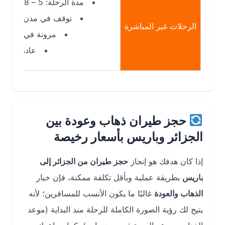
مدة الرحلة: 5 – 8 ساعات
توقف في مدن أوروبية
الرحلات غير المباشرة
مرونة في الأسعار
عادة أرخص
حجز طيران ذهاب وعودة بين
الجزائر وباريس بأسعار رخيصة
إذا كان هدفك هو إنجاز
حجز طيران من الجزائر إلى
باريس
بطريقة عملية وبأقل تكلفة ممكنة، فإن خيار
الذهاب والعودة
غالبًا ما يكون الأنسب للمسافرين؛ لأنه
يتيح لك رؤية الصورة الكاملة للرحلة منذ البداية (موعد