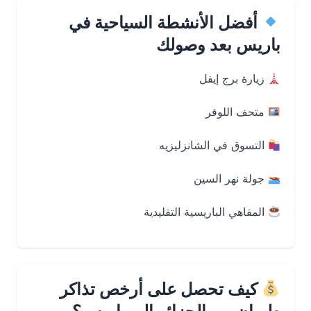
أفضل الأنشطة السياحية في
باريس بعد وصولك
زيارة برج إيفل
متحف اللوفر
التسوق في الشانزليزيه
جولة نهر السين
المقاهي الباريسية التقليدية
كيف تحصل على أرخص تذاكر