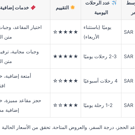
سط
عدد الرحلات
التقييم
خدمات إضافية
ر
اليومية
يوميًا (باستثناء
اختيار المقاعد، وجبا
★★★★☆
SAR
الأربعاء)
متن ال
وجبات مجانية، ترفي
SAR
2-3 رحلات يوميًا
★★★★★
متن ال
أمتعة إضافية، خ
SAR 
4 رحلات أسبوعيًا
★★★☆☆
اقت
حجز مقاعد مميزة، خ
SAR 
1-2 رحلة يوميًا
★★★☆☆
إضافية مد
وعد الحجز، درجة السفر، والعروض المتاحة. تحقق من الأسعار الحالية 