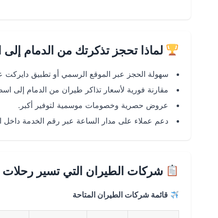
لماذا تحجز تذكرتك من الدمام إلى 
سهولة الحجز عبر الموقع الرسمي أو تطبيق دايركت على Android و
مقارنة فورية لأسعار تذاكر طيران من الدمام إلى ا
عروض حصرية وخصومات موسمية لتوفير أكبر.
دعم عملاء على مدار الساعة عبر رقم الخدمة داخل السعودية: +8
شركات الطيران التي تسير رحلات ا
قائمة شركات الطيران المتاحة