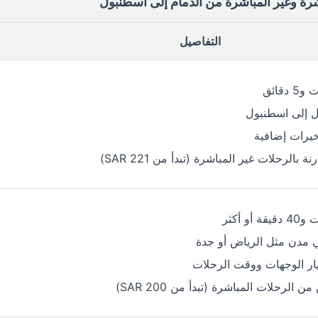
شرة وغير المباشرة من الدمام إلى اسطنبول
التفاصيل
 إلى اسطنبول
أخيرات إضافية
ة بالرحلات غير المباشرة (تبدأ من SAR 221)
 مدن مثل الرياض أو جدة
يار الوجهات ووقت الرحلات
الرحلات المباشرة (تبدأ من SAR 200)