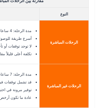
مقارنة بين الرحلات المبا
النوع
مدة الرحلة: 4 ساعات و5 دقائق
أسرع طريقة للوصول
الرحلات المباشرة
لا توجد توقفات أو ت
تكلفة أعلى قليلاً مقارن
مدة الرحلة: 7 ساعات و40 دقيقة أو أكثر
قد تشمل توقفات في
الرحلات غير المباشرة
توفير مرونة في اخت
عادة ما تكون أرخص من 