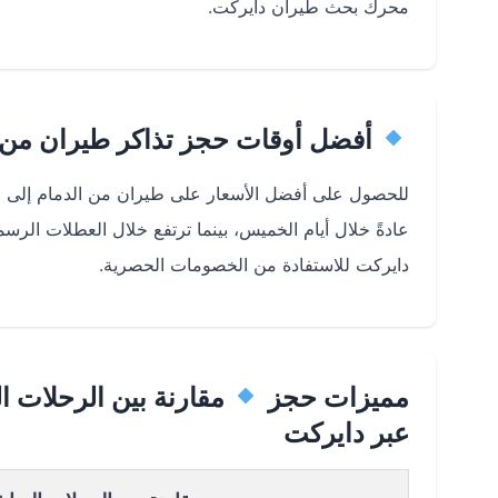
محرك بحث طيران دايركت.
أفضل أوقات حجز تذاكر طيران من 
عادةً خلال أيام الخميس، بينما ترتفع خلال العطلات ال
دايركت للاستفادة من الخصومات الحصرية.
مميزات حجز
مقارنة بين الرحلات ا
عبر دايركت