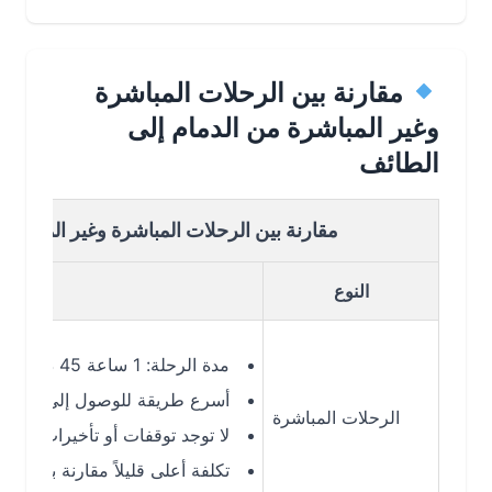
مقارنة بين الرحلات المباشرة
وغير المباشرة من الدمام إلى
الطائف
مقارنة بين الرحلات المباشرة وغير المباشرة من ا
النوع
التفاصيل
مدة الرحلة: 1 ساعة 45 دقيقة إلى 2 ساعة
أسرع طريقة للوصول إلى الطائف
الرحلات المباشرة
لا توجد توقفات أو تأخيرات إضافية
تكلفة أعلى قليلاً مقارنة بالرحلات غير المباشرة (