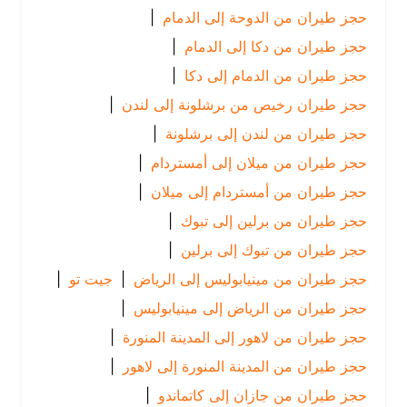
حجز طيران من الدوحة إلى الدمام
|
حجز طيران من دكا إلى الدمام
|
حجز طيران من الدمام إلى دكا
|
حجز طيران رخيص من برشلونة إلى لندن
|
حجز طيران من لندن إلى برشلونة
|
حجز طيران من ميلان إلى أمستردام
|
حجز طيران من أمستردام إلى ميلان
|
حجز طيران من برلين إلى تبوك
|
حجز طيران من تبوك إلى برلين
|
حجز طيران من مينيابوليس إلى الرياض
|
جيت تو
|
حجز طيران من الرياض إلى مينيابوليس
|
حجز طيران من لاهور إلى المدينة المنورة
|
حجز طيران من المدينة المنورة إلى لاهور
|
حجز طيران من جازان إلى كاتماندو
|