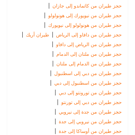
حجز طيران من كاتماندو إلى جازان
|
حجز طيران من نيويورك إلى هونولولو
|
حجز طيران من هونولولو إلى نيويورك
|
حجز طيران من دافاو إلى الرياض
|
طيران أريك
|
حجز طيران من الرياض إلى دافاو
|
حجز طيران من ملتان إلى الدمام
|
حجز طيران من الدمام إلى ملتان
|
حجز طيران من دبي إلى اسطنبول
|
حجز طيران من اسطنبول إلى دبي
|
حجز طيران من تورونتو إلى دبي
|
حجز طيران من دبي إلى تورنتو
|
حجز طيران من جدة إلى نيروبي
|
حجز طيران من نيروبي إلى جدة
|
حجز طيران من أوساكا إلى جدة
|