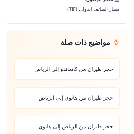
مطار الطائف الدولي (TIF)
مواضيع ذات صلة
حجز طيران من كاتماندو إلى الرياض
حجز طيران من هانوي إلى الرياض
حجز طيران من الرياض إلى هانوي