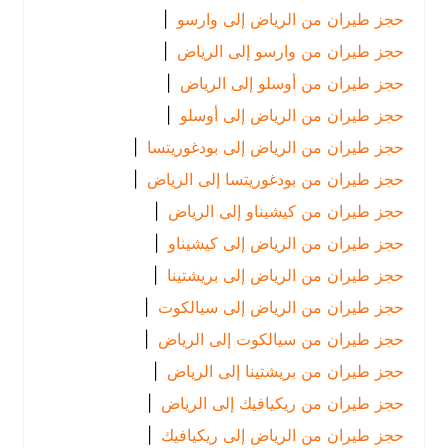
حجز طيران من الرياض إلى وارسو
|
حجز طيران من وارسو إلى الرياض
|
حجز طيران من أوسلو إلى الرياض
|
حجز طيران من الرياض إلى أوسلو
|
حجز طيران من الرياض إلى بودغوريتسا
|
حجز طيران من بودغوريتسا إلى الرياض
|
حجز طيران من كيشيناو إلى الرياض
|
حجز طيران من الرياض إلى كيشيناو
|
حجز طيران من الرياض إلى بريشتينا
|
حجز طيران من الرياض إلى سيالكوت
|
حجز طيران من سيالكوت إلى الرياض
|
حجز طيران من بريشتينا إلى الرياض
|
حجز طيران من ريكيافيك إلى الرياض
|
حجز طيران من الرياض إلى ريكيافيك
|