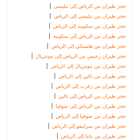
حجز طيران من الرياض إلى تبليسي
|
حجز طيران من تبليسي إلى الرياض
|
حجز طيران من سكوبيه إلى الرياض
|
حجز طيران من الرياض إلى سكوبيه
|
حجز طيران من هلسنكي إلى الرياض
|
حجز طيران رخيص من الرياض إلى مونتريال
|
حجز طيران من مونتريال إلى الرياض
|
حجز طيران من تالين إلى الرياض
|
حجز طيران من زغرب إلى الرياض
|
حجز طيران من الرياض إلى تالين
|
حجز طيران من الرياض إلى صوفيا
|
حجز طيران من صوفيا إلى الرياض
|
حجز طيران من سراييفو إلى الرياض
|
حجز طيران من باتنا إلى الرياض
|