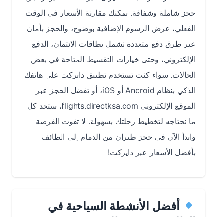
حجز شاملة وشفافة. يمكنك مقارنة الأسعار في الوقت
الفعلي، عرض الرسوم الإضافية بوضوح، والحجز بأمان
عبر طرق دفع متعددة تشمل بطاقات الائتمان، الدفع
الإلكتروني، وحتى خيارات التقسيط المتاحة في بعض
الحالات. سواء كنت تستخدم تطبيق دايركت على هاتفك
الذكي بنظام Android أو iOS، أو تفضل الحجز عبر
الموقع الإلكتروني flights.directksa.com، ستجد كل
ما تحتاجه لتخطيط رحلتك بسهولة. لا تفوت الفرصة
وابدأ الآن في حجز طيران من الدمام إلى الطائف
بأفضل الأسعار عبر دايركت!
أفضل الأنشطة السياحية في