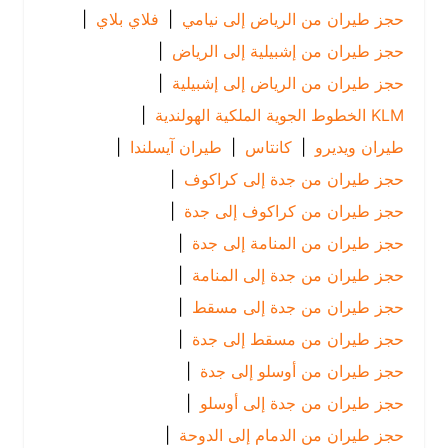
حجز طيران من الرياض إلى نيامي
|
فلاي بلاي
|
حجز طيران من إشبيلية إلى الرياض
|
حجز طيران من الرياض إلى إشبيلية
|
KLM الخطوط الجوية الملكية الهولندية
|
طيران ويديرو
|
كانتاس
|
طيران آيسلندا
|
حجز طيران من جدة إلى كراكوف
|
حجز طيران من كراكوف إلى جدة
|
حجز طيران من المنامة إلى جدة
|
حجز طيران من جدة إلى المنامة
|
حجز طيران من جدة إلى مسقط
|
حجز طيران من مسقط إلى جدة
|
حجز طيران من أوسلو إلى جدة
|
حجز طيران من جدة إلى أوسلو
|
حجز طيران من الدمام إلى الدوحة
|