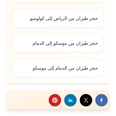
حجز طيران من الرياض إلى كولومبو
حجز طيران من موسكو إلى الدمام
حجز طيران من الدمام إلى موسكو
رك هذا الموضوع