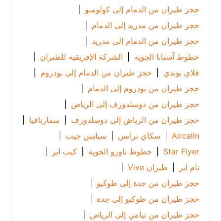
حجز طيران من الدمام إلى كولومبو
|
حجز طيران من مدريد إلى الدمام
|
حجز طيران من الدمام إلى مدريد
|
خطوط آسيانا الجوية
|
الشركة الإفريقية للطيران
|
فلاي بوندي
|
حجز طيران من الدمام إلى بودروم
|
حجز طيران من بودروم إلى الدمام
|
حجز طيران من دوسلدورف إلى الرياض
|
حجز طيران من الرياض إلى دوسلدورف
|
سمارتافيا
|
Aircalin
|
سكاي ترانس
|
سبايس جيت
|
Star Flyer
|
خطوط ناورو الجوية
|
كيب اير
|
نام اير
|
طيران Viva
|
حجز طيران من جدة إلى طوكيو
|
حجز طيران من طوكيو إلى جدة
|
حجز طيران من نيامي إلى الرياض
|