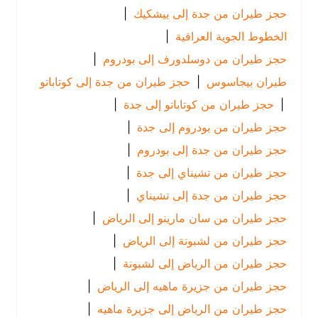
حجز طيران من جدة إلى بيشكيك
|
الخطوط الجوية العراقية
|
حجز طيران من دوسلدورف إلى بودروم
|
طيران بيجاسوس
|
حجز طيران من جدة إلى كوتاباتو
|
حجز طيران من كوتاباتو إلى جدة
|
حجز طيران من بودروم إلى جدة
|
حجز طيران من جدة إلى بودروم
|
حجز طيران من تشيناي إلى جدة
|
حجز طيران من جدة إلى تشيناي
|
حجز طيران من سان مارينو إلى الرياض
|
حجز طيران من لشبونة إلى الرياض
|
حجز طيران من الرياض إلى لشبونة
|
حجز طيران من جزيرة ماهيه إلى الرياض
|
حجز طيران من الرياض إلى جزيرة ماهيه
|