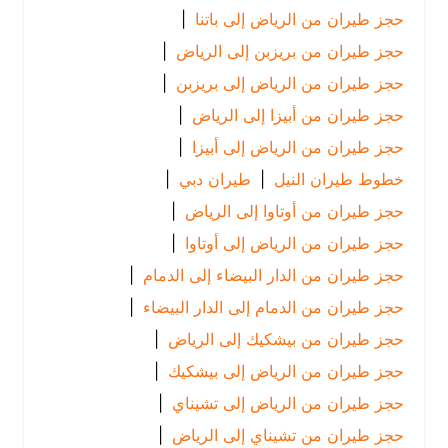
حجز طيران من الرياض إلى باتنا
|
حجز طيران من بريزبن إلى الرياض
|
حجز طيران من الرياض إلى بريزبن
|
حجز طيران من أبيزا إلى الرياض
|
حجز طيران من الرياض إلى أبيزا
|
خطوط طيران النيل
|
طيران دبي
|
حجز طيران من أوتاوا إلى الرياض
|
حجز طيران من الرياض إلى أوتاوا
|
حجز طيران من الدار البيضاء إلى الدمام
|
حجز طيران من الدمام إلى الدار البيضاء
|
حجز طيران من بيشكيك إلى الرياض
|
حجز طيران من الرياض إلى بيشكيك
|
حجز طيران من الرياض إلى تشيناي
|
حجز طيران من تشيناي إلى الرياض
|