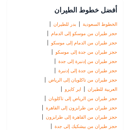
أفضل خطوط الطيران
الخطوط السعودية
|
بدر للطيران
|
حجز طيران من موسكو إلى الدمام
|
حجز طيران من الدمام إلى موسكو
|
حجز طيران من جدة إلى موسكو
|
حجز طيران من إدنبرة إلى جدة
|
حجز طيران من جدة إلى إدنبرة
|
حجز طيران من تاكلوبان إلى الرياض
|
العربية للطيران
|
اير كايرو
|
حجز طيران من الرياض إلى تاكلوبان
|
حجز طيران من طرابزون إلى القاهرة
|
حجز طيران من القاهرة إلى طرابزون
|
حجز طيران من بيشكيك إلى جدة
|