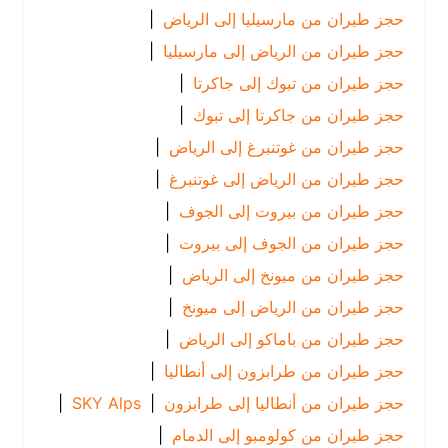
حجز طيران من مارسيليا إلى الرياض
|
حجز طيران من الرياض إلى مارسيليا
|
حجز طيران من تبوك إلى جاكرتا
|
حجز طيران من جاكرتا إلى تبوك
|
حجز طيران من غوتنبرغ إلى الرياض
|
حجز طيران من الرياض إلى غوتنبرغ
|
حجز طيران من بيروت إلى الجوف
|
حجز طيران من الجوف إلى بيروت
|
حجز طيران من ميونخ إلى الرياض
|
حجز طيران من الرياض إلى ميونخ
|
حجز طيران من باماكو إلى الرياض
|
حجز طيران من طرابزون إلى أنطاليا
|
حجز طيران من أنطاليا إلى طرابزون
|
SKY Alps
|
حجز طيران من كولومبو إلى الدمام
|