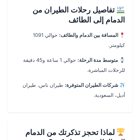
تفاصيل رحلات الطيران من
الدمام إلى الطائف
المسافة بين الدمام والطائف:
حوالي 1091
كيلومتر.
متوسط مدة الرحلة:
حوالي 1 ساعة و45 دقيقة
للرحلات المباشرة.
شركات الطيران المتوفرة:
طيران ناس، طيران
أديل، السعودية.
لماذا تحجز تذكرتك من الدمام