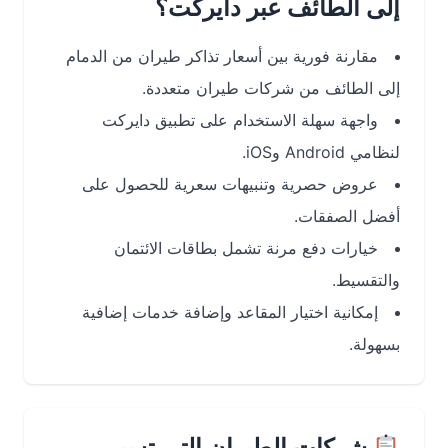
إلى الطائف عبر دايركت؟
مقارنة فورية بين أسعار تذاكر طيران من الدمام
إلى الطائف من شركات طيران متعددة.
واجهة سهلة الاستخدام على تطبيق دايركت
لنظامي Android وiOS.
عروض حصرية وتنبيهات سعرية للحصول على
أفضل الصفقات.
خيارات دفع مرنة تشمل بطاقات الائتمان
والتقسيط.
إمكانية اختيار المقاعد وإضافة خدمات إضافية
بسهولة.
شركات الطيران التي تسير