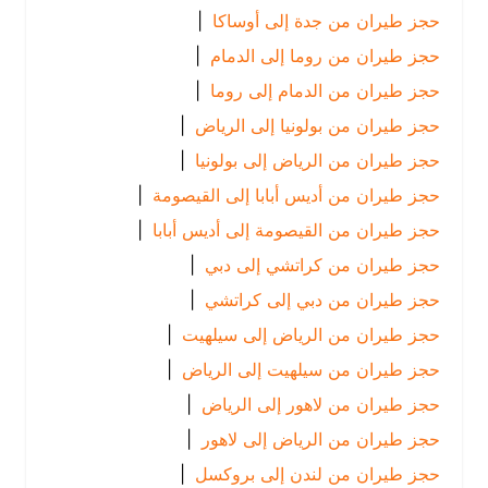
حجز طيران من جدة إلى أوساكا
|
حجز طيران من روما إلى الدمام
|
حجز طيران من الدمام إلى روما
|
حجز طيران من بولونيا إلى الرياض
|
حجز طيران من الرياض إلى بولونيا
|
حجز طيران من أديس أبابا إلى القيصومة
|
حجز طيران من القيصومة إلى أديس أبابا
|
حجز طيران من كراتشي إلى دبي
|
حجز طيران من دبي إلى كراتشي
|
حجز طيران من الرياض إلى سيلهيت
|
حجز طيران من سيلهيت إلى الرياض
|
حجز طيران من لاهور إلى الرياض
|
حجز طيران من الرياض إلى لاهور
|
حجز طيران من لندن إلى بروكسل
|