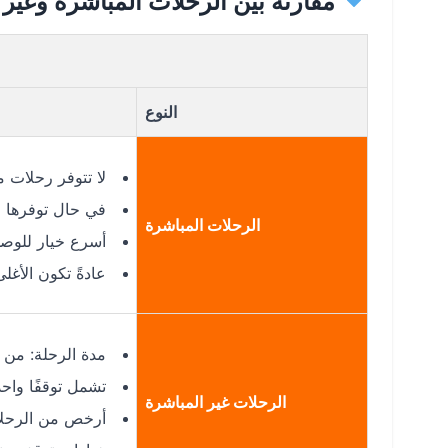
مقارنة بين الرحلات المباشرة وغير 
النوع
لا تتوفر رحلات مباشرة
في حال توفرها مستقبلا
الرحلات المباشرة
أسرع خيار للوص
عادةً تكون الأغلى
مدة الرحلة: من 6 إلى 12 ساعة
تشمل توقفًا واحدًا
الرحلات غير المباشرة
أرخص من الرحلا