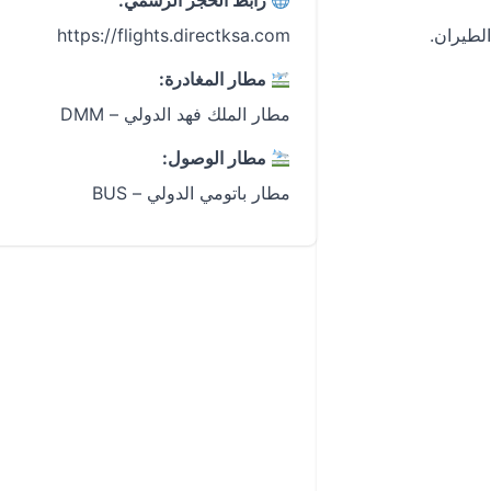
رابط الحجز الرسمي:
https://flights.directksa.com
مطار المغادرة:
مطار الملك فهد الدولي – DMM
مطار الوصول:
مطار باتومي الدولي – BUS