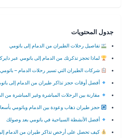
جدول المحتويات
تفاصيل رحلات الطيران من الدمام إلى باتومي
لماذا تحجز تذكرتك من الدمام إلى باتومي عبر داير
شركات الطيران التي تسير رحلات الدمام – باتومي
أفضل أوقات حجز تذاكر طيران من الدمام إلى باتو
مقارنة بين الرحلات المباشرة وغير المباشرة من الد
حجز طيران ذهاب وعودة بين الدمام وباتومي بأسعا
أفضل الأنشطة السياحية في باتومي بعد وصولك
كيف تحصل على أرخص تذاكر طيران من الدمام إلى