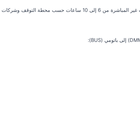
 محطة التوقف وشركات الطيران.