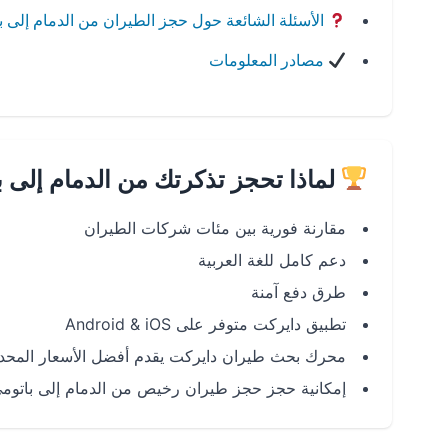
الأسئلة الشائعة حول حجز الطيران من الدمام إلى ب
مصادر المعلومات
لماذا تحجز تذكرتك من الدمام إلى 
مقارنة فورية بين مئات شركات الطيران
دعم كامل للغة العربية
طرق دفع آمنة
تطبيق دايركت متوفر على Android & iOS
محرك بحث طيران دايركت يقدم أفضل الأسعار المحدث
إمكانية حجز حجز طيران رخيص من الدمام إلى باتوم