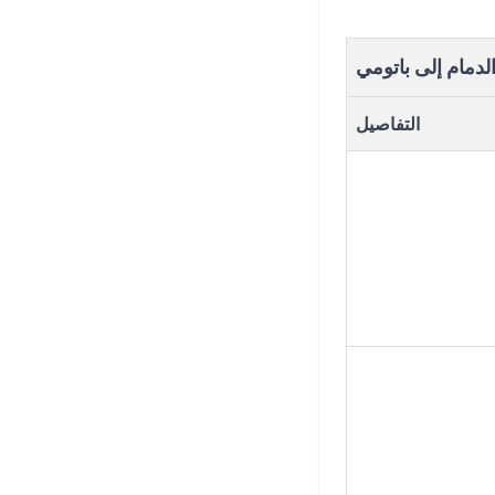
لدمام إلى باتومي
التفاصيل