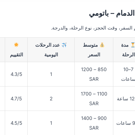
دمام – باتومي
 السفر، وقت الحجز، نوع الرحلة، والدرجة.
مدة
متوسط
عدد الرحلات
الرحلة
السعر
اليومية
التقييم
850 – 1200
7–10
4.3/5
1
اعات
SAR
1100 – 1700
4.7/5
2
SAR
900 – 1400
4.5/5
1
SAR