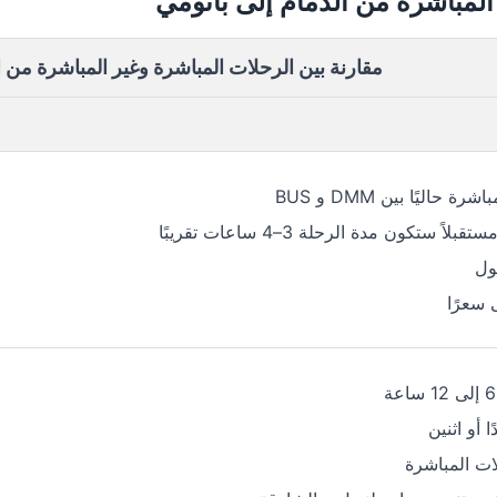
المباشرة من الدمام إلى باتومي
مقارنة بين الرحلات المباشرة وغير المباشرة من ا
 حاليًا بين DMM و BUS
ً ستكون مدة الرحلة 3–4 ساعات تقريبًا
ول
 سعرًا
 أو اثنين
ت المباشرة