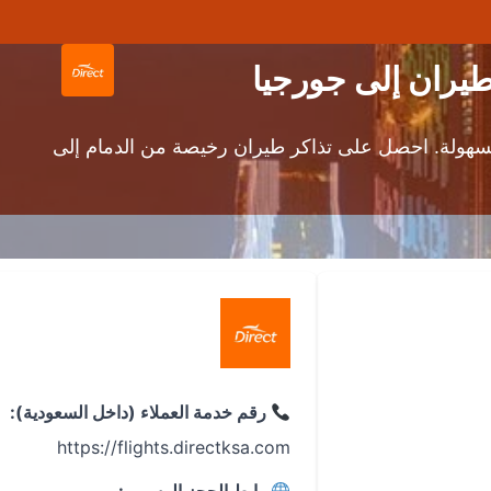
بسهولة. احصل على تذاكر طيران رخيصة من الدمام إلى
رقم خدمة العملاء (داخل السعودية):
https://flights.directksa.com