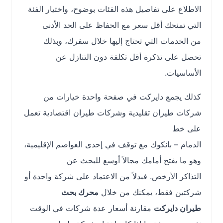
الاطلاع على تفاصيل هذه الفئات بوضوح، واختيار الفئة
التي تمنحك أقل سعر مع الحفاظ على الحد الأدنى
من الخدمات التي تحتاج إليها خلال سفرك، وبذلك
تحصل على تذكرة أقل تكلفة دون التنازل عن
الأساسيات.
كذلك يجمع دايركت في صفحة واحدة خيارات من
شركات طيران تقليدية وشركات طيران اقتصادية تعمل
على خط
الدمام – بانكوك مع توقف في إحدى العواصم الإقليمية،
وهو ما يفتح أمامك مجالاً أوسع للبحث عن
التذاكر الأرخص. فبدلاً من الاعتماد على شركة واحدة أو
شركتين فقط، يمكنك من خلال
محرك بحث
طيران دايركت
مقارنة أسعار عدة شركات في الوقت