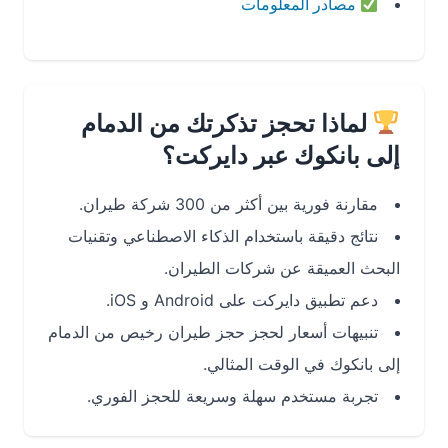
مصادر المعلومات
لماذا تحجز تذكرتك من الدمام
إلى بانكوك عبر دايركت؟
مقارنة فورية بين أكثر من 300 شركة طيران.
نتائج دقيقة باستخدام الذكاء الاصطناعي وتقنيات
البحث العميقة عن شركات الطيران.
دعم تطبيق دايركت على Android و iOS.
تنبيهات أسعار لحجز حجز طيران رخيص من الدمام
إلى بانكوك في الوقت المثالي.
تجربة مستخدم سهلة وسريعة للحجز الفوري.