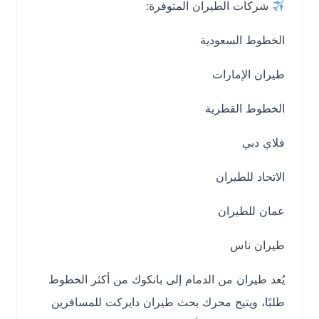
شركات الطيران المتوفرة:
الخطوط السعودية
طيران الإمارات
الخطوط القطرية
فلاي دبي
الاتحاد للطيران
عمان للطيران
طيران ناس
يُعد طيران من الدمام إلى بانكوك من أكثر الخطوط
طلبًا، ويتيح محرك بحث طيران دايركت للمسافرين