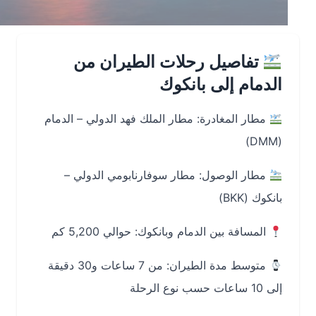
تفاصيل رحلات الطيران من
الدمام إلى بانكوك
مطار المغادرة: مطار الملك فهد الدولي – الدمام
(DMM)
مطار الوصول: مطار سوفارنابومي الدولي –
بانكوك (BKK)
المسافة بين الدمام وبانكوك: حوالي 5,200 كم
متوسط مدة الطيران: من 7 ساعات و30 دقيقة
إلى 10 ساعات حسب نوع الرحلة