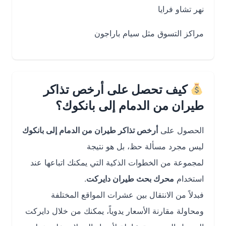
نهر تشاو فرايا
مراكز التسوق مثل سيام باراجون
كيف تحصل على أرخص تذاكر
طيران من الدمام إلى بانكوك؟
الحصول على
أرخص تذاكر طيران من الدمام إلى بانكوك
ليس مجرد مسألة حظ، بل هو نتيجة
لمجموعة من الخطوات الذكية التي يمكنك اتباعها عند
استخدام
محرك بحث طيران دايركت
.
فبدلاً من الانتقال بين عشرات المواقع المختلفة
ومحاولة مقارنة الأسعار يدوياً، يمكنك من خلال دايركت