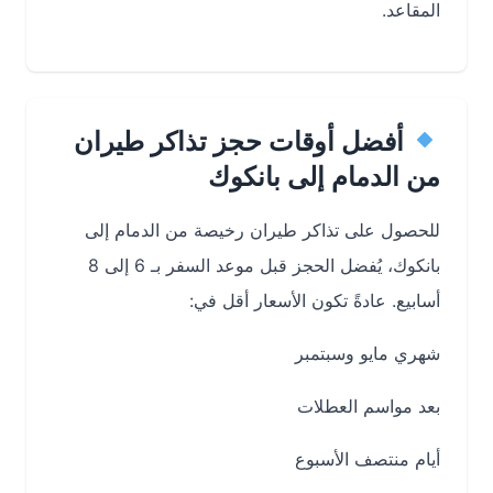
المقاعد.
أفضل أوقات حجز تذاكر طيران
من الدمام إلى بانكوك
للحصول على تذاكر طيران رخيصة من الدمام إلى
بانكوك، يُفضل الحجز قبل موعد السفر بـ 6 إلى 8
أسابيع. عادةً تكون الأسعار أقل في:
شهري مايو وسبتمبر
بعد مواسم العطلات
أيام منتصف الأسبوع