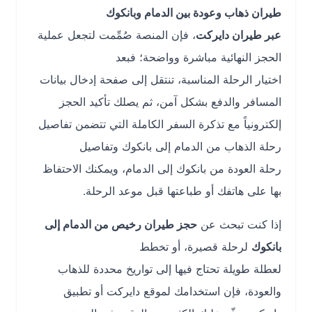
طيران ذهاب وعودة بين الدمام وبانكوك
عبر طيران دايركت
، فإن المنصة صُمِّمت لتجعل عملية
الحجز النهائية مباشرة وواضحة؛ فبعد
اختيار الرحلة المناسبة، تنتقل إلى صفحة إدخال بيانات
المسافر والدفع بشكل آمن، ثم يصلك تأكيد الحجز
إلكترونياً مع تذكرة السفر الكاملة التي تتضمن تفاصيل
رحلة الذهاب من الدمام إلى بانكوك وتفاصيل
رحلة العودة من بانكوك إلى الدمام، ويمكنك الاحتفاظ
بها على هاتفك أو طباعتها قبل موعد الرحلة.
إذا كنت تبحث عن
حجز طيران رخيص من الدمام إلى
بانكوك
لرحلة قصيرة، أو تخطط
لعطلة طويلة تحتاج فيها إلى تواريخ محددة للذهاب
والعودة، فإن استخدامك لموقع دايركت أو تطبيق