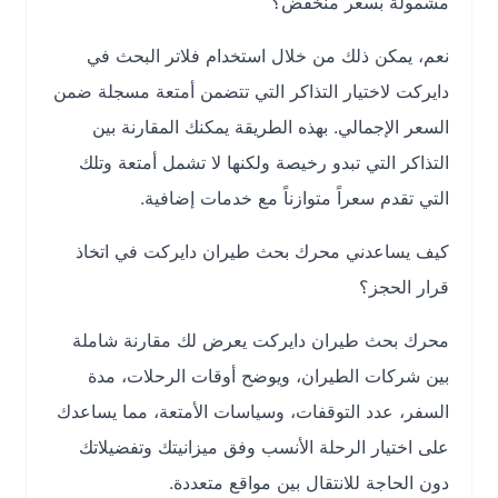
مشمولة بسعر منخفض؟
نعم، يمكن ذلك من خلال استخدام فلاتر البحث في
دايركت لاختيار التذاكر التي تتضمن أمتعة مسجلة ضمن
السعر الإجمالي. بهذه الطريقة يمكنك المقارنة بين
التذاكر التي تبدو رخيصة ولكنها لا تشمل أمتعة وتلك
التي تقدم سعراً متوازناً مع خدمات إضافية.
كيف يساعدني محرك بحث طيران دايركت في اتخاذ
قرار الحجز؟
محرك بحث طيران دايركت يعرض لك مقارنة شاملة
بين شركات الطيران، ويوضح أوقات الرحلات، مدة
السفر، عدد التوقفات، وسياسات الأمتعة، مما يساعدك
على اختيار الرحلة الأنسب وفق ميزانيتك وتفضيلاتك
دون الحاجة للانتقال بين مواقع متعددة.