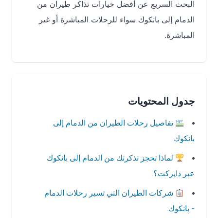
البحث السريع عن أفضل خيارات تذاكر طيران من
الدمام إلى بانكوك سواء للرحلات المباشرة أو غير
المباشرة.
جدول المحتويات
تفاصيل رحلات الطيران من الدمام إلى
بانكوك
لماذا تحجز تذكرتك من الدمام إلى بانكوك
عبر دايركت؟
شركات الطيران التي تسير رحلات الدمام
- بانكوك