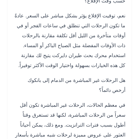
حسب وقت الإقلاع؟
نعم، توقيت الإقلاع يؤثر بشكل مباشر على السعر. عادةً
ما تكون الرحلات التي تنطلق في ساعات الفجر أو في
أوقات متأخرة من الليل أقل تكلفة مقارنة بالرحلات
ذات الأوقات المفضلة مثل الصباح الباكر أو المساء.
استخدام محرك بحث طيران دايركت يتيح لك مقارنة
كل هذه الخيارات بسهولة واختيار الوقت الأكثر توفيراً.
هل الرحلات غير المباشرة من الدمام إلى بانكوك
أرخص دائماً؟
في معظم الحالات، الرحلات غير المباشرة تكون أقل
سعراً من الرحلات المباشرة، لكنها قد تستغرق وقتاً
أطول بسبب فترات الترانزيت. ومع ذلك، يمكن أحياناً
العثور على عروض مميزة لرحلات شبه مباشرة بأسعار