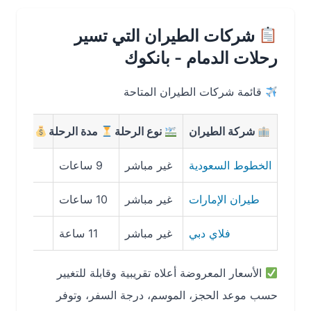
شركات الطيران التي تسير
رحلات الدمام - بانكوك
قائمة شركات الطيران المتاحة
شركة الطيران
نوع الرحلة
مدة الرحلة
متوسط السعر
الخطوط السعودية
غير مباشر
9 ساعات
2200 ريال
طيران الإمارات
غير مباشر
10 ساعات
2600 ريال
فلاي دبي
غير مباشر
11 ساعة
1800 ريال
الأسعار المعروضة أعلاه تقريبية وقابلة للتغيير
حسب موعد الحجز، الموسم، درجة السفر، وتوفر