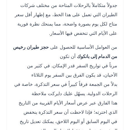
جدولاً متكاملاً بالرحلات المتاحة من مختلف شركات
الطيران التي تعمل على هذا الخط، مع إظهار أقل سعر
متاح لكل يوم بصورة واضحة، مما يمنحك نظرة فورية
على الأيام التي تنخفض فيها الأسعار.
من العوامل الأساسية للحصول على
حجز طيران رخيص
من الدمام إلى بانكوك
أن تكون
مرناً في تواريخ السفر قدر الإمكان. في كثير من
الأحيان، قد يكون الفرق بين السفر يوم الثلاثاء
بدلاً من الجمعة فرقاً كبيراً في سعر التذكرة، خاصة في
الرحلات الدولية. يسهّل عليك دايركت ملاحظة
هذا الفارق عبر عرض أسعار الأيام القريبة من التاريخ
الذي اخترته؛ فإذا لاحظت أن سعر التذكرة ينخفض
في اليوم السابق أو اليوم اللاحق، يمكنك تعديل تاريخ