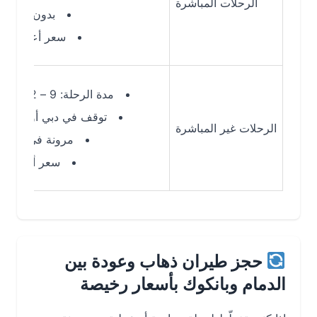
الرحلات المباشرة
بدون توقفات
سعر أعلى قليلاً
مدة الرحلة: 9 – 12 ساعة
توقف في دبي أو الدوحة
الرحلات غير المباشرة
مرونة في الوقت
سعر أقل غالبًا
حجز طيران ذهاب وعودة بين
الدمام وبانكوك بأسعار رخيصة