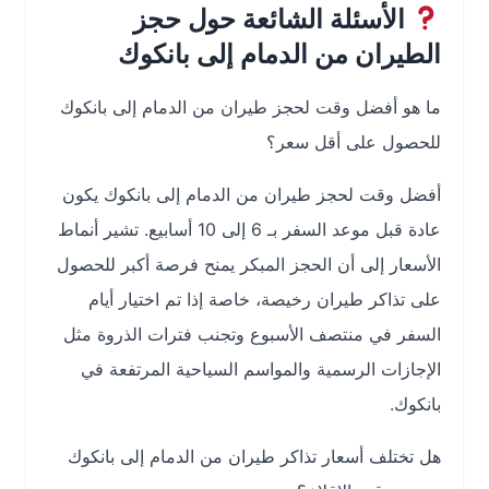
الأسئلة الشائعة حول حجز
الطيران من الدمام إلى بانكوك
ما هو أفضل وقت لحجز طيران من الدمام إلى بانكوك
للحصول على أقل سعر؟
أفضل وقت لحجز طيران من الدمام إلى بانكوك يكون
عادة قبل موعد السفر بـ 6 إلى 10 أسابيع. تشير أنماط
الأسعار إلى أن الحجز المبكر يمنح فرصة أكبر للحصول
على تذاكر طيران رخيصة، خاصة إذا تم اختيار أيام
السفر في منتصف الأسبوع وتجنب فترات الذروة مثل
الإجازات الرسمية والمواسم السياحية المرتفعة في
بانكوك.
هل تختلف أسعار تذاكر طيران من الدمام إلى بانكوك