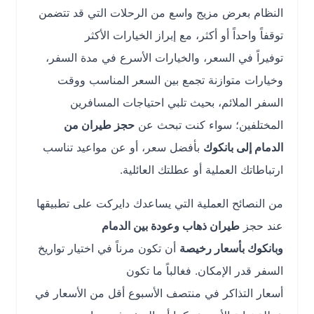
النظام بعرض مزيج واسع من الرحلات التي قد تتضمن
توقفاً واحداً أو أكثر، مع إبراز الخيارات الأكثر
توفيراً في السعر، والخيارات الأسرع في مدة السفر،
وخيارات متوازنة تجمع بين السعر المناسب ووقت
السفر الملائم، بحيث تلبي احتياجات المسافرين
المختلفين؛ سواء كنت تبحث عن
حجز طيران من
الدمام إلى بانكوك
بأفضل سعر، أو عن مواعيد تناسب
ارتباطاتك العملية أو عطلتك العائلية.
من النصائح العملية التي يساعدك دايركت على تطبيقها
عند حجز
طيران ذهاب وعودة بين الدمام
وبانكوك بأسعار رخيصة
أن تكون مرناً في اختيار تواريخ
السفر قدر الإمكان. فغالباً ما تكون
أسعار التذاكر في منتصف الأسبوع أقل من الأسعار في