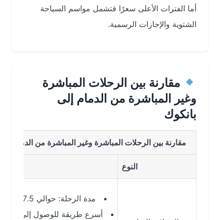
أما الفترات الأعلى سعرًا فتشمل مواسم السياحة
الشتوية والإجازات الرسمية.
مقارنة بين الرحلات المباشرة
وغير المباشرة من الدمام إلى
بانكوك
مقارنة بين الرحلات المباشرة وغير المباشرة من الدمام الى بانكو
النوع
التفاصيل
مدة الرحلة: حوالي 7.5 ساعات
أسرع طريقة للوصول إلى بانكوك