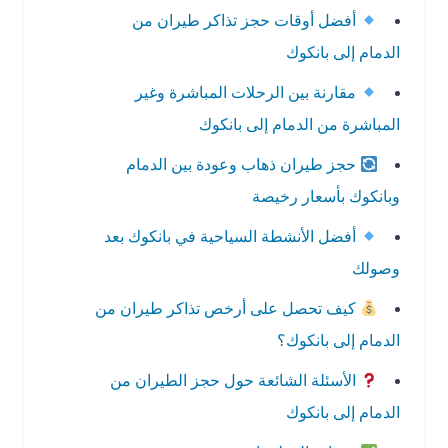
أفضل أوقات حجز تذاكر طيران من
الدمام إلى بانكوك
مقارنة بين الرحلات المباشرة وغير
المباشرة من الدمام إلى بانكوك
حجز طيران ذهاب وعودة بين الدمام
وبانكوك بأسعار رخيصة
أفضل الأنشطة السياحية في بانكوك بعد
وصولك
كيف تحصل على أرخص تذاكر طيران من
الدمام إلى بانكوك؟
الأسئلة الشائعة حول حجز الطيران من
الدمام إلى بانكوك