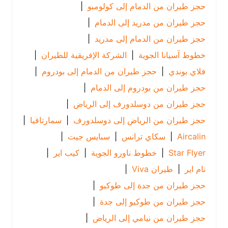
حجز طيران من الدمام إلى كولومبو
|
حجز طيران من مدريد إلى الدمام
|
حجز طيران من الدمام إلى مدريد
|
خطوط آسيانا الجوية
|
الشركة الإفريقية للطيران
|
فلاي بوندي
|
حجز طيران من الدمام إلى بودروم
|
حجز طيران من بودروم إلى الدمام
|
حجز طيران من دوسلدورف إلى الرياض
|
حجز طيران من الرياض إلى دوسلدورف
|
سمارتافيا
|
Aircalin
|
سكاي ترانس
|
سبايس جيت
|
Star Flyer
|
خطوط ناورو الجوية
|
كيب اير
|
نام اير
|
طيران Viva
|
حجز طيران من جدة إلى طوكيو
|
حجز طيران من طوكيو إلى جدة
|
حجز طيران من نيامي إلى الرياض
|