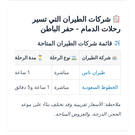
شركات الطيران التي تسير
رحلات الدمام - حفر الباطن
قائمة شركات الطيران المتاحة
شركة الطيران
نوع الرحلة
مدة الرحلة
متوسط 
طيران ناس
مباشرة
1 ساعة
250 ريال سعودي
الخطوط السعودية
مباشرة
1 ساعة و5 دقائق
300 ريال سعودي
ملاحظة: الأسعار تقريبية وقد تختلف بناءً على موعد
الحجز، الدرجة، والعروض المتاحة.