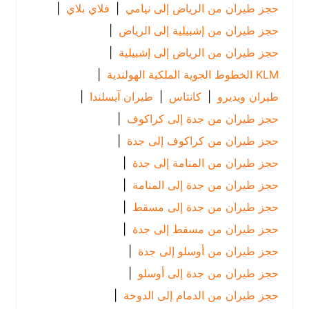
حجز طيران من الرياض إلى نيامي
|
فلاي بلاي
|
حجز طيران من إشبيلية إلى الرياض
|
حجز طيران من الرياض إلى إشبيلية
|
KLM الخطوط الجوية الملكية الهولندية
|
طيران ويديرو
|
كانتاس
|
طيران آيسلندا
|
حجز طيران من جدة إلى كراكوف
|
حجز طيران من كراكوف إلى جدة
|
حجز طيران من المنامة إلى جدة
|
حجز طيران من جدة إلى المنامة
|
حجز طيران من جدة إلى مسقط
|
حجز طيران من مسقط إلى جدة
|
حجز طيران من أوسلو إلى جدة
|
حجز طيران من جدة إلى أوسلو
|
حجز طيران من الدمام إلى الدوحة
|