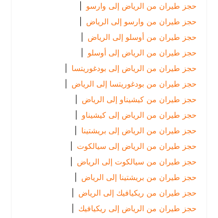
حجز طيران من الرياض إلى وارسو
|
حجز طيران من وارسو إلى الرياض
|
حجز طيران من أوسلو إلى الرياض
|
حجز طيران من الرياض إلى أوسلو
|
حجز طيران من الرياض إلى بودغوريتسا
|
حجز طيران من بودغوريتسا إلى الرياض
|
حجز طيران من كيشيناو إلى الرياض
|
حجز طيران من الرياض إلى كيشيناو
|
حجز طيران من الرياض إلى بريشتينا
|
حجز طيران من الرياض إلى سيالكوت
|
حجز طيران من سيالكوت إلى الرياض
|
حجز طيران من بريشتينا إلى الرياض
|
حجز طيران من ريكيافيك إلى الرياض
|
حجز طيران من الرياض إلى ريكيافيك
|