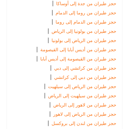
حجز طيران من جدة إلى أوساكا
|
حجز طيران من روما إلى الدمام
|
حجز طيران من الدمام إلى روما
|
حجز طيران من بولونيا إلى الرياض
|
حجز طيران من الرياض إلى بولونيا
|
حجز طيران من أديس أبابا إلى القيصومة
|
حجز طيران من القيصومة إلى أديس أبابا
|
حجز طيران من كراتشي إلى دبي
|
حجز طيران من دبي إلى كراتشي
|
حجز طيران من الرياض إلى سيلهيت
|
حجز طيران من سيلهيت إلى الرياض
|
حجز طيران من لاهور إلى الرياض
|
حجز طيران من الرياض إلى لاهور
|
حجز طيران من لندن إلى بروكسل
|