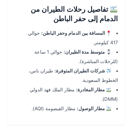
تفاصيل رحلات الطيران من
الدمام إلى حفر الباطن
المسافة بين الدمام وحفر الباطن:
حوالي
417 كيلومتر.
متوسط مدة الطيران:
حوالي 1 ساعة
(للرحلات المباشرة).
شركات الطيران المتوفرة:
طيران ناس،
الخطوط السعودية.
مطار المغادرة:
مطار الملك فهد الدولي
(DMM).
مطار الوصول:
مطار القيصومة (AQI).