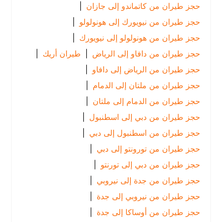
حجز طيران من كاتماندو إلى جازان
|
حجز طيران من نيويورك إلى هونولولو
|
حجز طيران من هونولولو إلى نيويورك
|
حجز طيران من دافاو إلى الرياض
|
طيران أريك
|
حجز طيران من الرياض إلى دافاو
|
حجز طيران من ملتان إلى الدمام
|
حجز طيران من الدمام إلى ملتان
|
حجز طيران من دبي إلى اسطنبول
|
حجز طيران من اسطنبول إلى دبي
|
حجز طيران من تورونتو إلى دبي
|
حجز طيران من دبي إلى تورنتو
|
حجز طيران من جدة إلى نيروبي
|
حجز طيران من نيروبي إلى جدة
|
حجز طيران من أوساكا إلى جدة
|