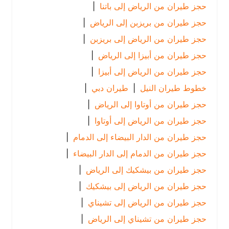
حجز طيران من الرياض إلى باتنا
|
حجز طيران من بريزبن إلى الرياض
|
حجز طيران من الرياض إلى بريزبن
|
حجز طيران من أبيزا إلى الرياض
|
حجز طيران من الرياض إلى أبيزا
|
خطوط طيران النيل
|
طيران دبي
|
حجز طيران من أوتاوا إلى الرياض
|
حجز طيران من الرياض إلى أوتاوا
|
حجز طيران من الدار البيضاء إلى الدمام
|
حجز طيران من الدمام إلى الدار البيضاء
|
حجز طيران من بيشكيك إلى الرياض
|
حجز طيران من الرياض إلى بيشكيك
|
حجز طيران من الرياض إلى تشيناي
|
حجز طيران من تشيناي إلى الرياض
|