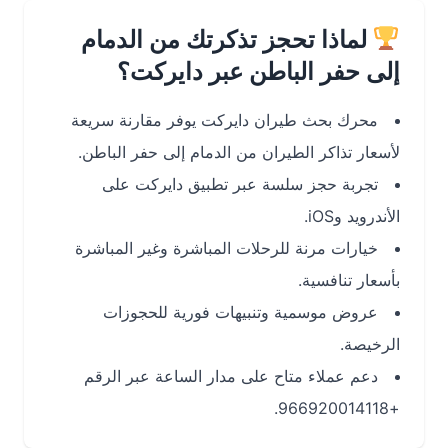
لماذا تحجز تذكرتك من الدمام
إلى حفر الباطن عبر دايركت؟
محرك بحث طيران دايركت يوفر مقارنة سريعة
لأسعار تذاكر الطيران من الدمام إلى حفر الباطن.
تجربة حجز سلسة عبر تطبيق دايركت على
الأندرويد وiOS.
خيارات مرنة للرحلات المباشرة وغير المباشرة
بأسعار تنافسية.
عروض موسمية وتنبيهات فورية للحجوزات
الرخيصة.
دعم عملاء متاح على مدار الساعة عبر الرقم
+966920014118.