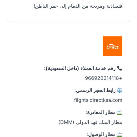
اقتصادية ومريحة من الدمام إلى حفر الباطن!
رقم خدمة العملاء (داخل السعودية):
+966920014118
رابط الحجز الرسمي:
flights.directksa.com
مطار المغادرة:
مطار الملك فهد الدولي (DMM)
مطار الوصول: