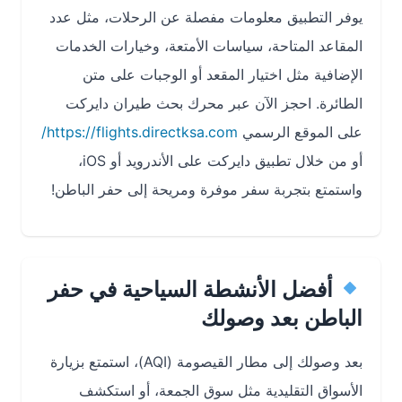
يوفر التطبيق معلومات مفصلة عن الرحلات، مثل عدد
المقاعد المتاحة، سياسات الأمتعة، وخيارات الخدمات
الإضافية مثل اختيار المقعد أو الوجبات على متن
الطائرة. احجز الآن عبر محرك بحث طيران دايركت
على الموقع الرسمي
https://flights.directksa.com/
أو من خلال تطبيق دايركت على الأندرويد أو iOS،
واستمتع بتجربة سفر موفرة ومريحة إلى حفر الباطن!
أفضل الأنشطة السياحية في حفر
الباطن بعد وصولك
بعد وصولك إلى مطار القيصومة (AQI)، استمتع بزيارة
الأسواق التقليدية مثل سوق الجمعة، أو استكشف