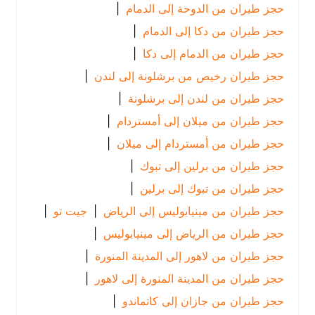
حجز طيران من الدوحة إلى الدمام
|
حجز طيران من دكا إلى الدمام
|
حجز طيران من الدمام إلى دكا
|
حجز طيران رخيص من برشلونة إلى لندن
|
حجز طيران من لندن إلى برشلونة
|
حجز طيران من ميلان إلى أمستردام
|
حجز طيران من أمستردام إلى ميلان
|
حجز طيران من برلين إلى تبوك
|
حجز طيران من تبوك إلى برلين
|
حجز طيران من مينيابوليس إلى الرياض
|
جيت تو
|
حجز طيران من الرياض إلى مينيابوليس
|
حجز طيران من لاهور إلى المدينة المنورة
|
حجز طيران من المدينة المنورة إلى لاهور
|
حجز طيران من جازان إلى كاتماندو
|