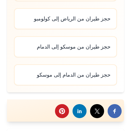
حجز طيران من الرياض إلى كولومبو
حجز طيران من موسكو إلى الدمام
حجز طيران من الدمام إلى موسكو
رك هذا الموضوع