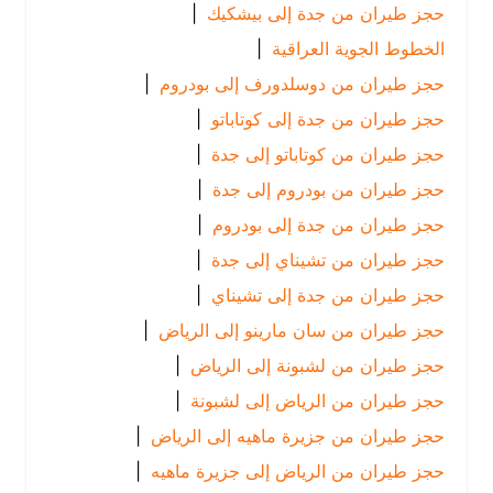
حجز طيران من جدة إلى بيشكيك
|
الخطوط الجوية العراقية
|
حجز طيران من دوسلدورف إلى بودروم
|
حجز طيران من جدة إلى كوتاباتو
|
حجز طيران من كوتاباتو إلى جدة
|
حجز طيران من بودروم إلى جدة
|
حجز طيران من جدة إلى بودروم
|
حجز طيران من تشيناي إلى جدة
|
حجز طيران من جدة إلى تشيناي
|
حجز طيران من سان مارينو إلى الرياض
|
حجز طيران من لشبونة إلى الرياض
|
حجز طيران من الرياض إلى لشبونة
|
حجز طيران من جزيرة ماهيه إلى الرياض
|
حجز طيران من الرياض إلى جزيرة ماهيه
|