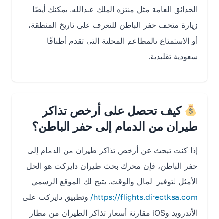
الحدائق العامة مثل منتزه الملك عبدالله. يمكنك أيضًا
زيارة متحف حفر الباطن للتعرف على تاريخ المنطقة،
أو الاستمتاع بالمطاعم المحلية التي تقدم أطباقًا
سعودية تقليدية.
كيف تحصل على أرخص تذاكر
طيران من الدمام إلى حفر الباطن؟
إذا كنت تبحث عن أرخص تذاكر طيران من الدمام إلى
حفر الباطن، فإن محرك بحث طيران دايركت هو الحل
الأمثل لتوفير المال والوقت. يتيح لك الموقع الرسمي
https://flights.directksa.com/
وتطبيق دايركت على
الأندرويد وiOS مقارنة أسعار تذاكر الطيران من مطار