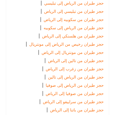
حجز طيران من الرياض إلى تبليسي
|
حجز طيران من تبليسي إلى الرياض
|
حجز طيران من سكوبيه إلى الرياض
|
حجز طيران من الرياض إلى سكوبيه
|
حجز طيران من هلسنكي إلى الرياض
|
حجز طيران رخيص من الرياض إلى مونتريال
|
حجز طيران من مونتريال إلى الرياض
|
حجز طيران من تالين إلى الرياض
|
حجز طيران من زغرب إلى الرياض
|
حجز طيران من الرياض إلى تالين
|
حجز طيران من الرياض إلى صوفيا
|
حجز طيران من صوفيا إلى الرياض
|
حجز طيران من سراييفو إلى الرياض
|
حجز طيران من باتنا إلى الرياض
|