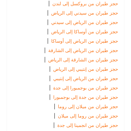
حجز طيران من بروكسل إلى لندن
|
حجز طيران من سيدني إلى الرياض
|
حجز طيران من الرياض إلى سيدني
|
حجز طيران من أوساكا إلى الرياض
|
حجز طيران من الرياض إلى أوساكا
|
حجز طيران من الرياض إلى الشارقة
|
حجز طيران من الشارقة إلى الرياض
|
حجز طيران من إنتيبي إلى الرياض
|
حجز طيران من الرياض إلى إنتيبي
|
حجز طيران من بوجمبورا إلى جدة
|
حجز طيران من جدة إلى بوجمبورا
|
حجز طيران من ميلان إلى روما
|
حجز طيران من روما إلى ميلان
|
حجز طيران من انجمينا إلى جدة
|