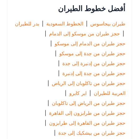
أفضل خطوط الطيران
طيران بيجاسوس
|
الخطوط السعودية
|
بدر للطيران
|
حجز طيران من موسكو إلى الدمام
|
حجز طيران من الدمام إلى موسكو
|
حجز طيران من جدة إلى موسكو
|
حجز طيران من إدنبرة إلى جدة
|
حجز طيران من جدة إلى إدنبرة
|
حجز طيران من تاكلوبان إلى الرياض
|
العربية للطيران
|
اير كايرو
|
حجز طيران من الرياض إلى تاكلوبان
|
حجز طيران من طرابزون إلى القاهرة
|
حجز طيران من القاهرة إلى طرابزون
|
حجز طيران من بيشكيك إلى جدة
|