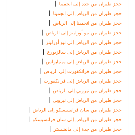
حجز طيران من جدة إلى انجمينا
|
حجز طيران من الرياض إلى انجمينا
|
حجز طيران من انجمينا إلى الرياض
|
حجز طيران من نيو أورلينز إلى الرياض
|
حجز طيران من الرياض إلى نيو أورلينز
|
حجز طيران من الرياض إلى سالزبورغ
|
حجز طيران من الرياض إلى مينيابولس
|
حجز طيران من فرانكفورت إلى الرياض
|
حجز طيران من الرياض إلى فرانكفورت
|
حجز طيران من نيروبي إلى الرياض
|
حجز طيران من الرياض إلى نيروبي
|
حجز طيران من سان فرانسيسكو إلى الرياض
|
حجز طيران من الرياض إلى سان فرانسيسكو
|
حجز طيران من جدة إلى مانشستر
|