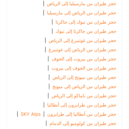
حجز طيران من مارسيليا إلى الرياض
|
حجز طيران من الرياض إلى مارسيليا
|
حجز طيران من تبوك إلى جاكرتا
|
حجز طيران من جاكرتا إلى تبوك
|
حجز طيران من غوتنبرغ إلى الرياض
|
حجز طيران من الرياض إلى غوتنبرغ
|
حجز طيران من بيروت إلى الجوف
|
حجز طيران من الجوف إلى بيروت
|
حجز طيران من ميونخ إلى الرياض
|
حجز طيران من الرياض إلى ميونخ
|
حجز طيران من باماكو إلى الرياض
|
حجز طيران من طرابزون إلى أنطاليا
|
حجز طيران من أنطاليا إلى طرابزون
|
SKY Alps
|
حجز طيران من كولومبو إلى الدمام
|