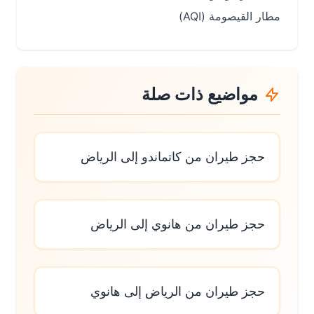
مطار القيصومة (AQI)
مواضيع ذات صلة
حجز طيران من كاتماندو إلى الرياض
حجز طيران من هانوي إلى الرياض
حجز طيران من الرياض إلى هانوي