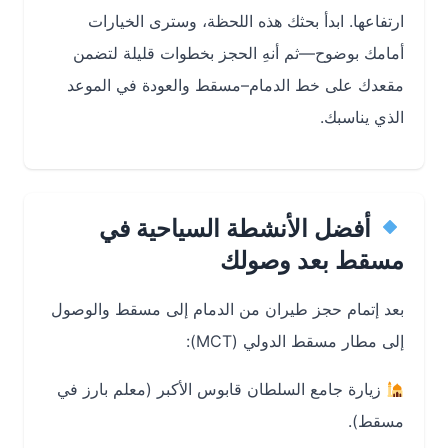
ارتفاعها. ابدأ بحثك هذه اللحظة، وسترى الخيارات
أمامك بوضوح—ثم أنهِ الحجز بخطوات قليلة لتضمن
مقعدك على خط الدمام–مسقط والعودة في الموعد
الذي يناسبك.
أفضل الأنشطة السياحية في
مسقط بعد وصولك
بعد إتمام حجز طيران من الدمام إلى مسقط والوصول
إلى مطار مسقط الدولي (MCT):
زيارة جامع السلطان قابوس الأكبر (معلم بارز في
مسقط).