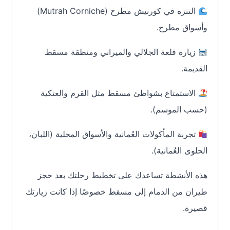
التنزه في كورنيش مطرح (Mutrah Corniche)
وأسواق مطرح.
زيارة قلعة الجلالي والميراني ومنطقة مسقط
القديمة.
الاستمتاع بشواطئ مسقط مثل القرم والعتكية
(حسب الموسم).
تجربة المأكولات العُمانية والأسواق المحلية (اللبان،
الحلوى العُمانية).
هذه الأنشطة تساعدك على تخطيط رحلتك بعد حجز
طيران من الدمام إلى مسقط خصوصًا إذا كانت زيارتك
قصيرة.