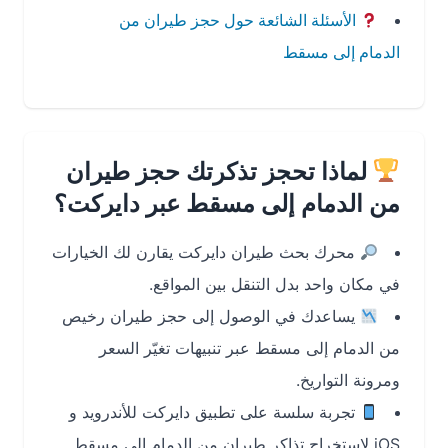
الأسئلة الشائعة حول حجز طيران من
الدمام إلى مسقط
لماذا تحجز تذكرتك حجز طيران
من الدمام إلى مسقط عبر دايركت؟
محرك بحث طيران دايركت يقارن لك الخيارات
في مكان واحد بدل التنقل بين المواقع.
يساعدك في الوصول إلى حجز طيران رخيص
من الدمام إلى مسقط عبر تنبيهات تغيّر السعر
ومرونة التواريخ.
تجربة سلسة على تطبيق دايركت للأندرويد و
iOS لاستخراج تذاكر طيران من الدمام إلى مسقط