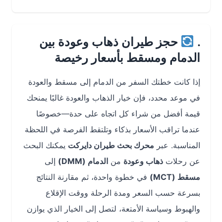
.
حجز طيران ذهاب وعودة بين
الدمام ومسقط بأسعار رخيصة
إذا كانت خطتك السفر من الدمام إلى مسقط والعودة
في موعد محدد، فإن خيار الذهاب والعودة غالبًا يمنحك
قيمة أفضل من شراء كل اتجاه على حدة—خصوصًا
عندما تراقب الأسعار بذكاء وتلتقط الفرصة في اللحظة
المناسبة. عبر
محرك بحث طيران دايركت
يمكنك البحث
عن رحلات
ذهاب وعودة
من
الدمام (DMM)
إلى
مسقط (MCT)
في خطوة واحدة، ثم مقارنة النتائج
بسرعة حسب السعر ومدة الرحلة ووقت الإقلاع
والهبوط وسياسة الأمتعة، لتصل إلى الخيار الذي يوازن