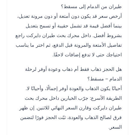
طيران من الدمام إلى مسقط؟
أرخص سعر قد يكون دون أمتعة أو دون مرونة تعديل،
بينما أفضل قيمة قد تشمل حقيبة أو تسمح بتعديل
بشروط أفضل. داخل محرك بحث طيران دايركت راجع
تفاصيل الأمتعة والمرونة قبل الدفع، ثم اختر ما يناسب
احتياجك حتى لا تدفع إضافات لاحقًا.
هل الحجز ذهاب فقط أم ذهاب وعودة أوفر لرحلة
الدمام – مسقط؟
أحيانًا يكون الذهاب والعودة أوفر إجمالًا، وأحيانًا لا.
الطريقة الأسرع: جرّب الخيارين داخل محرك بحث
طيران دايركت وقارن السعر النهائي للاثنين. إن ظهر
فرق لصالح الذهاب والعودة، ثبّت الحجز فورًا لتضمن
السعر.