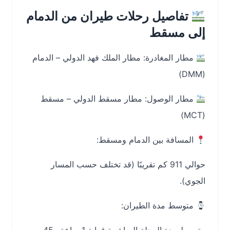
تفاصيل رحلات طيران من الدمام
إلى مسقط
مطار المغادرة: مطار الملك فهد الدولي – الدمام
(DMM)
مطار الوصول: مطار مسقط الدولي – مسقط
(MCT)
المسافة بين الدمام ومسقط:
حوالي 911 كم تقريبًا (قد تختلف حسب المسار
الجوي).
متوسط مدة الطيران: