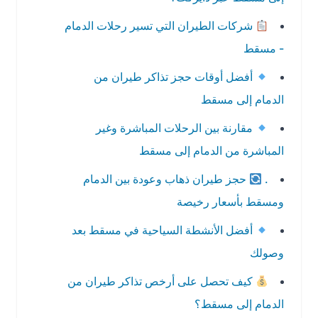
شركات الطيران التي تسير رحلات الدمام
- مسقط
أفضل أوقات حجز تذاكر طيران من
الدمام إلى مسقط
مقارنة بين الرحلات المباشرة وغير
المباشرة من الدمام إلى مسقط
.
حجز طيران ذهاب وعودة بين الدمام
ومسقط بأسعار رخيصة
أفضل الأنشطة السياحية في مسقط بعد
وصولك
كيف تحصل على أرخص تذاكر طيران من
الدمام إلى مسقط؟