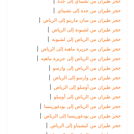
حجز طيران من تشيناي إلى جدة
|
حجز طيران من جدة إلى تشيناي
|
حجز طيران من سان مارينو إلى الرياض
|
حجز طيران من لشبونة إلى الرياض
|
حجز طيران من الرياض إلى لشبونة
|
حجز طيران من جزيرة ماهيه إلى الرياض
|
حجز طيران من الرياض إلى جزيرة ماهيه
|
حجز طيران من الرياض إلى وارسو
|
حجز طيران من وارسو إلى الرياض
|
حجز طيران من أوسلو إلى الرياض
|
حجز طيران من الرياض إلى أوسلو
|
حجز طيران من الرياض إلى بودغوريتسا
|
حجز طيران من بودغوريتسا إلى الرياض
|
حجز طيران من كيشيناو إلى الرياض
|