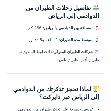
تفاصيل رحلات الطيران من
الدوادمي إلى الرياض
المسافة بين الدوادمي والرياض:
266 كم
متوسط مدة الطيران:
1 ساعة و5 دقائق
شركات الطيران المتوفرة:
الخطوط السعودية،
طيران أديل، طيران ناس
لماذا تحجز تذكرتك من الدوادمي
إلى الرياض عبر دايركت؟
عروض حصرية على تذاكر طيران من الدوادمي