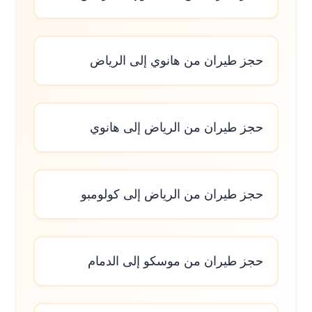
حجز طيران من هانوي إلى الرياض
حجز طيران من الرياض إلى هانوي
حجز طيران من الرياض إلى كولومبو
حجز طيران من موسكو إلى الدمام