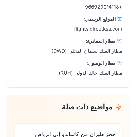
+966920014118
الموقع الرسمي:
flights.directksa.com
مطار المغادرة:
مطار الملك سلمان المحلي (DWD)
مطار الوصول:
مطار الملك خالد الدولي (RUH)
مواضيع ذات صلة
حجز طيران من كاتماندو إلى الرياض