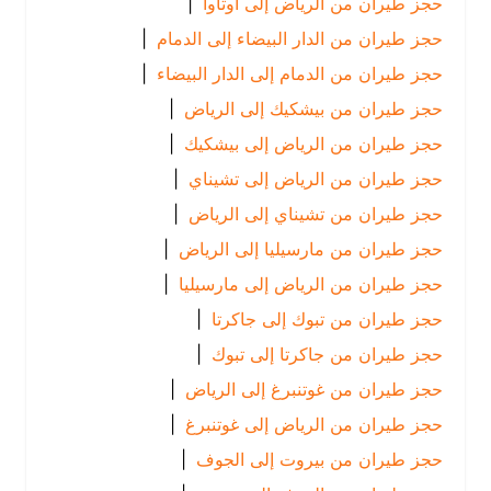
حجز طيران من الرياض إلى أوتاوا
|
حجز طيران من الدار البيضاء إلى الدمام
|
حجز طيران من الدمام إلى الدار البيضاء
|
حجز طيران من بيشكيك إلى الرياض
|
حجز طيران من الرياض إلى بيشكيك
|
حجز طيران من الرياض إلى تشيناي
|
حجز طيران من تشيناي إلى الرياض
|
حجز طيران من مارسيليا إلى الرياض
|
حجز طيران من الرياض إلى مارسيليا
|
حجز طيران من تبوك إلى جاكرتا
|
حجز طيران من جاكرتا إلى تبوك
|
حجز طيران من غوتنبرغ إلى الرياض
|
حجز طيران من الرياض إلى غوتنبرغ
|
حجز طيران من بيروت إلى الجوف
|