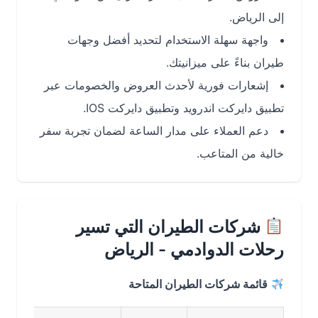
إلى الرياض.
واجهة سهلة الاستخدام لتحديد أفضل وجهات
طيران بناءً على ميزانيتك.
إشعارات فورية لأحدث العروض والخصومات عبر
تطبيق دايركت اندرويد وتطبيق دايركت IOS.
دعم العملاء على مدار الساعة لضمان تجربة سفر
خالية من المتاعب.
شركات الطيران التي تسير
رحلات الدوادمي - الرياض
قائمة شركات الطيران المتاحة