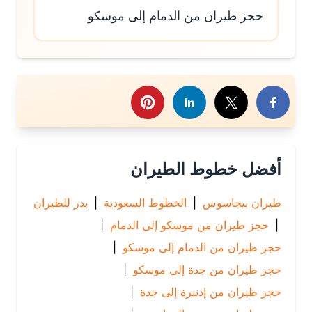
حجز طيران من الدمام إلى موسكو
رك هذا الموضوع
أفضل خطوط الطيران
طيران بيجاسوس
|
الخطوط السعودية
|
بدر للطيران
|
حجز طيران من موسكو إلى الدمام
|
حجز طيران من الدمام إلى موسكو
|
حجز طيران من جدة إلى موسكو
|
حجز طيران من إدنبرة إلى جدة
|