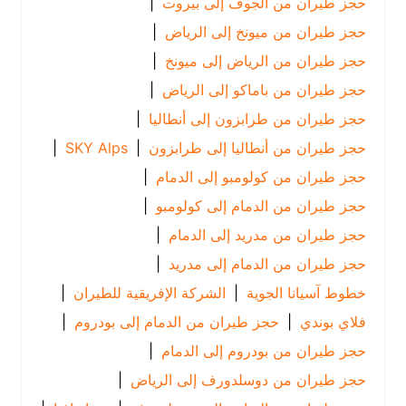
حجز طيران من الجوف إلى بيروت
|
حجز طيران من ميونخ إلى الرياض
|
حجز طيران من الرياض إلى ميونخ
|
حجز طيران من باماكو إلى الرياض
|
حجز طيران من طرابزون إلى أنطاليا
|
حجز طيران من أنطاليا إلى طرابزون
|
SKY Alps
|
حجز طيران من كولومبو إلى الدمام
|
حجز طيران من الدمام إلى كولومبو
|
حجز طيران من مدريد إلى الدمام
|
حجز طيران من الدمام إلى مدريد
|
خطوط آسيانا الجوية
|
الشركة الإفريقية للطيران
|
فلاي بوندي
|
حجز طيران من الدمام إلى بودروم
|
حجز طيران من بودروم إلى الدمام
|
حجز طيران من دوسلدورف إلى الرياض
|