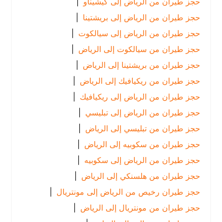
حجز طيران من الرياض إلى كيشيناو
|
حجز طيران من الرياض إلى بريشتينا
|
حجز طيران من الرياض إلى سيالكوت
|
حجز طيران من سيالكوت إلى الرياض
|
حجز طيران من بريشتينا إلى الرياض
|
حجز طيران من ريكيافيك إلى الرياض
|
حجز طيران من الرياض إلى ريكيافيك
|
حجز طيران من الرياض إلى تبليسي
|
حجز طيران من تبليسي إلى الرياض
|
حجز طيران من سكوبيه إلى الرياض
|
حجز طيران من الرياض إلى سكوبيه
|
حجز طيران من هلسنكي إلى الرياض
|
حجز طيران رخيص من الرياض إلى مونتريال
|
حجز طيران من مونتريال إلى الرياض
|