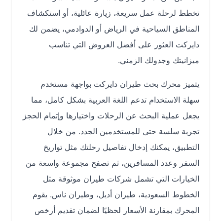
تخطط لرحلة عمل سريعة، زيارة عائلية، أو استكشاف
المناطق السياحية في الرياض أو الدوادمي، يضمن لك
دايركت العثور على أفضل العروض التي تناسب
ميزانيتك وجدولك الزمني.
يتميز محرك بحث طيران دايركت بواجهة مستخدم
سهلة الاستخدام تدعم اللغة العربية بشكل كامل، مما
يجعل عملية البحث عن الرحلات واختيارها وإتمام الحجز
تجربة سلسة حتى للمستخدمين الجدد. من خلال
التطبيق، يمكنك إدخال تفاصيل رحلتك مثل تواريخ
السفر وعدد المسافرين، ثم تصفح مجموعة واسعة من
الخيارات التي تشمل شركات طيران موثوقة مثل
الخطوط السعودية، طيران أديل، وطيران ناس. يقوم
المحرك بمقارنة الأسعار لحظيًا لضمان تقديم أرخص