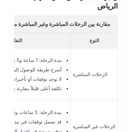
الرياض
مقارنة بين الرحلات المباشرة وغير المباشرة من الدوادمي 
النوع
التفاصيل
مدة الرحلة: 1 ساعة و5 دقائق
أسرع طريقة للوصول إلى الرياض
الرحلات المباشرة
لا توجد توقفات أو تأخيرات إضافية
تكلفة أعلى قليلاً مقارنة بالرحلات غير 
مدة الرحلة: 5 ساعات و55 دقيقة
قد تشمل توقفات في مدن أخرى
الرحلات غير المباشرة
توفير مرونة في اختيار الوجهات ووقت