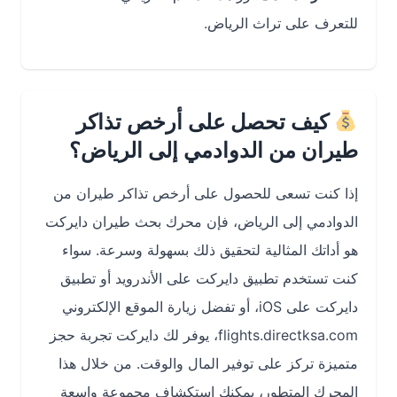
للتعرف على تراث الرياض.
كيف تحصل على أرخص تذاكر
طيران من الدوادمي إلى الرياض؟
إذا كنت تسعى للحصول على أرخص تذاكر طيران من
الدوادمي إلى الرياض، فإن محرك بحث طيران دايركت
هو أداتك المثالية لتحقيق ذلك بسهولة وسرعة. سواء
كنت تستخدم تطبيق دايركت على الأندرويد أو تطبيق
دايركت على iOS، أو تفضل زيارة الموقع الإلكتروني
flights.directksa.com، يوفر لك دايركت تجربة حجز
متميزة تركز على توفير المال والوقت. من خلال هذا
المحرك المتطور، يمكنك استكشاف مجموعة واسعة