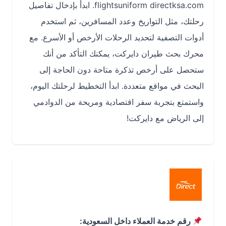
flightsuniform directksa.com. ابدأ بإدخال تفاصيل
رحلتك، مثل التواريخ وعدد المسافرين، ثم استخدم
أدوات التصفية لتحديد الرحلات الأرخص أو الأسرع. مع
محرك بحث طيران دايركت، يمكنك التأكد من أنك
ستحصل على أرخص تذكرة متاحة دون الحاجة إلى
البحث في مواقع متعددة. ابدأ التخطيط لرحلتك اليوم،
واستمتع بتجربة سفر اقتصادية ومريحة من الدوادمي
إلى الرياض مع دايركت!
رقم خدمة العملاء داخل السعودية: