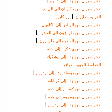
حجز طيران من جدة إلى إدنبرة
|
حجز طيران من تاكلوبان إلى الرياض
|
العربية للطيران
|
اير كايرو
|
حجز طيران من الرياض إلى تاكلوبان
|
حجز طيران من طرابزون إلى القاهرة
|
حجز طيران من القاهرة إلى طرابزون
|
حجز طيران من بيشكيك إلى جدة
|
حجز طيران من جدة إلى بيشكيك
|
الخطوط الجوية العراقية
|
حجز طيران من دوسلدورف إلى بودروم
|
حجز طيران من جدة إلى كوتاباتو
|
حجز طيران من كوتاباتو إلى جدة
|
حجز طيران من بودروم إلى جدة
|
حجز طيران من جدة إلى بودروم
|