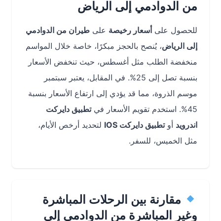
من الدوادمي إلى الرياض
للحصول على
أسعار رخيصة
على
طيران من الدوادمي
إلى الرياض
، يُنصح بالحجز مبكرًا، خاصة خلال المواسم
منخفضة الطلب مثل أغسطس، حيث تنخفض الأسعار
بنسبة تصل إلى 25%. في المقابل، يعتبر سبتمبر
موسم الذروة، مما قد يؤدي إلى ارتفاع الأسعار بنسبة
45%. استخدم تقويم الأسعار في
تطبيق دايركت
اندرويد
أو
تطبيق دايركت IOS
لتحديد أرخص الأيام،
مثل الخميس، للسفر.
مقارنة بين الرحلات المباشرة
وغير المباشرة من الدوادمي إلى