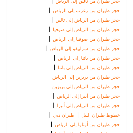
حجز طيران من تالين إلى الرياض
|
حجز طيران من زغرب إلى الرياض
|
حجز طيران من الرياض إلى تالين
|
حجز طيران من الرياض إلى صوفيا
|
حجز طيران من صوفيا إلى الرياض
|
حجز طيران من سراييفو إلى الرياض
|
حجز طيران من باتنا إلى الرياض
|
حجز طيران من الرياض إلى باتنا
|
حجز طيران من بريزبن إلى الرياض
|
حجز طيران من الرياض إلى بريزبن
|
حجز طيران من أبيزا إلى الرياض
|
حجز طيران من الرياض إلى أبيزا
|
خطوط طيران النيل
|
طيران دبي
|
حجز طيران من أوتاوا إلى الرياض
|