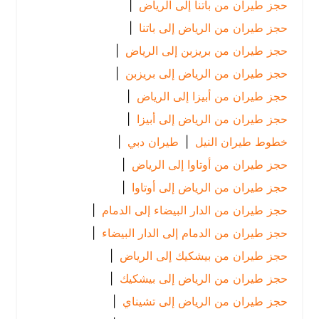
حجز طيران من باتنا إلى الرياض
|
حجز طيران من الرياض إلى باتنا
|
حجز طيران من بريزبن إلى الرياض
|
حجز طيران من الرياض إلى بريزبن
|
حجز طيران من أبيزا إلى الرياض
|
حجز طيران من الرياض إلى أبيزا
|
خطوط طيران النيل
|
طيران دبي
|
حجز طيران من أوتاوا إلى الرياض
|
حجز طيران من الرياض إلى أوتاوا
|
حجز طيران من الدار البيضاء إلى الدمام
|
حجز طيران من الدمام إلى الدار البيضاء
|
حجز طيران من بيشكيك إلى الرياض
|
حجز طيران من الرياض إلى بيشكيك
|
حجز طيران من الرياض إلى تشيناي
|