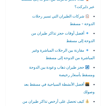
عبر دايركت؟
شركات الطيران التي تسير رحلات
الدوحة - مسقط
أفضل أوقات حجز تذاكر طيران من
الدوحة إلى مسقط
مقارنة بين الرحلات المباشرة وغير
المباشرة من الدوحة إلى مسقط
حجز طيران ذهاب وعودة بين الدوحة
ومسقط بأسعار رخيصة
أفضل الأنشطة السياحية في مسقط بعد
وصولك
كيف تحصل على أرخص تذاكر طيران من