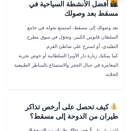
أفضل الأنشطة السياحية في
مسقط بعد وصولك
بعد وصولك إلى مسقط، استمتع بجولة في جامع
السلطان قابوس الكبير، وتجوّل في سوق مطرح
التقليدي، أو استرخِ على شاطئ القرم.
كما يمكنك زيارة دار الأوبرا السلطانية أو خوض تجربة
المغامرة في جبال الحجر والاستمتاع بالمناظر الطبيعية
الخلابة.
كيف تحصل على أرخص تذاكر
طيران من الدوحة إلى مسقط؟
للحصول على
أرخص تذاكر طيران من الدوحة إلى