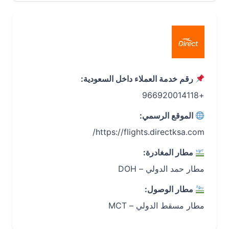
رقم خدمة العملاء داخل السعودية:
+966920014118
الموقع الرسمي:
https://flights.directksa.com/
مطار المغادرة:
مطار حمد الدولي – DOH
مطار الوصول:
مطار مسقط الدولي – MCT