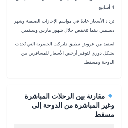
4 أسابيع.
تزداد الأسعار عادةً في مواسم الإجازات الصيفية وشهر
ديسمبر، بينما تنخفض خلال شهور مارس وسبتمبر.
استفد من عروض تطبيق دايركت الحصرية التي تُحدث
بشكل دوري لتوفير أرخص الأسعار للمسافرين بين
الدوحة ومسقط.
مقارنة بين الرحلات المباشرة
وغير المباشرة من الدوحة إلى
مسقط