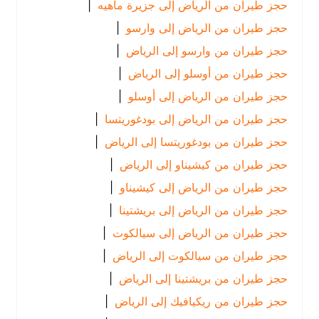
حجز طيران من الرياض إلى جزيرة ماهيه
|
حجز طيران من الرياض إلى وارسو
|
حجز طيران من وارسو إلى الرياض
|
حجز طيران من أوسلو إلى الرياض
|
حجز طيران من الرياض إلى أوسلو
|
حجز طيران من الرياض إلى بودغوريتسا
|
حجز طيران من بودغوريتسا إلى الرياض
|
حجز طيران من كيشيناو إلى الرياض
|
حجز طيران من الرياض إلى كيشيناو
|
حجز طيران من الرياض إلى بريشتينا
|
حجز طيران من الرياض إلى سيالكوت
|
حجز طيران من سيالكوت إلى الرياض
|
حجز طيران من بريشتينا إلى الرياض
|
حجز طيران من ريكيافيك إلى الرياض
|