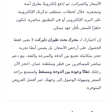
الأسعار والضرائب، ثم ادفع إلكترونيًا بطرق آمنة
ومشفرة. خلال لحظات، ستتلقى تذكرتك الإلكترونية
على البريد الإلكتروني أو في التطبيق مباشرة، لتكون
جاهزًا للسفر بأقل جهد ممكن.
إن اختيارك لـ
محرك بحث طيران دايركت
لا يعني فقط
الحصول على أرخص الأسعار، بل يضمن أيضًا تجربة
حجز متكاملة تجمع بين الدقة والسرعة والثقة، مع دعم
مباشر للمسافرين من قطر وسلطنة عمان. احجز الآن
رحلتك
ذهابًا وعودة بين الدوحة ومسقط
واستمتع براحة
السفر وسهولة الوصول إلى وجهتك عبر أفضل العروض
المتوفرة.