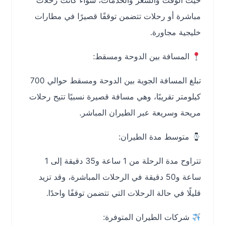
حيث الوقت والسعر والخدمات، سواء كانت رحلات
مباشرة أو رحلات تتضمن توقفًا قصيرًا في مطارات
خليجية مجاورة.
المسافة بين الدوحة ومسقط:
تبلغ المسافة الجوية بين الدوحة ومسقط حوالي 700
كيلومتر تقريبًا، وهي مسافة قصيرة نسبيًا تتيح رحلات
مريحة وسريعة عبر الطيران المباشر.
متوسط مدة الطيران:
تتراوح مدة الرحلة من 1 ساعة و35 دقيقة إلى 1
ساعة و50 دقيقة في الرحلات المباشرة، وقد تزيد
قليلًا في حالة الرحلات التي تتضمن توقفًا واحدًا.
شركات الطيران المتوفرة: