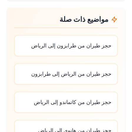
مواضيع ذات صلة
حجز طيران من طرابزون إلى الرياض
حجز طيران من الرياض إلى طرابزون
حجز طيران من كاتماندو إلى الرياض
حجز طيران من هانوي إلى الرياض