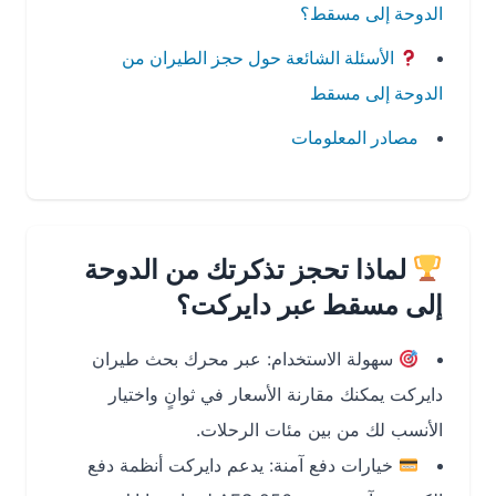
الدوحة إلى مسقط؟
الأسئلة الشائعة حول حجز الطيران من
الدوحة إلى مسقط
مصادر المعلومات
لماذا تحجز تذكرتك من الدوحة
إلى مسقط عبر دايركت؟
سهولة الاستخدام: عبر محرك بحث طيران
دايركت يمكنك مقارنة الأسعار في ثوانٍ واختيار
الأنسب لك من بين مئات الرحلات.
خيارات دفع آمنة: يدعم دايركت أنظمة دفع