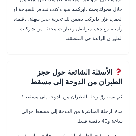
خلال
محرك بحث دايركت
. سواء كنت تسافر للسياحة أو
العمل، فإن دايركت يضمن لك تجربة حجز سهلة، دقيقة،
وآمنة، مع دعم متواصل وخيارات محدثة من شركات
الطيران الرائدة في المنطقة.
الأسئلة الشائعة حول حجز
الطيران من الدوحة إلى مسقط
كم تستغرق رحلة الطيران من الدوحة إلى مسقط؟
مدة الرحلة المباشرة من الدوحة إلى مسقط حوالي
ساعة و40 دقيقة فقط.
ما هي شركات الطيران التي تسير رحلات مباشرة من