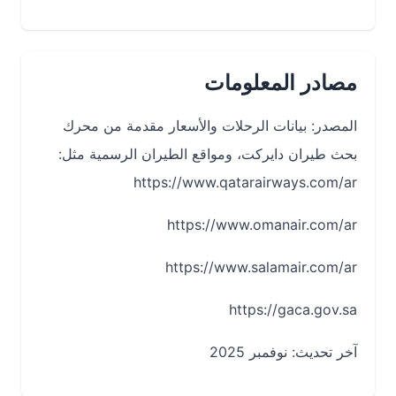
مصادر المعلومات
المصدر: بيانات الرحلات والأسعار مقدمة من محرك
بحث طيران دايركت، ومواقع الطيران الرسمية مثل:
https://www.qatarairways.com/ar
https://www.omanair.com/ar
https://www.salamair.com/ar
https://gaca.gov.sa
آخر تحديث: نوفمبر 2025