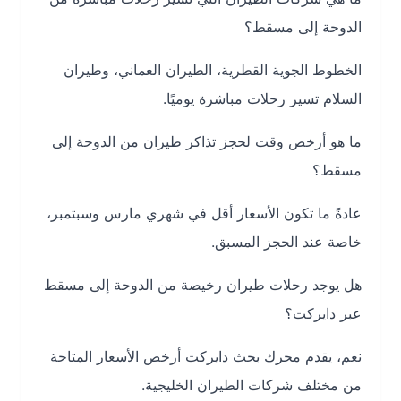
الدوحة إلى مسقط؟
الخطوط الجوية القطرية، الطيران العماني، وطيران
السلام تسير رحلات مباشرة يوميًا.
ما هو أرخص وقت لحجز تذاكر طيران من الدوحة إلى
مسقط؟
عادةً ما تكون الأسعار أقل في شهري مارس وسبتمبر،
خاصة عند الحجز المسبق.
هل يوجد رحلات طيران رخيصة من الدوحة إلى مسقط
عبر دايركت؟
نعم، يقدم محرك بحث دايركت أرخص الأسعار المتاحة
من مختلف شركات الطيران الخليجية.