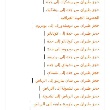
حجز طيران من بيشكيك إلى جدة
|
حجز طيران من جدة إلى بيشكيك
|
الخطوط الجوية العراقية
|
حجز طيران من دوسلدورف إلى بودروم
|
حجز طيران من جدة إلى كوتاباتو
|
حجز طيران من كوتاباتو إلى جدة
|
حجز طيران من بودروم إلى جدة
|
حجز طيران من جدة إلى بودروم
|
حجز طيران من تشيناي إلى جدة
|
حجز طيران من جدة إلى تشيناي
|
حجز طيران من سان مارينو إلى الرياض
|
حجز طيران من لشبونة إلى الرياض
|
حجز طيران من الرياض إلى لشبونة
|
حجز طيران من جزيرة ماهيه إلى الرياض
|