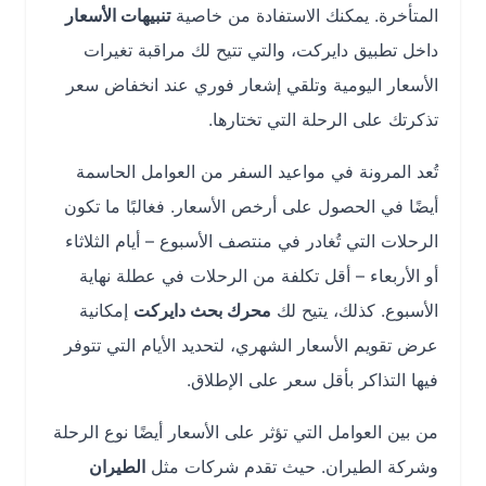
المتأخرة. يمكنك الاستفادة من خاصية
تنبيهات الأسعار
داخل تطبيق دايركت، والتي تتيح لك مراقبة تغيرات
الأسعار اليومية وتلقي إشعار فوري عند انخفاض سعر
تذكرتك على الرحلة التي تختارها.
تُعد المرونة في مواعيد السفر من العوامل الحاسمة
أيضًا في الحصول على أرخص الأسعار. فغالبًا ما تكون
الرحلات التي تُغادر في منتصف الأسبوع – أيام الثلاثاء
أو الأربعاء – أقل تكلفة من الرحلات في عطلة نهاية
الأسبوع. كذلك، يتيح لك
محرك بحث دايركت
إمكانية
عرض تقويم الأسعار الشهري، لتحديد الأيام التي تتوفر
فيها التذاكر بأقل سعر على الإطلاق.
من بين العوامل التي تؤثر على الأسعار أيضًا نوع الرحلة
وشركة الطيران. حيث تقدم شركات مثل
الطيران