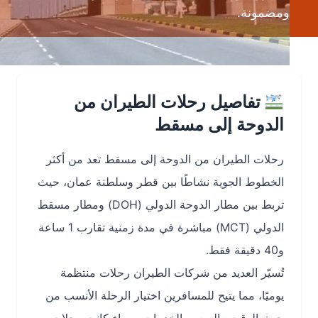
ومضمونة.
تفاصيل رحلات الطيران من
الدوحة إلى مسقط
رحلات الطيران من الدوحة إلى مسقط تعد من أكثر
الخطوط الجوية نشاطًا بين قطر وسلطنة عمان، حيث
تربط بين مطار الدوحة الدولي (DOH) ومطار مسقط
الدولي (MCT) مباشرة في مدة زمنية تقارب 1 ساعة
و40 دقيقة فقط.
تُسيّر العديد من شركات الطيران رحلات منتظمة
يوميًا، مما يتيح للمسافرين اختيار الرحلة الأنسب من