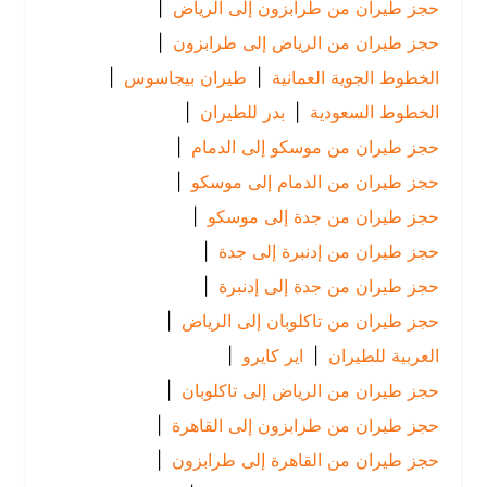
حجز طيران من طرابزون إلى الرياض
|
حجز طيران من الرياض إلى طرابزون
|
الخطوط الجوية العمانية
|
طيران بيجاسوس
|
الخطوط السعودية
|
بدر للطيران
|
حجز طيران من موسكو إلى الدمام
|
حجز طيران من الدمام إلى موسكو
|
حجز طيران من جدة إلى موسكو
|
حجز طيران من إدنبرة إلى جدة
|
حجز طيران من جدة إلى إدنبرة
|
حجز طيران من تاكلوبان إلى الرياض
|
العربية للطيران
|
اير كايرو
|
حجز طيران من الرياض إلى تاكلوبان
|
حجز طيران من طرابزون إلى القاهرة
|
حجز طيران من القاهرة إلى طرابزون
|