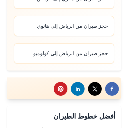
حجز طيران من الرياض إلى هانوي
حجز طيران من الرياض إلى كولومبو
رك هذا الموضوع
أفضل خطوط الطيران