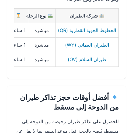
شركة الطيران
نوع الرحلة
مدة الرحلة
الخطوط الجوية القطرية (QR)
مباشرة
1 ساعة و40 دقيقة
الطيران العماني (WY)
مباشرة
1 ساعة و45 دقيقة
طيران السلام (OV)
مباشرة
1 ساعة و50 دقيقة
أفضل أوقات حجز تذاكر طيران
من الدوحة إلى مسقط
للحصول على تذاكر طيران رخيصة من الدوحة إلى
مسقط، يُنصح بالحجز قبل موعد السفر بما لا يقل عن