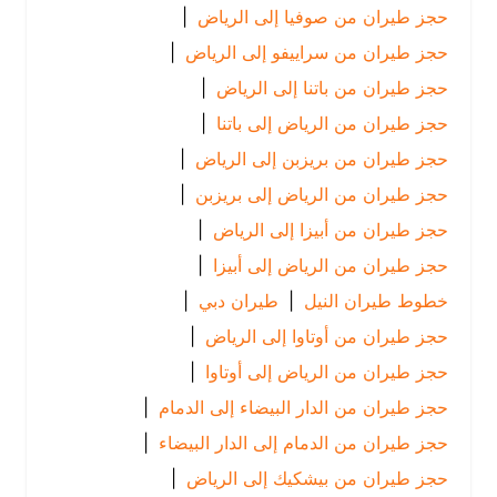
حجز طيران من صوفيا إلى الرياض
|
حجز طيران من سراييفو إلى الرياض
|
حجز طيران من باتنا إلى الرياض
|
حجز طيران من الرياض إلى باتنا
|
حجز طيران من بريزبن إلى الرياض
|
حجز طيران من الرياض إلى بريزبن
|
حجز طيران من أبيزا إلى الرياض
|
حجز طيران من الرياض إلى أبيزا
|
خطوط طيران النيل
|
طيران دبي
|
حجز طيران من أوتاوا إلى الرياض
|
حجز طيران من الرياض إلى أوتاوا
|
حجز طيران من الدار البيضاء إلى الدمام
|
حجز طيران من الدمام إلى الدار البيضاء
|
حجز طيران من بيشكيك إلى الرياض
|