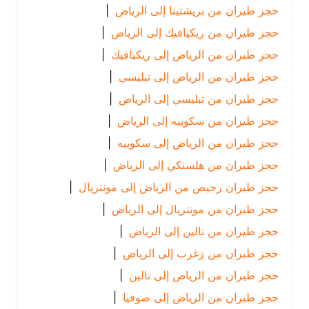
حجز طيران من بريشتينا إلى الرياض
|
حجز طيران من ريكيافيك إلى الرياض
|
حجز طيران من الرياض إلى ريكيافيك
|
حجز طيران من الرياض إلى تبليسي
|
حجز طيران من تبليسي إلى الرياض
|
حجز طيران من سكوبيه إلى الرياض
|
حجز طيران من الرياض إلى سكوبيه
|
حجز طيران من هلسنكي إلى الرياض
|
حجز طيران رخيص من الرياض إلى مونتريال
|
حجز طيران من مونتريال إلى الرياض
|
حجز طيران من تالين إلى الرياض
|
حجز طيران من زغرب إلى الرياض
|
حجز طيران من الرياض إلى تالين
|
حجز طيران من الرياض إلى صوفيا
|