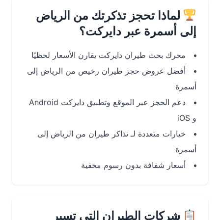
لماذا تحجز تذكرتك من الرياض
إلى أسمرة عبر دايركت؟
محرك بحث طيران دايركت يقارن الأسعار لحظيًا
أفضل عروض حجز طيران رخيص من الرياض إلى
أسمرة
دعم الحجز عبر الموقع وتطبيق دايركت Android
و iOS
خيارات متعددة لـ تذاكر طيران من الرياض إلى
أسمرة
أسعار شفافة بدون رسوم مخفية
شركات الطيران التي تسير