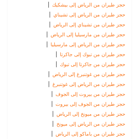
حجز طيران من الرياض إلى بيشكيك
|
حجز طيران من الرياض إلى تشيناي
|
حجز طيران من تشيناي إلى الرياض
|
حجز طيران من مارسيليا إلى الرياض
|
حجز طيران من الرياض إلى مارسيليا
|
حجز طيران من تبوك إلى جاكرتا
|
حجز طيران من جاكرتا إلى تبوك
|
حجز طيران من غوتنبرغ إلى الرياض
|
حجز طيران من الرياض إلى غوتنبرغ
|
حجز طيران من بيروت إلى الجوف
|
حجز طيران من الجوف إلى بيروت
|
حجز طيران من ميونخ إلى الرياض
|
حجز طيران من الرياض إلى ميونخ
|
حجز طيران من باماكو إلى الرياض
|