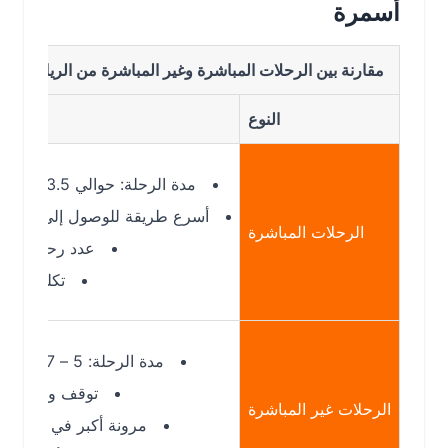
أسمرة
مقارنة بين الرحلات المباشرة وغير المباشرة من الرياض إلى أسمرة
النوع
التفاصيل
مدة الرحلة: حوالي 3.5 ساعات
أسرع طريقة للوصول إلى أسمرة
الرحلات المباشرة
عدد رحلات أقل
تكلفة أعلى
مدة الرحلة: 5 – 7 ساعات
توقف واحد غالبًا
الرحلات غير المباشرة
مرونة أكبر في المواعيد