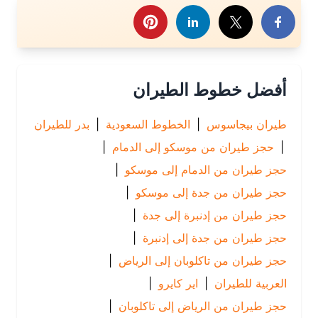
رك هذا الموضوع
أفضل خطوط الطيران
طيران بيجاسوس
|
الخطوط السعودية
|
بدر للطيران
|
حجز طيران من موسكو إلى الدمام
|
حجز طيران من الدمام إلى موسكو
|
حجز طيران من جدة إلى موسكو
|
حجز طيران من إدنبرة إلى جدة
|
حجز طيران من جدة إلى إدنبرة
|
حجز طيران من تاكلوبان إلى الرياض
|
العربية للطيران
|
اير كايرو
|
حجز طيران من الرياض إلى تاكلوبان
|