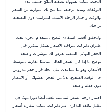
البحث، يمكنك بسهولة تصفية النتائج حسب عدد
التوقفات ومدة الرحلة، مما يتيح لك الموازنة بين السعر
والوقت واختيار الرحلة الأنسب لميزانيتك دون التضحية
براحتك.
ولتحقيق أقصى استفادة، يُنصح باستخدام محرك بحث
طيران دايركت لمراقبة الأسعار بشكل متكرر قبل
الحجز النهائي. المنصة تعرض لك مؤشرات واضحة
توضح ما إذا كان السعر الحالي مناسبًا مقارنة بمتوسط
الأسعار، وهو ما يساعدك على اتخاذ قرار حجز مدروس
في الوقت الصحيح، بدلاً من الحجز العشوائي أو الانتظار
دون خطة واضحة.
اختيار درجة السفر المناسبة يلعب أيضًا دورًا مهمًا في
تقليل تكلفة التذكرة. عبر دايركت، يمكنك مقارنة أسعار