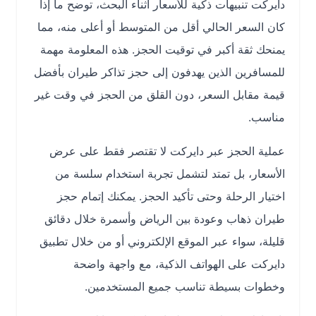
دايركت تنبيهات ذكية للأسعار أثناء البحث، توضح ما إذا
كان السعر الحالي أقل من المتوسط أو أعلى منه، مما
يمنحك ثقة أكبر في توقيت الحجز. هذه المعلومة مهمة
للمسافرين الذين يهدفون إلى حجز تذاكر طيران بأفضل
قيمة مقابل السعر، دون القلق من الحجز في وقت غير
مناسب.
عملية الحجز عبر دايركت لا تقتصر فقط على عرض
الأسعار، بل تمتد لتشمل تجربة استخدام سلسة من
اختيار الرحلة وحتى تأكيد الحجز. يمكنك إتمام حجز
طيران ذهاب وعودة بين الرياض وأسمرة خلال دقائق
قليلة، سواء عبر الموقع الإلكتروني أو من خلال تطبيق
دايركت على الهواتف الذكية، مع واجهة واضحة
وخطوات بسيطة تناسب جميع المستخدمين.