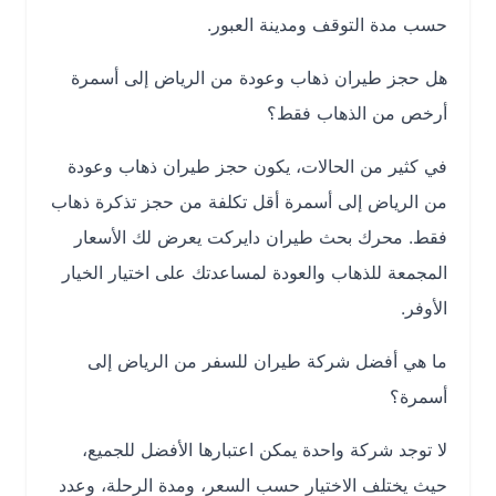
حسب مدة التوقف ومدينة العبور.
هل حجز طيران ذهاب وعودة من الرياض إلى أسمرة
أرخص من الذهاب فقط؟
في كثير من الحالات، يكون حجز طيران ذهاب وعودة
من الرياض إلى أسمرة أقل تكلفة من حجز تذكرة ذهاب
فقط. محرك بحث طيران دايركت يعرض لك الأسعار
المجمعة للذهاب والعودة لمساعدتك على اختيار الخيار
الأوفر.
ما هي أفضل شركة طيران للسفر من الرياض إلى
أسمرة؟
لا توجد شركة واحدة يمكن اعتبارها الأفضل للجميع،
حيث يختلف الاختيار حسب السعر، ومدة الرحلة، وعدد