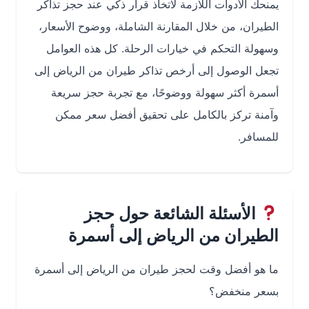
يمنحك الأدوات اللازمة لاتخاذ قرار ذكي عند حجز تذاكر
الطيران، من خلال المقارنة الشاملة، ووضوح الأسعار،
وسهولة التحكم في خيارات الرحلة. كل هذه العوامل
تجعل الوصول إلى أرخص تذاكر طيران من الرياض إلى
أسمرة أكثر سهولة ووضوحًا، مع تجربة حجز سريعة
وآمنة تركز بالكامل على تحقيق أفضل سعر ممكن
للمسافر.
الأسئلة الشائعة حول حجز
الطيران من الرياض إلى أسمرة
ما هو أفضل وقت لحجز طيران من الرياض إلى أسمرة
بسعر منخفض؟