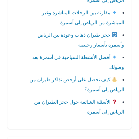
الرياض إلى أسمرة
مقارنة بين الرحلات المباشرة وغير
المباشرة من الرياض إلى أسمرة
حجز طيران ذهاب وعودة بين الرياض
وأسمرة بأسعار رخيصة
أفضل الأنشطة السياحية في أسمرة بعد
وصولك
كيف تحصل على أرخص تذاكر طيران من
الرياض إلى أسمرة؟
الأسئلة الشائعة حول حجز الطيران من
الرياض إلى أسمرة