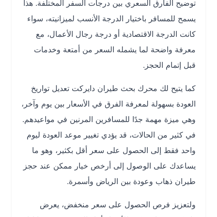
توضيح الفارق السعري بين درجات السفر المختلفة. هذا
يسمح للمسافر باختيار الدرجة الأنسب لميزانيته، سواء
كانت الدرجة الاقتصادية أو درجة رجال الأعمال، مع
معرفة واضحة لما يشمله السعر من أمتعة وخدمات
قبل إتمام الحجز.
كما يتيح لك محرك بحث طيران دايركت تعديل تواريخ
العودة بسهولة لمعرفة الفرق في الأسعار بين يوم وآخر،
وهي ميزة مهمة جدًا للمسافرين المرنين في مواعيدهم.
في كثير من الحالات، قد يؤدي تغيير موعد العودة ليوم
واحد فقط إلى الحصول على سعر أقل بكثير، وهو ما
يساعدك على الوصول إلى أرخص خيار ممكن عند حجز
طيران ذهاب وعودة بين الرياض وأسمرة.
ولتعزيز فرص الحصول على سعر منخفض، يعرض