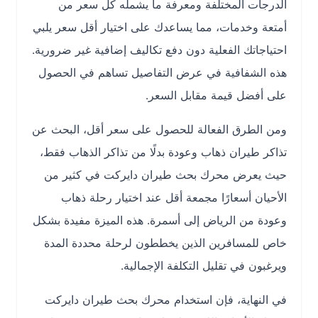
الدرجات المختلفة ومعرفة ما يشمله كل سعر من
أمتعة وخدمات، مما يساعدك على اختيار أقل سعر يلبي
احتياجاتك الفعلية دون دفع تكاليف إضافية غير ضرورية.
هذه الشفافية في عرض التفاصيل تساهم في الحصول
على أفضل قيمة مقابل السعر.
ومن الطرق الفعالة للحصول على سعر أقل، البحث عن
تذاكر طيران ذهاب وعودة بدلًا من تذاكر الذهاب فقط،
حيث يعرض محرك بحث طيران دايركت في كثير من
الأحيان أسعارًا مجمعة أقل عند اختيار رحلة ذهاب
وعودة من الرياض إلى أسمرة. هذه الميزة مفيدة بشكل
خاص للمسافرين الذين يخططون لرحلة محددة المدة
ويرغبون في تقليل التكلفة الإجمالية.
في النهاية، فإن استخدام محرك بحث طيران دايركت