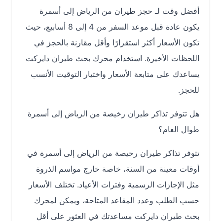
أفضل وقت لـ حجز طيران من الرياض إلى أسمرة
يكون عادة قبل موعد السفر من 4 إلى 8 أسابيع، حيث
تكون الأسعار أكثر استقرارًا وأقل مقارنة بالحجز في
اللحظات الأخيرة. استخدام محرك بحث طيران دايركت
يساعدك على متابعة الأسعار واختيار التوقيت الأنسب
للحجز.
هل تتوفر تذاكر طيران رخيصة من الرياض إلى أسمرة
طوال العام؟
تتوفر تذاكر طيران رخيصة من الرياض إلى أسمرة في
أوقات معينة من السنة، خاصة خارج مواسم الذروة
مثل الإجازات الرسمية وفترات الأعياد. تختلف الأسعار
حسب الطلب وعدد المقاعد المتاحة، ويمكن لمحرك
بحث طيران دايركت مساعدتك في العثور على أقل