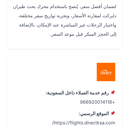
لضمان أفضل سعر، يُنصح باستخدام محرك بحث طيران
دايركت لمقارنة الأسعار، وتجربة تواريخ سفر مختلفة،
واختيار الرحلات غير المباشرة عند الإمكان، بالإضافة
إلى الحجز المبكر قبل موعد السفر.
رقم خدمة العملاء داخل السعودية:
+966920014118
الموقع الرسمي:
https://flights.directksa.com/