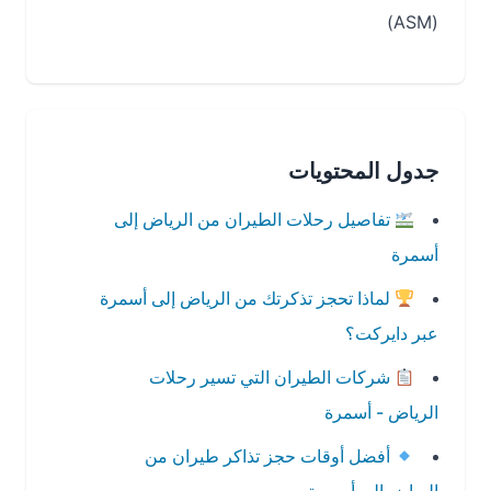
(ASM)
جدول المحتويات
تفاصيل رحلات الطيران من الرياض إلى
أسمرة
لماذا تحجز تذكرتك من الرياض إلى أسمرة
عبر دايركت؟
شركات الطيران التي تسير رحلات
الرياض - أسمرة
أفضل أوقات حجز تذاكر طيران من