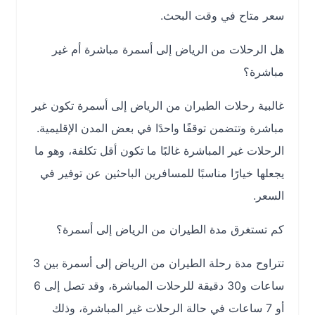
سعر متاح في وقت البحث.
هل الرحلات من الرياض إلى أسمرة مباشرة أم غير
مباشرة؟
غالبية رحلات الطيران من الرياض إلى أسمرة تكون غير
مباشرة وتتضمن توقفًا واحدًا في بعض المدن الإقليمية.
الرحلات غير المباشرة غالبًا ما تكون أقل تكلفة، وهو ما
يجعلها خيارًا مناسبًا للمسافرين الباحثين عن توفير في
السعر.
كم تستغرق مدة الطيران من الرياض إلى أسمرة؟
تتراوح مدة رحلة الطيران من الرياض إلى أسمرة بين 3
ساعات و30 دقيقة للرحلات المباشرة، وقد تصل إلى 6
أو 7 ساعات في حالة الرحلات غير المباشرة، وذلك