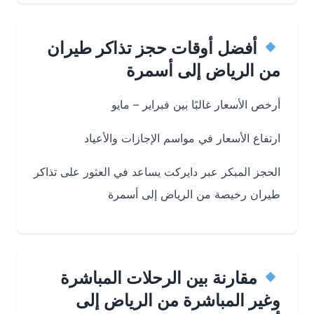
أفضل أوقات حجز تذاكر طيران
من الرياض إلى أسمرة
أرخص الأسعار غالبًا بين فبراير – مايو
ارتفاع الأسعار في مواسم الإجازات والأعياد
الحجز المبكر عبر دايركت يساعد في العثور على تذاكر
طيران رخيصة من الرياض إلى أسمرة
مقارنة بين الرحلات المباشرة
وغير المباشرة من الرياض إلى