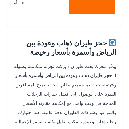
أسعار أقل
حجز طيران ذهاب وعودة بين
الرياض وأسمرة بأسعار رخيصة
يوفّر محرك بحث طيران دايركت تجربة متكاملة وسهلة
لـ
حجز طيران ذهاب وعودة بين الرياض وأسمرة بأسعار
رخيصة
، حيث تم تصميم نظام البحث ليمنح المسافرين
القدرة على الوصول إلى أفضل خيارات الرحلات
المتاحة في وقت واحد، مع إمكانية مقارنة الأسعار
والمواعيد وشركات الطيران بدقة عالية. عند اختيارك
رحلة ذهاب وعودة، يمكنك تقليل تكلفة السفر الإجمالية