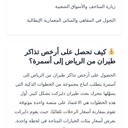
زيارة المتاحف والأسواق الشعبية
التجول في المقاهي والمباني المعمارية الإيطالية
كيف تحصل على أرخص تذاكر
طيران من الرياض إلى أسمرة؟
الحصول على أرخص تذاكر طيران من الرياض إلى
أسمرة يتطلب اتباع مجموعة من الخطوات الذكية التي
يسهّلها محرك بحث طيران دايركت بشكل كبير. أول
هذه الخطوات هي الاعتماد على منصة واحدة موثوقة
تقوم بمقارنة أسعار الرحلات تلقائيًا، حيث يقوم دايركت
بعرض أسعار مئات الخيارات المتاحة في لحظة واحدة،