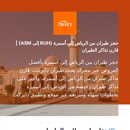
حجز طيران من الرياض إلى أسمرة (RUH إلى ASM) |
قارن تذاكر الطيران
حجز طيران من الرياض إلى أسمرة بأفضل
العروض عبر محرك بحث طيران دايركت. قارن
تذاكر طيران من الرياض إلى أسمرة، واعثر على
تذاكر طيران رخيصة من الرياض إلى أسمرة
بخطوات سهلة وسريعة عبر موقع وتطبيق دايركت.