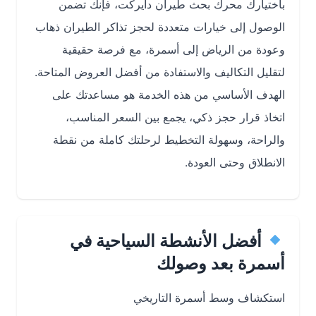
باختيارك محرك بحث طيران دايركت، فإنك تضمن
الوصول إلى خيارات متعددة لحجز تذاكر الطيران ذهاب
وعودة من الرياض إلى أسمرة، مع فرصة حقيقية
لتقليل التكاليف والاستفادة من أفضل العروض المتاحة.
الهدف الأساسي من هذه الخدمة هو مساعدتك على
اتخاذ قرار حجز ذكي، يجمع بين السعر المناسب،
والراحة، وسهولة التخطيط لرحلتك كاملة من نقطة
الانطلاق وحتى العودة.
أفضل الأنشطة السياحية في
أسمرة بعد وصولك
استكشاف وسط أسمرة التاريخي