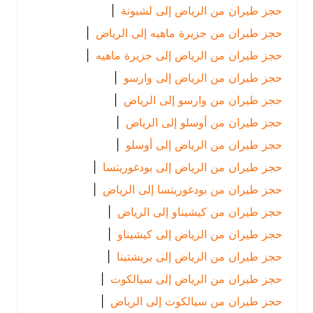
حجز طيران من الرياض إلى لشبونة
|
حجز طيران من جزيرة ماهيه إلى الرياض
|
حجز طيران من الرياض إلى جزيرة ماهيه
|
حجز طيران من الرياض إلى وارسو
|
حجز طيران من وارسو إلى الرياض
|
حجز طيران من أوسلو إلى الرياض
|
حجز طيران من الرياض إلى أوسلو
|
حجز طيران من الرياض إلى بودغوريتسا
|
حجز طيران من بودغوريتسا إلى الرياض
|
حجز طيران من كيشيناو إلى الرياض
|
حجز طيران من الرياض إلى كيشيناو
|
حجز طيران من الرياض إلى بريشتينا
|
حجز طيران من الرياض إلى سيالكوت
|
حجز طيران من سيالكوت إلى الرياض
|