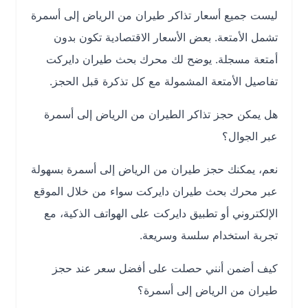
ليست جميع أسعار تذاكر طيران من الرياض إلى أسمرة
تشمل الأمتعة. بعض الأسعار الاقتصادية تكون بدون
أمتعة مسجلة. يوضح لك محرك بحث طيران دايركت
تفاصيل الأمتعة المشمولة مع كل تذكرة قبل الحجز.
هل يمكن حجز تذاكر الطيران من الرياض إلى أسمرة
عبر الجوال؟
نعم، يمكنك حجز طيران من الرياض إلى أسمرة بسهولة
عبر محرك بحث طيران دايركت سواء من خلال الموقع
الإلكتروني أو تطبيق دايركت على الهواتف الذكية، مع
تجربة استخدام سلسة وسريعة.
كيف أضمن أنني حصلت على أفضل سعر عند حجز
طيران من الرياض إلى أسمرة؟