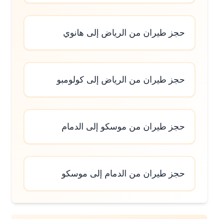
حجز طيران من الرياض إلى هانوي
حجز طيران من الرياض إلى كولومبو
حجز طيران من موسكو إلى الدمام
حجز طيران من الدمام إلى موسكو