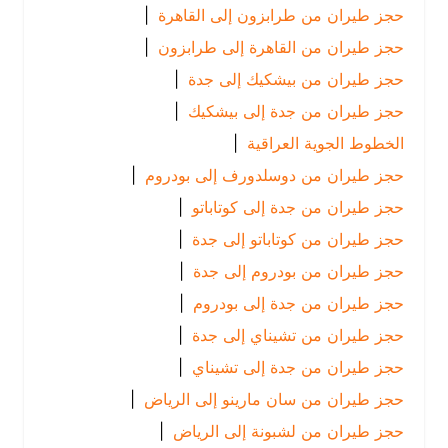
حجز طيران من طرابزون إلى القاهرة
|
حجز طيران من القاهرة إلى طرابزون
|
حجز طيران من بيشكيك إلى جدة
|
حجز طيران من جدة إلى بيشكيك
|
الخطوط الجوية العراقية
|
حجز طيران من دوسلدورف إلى بودروم
|
حجز طيران من جدة إلى كوتاباتو
|
حجز طيران من كوتاباتو إلى جدة
|
حجز طيران من بودروم إلى جدة
|
حجز طيران من جدة إلى بودروم
|
حجز طيران من تشيناي إلى جدة
|
حجز طيران من جدة إلى تشيناي
|
حجز طيران من سان مارينو إلى الرياض
|
حجز طيران من لشبونة إلى الرياض
|