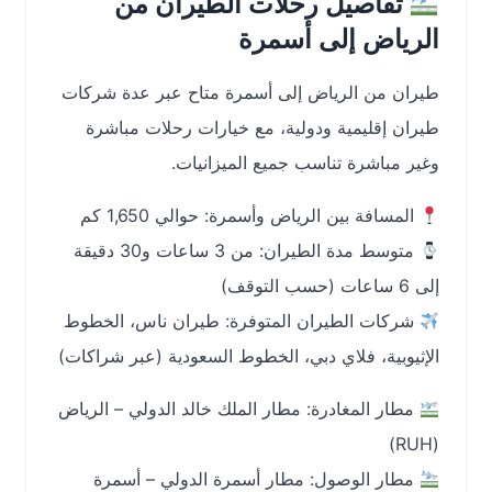
تفاصيل رحلات الطيران من
الرياض إلى أسمرة
طيران من الرياض إلى أسمرة متاح عبر عدة شركات
طيران إقليمية ودولية، مع خيارات رحلات مباشرة
وغير مباشرة تناسب جميع الميزانيات.
المسافة بين الرياض وأسمرة: حوالي 1,650 كم
متوسط مدة الطيران: من 3 ساعات و30 دقيقة
إلى 6 ساعات (حسب التوقف)
شركات الطيران المتوفرة: طيران ناس، الخطوط
الإثيوبية، فلاي دبي، الخطوط السعودية (عبر شراكات)
مطار المغادرة: مطار الملك خالد الدولي – الرياض
(RUH)
مطار الوصول: مطار أسمرة الدولي – أسمرة