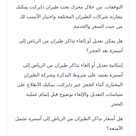
التوقفات. من خلال محرك بحث طيران دايركت يمكنك
مقارنة شركات الطيران المختلفة واختيار الأنسب لك
من حيث السعر والخدمة.
هل يمكن تعديل أو إلغاء تذاكر طيران من الرياض إلى
أسمرة بعد الحجز؟
إمكانية تعديل أو إلغاء تذاكر طيران من الرياض إلى
أسمرة تعتمد على شروط التذكرة وشركة الطيران
المختارة. أثناء الحجز عبر دايركت، يمكنك الاطلاع على
سياسات التعديل والإلغاء بوضوح قبل إتمام عملية
الحجز.
هل أسعار تذاكر الطيران من الرياض إلى أسمرة تشمل
الأمتعة؟