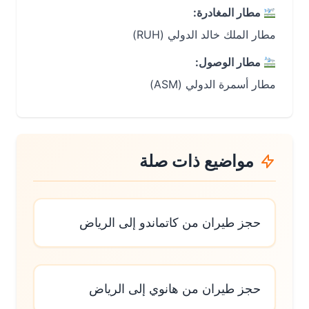
مطار المغادرة:
مطار الملك خالد الدولي (RUH)
مطار الوصول:
مطار أسمرة الدولي (ASM)
مواضيع ذات صلة
حجز طيران من كاتماندو إلى الرياض
حجز طيران من هانوي إلى الرياض