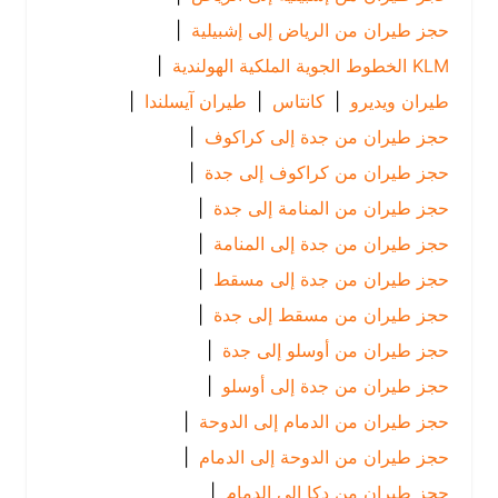
حجز طيران من الرياض إلى إشبيلية
|
KLM الخطوط الجوية الملكية الهولندية
|
طيران ويديرو
|
كانتاس
|
طيران آيسلندا
|
حجز طيران من جدة إلى كراكوف
|
حجز طيران من كراكوف إلى جدة
|
حجز طيران من المنامة إلى جدة
|
حجز طيران من جدة إلى المنامة
|
حجز طيران من جدة إلى مسقط
|
حجز طيران من مسقط إلى جدة
|
حجز طيران من أوسلو إلى جدة
|
حجز طيران من جدة إلى أوسلو
|
حجز طيران من الدمام إلى الدوحة
|
حجز طيران من الدوحة إلى الدمام
|
حجز طيران من دكا إلى الدمام
|