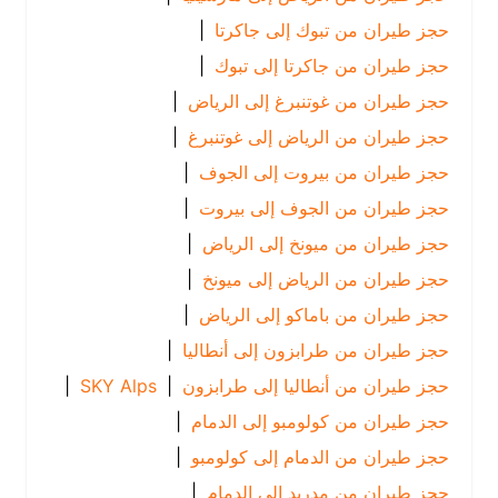
حجز طيران من تبوك إلى جاكرتا
|
حجز طيران من جاكرتا إلى تبوك
|
حجز طيران من غوتنبرغ إلى الرياض
|
حجز طيران من الرياض إلى غوتنبرغ
|
حجز طيران من بيروت إلى الجوف
|
حجز طيران من الجوف إلى بيروت
|
حجز طيران من ميونخ إلى الرياض
|
حجز طيران من الرياض إلى ميونخ
|
حجز طيران من باماكو إلى الرياض
|
حجز طيران من طرابزون إلى أنطاليا
|
حجز طيران من أنطاليا إلى طرابزون
|
SKY Alps
|
حجز طيران من كولومبو إلى الدمام
|
حجز طيران من الدمام إلى كولومبو
|
حجز طيران من مدريد إلى الدمام
|