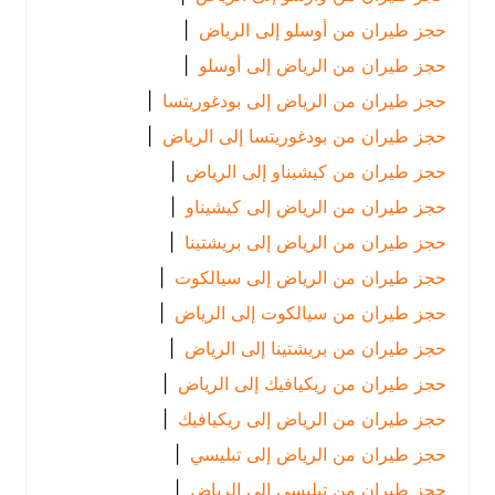
حجز طيران من أوسلو إلى الرياض
|
حجز طيران من الرياض إلى أوسلو
|
حجز طيران من الرياض إلى بودغوريتسا
|
حجز طيران من بودغوريتسا إلى الرياض
|
حجز طيران من كيشيناو إلى الرياض
|
حجز طيران من الرياض إلى كيشيناو
|
حجز طيران من الرياض إلى بريشتينا
|
حجز طيران من الرياض إلى سيالكوت
|
حجز طيران من سيالكوت إلى الرياض
|
حجز طيران من بريشتينا إلى الرياض
|
حجز طيران من ريكيافيك إلى الرياض
|
حجز طيران من الرياض إلى ريكيافيك
|
حجز طيران من الرياض إلى تبليسي
|
حجز طيران من تبليسي إلى الرياض
|