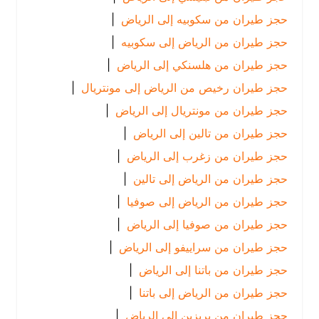
حجز طيران من سكوبيه إلى الرياض
|
حجز طيران من الرياض إلى سكوبيه
|
حجز طيران من هلسنكي إلى الرياض
|
حجز طيران رخيص من الرياض إلى مونتريال
|
حجز طيران من مونتريال إلى الرياض
|
حجز طيران من تالين إلى الرياض
|
حجز طيران من زغرب إلى الرياض
|
حجز طيران من الرياض إلى تالين
|
حجز طيران من الرياض إلى صوفيا
|
حجز طيران من صوفيا إلى الرياض
|
حجز طيران من سراييفو إلى الرياض
|
حجز طيران من باتنا إلى الرياض
|
حجز طيران من الرياض إلى باتنا
|
حجز طيران من بريزبن إلى الرياض
|