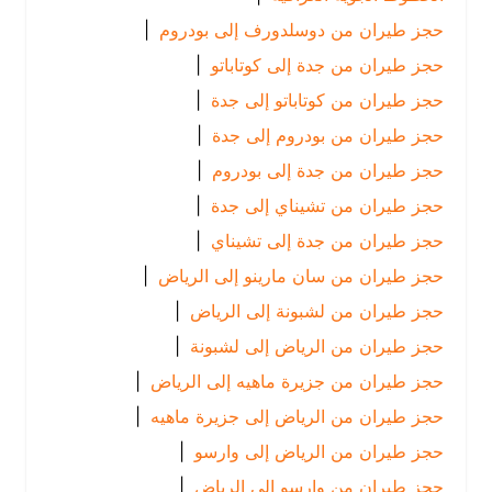
حجز طيران من دوسلدورف إلى بودروم
|
حجز طيران من جدة إلى كوتاباتو
|
حجز طيران من كوتاباتو إلى جدة
|
حجز طيران من بودروم إلى جدة
|
حجز طيران من جدة إلى بودروم
|
حجز طيران من تشيناي إلى جدة
|
حجز طيران من جدة إلى تشيناي
|
حجز طيران من سان مارينو إلى الرياض
|
حجز طيران من لشبونة إلى الرياض
|
حجز طيران من الرياض إلى لشبونة
|
حجز طيران من جزيرة ماهيه إلى الرياض
|
حجز طيران من الرياض إلى جزيرة ماهيه
|
حجز طيران من الرياض إلى وارسو
|
حجز طيران من وارسو إلى الرياض
|