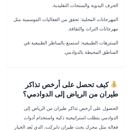
الحرف اليدوية والمنتجات التقليدية.
المهرجانات المحلية: تحقق من الفعاليات الموسمية مثل
مهرجانات التراث والثقافة.
المنتزهات الطبيعية: استمتع بالمناظر الطبيعية في
المناطق المحيطة بالدوادمي.
كيف تحصل على أرخص تذاكر
طيران من الرياض إلى الدوادمي؟
الحصول على أرخص تذاكر طيران من الرياض إلى
الدوادمي يتطلب استراتيجية ذكية واستخدام أدوات
فعالة مثل محرك بحث طيران دايركت، الذي يُعد الخيار