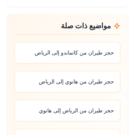
مواضيع ذات صلة
حجز طيران من كاتماندو إلى الرياض
حجز طيران من هانوي إلى الرياض
حجز طيران من الرياض إلى هانوي