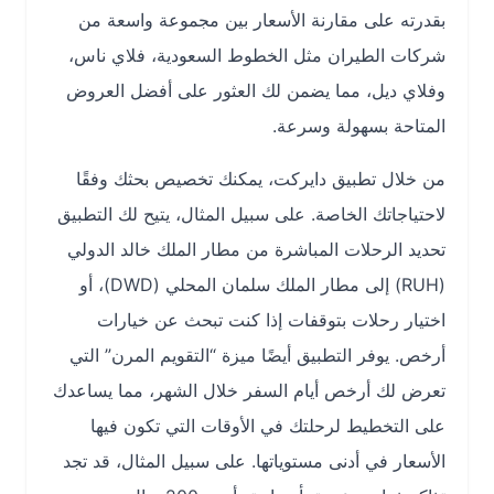
بقدرته على مقارنة الأسعار بين مجموعة واسعة من
شركات الطيران مثل الخطوط السعودية، فلاي ناس،
وفلاي ديل، مما يضمن لك العثور على أفضل العروض
المتاحة بسهولة وسرعة.
من خلال تطبيق دايركت، يمكنك تخصيص بحثك وفقًا
لاحتياجاتك الخاصة. على سبيل المثال، يتيح لك التطبيق
تحديد الرحلات المباشرة من مطار الملك خالد الدولي
(RUH) إلى مطار الملك سلمان المحلي (DWD)، أو
اختيار رحلات بتوقفات إذا كنت تبحث عن خيارات
أرخص. يوفر التطبيق أيضًا ميزة “التقويم المرن” التي
تعرض لك أرخص أيام السفر خلال الشهر، مما يساعدك
على التخطيط لرحلتك في الأوقات التي تكون فيها
الأسعار في أدنى مستوياتها. على سبيل المثال، قد تجد