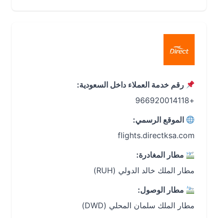
رقم خدمة العملاء داخل السعودية:
+966920014118
الموقع الرسمي:
flights.directksa.com
مطار المغادرة:
مطار الملك خالد الدولي (RUH)
مطار الوصول:
مطار الملك سلمان المحلي (DWD)