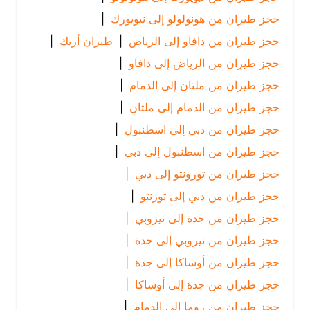
حجز طيران من هونولولو إلى نيويورك
|
حجز طيران من دافاو إلى الرياض
|
طيران أريك
|
حجز طيران من الرياض إلى دافاو
|
حجز طيران من ملتان إلى الدمام
|
حجز طيران من الدمام إلى ملتان
|
حجز طيران من دبي إلى اسطنبول
|
حجز طيران من اسطنبول إلى دبي
|
حجز طيران من تورونتو إلى دبي
|
حجز طيران من دبي إلى تورنتو
|
حجز طيران من جدة إلى نيروبي
|
حجز طيران من نيروبي إلى جدة
|
حجز طيران من أوساكا إلى جدة
|
حجز طيران من جدة إلى أوساكا
|
حجز طيران من روما إلى الدمام
|