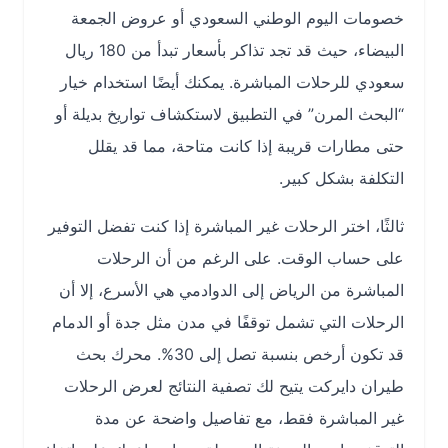
خصومات اليوم الوطني السعودي أو عروض الجمعة
البيضاء، حيث قد تجد تذاكر بأسعار تبدأ من 180 ريال
سعودي للرحلات المباشرة. يمكنك أيضًا استخدام خيار
“البحث المرن” في التطبيق لاستكشاف تواريخ بديلة أو
حتى مطارات قريبة إذا كانت متاحة، مما قد يقلل
التكلفة بشكل كبير.
ثالثًا، اختر الرحلات غير المباشرة إذا كنت تفضل التوفير
على حساب الوقت. على الرغم من أن الرحلات
المباشرة من الرياض إلى الدوادمي هي الأسرع، إلا أن
الرحلات التي تشمل توقفًا في مدن مثل جدة أو الدمام
قد تكون أرخص بنسبة تصل إلى 30%. محرك بحث
طيران دايركت يتيح لك تصفية النتائج لعرض الرحلات
غير المباشرة فقط، مع تفاصيل واضحة عن مدة