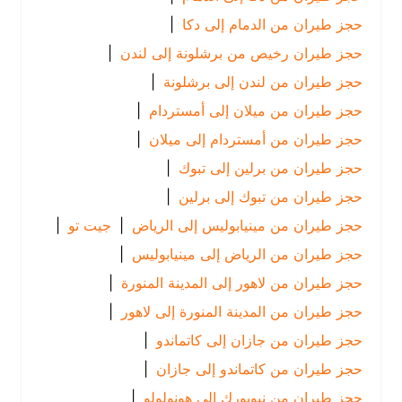
حجز طيران من الدمام إلى دكا
|
حجز طيران رخيص من برشلونة إلى لندن
|
حجز طيران من لندن إلى برشلونة
|
حجز طيران من ميلان إلى أمستردام
|
حجز طيران من أمستردام إلى ميلان
|
حجز طيران من برلين إلى تبوك
|
حجز طيران من تبوك إلى برلين
|
حجز طيران من مينيابوليس إلى الرياض
|
جيت تو
|
حجز طيران من الرياض إلى مينيابوليس
|
حجز طيران من لاهور إلى المدينة المنورة
|
حجز طيران من المدينة المنورة إلى لاهور
|
حجز طيران من جازان إلى كاتماندو
|
حجز طيران من كاتماندو إلى جازان
|
حجز طيران من نيويورك إلى هونولولو
|