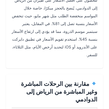
للحصول على أفضل الأسعار على طيران من الرياض
إلى الدوادمي، يُنصح بالحجز مبكرًا، خاصة خلال
المواسم منخفضة الطلب مثل شهر مايو، حيث تنخفض
الأسعار بنسبة تصل إلى 81%. في المقابل، يعتبر
سبتمبر موسم الذروة، مما قد يؤدي إلى ارتفاع الأسعار
بنسبة 45%. استخدم تقويم الأسعار في تطبيق دايركت
على الأندرويد أو iOS لتحديد أرخص الأيام، مثل الثلاثاء،
للسفر.
مقارنة بين الرحلات المباشرة
وغير المباشرة من الرياض إلى
الدوادمي