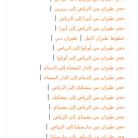
حجز طيران من الرياض إلى بريزبن
|
حجز طيران من أبيزا إلى الرياض
|
حجز طيران من الرياض إلى أبيزا
|
خطوط طيران النيل
|
طيران دبي
|
حجز طيران من أوتاوا إلى الرياض
|
حجز طيران من الرياض إلى أوتاوا
|
حجز طيران من الدار البيضاء إلى الدمام
|
حجز طيران من الدمام إلى الدار البيضاء
|
حجز طيران من بيشكيك إلى الرياض
|
حجز طيران من الرياض إلى بيشكيك
|
حجز طيران من الرياض إلى تشيناي
|
حجز طيران من تشيناي إلى الرياض
|
حجز طيران من مارسيليا إلى الرياض
|
حجز طيران من الرياض إلى مارسيليا
|