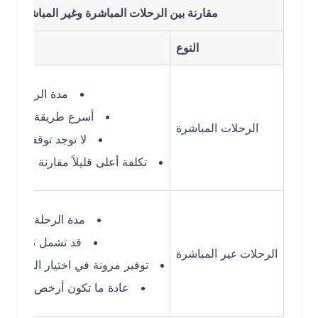
مقارنة بين الرحلات المباشرة وغير المباشرة من الريا
النوع
مدة الرحلة: 1 ساعة و5 دقائق
أسرع طريقة للوصول إلى ا
الرحلات المباشرة
لا توجد توقفات أو تأخيرا
تكلفة أعلى قليلاً مقارنة بالرحلات غير 
مدة الرحلة: 5 ساعات و55 دقيقة
قد تشمل توقفات في م
الرحلات غير المباشرة
توفير مرونة في اختيار الوجهات ووقت
عادة ما تكون أرخص من الرحلات ا