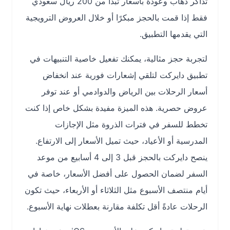
تذاكر ذهاب وعودة بأسعار تبدأ من 200 ريال سعودي
فقط إذا قمت بالحجز مبكرًا أو خلال العروض الترويجية
التي يقدمها التطبيق.
لتجربة حجز مثالية، يمكنك تفعيل خاصية التنبيهات في
تطبيق دايركت لتلقي إشعارات فورية عند انخفاض
أسعار الرحلات بين الرياض والدوادمي أو عند توفر
عروض حصرية. هذه الميزة مفيدة بشكل خاص إذا كنت
تخطط للسفر في فترات الذروة مثل الإجازات
المدرسية أو الأعياد، حيث تميل الأسعار إلى الارتفاع.
ينصح دايركت بالحجز قبل 3 إلى 4 أسابيع من موعد
السفر لضمان الحصول على أفضل الأسعار، خاصة في
أيام منتصف الأسبوع مثل الثلاثاء أو الأربعاء، حيث تكون
الرحلات عادةً أقل تكلفة مقارنة بعطلات نهاية الأسبوع.