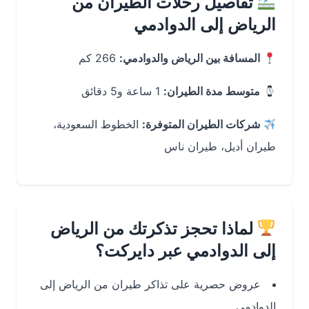
تفاصيل رحلات الطيران من
الرياض إلى الدوادمي
المسافة بين الرياض والدوادمي:
266 كم
متوسط مدة الطيران:
1 ساعة و5 دقائق
شركات الطيران المتوفرة:
الخطوط السعودية،
طيران أديل، طيران ناس
لماذا تحجز تذكرتك من الرياض
إلى الدوادمي عبر دايركت؟
عروض حصرية على تذاكر طيران من الرياض إلى
الدوادمي.