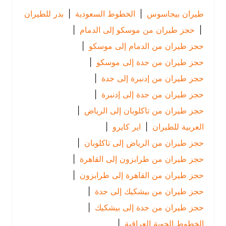
طيران بيجاسوس
|
الخطوط السعودية
|
بدر للطيران
|
حجز طيران من موسكو إلى الدمام
|
حجز طيران من الدمام إلى موسكو
|
حجز طيران من جدة إلى موسكو
|
حجز طيران من إدنبرة إلى جدة
|
حجز طيران من جدة إلى إدنبرة
|
حجز طيران من تاكلوبان إلى الرياض
|
العربية للطيران
|
اير كايرو
|
حجز طيران من الرياض إلى تاكلوبان
|
حجز طيران من طرابزون إلى القاهرة
|
حجز طيران من القاهرة إلى طرابزون
|
حجز طيران من بيشكيك إلى جدة
|
حجز طيران من جدة إلى بيشكيك
|
الخطوط الجوية العراقية
|