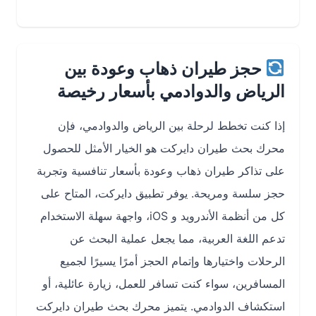
حجز طيران ذهاب وعودة بين
الرياض والدوادمي بأسعار رخيصة
إذا كنت تخطط لرحلة بين الرياض والدوادمي، فإن
محرك بحث طيران دايركت هو الخيار الأمثل للحصول
على تذاكر طيران ذهاب وعودة بأسعار تنافسية وتجربة
حجز سلسة ومريحة. يوفر تطبيق دايركت، المتاح على
كل من أنظمة الأندرويد و iOS، واجهة سهلة الاستخدام
تدعم اللغة العربية، مما يجعل عملية البحث عن
الرحلات واختيارها وإتمام الحجز أمرًا يسيرًا لجميع
المسافرين، سواء كنت تسافر للعمل، زيارة عائلية، أو
استكشاف الدوادمي. يتميز محرك بحث طيران دايركت