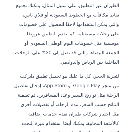
الطيران عبر التطبيق. على سبيل المثال، يمكنك تجميع
نقاط مكافآت مع الخطوط السعودية أو فلاي ناس،
والتي يمكن استخدامها لاحقًا للحصول على خصومات
على رحلات مستقبلية. كما يقدم التطبيق عروضًا
موسمية مثل خصومات اليوم الوطني السعودي أو
الجمعة البيضاء، والتي قد تصل إلى 30% على الرحلات
الداخلية بين الرياض والدوادمي.
لتجربة الحجز، كل ما عليك هو تحميل تطبيق دايركت
من متجر Google Play أو App Store، إدخال تفاصيل
الرحلة مثل تواريخ السفر وعدد المسافرين، ثم تصفية
النتائج حسب السعر، مدة الرحلة، أو تفضيلات أخرى
مثل اختيار شركات طيران تقدم خدمات إضافية
كالأمتعة المجانية. يمكنك أيضًا استخدام ميزة البحث