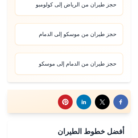
حجز طيران من الرياض إلى كولومبو
حجز طيران من موسكو إلى الدمام
حجز طيران من الدمام إلى موسكو
رك هذا الموضوع
أفضل خطوط الطيران