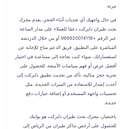
مرنة.
في حال واجهتك أي تحديات أثناء الحجز، يقدم محرك
بحث طيران دايركت دعمًا للعملاء على مدار الساعة
عبر الرقم +966920014118 أو من خلال الدردشة
المباشرة على التطبيق. فريق الدعم متاح للإجابة عن
استفساراتك، سواء كنت بحاجة إلى مساعدة في اختيار
أفضل عرض أو فهم سياسات الأمتعة. للحصول على
تجربة حجز مثالية، تأكد من تحديث تطبيق دايركت إلى
أحدث إصدار للاستفادة من الميزات الجديدة، مثل
تحسينات واجهة المستخدم أو إضافة خيارات دفع
جديدة.
باختصار، محرك بحث طيران دايركت هو بوابتك
للحصول على أرخص تذاكر طيران من الرياض إلى