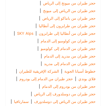
حجز طيران من ميونخ إلى الرياض
|
حجز طيران من الرياض إلى ميونخ
|
حجز طيران من باماكو إلى الرياض
|
حجز طيران من طرابزون إلى أنطاليا
|
حجز طيران من أنطاليا إلى طرابزون
|
SKY Alps
|
حجز طيران من كولومبو إلى الدمام
|
حجز طيران من الدمام إلى كولومبو
|
حجز طيران من مدريد إلى الدمام
|
حجز طيران من الدمام إلى مدريد
|
خطوط آسيانا الجوية
|
الشركة الإفريقية للطيران
|
فلاي بوندي
|
حجز طيران من الدمام إلى بودروم
|
حجز طيران من بودروم إلى الدمام
|
حجز طيران من دوسلدورف إلى الرياض
|
حجز طيران من الرياض إلى دوسلدورف
|
سمارتافيا
|