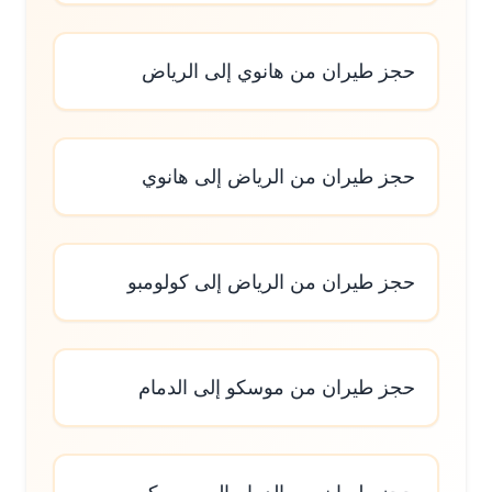
حجز طيران من هانوي إلى الرياض
حجز طيران من الرياض إلى هانوي
حجز طيران من الرياض إلى كولومبو
حجز طيران من موسكو إلى الدمام