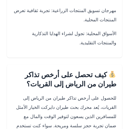
مهرجان تسويق المنتجات الزراعية: تجربة ثقافية تعرض
المنتجات المحلية.
الأسواق المحلية: تجول لشراء الهدايا التذكارية
والمنتجات التقليدية.
كيف تحصل على أرخص تذاكر
طيران من الرياض إلى القريات؟
للحصول على أرخص تذاكر طيران من الرياض إلى
القريات، يُعد محرك بحث طيران دايركت الخيار الأمثل
للمسافرين الذين يسعون لتوفير الوقت والمال مع
ضمان تجربة حجز سلسة ومريحة. سواء كنت تستخدم