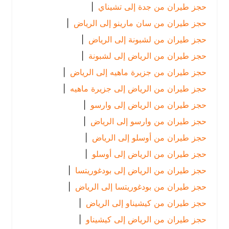
حجز طيران من جدة إلى تشيناي
|
حجز طيران من سان مارينو إلى الرياض
|
حجز طيران من لشبونة إلى الرياض
|
حجز طيران من الرياض إلى لشبونة
|
حجز طيران من جزيرة ماهيه إلى الرياض
|
حجز طيران من الرياض إلى جزيرة ماهيه
|
حجز طيران من الرياض إلى وارسو
|
حجز طيران من وارسو إلى الرياض
|
حجز طيران من أوسلو إلى الرياض
|
حجز طيران من الرياض إلى أوسلو
|
حجز طيران من الرياض إلى بودغوريتسا
|
حجز طيران من بودغوريتسا إلى الرياض
|
حجز طيران من كيشيناو إلى الرياض
|
حجز طيران من الرياض إلى كيشيناو
|