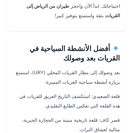
احتياجاتك. ابدأ الآن واحجز
طيران من الرياض إلى
القريات
بثقة واستمتع بتوفير كبير!
أفضل الأنشطة السياحية في
القريات بعد وصولك
بعد وصولك إلى مطار القريات المحلي (URY)، استمتع
بزيارة أنشطة سياحية القريات المميزة:
قلعة الصعيدي: استكشف التاريخ العريق للقريات في
هذه القلعة التي تعكس الطابع التقليدي.
قصر كاف: قلعة تاريخية مبنية من الحجارة الجيرية،
مثالية لعشاق التراث.