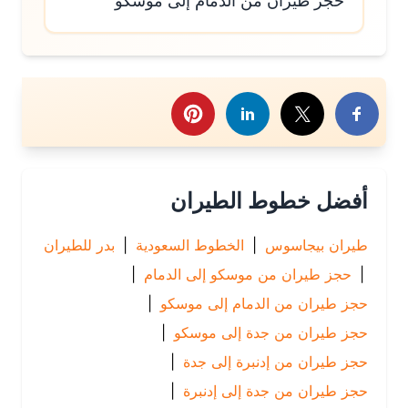
حجز طيران من الدمام إلى موسكو
رك هذا الموضوع
أفضل خطوط الطيران
طيران بيجاسوس
|
الخطوط السعودية
|
بدر للطيران
|
حجز طيران من موسكو إلى الدمام
|
حجز طيران من الدمام إلى موسكو
|
حجز طيران من جدة إلى موسكو
|
حجز طيران من إدنبرة إلى جدة
|
حجز طيران من جدة إلى إدنبرة
|