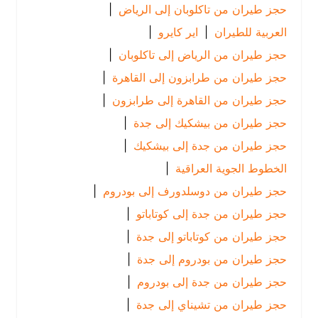
حجز طيران من تاكلوبان إلى الرياض
|
العربية للطيران
|
اير كايرو
|
حجز طيران من الرياض إلى تاكلوبان
|
حجز طيران من طرابزون إلى القاهرة
|
حجز طيران من القاهرة إلى طرابزون
|
حجز طيران من بيشكيك إلى جدة
|
حجز طيران من جدة إلى بيشكيك
|
الخطوط الجوية العراقية
|
حجز طيران من دوسلدورف إلى بودروم
|
حجز طيران من جدة إلى كوتاباتو
|
حجز طيران من كوتاباتو إلى جدة
|
حجز طيران من بودروم إلى جدة
|
حجز طيران من جدة إلى بودروم
|
حجز طيران من تشيناي إلى جدة
|