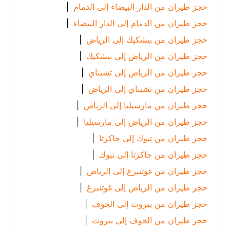
حجز طيران من الدار البيضاء إلى الدمام
|
حجز طيران من الدمام إلى الدار البيضاء
|
حجز طيران من بيشكيك إلى الرياض
|
حجز طيران من الرياض إلى بيشكيك
|
حجز طيران من الرياض إلى تشيناي
|
حجز طيران من تشيناي إلى الرياض
|
حجز طيران من مارسيليا إلى الرياض
|
حجز طيران من الرياض إلى مارسيليا
|
حجز طيران من تبوك إلى جاكرتا
|
حجز طيران من جاكرتا إلى تبوك
|
حجز طيران من غوتنبرغ إلى الرياض
|
حجز طيران من الرياض إلى غوتنبرغ
|
حجز طيران من بيروت إلى الجوف
|
حجز طيران من الجوف إلى بيروت
|