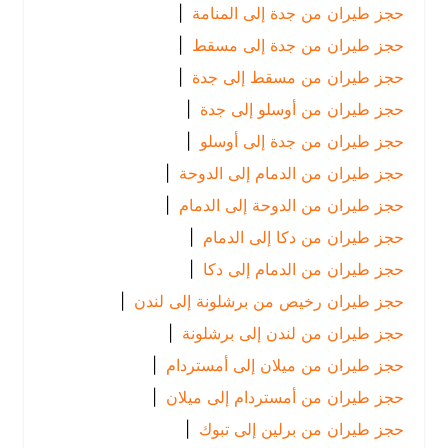
حجز طيران من جدة إلى المنامة
|
حجز طيران من جدة إلى مسقط
|
حجز طيران من مسقط إلى جدة
|
حجز طيران من أوسلو إلى جدة
|
حجز طيران من جدة إلى أوسلو
|
حجز طيران من الدمام إلى الدوحة
|
حجز طيران من الدوحة إلى الدمام
|
حجز طيران من دكا إلى الدمام
|
حجز طيران من الدمام إلى دكا
|
حجز طيران رخيص من برشلونة إلى لندن
|
حجز طيران من لندن إلى برشلونة
|
حجز طيران من ميلان إلى أمستردام
|
حجز طيران من أمستردام إلى ميلان
|
حجز طيران من برلين إلى تبوك
|