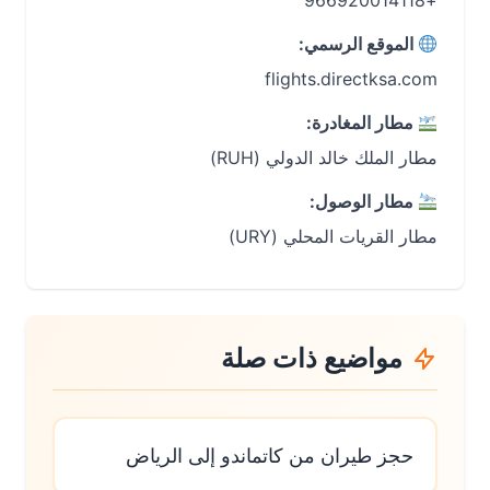
+966920014118
الموقع الرسمي:
flights.directksa.com
مطار المغادرة:
مطار الملك خالد الدولي (RUH)
مطار الوصول:
مطار القريات المحلي (URY)
مواضيع ذات صلة
حجز طيران من كاتماندو إلى الرياض