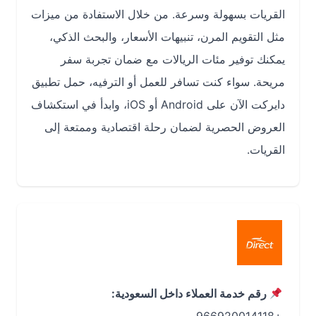
القريات بسهولة وسرعة. من خلال الاستفادة من ميزات
مثل التقويم المرن، تنبيهات الأسعار، والبحث الذكي،
يمكنك توفير مئات الريالات مع ضمان تجربة سفر
مريحة. سواء كنت تسافر للعمل أو الترفيه، حمل تطبيق
دايركت الآن على Android أو iOS، وابدأ في استكشاف
العروض الحصرية لضمان رحلة اقتصادية وممتعة إلى
القريات.
رقم خدمة العملاء داخل السعودية: