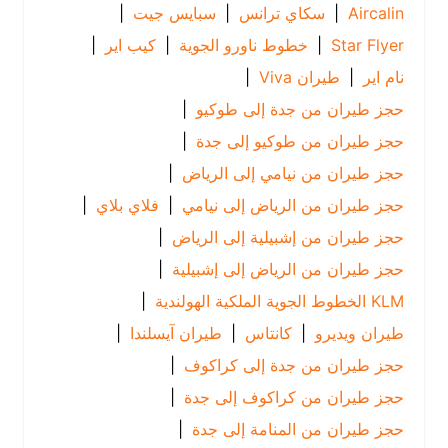
Aircalin
|
سكاي ترانس
|
سبايس جيت
|
Star Flyer
|
خطوط ناورو الجوية
|
كيب اير
|
نام اير
|
طيران Viva
|
حجز طيران من جدة إلى طوكيو
|
حجز طيران من طوكيو إلى جدة
|
حجز طيران من نيامي إلى الرياض
|
حجز طيران من الرياض إلى نيامي
|
فلاي بلاي
|
حجز طيران من إشبيلية إلى الرياض
|
حجز طيران من الرياض إلى إشبيلية
|
KLM الخطوط الجوية الملكية الهولندية
|
طيران ويديرو
|
كانتاس
|
طيران آيسلندا
|
حجز طيران من جدة إلى كراكوف
|
حجز طيران من كراكوف إلى جدة
|
حجز طيران من المنامة إلى جدة
|