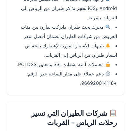
Android وiOS لحجز تذاكر طيران من الرياض إلى
القريات بسرعة.
محرك بحث طيران دايركت يقارن بين مئات
العروض من شركات الطيران لضمان أفضل سعر.
تنبيهات الأسعار الفورية لإشعارك بانخفاض
أسعار طيران من الرياض إلى القريات.
معاملات آمنة بشهادة SSL ومعايير PCI DSS.
دعم عملاء على مدار الساعة عبر الرقم:
+966920014118.
شركات الطيران التي تسير
رحلات الرياض - القريات