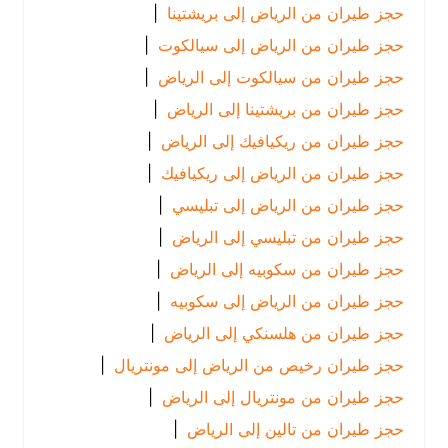
حجز طيران من الرياض إلى بريشتينا
|
حجز طيران من الرياض إلى سيالكوت
|
حجز طيران من سيالكوت إلى الرياض
|
حجز طيران من بريشتينا إلى الرياض
|
حجز طيران من ريكيافيك إلى الرياض
|
حجز طيران من الرياض إلى ريكيافيك
|
حجز طيران من الرياض إلى تبليسي
|
حجز طيران من تبليسي إلى الرياض
|
حجز طيران من سكوبيه إلى الرياض
|
حجز طيران من الرياض إلى سكوبيه
|
حجز طيران من هلسنكي إلى الرياض
|
حجز طيران رخيص من الرياض إلى مونتريال
|
حجز طيران من مونتريال إلى الرياض
|
حجز طيران من تالين إلى الرياض
|