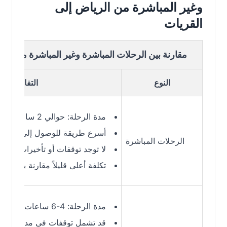
وغير المباشرة من الرياض إلى
القريات
مقارنة بين الرحلات المباشرة وغير المباشرة من الرياض إل
النوع
التفاصيل
مدة الرحلة: حوالي 2 ساعة
أسرع طريقة للوصول إلى القريات
الرحلات المباشرة
لا توجد توقفات أو تأخيرات إضافية
تكلفة أعلى قليلاً مقارنة بالرحلات غير 
مدة الرحلة: 4-6 ساعات (حسب التوقف)
قد تشمل توقفات في مدن مثل جدة أو 