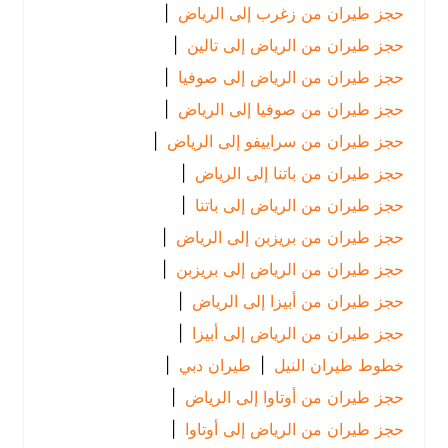
حجز طيران من زغرب إلى الرياض
|
حجز طيران من الرياض إلى تالين
|
حجز طيران من الرياض إلى صوفيا
|
حجز طيران من صوفيا إلى الرياض
|
حجز طيران من سراييفو إلى الرياض
|
حجز طيران من باتنا إلى الرياض
|
حجز طيران من الرياض إلى باتنا
|
حجز طيران من بريزبن إلى الرياض
|
حجز طيران من الرياض إلى بريزبن
|
حجز طيران من أبيزا إلى الرياض
|
حجز طيران من الرياض إلى أبيزا
|
خطوط طيران النيل
|
طيران دبي
|
حجز طيران من أوتاوا إلى الرياض
|
حجز طيران من الرياض إلى أوتاوا
|