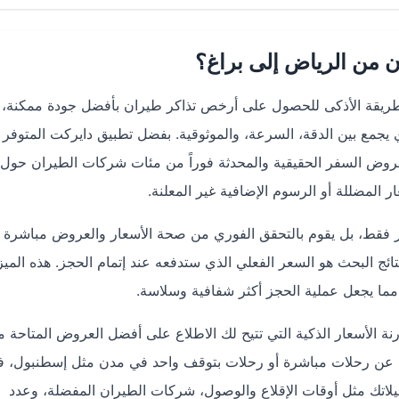
من الرياض إلى براغ؟
طريقة الأذكى للحصول على أرخص تذاكر طيران بأفضل جودة ممكنة، 
يجمع بين الدقة، السرعة، والموثوقية. بفضل تطبيق دايركت المتوفر
كانك الوصول إلى عروض السفر الحقيقية والمحدثة فوراً من مئات شركات الطيران حول
 المضللة أو الرسوم الإضافية غير المعلنة.
ار فقط، بل يقوم بالتحقق الفوري من صحة الأسعار والعروض مباشرة 
ج البحث هو السعر الفعلي الذي ستدفعه عند إتمام الحجز. هذه الميز
مما يجعل عملية الحجز أكثر شفافية وسلاسة.
ة الأسعار الذكية التي تتيح لك الاطلاع على أفضل العروض المتاحة 
 رحلات مباشرة أو رحلات بتوقف واحد في مدن مثل إسطنبول، فيي
لاتك مثل أوقات الإقلاع والوصول، شركات الطيران المفضلة، وعدد