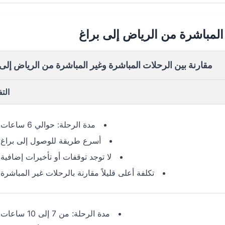
المباشرة من الرياض إلى براغ
مقارنة بين الرحلات المباشرة وغير المباشرة من الرياض إلى 
الت
مدة الرحلة: حوالي 6 ساعات
أسرع طريقة للوصول إلى براغ
لا توجد توقفات أو تأخيرات إضافية
تكلفة أعلى قليلاً مقارنة بالرحلات غير المباشرة
مدة الرحلة: من 7 إلى 10 ساعات