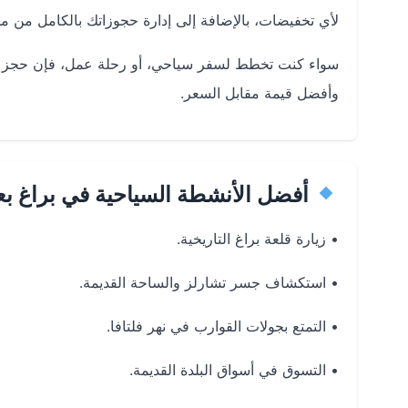
لأي تخفيضات، بالإضافة إلى إدارة حجوزاتك بالكامل من مك
سواء كنت تخطط لسفر سياحي، أو رحلة عمل، فإن حجز رح
وأفضل قيمة مقابل السعر.
أفضل الأنشطة السياحية في براغ ب
• زيارة قلعة براغ التاريخية.
• استكشاف جسر تشارلز والساحة القديمة.
• التمتع بجولات القوارب في نهر فلتافا.
• التسوق في أسواق البلدة القديمة.