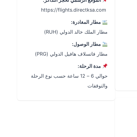
الموقع الرسمي لحجز التذاكر:
‏ https://flights.directksa.com
مطار المغادرة:
مطار الملك خالد الدولي (RUH)
مطار الوصول:
مطار فاتسلاف هافيل الدولي (PRG)
مدة الرحلة:
حوالي 6 – 12 ساعة حسب نوع الرحلة
والتوقفات