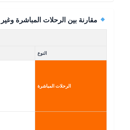
مقارنة بين الرحلات المباشرة وغير 
النوع
الرحلات المباشرة