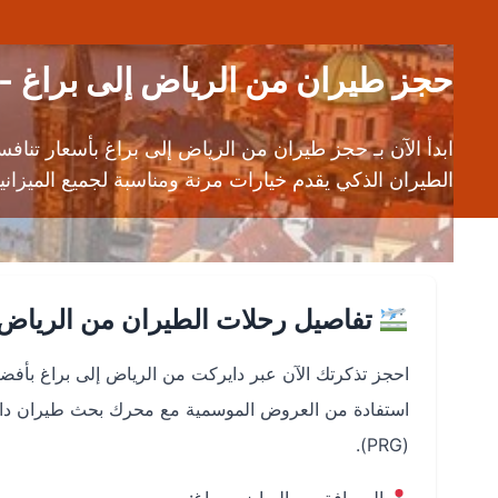
حجز طيران من الرياض إلى براغ -
ابدأ الآن بـ حجز طيران من الرياض إلى براغ بأسعار 
الطيران الذكي يقدم خيارات مرنة ومناسبة لجميع الميزاني
تفاصيل رحلات الطيران من الرياض 
احجز تذكرتك الآن عبر دايركت من الرياض إلى براغ بأ
(PRG).