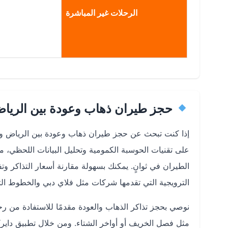
الرحلات غير المباشرة
حجز طيران ذهاب وعودة بين الرياض
إذا كنت تبحث عن حجز طيران ذهاب وعودة بين الرياض وب
على تقنيات الحوسبة الكمومية وتحليل البيانات اللحظي،
الطيران في ثوانٍ. يمكنك بسهولة مقارنة أسعار التذاكر وت
الترويجية التي تقدمها شركات مثل فلاي دبي والخطوط التر
نوصي بحجز تذاكر الذهاب والعودة مقدمًا للاستفادة من ر