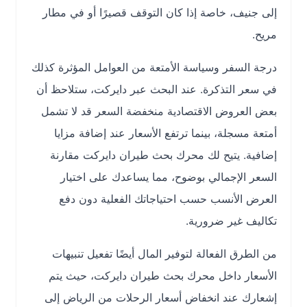
إلى جنيف، خاصة إذا كان التوقف قصيرًا أو في مطار
مريح.
درجة السفر وسياسة الأمتعة من العوامل المؤثرة كذلك
في سعر التذكرة. عند البحث عبر دايركت، ستلاحظ أن
بعض العروض الاقتصادية منخفضة السعر قد لا تشمل
أمتعة مسجلة، بينما ترتفع الأسعار عند إضافة مزايا
إضافية. يتيح لك محرك بحث طيران دايركت مقارنة
السعر الإجمالي بوضوح، مما يساعدك على اختيار
العرض الأنسب حسب احتياجاتك الفعلية دون دفع
تكاليف غير ضرورية.
من الطرق الفعالة لتوفير المال أيضًا تفعيل تنبيهات
الأسعار داخل محرك بحث طيران دايركت، حيث يتم
إشعارك عند انخفاض أسعار الرحلات من الرياض إلى