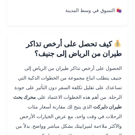
التسوق في وسط المدينة
كيف تحصل على أرخص تذاكر
طيران من الرياض إلى جنيف؟
الحصول على أرخص تذاكر طيران من الرياض إلى
جنيف يتطلب اتباع مجموعة من الخطوات الذكية التي
تساعدك على تقليل تكلفة السفر دون التأثير على جودة
الرحلة. من أهم هذه الخطوات الاعتماد على
محرك بحث
طيران دايركت
الذي يتيح لك مقارنة أسعار مئات
الرحلات في وقت واحد، مع عرض الخيارات الأرخص
والأكثر ملاءمة لميزانيتك بشكل مباشر وواضح. بدلاً من