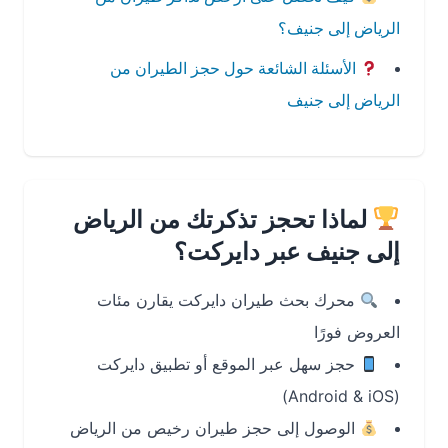
الرياض إلى جنيف؟
الأسئلة الشائعة حول حجز الطيران من
الرياض إلى جنيف
لماذا تحجز تذكرتك من الرياض
إلى جنيف عبر دايركت؟
محرك بحث طيران دايركت يقارن مئات
العروض فورًا
حجز سهل عبر الموقع أو تطبيق دايركت
(Android & iOS)
الوصول إلى حجز طيران رخيص من الرياض