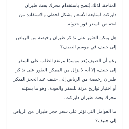
المتاحة. لذلك يُنصح باستخدام محرك بحث طيران
دايركت لمتابعة الأسعار بشكل لحظي والاستفادة من
انخفاض السعر فور حدوثه.
هل يمكن العثور على تذاكر طيران رخيصة من الرياض
إلى جنيف في موسم الصيف؟
رغم أن الصيف يُعد موسمًا مرتفع الطلب على السفر
إلى جنيف، إلا أنه لا يزال من الممكن العثور على تذاكر
طيران رخيصة من الرياض إلى جنيف عند الحجز المبكر
أو اختيار تواريخ مرنة للسفر والعودة، وهو ما يسهّله
محرك بحث طيران دايركت.
ما العوامل التي تؤثر على سعر حجز طيران من الرياض
إلى جنيف؟