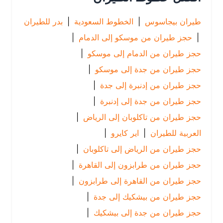
طيران بيجاسوس
|
الخطوط السعودية
|
بدر للطيران
|
حجز طيران من موسكو إلى الدمام
|
حجز طيران من الدمام إلى موسكو
|
حجز طيران من جدة إلى موسكو
|
حجز طيران من إدنبرة إلى جدة
|
حجز طيران من جدة إلى إدنبرة
|
حجز طيران من تاكلوبان إلى الرياض
|
العربية للطيران
|
اير كايرو
|
حجز طيران من الرياض إلى تاكلوبان
|
حجز طيران من طرابزون إلى القاهرة
|
حجز طيران من القاهرة إلى طرابزون
|
حجز طيران من بيشكيك إلى جدة
|
حجز طيران من جدة إلى بيشكيك
|