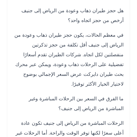
هل حجز طيران ذهاب وعودة من الرياض إلى جنيف
أرخص من حجز اتجاه واحد؟
في معظم الحالات، يكون حجز طيران ذهاب وعودة من
الرياض إلى جنيف أقل تكلفة من حجز تذكرتين
منفصلتين لكل اتجاه. شركات الطيران تقدم أسعارًا
تفضيلية على الرحلات ذهاب وعودة، ويمكن عبر محرك
بحث طيران دايركت عرض السعر الإجمالي بوضوح
لاختيار الخيار الأكثر توفيرًا.
ما الفرق في السعر بين الرحلات المباشرة وغير
المباشرة من الرياض إلى جنيف؟
الرحلات المباشرة من الرياض إلى جنيف تكون عادة
أعلى سعرًا لكنها توفر الوقت والراحة. أما الرحلات غير