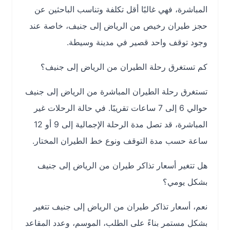
المباشرة، فهي غالبًا أقل تكلفة وتناسب الباحثين عن
حجز طيران رخيص من الرياض إلى جنيف، خاصة عند
وجود توقف واحد قصير في مدينة وسيطة.
كم تستغرق رحلة الطيران من الرياض إلى جنيف؟
تستغرق رحلة الطيران المباشرة من الرياض إلى جنيف
حوالي 6 إلى 7 ساعات تقريبًا. في حالة الرحلات غير
المباشرة، قد تصل مدة الرحلة الإجمالية إلى 9 أو 12
ساعة حسب مدة التوقف ونوع خط الطيران المختار.
هل تتغير أسعار تذاكر طيران من الرياض إلى جنيف
بشكل يومي؟
نعم، أسعار تذاكر طيران من الرياض إلى جنيف تتغير
بشكل مستمر بناءً على الطلب، الموسم، وعدد المقاعد