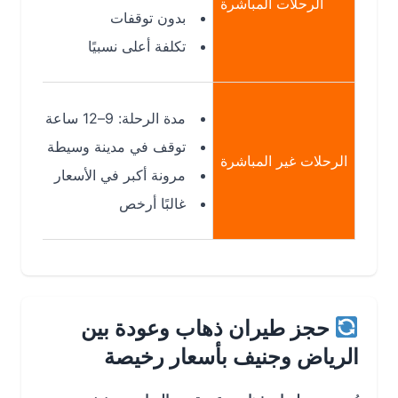
الرحلات المباشرة
بدون توقفات
تكلفة أعلى نسبيًا
مدة الرحلة: 9–12 ساعة
توقف في مدينة وسيطة
الرحلات غير المباشرة
مرونة أكبر في الأسعار
غالبًا أرخص
حجز طيران ذهاب وعودة بين
الرياض وجنيف بأسعار رخيصة