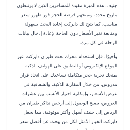
جنيف. هذه الميزة مفيدة للمسافرين الذين لا يرتبطون
بتاريخ محدد، وتمنحهم فرصة الحجز فور ظهور سعر
مناسب. كما يتيح لك دايركت إعادة البحث بسهولة
ومتابعة تغير الأسعار دون الحاجة لإعادة إدخال بيانات
الرحلة في كل مرة.
وأخيرًا، فإن استخدام محرك بحث طيران دايركت عبر
الموقع الإلكتروني أو التطبيق على الهواتف الذكية
يمنحك تجربة حجز متكاملة تساعدك على اتخاذ قرار
مدروس. من خلال المقارنة الذكية، والشفافية في
عرض الأسعار، وإمكانية اختيار الأنسب بين عشرات
العروض، يصبح الوصول إلى أرخص تذاكر طيران من
الرياض إلى جنيف أسهل وأكثر موثوقية، مما يجعل
دايركت الخيار الأمثل لكل من يبحث عن أفضل سعر