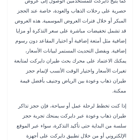
كما يتيح دايركت للمستخدمين الوصول إلى عروض
حصرية على رحلات الذهاب والعودة، خاصة عند الحجز
المبكر أو خلال فترات العروض الموسمية. هذه العروض
قد تشمل تخفيضات مباشرة على سعر التذكرة أو مزايا
إضافية مثل أمتعة إضافية أو اختيار المقاعد دون رسوم
إضافية. وبفضل التحديث المستمر لبيانات الأسعار،
يمكنك الاعتماد على محرك بحث طيران دايركت لمتابعة
تغيرات الأسعار واختيار الوقت الأنسب لإتمام حجز
طيران ذهاب وعودة بين الرياض وجنيف بأفضل قيمة
ممكنة.
إذا كنت تخطط لرحلة عمل أو سياحة، فإن حجز تذاكر
طيران ذهاب وعودة عبر دايركت يمنحك تجربة حجز
سلسة من البداية حتى تأكيد التذكرة، سواء عبر الموقع
الإلكتروني أو من خلال تطبيق دايركت على أجهزة