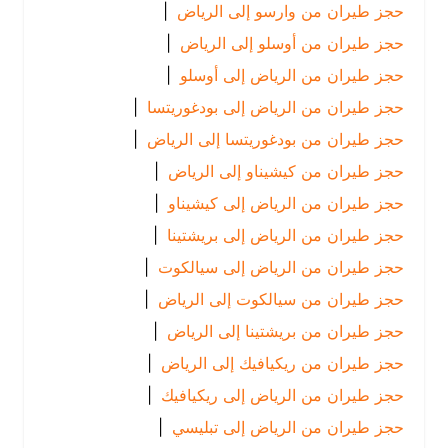
حجز طيران من وارسو إلى الرياض
|
حجز طيران من أوسلو إلى الرياض
|
حجز طيران من الرياض إلى أوسلو
|
حجز طيران من الرياض إلى بودغوريتسا
|
حجز طيران من بودغوريتسا إلى الرياض
|
حجز طيران من كيشيناو إلى الرياض
|
حجز طيران من الرياض إلى كيشيناو
|
حجز طيران من الرياض إلى بريشتينا
|
حجز طيران من الرياض إلى سيالكوت
|
حجز طيران من سيالكوت إلى الرياض
|
حجز طيران من بريشتينا إلى الرياض
|
حجز طيران من ريكيافيك إلى الرياض
|
حجز طيران من الرياض إلى ريكيافيك
|
حجز طيران من الرياض إلى تبليسي
|