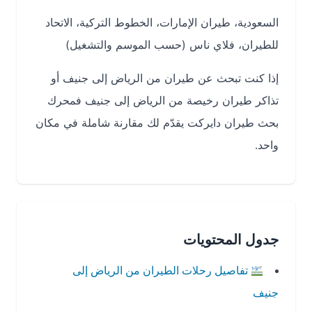
السعودية، طيران الإمارات، الخطوط التركية، الاتحاد
للطيران، فلاي ناس (حسب الموسم والتشغيل)
إذا كنت تبحث عن طيران من الرياض إلى جنيف أو
تذاكر طيران رخيصة من الرياض إلى جنيف فمحرك
بحث طيران دايركت يقدّم لك مقارنة شاملة في مكان
واحد.
جدول المحتويات
تفاصيل رحلات الطيران من الرياض إلى
جنيف