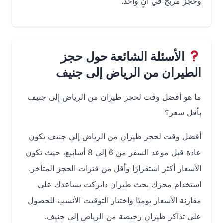
وحجز مريح في آنٍ واحد.
الأسئلة الشائعة حول حجز
الطيران من الرياض إلى جنيف
ما هو أفضل وقت لحجز طيران من الرياض إلى جنيف
بأقل سعر؟
أفضل وقت لحجز طيران من الرياض إلى جنيف يكون
عادة قبل موعد السفر من 6 إلى 8 أسابيع، حيث تكون
الأسعار أكثر استقرارًا وأقل من فترات الحجز المتأخر.
استخدام محرك بحث طيران دايركت يساعدك على
مقارنة الأسعار يوميًا واختيار التوقيت الأنسب للحصول
على تذاكر طيران رخيصة من الرياض إلى جنيف.