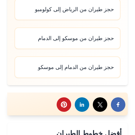
حجز طيران من الرياض إلى كولومبو
حجز طيران من موسكو إلى الدمام
حجز طيران من الدمام إلى موسكو
رك هذا الموضوع
أفضل خطوط الطيران