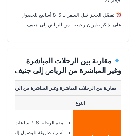
الإجازات
يُفضّل الحجز قبل السفر بـ 6–8 أسابيع للحصول
على تذاكر طيران رخيصة من الرياض إلى جنيف
مقارنة بين الرحلات المباشرة
وغير المباشرة من الرياض إلى جنيف
مقارنة بين الرحلات المباشرة وغير المباشرة من الرياض الى جنيف
النوع
التفاصيل
مدة الرحلة: 6–7 ساعات
أسرع طريقة للوصول إلى جنيف