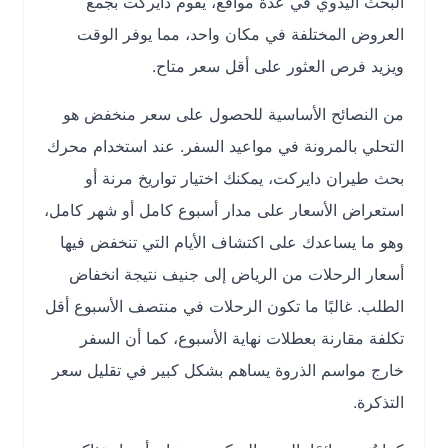
البحث اليدوي في عدة مواقع، يقوم دايركت بجمع
العروض المختلفة في مكان واحد، مما يوفر الوقت
ويزيد فرص العثور على أقل سعر متاح.
من النصائح الأساسية للحصول على سعر منخفض هو
التحلي بالمرونة في مواعيد السفر. عند استخدام محرك
بحث طيران دايركت، يمكنك اختيار تواريخ مرنة أو
استعراض الأسعار على مدار أسبوع كامل أو شهر كامل،
وهو ما يساعدك على اكتشاف الأيام التي تنخفض فيها
أسعار الرحلات من الرياض إلى جنيف نتيجة انخفاض
الطلب. غالبًا ما تكون الرحلات في منتصف الأسبوع أقل
تكلفة مقارنة بعطلات نهاية الأسبوع، كما أن السفر
خارج مواسم الذروة يساهم بشكل كبير في تقليل سعر
التذكرة.