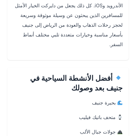
الأندرويد وiOS. كل ذلك يجعل من دايركت الخيار الأمثل
للمسافرين الذين يبحثون عن وسيلة موثوقة وسريعة
لحجز رحلات الذهاب والعودة من الرياض إلى جنيف
بأسعار مناسبة وخيارات متعددة تلبي مختلف أنماط
السفر.
أفضل الأنشطة السياحية في
جنيف بعد وصولك
بحيرة جنيف
متحف باتيك فيليب
جولات جبال الألب