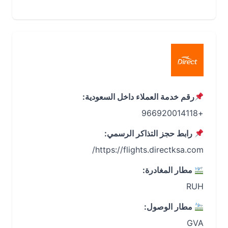
رقم خدمة العملاء داخل السعودية:
+966920014118
رابط حجز التذاكر الرسمي:
https://flights.directksa.com/
مطار المغادرة:
RUH
مطار الوصول:
GVA