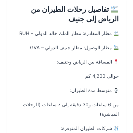
تفاصيل رحلات الطيران من
الرياض إلى جنيف
مطار المغادرة: مطار الملك خالد الدولي – RUH
مطار الوصول: مطار جنيف الدولي – GVA
المسافة بين الرياض وجنيف:
حوالي 4,200 كم
متوسط مدة الطيران:
من 6 ساعات و30 دقيقة إلى 7 ساعات (للرحلات
المباشرة)
شركات الطيران المتوفرة: