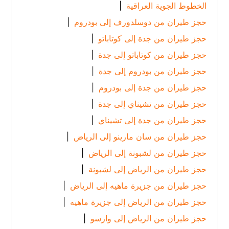
الخطوط الجوية العراقية
|
حجز طيران من دوسلدورف إلى بودروم
|
حجز طيران من جدة إلى كوتاباتو
|
حجز طيران من كوتاباتو إلى جدة
|
حجز طيران من بودروم إلى جدة
|
حجز طيران من جدة إلى بودروم
|
حجز طيران من تشيناي إلى جدة
|
حجز طيران من جدة إلى تشيناي
|
حجز طيران من سان مارينو إلى الرياض
|
حجز طيران من لشبونة إلى الرياض
|
حجز طيران من الرياض إلى لشبونة
|
حجز طيران من جزيرة ماهيه إلى الرياض
|
حجز طيران من الرياض إلى جزيرة ماهيه
|
حجز طيران من الرياض إلى وارسو
|