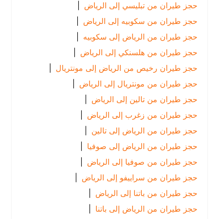
حجز طيران من تبليسي إلى الرياض
|
حجز طيران من سكوبيه إلى الرياض
|
حجز طيران من الرياض إلى سكوبيه
|
حجز طيران من هلسنكي إلى الرياض
|
حجز طيران رخيص من الرياض إلى مونتريال
|
حجز طيران من مونتريال إلى الرياض
|
حجز طيران من تالين إلى الرياض
|
حجز طيران من زغرب إلى الرياض
|
حجز طيران من الرياض إلى تالين
|
حجز طيران من الرياض إلى صوفيا
|
حجز طيران من صوفيا إلى الرياض
|
حجز طيران من سراييفو إلى الرياض
|
حجز طيران من باتنا إلى الرياض
|
حجز طيران من الرياض إلى باتنا
|