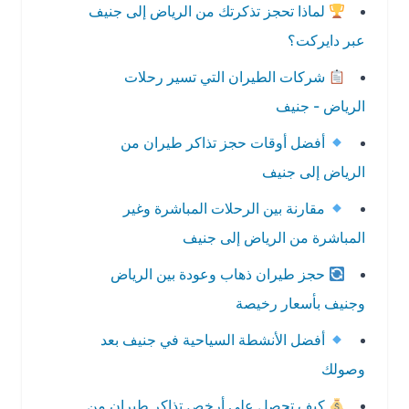
لماذا تحجز تذكرتك من الرياض إلى جنيف
عبر دايركت؟
شركات الطيران التي تسير رحلات
الرياض - جنيف
أفضل أوقات حجز تذاكر طيران من
الرياض إلى جنيف
مقارنة بين الرحلات المباشرة وغير
المباشرة من الرياض إلى جنيف
حجز طيران ذهاب وعودة بين الرياض
وجنيف بأسعار رخيصة
أفضل الأنشطة السياحية في جنيف بعد
وصولك
كيف تحصل على أرخص تذاكر طيران من