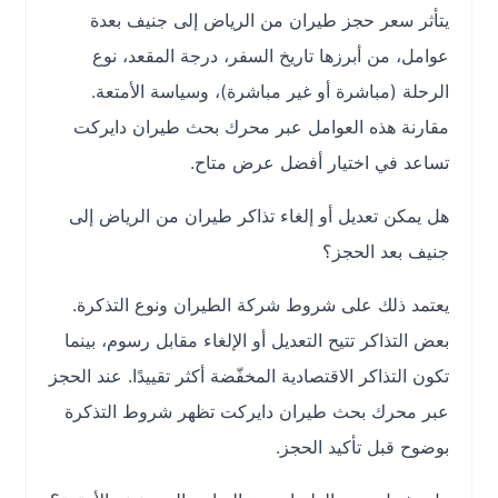
يتأثر سعر حجز طيران من الرياض إلى جنيف بعدة
عوامل، من أبرزها تاريخ السفر، درجة المقعد، نوع
الرحلة (مباشرة أو غير مباشرة)، وسياسة الأمتعة.
مقارنة هذه العوامل عبر محرك بحث طيران دايركت
تساعد في اختيار أفضل عرض متاح.
هل يمكن تعديل أو إلغاء تذاكر طيران من الرياض إلى
جنيف بعد الحجز؟
يعتمد ذلك على شروط شركة الطيران ونوع التذكرة.
بعض التذاكر تتيح التعديل أو الإلغاء مقابل رسوم، بينما
تكون التذاكر الاقتصادية المخفّضة أكثر تقييدًا. عند الحجز
عبر محرك بحث طيران دايركت تظهر شروط التذكرة
بوضوح قبل تأكيد الحجز.