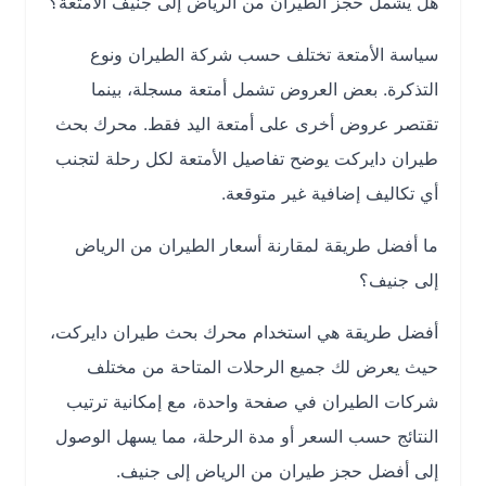
هل يشمل حجز الطيران من الرياض إلى جنيف الأمتعة؟
سياسة الأمتعة تختلف حسب شركة الطيران ونوع
التذكرة. بعض العروض تشمل أمتعة مسجلة، بينما
تقتصر عروض أخرى على أمتعة اليد فقط. محرك بحث
طيران دايركت يوضح تفاصيل الأمتعة لكل رحلة لتجنب
أي تكاليف إضافية غير متوقعة.
ما أفضل طريقة لمقارنة أسعار الطيران من الرياض
إلى جنيف؟
أفضل طريقة هي استخدام محرك بحث طيران دايركت،
حيث يعرض لك جميع الرحلات المتاحة من مختلف
شركات الطيران في صفحة واحدة، مع إمكانية ترتيب
النتائج حسب السعر أو مدة الرحلة، مما يسهل الوصول
إلى أفضل حجز طيران من الرياض إلى جنيف.