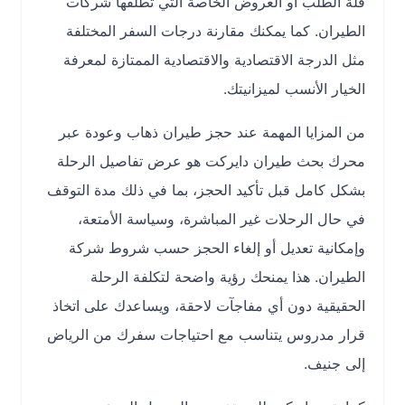
قلة الطلب أو العروض الخاصة التي تطلقها شركات
الطيران. كما يمكنك مقارنة درجات السفر المختلفة
مثل الدرجة الاقتصادية والاقتصادية الممتازة لمعرفة
الخيار الأنسب لميزانيتك.
من المزايا المهمة عند حجز طيران ذهاب وعودة عبر
محرك بحث طيران دايركت هو عرض تفاصيل الرحلة
بشكل كامل قبل تأكيد الحجز، بما في ذلك مدة التوقف
في حال الرحلات غير المباشرة، وسياسة الأمتعة،
وإمكانية تعديل أو إلغاء الحجز حسب شروط شركة
الطيران. هذا يمنحك رؤية واضحة لتكلفة الرحلة
الحقيقية دون أي مفاجآت لاحقة، ويساعدك على اتخاذ
قرار مدروس يتناسب مع احتياجات سفرك من الرياض
إلى جنيف.