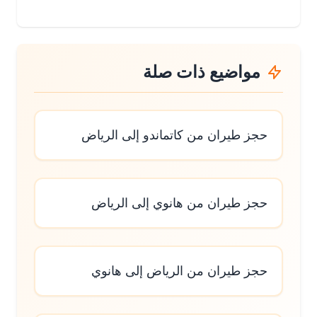
مواضيع ذات صلة
حجز طيران من كاتماندو إلى الرياض
حجز طيران من هانوي إلى الرياض
حجز طيران من الرياض إلى هانوي