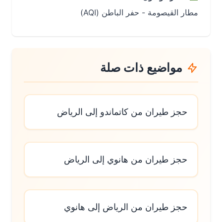
مطار القيصومة - حفر الباطن (AQI)
مواضيع ذات صلة
حجز طيران من كاتماندو إلى الرياض
حجز طيران من هانوي إلى الرياض
حجز طيران من الرياض إلى هانوي