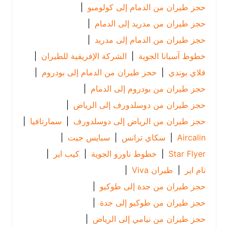
حجز طيران من الدمام إلى كولومبو
|
حجز طيران من مدريد إلى الدمام
|
حجز طيران من الدمام إلى مدريد
|
خطوط آسيانا الجوية
|
الشركة الإفريقية للطيران
|
فلاي بوندي
|
حجز طيران من الدمام إلى بودروم
|
حجز طيران من بودروم إلى الدمام
|
حجز طيران من دوسلدورف إلى الرياض
|
حجز طيران من الرياض إلى دوسلدورف
|
سمارتافيا
|
Aircalin
|
سكاي ترانس
|
سبايس جيت
|
Star Flyer
|
خطوط ناورو الجوية
|
كيب اير
|
نام اير
|
طيران Viva
|
حجز طيران من جدة إلى طوكيو
|
حجز طيران من طوكيو إلى جدة
|
حجز طيران من نيامي إلى الرياض
|