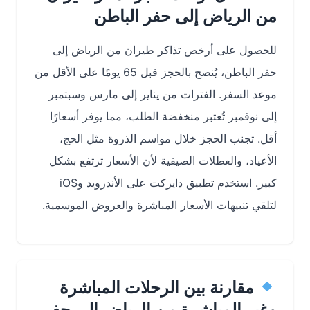
من الرياض إلى حفر الباطن
للحصول على أرخص تذاكر طيران من الرياض إلى
حفر الباطن، يُنصح بالحجز قبل 65 يومًا على الأقل من
موعد السفر. الفترات من يناير إلى مارس وسبتمبر
إلى نوفمبر تُعتبر منخفضة الطلب، مما يوفر أسعارًا
أقل. تجنب الحجز خلال مواسم الذروة مثل الحج،
الأعياد، والعطلات الصيفية لأن الأسعار ترتفع بشكل
كبير. استخدم تطبيق دايركت على الأندرويد وiOS
لتلقي تنبيهات الأسعار المباشرة والعروض الموسمية.
مقارنة بين الرحلات المباشرة
وغير المباشرة من الرياض إلى حفر