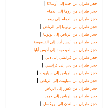
حجز طيران من جدة إلى أوساكا
|
حجز طيران من روما إلى الدمام
|
حجز طيران من الدمام إلى روما
|
حجز طيران من بولونيا إلى الرياض
|
حجز طيران من الرياض إلى بولونيا
|
حجز طيران من أديس أبابا إلى القيصومة
|
حجز طيران من القيصومة إلى أديس أبابا
|
حجز طيران من كراتشي إلى دبي
|
حجز طيران من دبي إلى كراتشي
|
حجز طيران من الرياض إلى سيلهيت
|
حجز طيران من سيلهيت إلى الرياض
|
حجز طيران من لاهور إلى الرياض
|
حجز طيران من الرياض إلى لاهور
|
حجز طيران من لندن إلى بروكسل
|