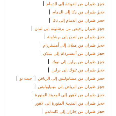
حجز طيران من الدوحة إلى الدمام
|
حجز طيران من دكا إلى الدمام
|
حجز طيران من الدمام إلى دكا
|
حجز طيران رخيص من برشلونة إلى لندن
|
حجز طيران من لندن إلى برشلونة
|
حجز طيران من ميلان إلى أمستردام
|
حجز طيران من أمستردام إلى ميلان
|
حجز طيران من برلين إلى تبوك
|
حجز طيران من تبوك إلى برلين
|
حجز طيران من مينيابوليس إلى الرياض
|
جيت تو
|
حجز طيران من الرياض إلى مينيابوليس
|
حجز طيران من لاهور إلى المدينة المنورة
|
حجز طيران من المدينة المنورة إلى لاهور
|
حجز طيران من جازان إلى كاتماندو
|