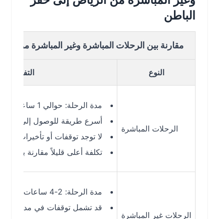
الباطن
مقارنة بين الرحلات المباشرة وغير المباشرة من الرياض إل
النوع
التفاصيل
مدة الرحلة: حوالي 1 ساعة
أسرع طريقة للوصول إلى حفر الباطن
الرحلات المباشرة
لا توجد توقفات أو تأخيرات إضافية
تكلفة أعلى قليلاً مقارنة بالرحلات غير 
مدة الرحلة: 2-4 ساعات حسب التوقف
قد تشمل توقفات في مدن مثل الدمام 
الرحلات غير المباشرة