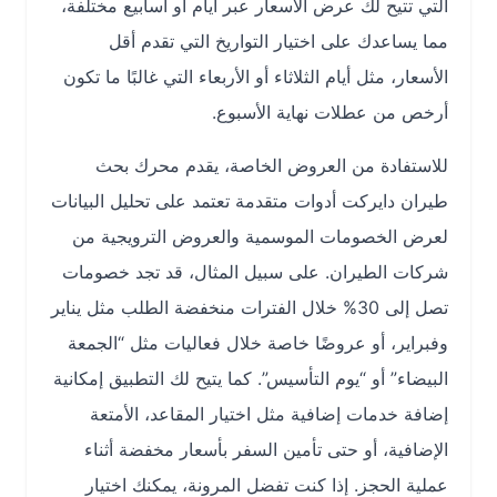
التي تتيح لك عرض الأسعار عبر أيام أو أسابيع مختلفة،
مما يساعدك على اختيار التواريخ التي تقدم أقل
الأسعار، مثل أيام الثلاثاء أو الأربعاء التي غالبًا ما تكون
أرخص من عطلات نهاية الأسبوع.
للاستفادة من العروض الخاصة، يقدم محرك بحث
طيران دايركت أدوات متقدمة تعتمد على تحليل البيانات
لعرض الخصومات الموسمية والعروض الترويجية من
شركات الطيران. على سبيل المثال، قد تجد خصومات
تصل إلى 30% خلال الفترات منخفضة الطلب مثل يناير
وفبراير، أو عروضًا خاصة خلال فعاليات مثل “الجمعة
البيضاء” أو “يوم التأسيس”. كما يتيح لك التطبيق إمكانية
إضافة خدمات إضافية مثل اختيار المقاعد، الأمتعة
الإضافية، أو حتى تأمين السفر بأسعار مخفضة أثناء
عملية الحجز. إذا كنت تفضل المرونة، يمكنك اختيار