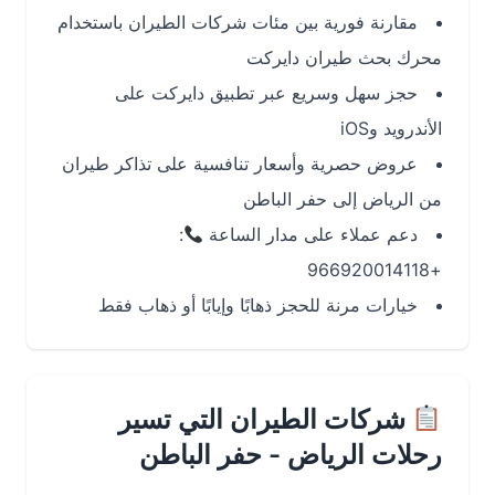
مقارنة فورية بين مئات شركات الطيران باستخدام
محرك بحث طيران دايركت
حجز سهل وسريع عبر تطبيق دايركت على
الأندرويد وiOS
عروض حصرية وأسعار تنافسية على تذاكر طيران
من الرياض إلى حفر الباطن
دعم عملاء على مدار الساعة
:
+966920014118
خيارات مرنة للحجز ذهابًا وإيابًا أو ذهاب فقط
شركات الطيران التي تسير
رحلات الرياض - حفر الباطن