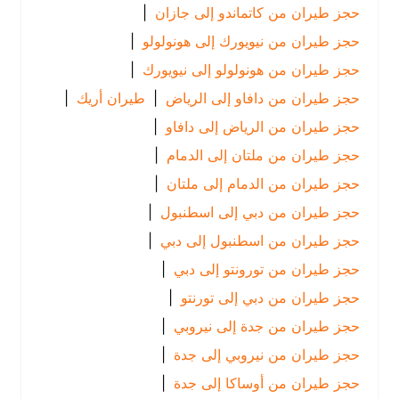
حجز طيران من كاتماندو إلى جازان
|
حجز طيران من نيويورك إلى هونولولو
|
حجز طيران من هونولولو إلى نيويورك
|
حجز طيران من دافاو إلى الرياض
|
طيران أريك
|
حجز طيران من الرياض إلى دافاو
|
حجز طيران من ملتان إلى الدمام
|
حجز طيران من الدمام إلى ملتان
|
حجز طيران من دبي إلى اسطنبول
|
حجز طيران من اسطنبول إلى دبي
|
حجز طيران من تورونتو إلى دبي
|
حجز طيران من دبي إلى تورنتو
|
حجز طيران من جدة إلى نيروبي
|
حجز طيران من نيروبي إلى جدة
|
حجز طيران من أوساكا إلى جدة
|