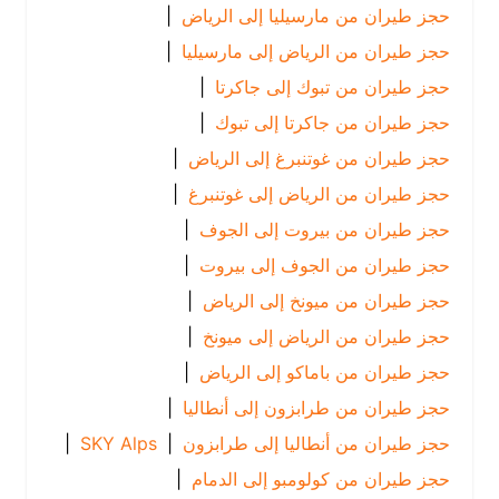
حجز طيران من مارسيليا إلى الرياض
|
حجز طيران من الرياض إلى مارسيليا
|
حجز طيران من تبوك إلى جاكرتا
|
حجز طيران من جاكرتا إلى تبوك
|
حجز طيران من غوتنبرغ إلى الرياض
|
حجز طيران من الرياض إلى غوتنبرغ
|
حجز طيران من بيروت إلى الجوف
|
حجز طيران من الجوف إلى بيروت
|
حجز طيران من ميونخ إلى الرياض
|
حجز طيران من الرياض إلى ميونخ
|
حجز طيران من باماكو إلى الرياض
|
حجز طيران من طرابزون إلى أنطاليا
|
حجز طيران من أنطاليا إلى طرابزون
|
SKY Alps
|
حجز طيران من كولومبو إلى الدمام
|