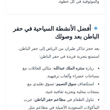
والموثوقية في كل خطوة.
أفضل الأنشطة السياحية في حفر
الباطن بعد وصولك
بعد حجز تذاكر طيران من الرياض إلى حفر الباطن،
استمتع بتجربة فريدة في حفر الباطن:
زيارة
منتزه الملك عبدالله
: مثالي للعائلات مع
مساحات خضراء وألعاب ترفيهية.
استكشاف
سوق النسيم
: تسوق تقليدي مع
منتجات محلية وتجربة ثقافية غنية.
تناول الطعام في
مطاعم حفر الباطن
: جرب
المأكولات السعودية الأصيلة في مطاعم مثل