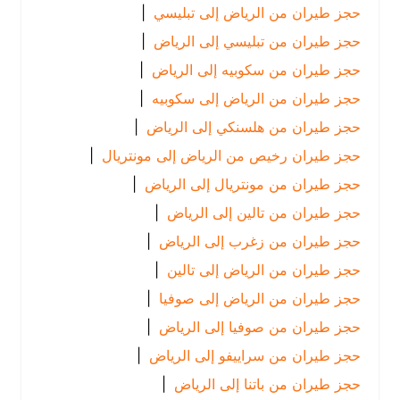
حجز طيران من الرياض إلى تبليسي
|
حجز طيران من تبليسي إلى الرياض
|
حجز طيران من سكوبيه إلى الرياض
|
حجز طيران من الرياض إلى سكوبيه
|
حجز طيران من هلسنكي إلى الرياض
|
حجز طيران رخيص من الرياض إلى مونتريال
|
حجز طيران من مونتريال إلى الرياض
|
حجز طيران من تالين إلى الرياض
|
حجز طيران من زغرب إلى الرياض
|
حجز طيران من الرياض إلى تالين
|
حجز طيران من الرياض إلى صوفيا
|
حجز طيران من صوفيا إلى الرياض
|
حجز طيران من سراييفو إلى الرياض
|
حجز طيران من باتنا إلى الرياض
|