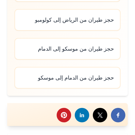
حجز طيران من الرياض إلى كولومبو
حجز طيران من موسكو إلى الدمام
حجز طيران من الدمام إلى موسكو
رك هذا الموضوع