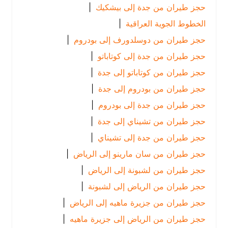
حجز طيران من جدة إلى بيشكيك
|
الخطوط الجوية العراقية
|
حجز طيران من دوسلدورف إلى بودروم
|
حجز طيران من جدة إلى كوتاباتو
|
حجز طيران من كوتاباتو إلى جدة
|
حجز طيران من بودروم إلى جدة
|
حجز طيران من جدة إلى بودروم
|
حجز طيران من تشيناي إلى جدة
|
حجز طيران من جدة إلى تشيناي
|
حجز طيران من سان مارينو إلى الرياض
|
حجز طيران من لشبونة إلى الرياض
|
حجز طيران من الرياض إلى لشبونة
|
حجز طيران من جزيرة ماهيه إلى الرياض
|
حجز طيران من الرياض إلى جزيرة ماهيه
|