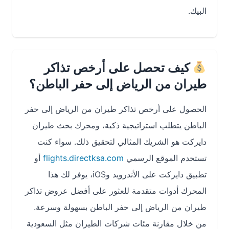
البيك.
كيف تحصل على أرخص تذاكر
طيران من الرياض إلى حفر الباطن؟
الحصول على أرخص تذاكر طيران من الرياض إلى حفر
الباطن يتطلب استراتيجية ذكية، ومحرك بحث طيران
دايركت هو الشريك المثالي لتحقيق ذلك. سواء كنت
تستخدم الموقع الرسمي
flights.directksa.com
أو
تطبيق دايركت على الأندرويد وiOS، يوفر لك هذا
المحرك أدوات متقدمة للعثور على أفضل عروض تذاكر
طيران من الرياض إلى حفر الباطن بسهولة وسرعة.
من خلال مقارنة مئات شركات الطيران مثل السعودية