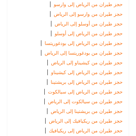
حجز طيران من الرياض إلى وارسو
|
حجز طيران من وارسو إلى الرياض
|
حجز طيران من أوسلو إلى الرياض
|
حجز طيران من الرياض إلى أوسلو
|
حجز طيران من الرياض إلى بودغوريتسا
|
حجز طيران من بودغوريتسا إلى الرياض
|
حجز طيران من كيشيناو إلى الرياض
|
حجز طيران من الرياض إلى كيشيناو
|
حجز طيران من الرياض إلى بريشتينا
|
حجز طيران من الرياض إلى سيالكوت
|
حجز طيران من سيالكوت إلى الرياض
|
حجز طيران من بريشتينا إلى الرياض
|
حجز طيران من ريكيافيك إلى الرياض
|
حجز طيران من الرياض إلى ريكيافيك
|