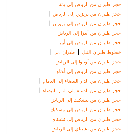
حجز طيران من الرياض إلى باتنا
|
حجز طيران من بريزبن إلى الرياض
|
حجز طيران من الرياض إلى بريزبن
|
حجز طيران من أبيزا إلى الرياض
|
حجز طيران من الرياض إلى أبيزا
|
خطوط طيران النيل
|
طيران دبي
|
حجز طيران من أوتاوا إلى الرياض
|
حجز طيران من الرياض إلى أوتاوا
|
حجز طيران من الدار البيضاء إلى الدمام
|
حجز طيران من الدمام إلى الدار البيضاء
|
حجز طيران من بيشكيك إلى الرياض
|
حجز طيران من الرياض إلى بيشكيك
|
حجز طيران من الرياض إلى تشيناي
|
حجز طيران من تشيناي إلى الرياض
|