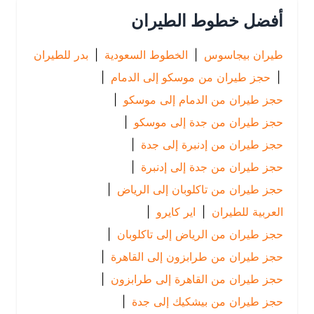
أفضل خطوط الطيران
طيران بيجاسوس
|
الخطوط السعودية
|
بدر للطيران
|
حجز طيران من موسكو إلى الدمام
|
حجز طيران من الدمام إلى موسكو
|
حجز طيران من جدة إلى موسكو
|
حجز طيران من إدنبرة إلى جدة
|
حجز طيران من جدة إلى إدنبرة
|
حجز طيران من تاكلوبان إلى الرياض
|
العربية للطيران
|
اير كايرو
|
حجز طيران من الرياض إلى تاكلوبان
|
حجز طيران من طرابزون إلى القاهرة
|
حجز طيران من القاهرة إلى طرابزون
|
حجز طيران من بيشكيك إلى جدة
|