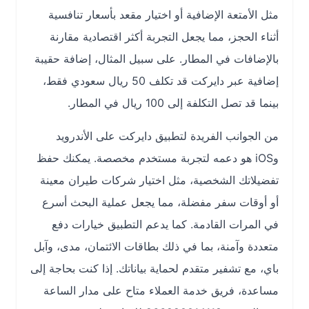
مثل الأمتعة الإضافية أو اختيار مقعد بأسعار تنافسية
أثناء الحجز، مما يجعل التجربة أكثر اقتصادية مقارنة
بالإضافات في المطار. على سبيل المثال، إضافة حقيبة
إضافية عبر دايركت قد تكلف 50 ريال سعودي فقط،
بينما قد تصل التكلفة إلى 100 ريال في المطار.
من الجوانب الفريدة لتطبيق دايركت على الأندرويد
وiOS هو دعمه لتجربة مستخدم مخصصة. يمكنك حفظ
تفضيلاتك الشخصية، مثل اختيار شركات طيران معينة
أو أوقات سفر مفضلة، مما يجعل عملية البحث أسرع
في المرات القادمة. كما يدعم التطبيق خيارات دفع
متعددة وآمنة، بما في ذلك بطاقات الائتمان، مدى، وآبل
باي، مع تشفير متقدم لحماية بياناتك. إذا كنت بحاجة إلى
مساعدة، فريق خدمة العملاء متاح على مدار الساعة