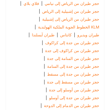
حجز طيران من الرياض إلى نيامي
|
فلاي بلاي
|
حجز طيران من إشبيلية إلى الرياض
|
حجز طيران من الرياض إلى إشبيلية
|
KLM الخطوط الجوية الملكية الهولندية
|
طيران ويديرو
|
كانتاس
|
طيران آيسلندا
|
حجز طيران من جدة إلى كراكوف
|
حجز طيران من كراكوف إلى جدة
|
حجز طيران من المنامة إلى جدة
|
حجز طيران من جدة إلى المنامة
|
حجز طيران من جدة إلى مسقط
|
حجز طيران من مسقط إلى جدة
|
حجز طيران من أوسلو إلى جدة
|
حجز طيران من جدة إلى أوسلو
|
حجز طيران من الدمام إلى الدوحة
|