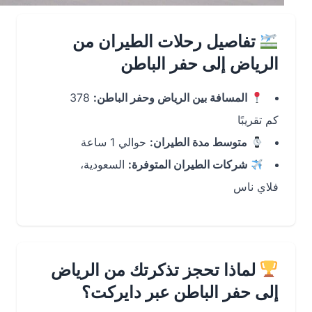
تفاصيل رحلات الطيران من
الرياض إلى حفر الباطن
المسافة بين الرياض وحفر الباطن:
378
كم تقريبًا
متوسط مدة الطيران:
حوالي 1 ساعة
شركات الطيران المتوفرة:
السعودية،
فلاي ناس
لماذا تحجز تذكرتك من الرياض
إلى حفر الباطن عبر دايركت؟