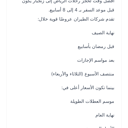
أفضل وقت لحجز رحلات الرياض إلى زنجبار يكون
قبل موعد السفر بـ 4 إلى 8 أسابيع.
تقدم شركات الطيران عروضًا قوية خلال:
نهاية الصيف
قبل رمضان بأسابيع
بعد مواسم الإجازات
منتصف الأسبوع (الثلاثاء والأربعاء)
بينما تكون الأسعار أعلى في:
موسم العطلات الطويلة
نهاية العام