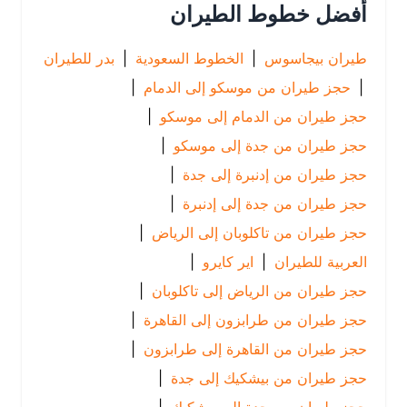
أفضل خطوط الطيران
طيران بيجاسوس
|
الخطوط السعودية
|
بدر للطيران
|
حجز طيران من موسكو إلى الدمام
|
حجز طيران من الدمام إلى موسكو
|
حجز طيران من جدة إلى موسكو
|
حجز طيران من إدنبرة إلى جدة
|
حجز طيران من جدة إلى إدنبرة
|
حجز طيران من تاكلوبان إلى الرياض
|
العربية للطيران
|
اير كايرو
|
حجز طيران من الرياض إلى تاكلوبان
|
حجز طيران من طرابزون إلى القاهرة
|
حجز طيران من القاهرة إلى طرابزون
|
حجز طيران من بيشكيك إلى جدة
|