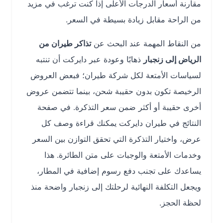
مقارنة أسعار الدرجات الأعلى إذا كنت ترغب في مزيد
من الراحة مقابل زيادة بسيطة في السعر.
من النقاط المهمة عند البحث عن
تذاكر طيران من
الرياض إلى زنجبار
ذهابًا وعودة عبر دايركت أن تنتبه
لسياسات الأمتعة لكل شركة طيران؛ فبعض العروض
الرخيصة تكون بدون حقيبة شحن، بينما تتضمن عروض
أخرى حقيبة أو أكثر ضمن سعر التذكرة. في صفحة
النتائج في طيران دايركت يمكنك قراءة وصف كل
عرض، واختيار التذكرة التي تحقق التوازن بين السعر
وخدمات الأمتعة والوجبات على متن الطائرة. هذا
يساعدك على تجنب دفع رسوم إضافية في المطار،
ويجعل التكلفة النهائية لرحلتك إلى زنجبار واضحة منذ
لحظة الحجز.