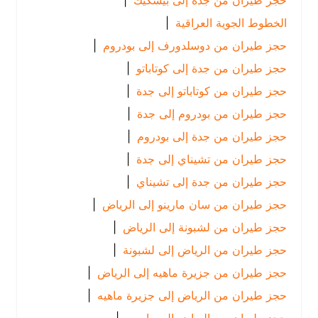
حجز طيران من جدة إلى بيشكيك
|
الخطوط الجوية العراقية
|
حجز طيران من دوسلدورف إلى بودروم
|
حجز طيران من جدة إلى كوتاباتو
|
حجز طيران من كوتاباتو إلى جدة
|
حجز طيران من بودروم إلى جدة
|
حجز طيران من جدة إلى بودروم
|
حجز طيران من تشيناي إلى جدة
|
حجز طيران من جدة إلى تشيناي
|
حجز طيران من سان مارينو إلى الرياض
|
حجز طيران من لشبونة إلى الرياض
|
حجز طيران من الرياض إلى لشبونة
|
حجز طيران من جزيرة ماهيه إلى الرياض
|
حجز طيران من الرياض إلى جزيرة ماهيه
|