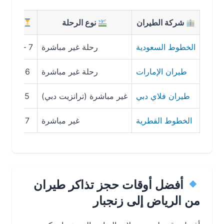
شركة الطيران
نوع الرحلة
مدة الرحلة
الخطوط السعودية
رحلة غير مباشرة
7 – 10 ساعات
طيران الإمارات
رحلة غير مباشرة
6 – 8 ساعات
طيران فلاي دبي
غير مباشرة (ترانزيت دبي)
5 – 7 ساعات
الخطوط القطرية
غير مباشرة
7 – 9 ساعات
أفضل أوقات حجز تذاكر طيران
من الرياض إلى زنجبار