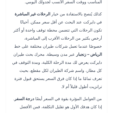
المناسب ووقت السفر الأنسب لجدولك اليومي.
كذلك يُنصح بالاستفادة من خيار
الرحلات غير المباشرة
في دايركت عند البحث عن أقل سعر ممكن. أحيانًا
تكون الرحلات التي تتضمن محطة توقف واحدة أو أكثر
أرخص بكثير من الرحلات الأقرب إلى المباشرة،
خصوصًا عندما تعمل شركات طيران مختلفة على خط
الرياض – زنجبار
عبر مدن وسيطة. محرك بحث طيران
دايركت يعرض لك مدة الرحلة الكلية، ومدة التوقف في
كل مطار، واسم شركة الطيران لكل مقطع، بحيث
تعرف تمامًا ما إذا كان فرق السعر يستحق قبول فترة
ترانزيت أطول قليلاً أم لا.
من العوامل المؤثرة بقوة في السعر أيضًا
درجة السفر
.
إذا كان هدفك الأول هو تقليل التكلفة، فمن الأفضل