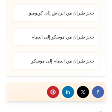
حجز طيران من الرياض إلى كولومبو
حجز طيران من موسكو إلى الدمام
حجز طيران من الدمام إلى موسكو
رك هذا الموضوع