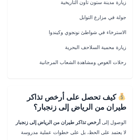
زيارة مدينة ستون تاون التاريخية
جولة في مزارع التوابل
الاسترخاء في شواطئ نونجوي وكيندوا
زيارة محمية السلاحف البحرية
رحلات الغوص ومشاهدة الشعاب المرجانية
كيف تحصل على أرخص تذاكر
طيران من الرياض إلى زنجبار؟
الوصول إلى
أرخص تذاكر طيران من الرياض إلى زنجبار
لا يعتمد على الحظ، بل على خطوات عملية مدروسة