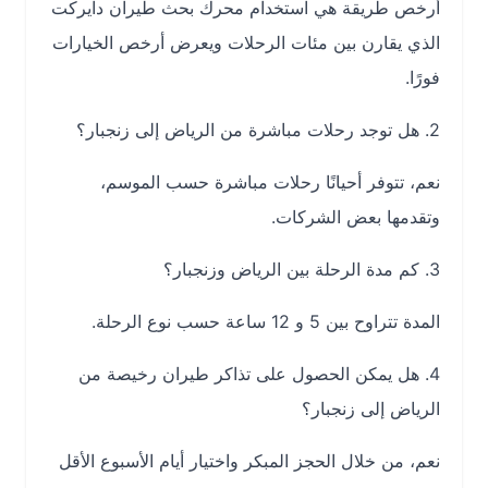
أرخص طريقة هي استخدام محرك بحث طيران دايركت
الذي يقارن بين مئات الرحلات ويعرض أرخص الخيارات
فورًا.
2. هل توجد رحلات مباشرة من الرياض إلى زنجبار؟
نعم، تتوفر أحيانًا رحلات مباشرة حسب الموسم،
وتقدمها بعض الشركات.
3. كم مدة الرحلة بين الرياض وزنجبار؟
المدة تتراوح بين 5 و 12 ساعة حسب نوع الرحلة.
4. هل يمكن الحصول على تذاكر طيران رخيصة من
الرياض إلى زنجبار؟
نعم، من خلال الحجز المبكر واختيار أيام الأسبوع الأقل