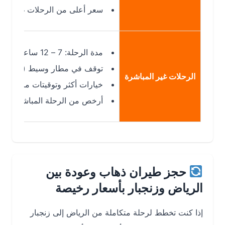
سعر أعلى من الرحلات غير المباشرة
مدة الرحلة: 7 – 12 ساعة
توقف في مطار وسيط (دبي – الدوحة
الرحلات غير المباشرة
خيارات أكثر وتوقيتات مرنة
أرخص من الرحلة المباشرة
حجز طيران ذهاب وعودة بين
الرياض وزنجبار بأسعار رخيصة
إذا كنت تخطط لرحلة متكاملة من الرياض إلى زنجبار