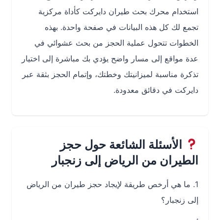
استخدام محرك بحث طيران دايركت كأداة مركزية
تجمع لك كل هذه البيانات في صفحة واحدة. بهذه
الخطوات تتحول عملية الحجز من بحث عشوائي في
عدة مواقع إلى مسار واضح يؤدي بك مباشرة إلى اختيار
تذكرة مناسبة لميزانيتك وخطتك، وإتمام الحجز بثقة عبر
دايركت في دقائق معدودة.
الأسئلة الشائعة حول حجز
الطيران من الرياض إلى زنجبار
1. ما هي أرخص طريقة لإيجاد حجز طيران من الرياض
إلى زنجبار؟