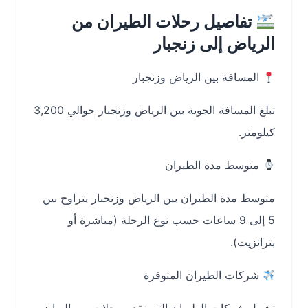
تفاصيل رحلات الطيران من
الرياض إلى زنجبار
المسافة بين الرياض وزنجبار
تبلغ المسافة الجوية بين الرياض وزنجبار حوالي 3,200
كيلومتر.
متوسط مدة الطيران
متوسط مدة الطيران بين الرياض وزنجبار يتراوح بين
5 إلى 9 ساعات حسب نوع الرحلة (مباشرة أو
بترانزيت).
شركات الطيران المتوفرة