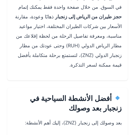
في السوق. من خلال صفحة واحدة فقط يمكنك إتمام
حجز طيران من الرياض إلى زنجبار
ذهابًا وعودة، مقارنة
الأسعار بين شركات الطيران المختلفة، اختيار مواعيد
مناسبة، ومعرفة تفاصيل الرحلة من لحظة إقلاعك من
مطار الرياض الدولي (RUH) وحتى عودتك من مطار
زنجبار الدولي (ZNZ)، لتستمتع برحلة متكاملة بأفضل
قيمة ممكنة لسعر التذكرة.
أفضل الأنشطة السياحية في
زنجبار بعد وصولك
بعد وصولك إلى زنجبار (ZNZ)، إليك أهم الأنشطة: