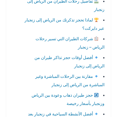
تفاصيل رحلات الطيران من الرياض إلى
زنجبار
لماذا تحجز تذكرتك من الرياض إلى زنجبار
عبر دايركت؟
شركات الطيران التي تسير رحلات
الرياض – زنجبار
أفضل أوقات حجز تذاكر طيران من
الرياض إلى زنجبار
مقارنة بين الرحلات المباشرة وغير
المباشرة من الرياض إلى زنجبار
حجز طيران ذهاب وعودة بين الرياض
وزنجبار بأسعار رخيصة
أفضل الأنشطة السياحية في زنجبار بعد