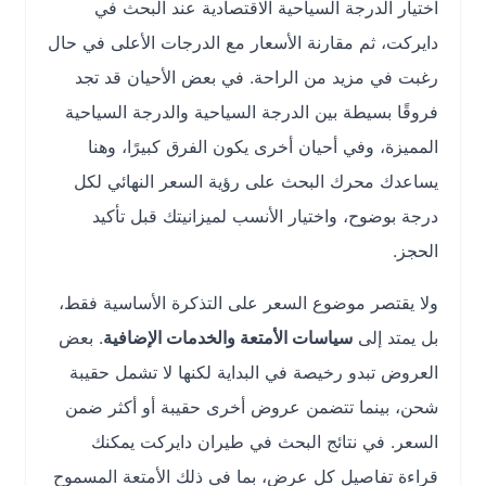
اختيار الدرجة السياحية الاقتصادية عند البحث في
دايركت، ثم مقارنة الأسعار مع الدرجات الأعلى في حال
رغبت في مزيد من الراحة. في بعض الأحيان قد تجد
فروقًا بسيطة بين الدرجة السياحية والدرجة السياحية
المميزة، وفي أحيان أخرى يكون الفرق كبيرًا، وهنا
يساعدك محرك البحث على رؤية السعر النهائي لكل
درجة بوضوح، واختيار الأنسب لميزانيتك قبل تأكيد
الحجز.
ولا يقتصر موضوع السعر على التذكرة الأساسية فقط،
بل يمتد إلى
سياسات الأمتعة والخدمات الإضافية
. بعض
العروض تبدو رخيصة في البداية لكنها لا تشمل حقيبة
شحن، بينما تتضمن عروض أخرى حقيبة أو أكثر ضمن
السعر. في نتائج البحث في طيران دايركت يمكنك
قراءة تفاصيل كل عرض، بما في ذلك الأمتعة المسموح