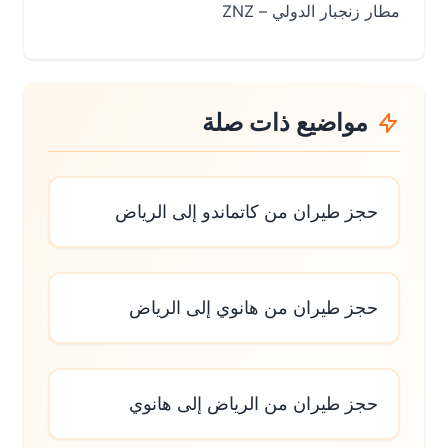
مطار زنجبار الدولي – ZNZ
مواضيع ذات صلة
حجز طيران من كاتماندو إلى الرياض
حجز طيران من هانوي إلى الرياض
حجز طيران من الرياض إلى هانوي