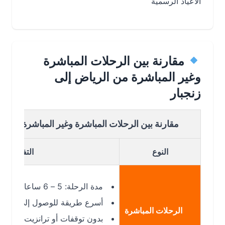
الأعياد الرسمية
مقارنة بين الرحلات المباشرة
وغير المباشرة من الرياض إلى
زنجبار
مقارنة بين الرحلات المباشرة وغير المباشرة من الرياض 
النوع
التفاصيل
مدة الرحلة: 5 – 6 ساعات تقريبًا
أسرع طريقة للوصول إلى زنجبار
الرحلات المباشرة
بدون توقفات أو ترانزيت