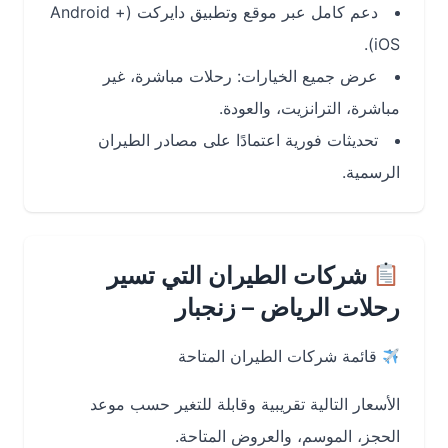
دعم كامل عبر موقع وتطبيق دايركت (Android +
iOS).
عرض جميع الخيارات: رحلات مباشرة، غير
مباشرة، الترانزيت، والعودة.
تحديثات فورية اعتمادًا على مصادر الطيران
الرسمية.
شركات الطيران التي تسير
رحلات الرياض – زنجبار
قائمة شركات الطيران المتاحة
الأسعار التالية تقريبية وقابلة للتغير حسب موعد
الحجز، الموسم، والعروض المتاحة.