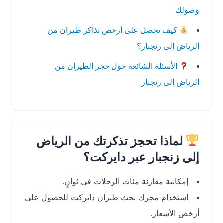
وصولك
كيف تحصل على أرخص تذاكر طيران من
الرياض إلى زنجبار؟
الأسئلة الشائعة حول حجز الطيران من
الرياض إلى زنجبار
لماذا تحجز تذكرتك من الرياض
إلى زنجبار عبر دايركت؟
إمكانية مقارنة مئات الرحلات في ثوانٍ.
استخدام محرك بحث طيران دايركت للحصول على
أرخص الأسعار.