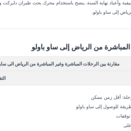
صيفية وأعياد نهاية السنة. ينصح باستخدام محرك بحث طيران دايركت و
ياض إلى ساو باولو.
المباشرة من الرياض إلى ساو باولو
مقارنة بين الرحلات المباشرة وغير المباشرة من الرياض الى ساو 
الت
حلة: أقل زمن ممكن
يقة للوصول إلى ساو باولو
 توقفات
على