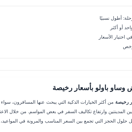
حلة: أطول نسبيًا
حد أو أكثر
ي اختيار الأسعار
رخص
 وساو باولو بأسعار رخيصة
ر رخيصة
من أكثر الخيارات الذكية التي يبحث عنها المسافرون، سواء
ين المدينتين وارتفاع تكاليف السفر في بعض المواسم. من خلال الاعت
 حلول الحجز التي تجمع بين السعر المناسب والمرونة في المواعيد، 