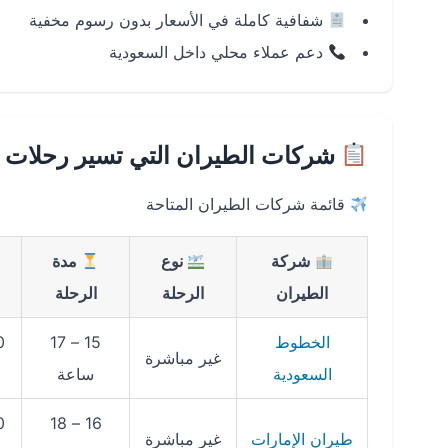
شفافية كاملة في الأسعار بدون رسوم مخفية
دعم عملاء محلي داخل السعودية
شركات الطيران التي تسير رحلات ال
قائمة شركات الطيران المتاحة
شركة
نوع
مدة
الطيران
الرحلة
الرحلة
الخطوط
15 – 17
غير مباشرة
السعودية
ساعة
16 – 18
طيران الإمارات
غير مباشرة