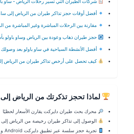
شركات الطيران التي تسير رحلات الرياض - ساو باو
أفضل أوقات حجز تذاكر طيران من الرياض إلى ساو 
مقارنة بين الرحلات المباشرة وغير المباشرة من الر
حجز طيران ذهاب وعودة بين الرياض وساو باولو بأ
أفضل الأنشطة السياحية في ساو باولو بعد وصولك
كيف تحصل على أرخص تذاكر طيران من الرياض إلى
لماذا تحجز تذكرتك من الرياض إلى 
محرك بحث طيران دايركت يقارن الأسعار لحظيًا
الوصول إلى تذاكر طيران رخيصة من الرياض إلى س
تجربة حجز سلسة عبر تطبيق دايركت Android و iOS