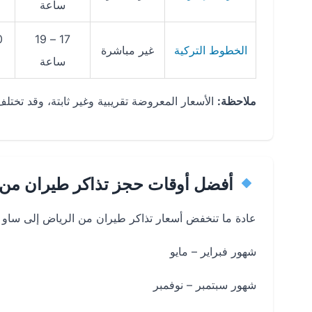
ساعة
17 – 19
الخطوط التركية
غير مباشرة
ساعة
ملاحظة:
الأسعار المعروضة تقريبية وغير ثابتة، وقد تخت
أفضل أوقات حجز تذاكر طيران من ا
عادة ما تنخفض أسعار تذاكر طيران من الرياض إلى ساو ب
شهور فبراير – مايو
شهور سبتمبر – نوفمبر