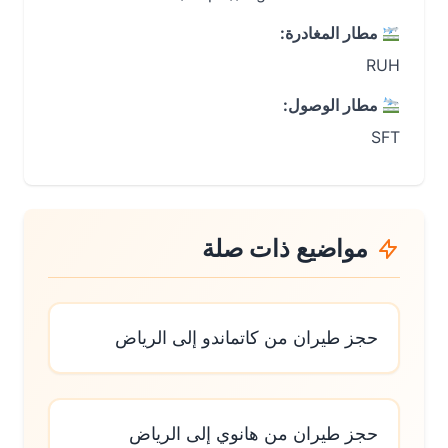
مطار المغادرة:
RUH
مطار الوصول:
SFT
مواضيع ذات صلة
حجز طيران من كاتماندو إلى الرياض
حجز طيران من هانوي إلى الرياض