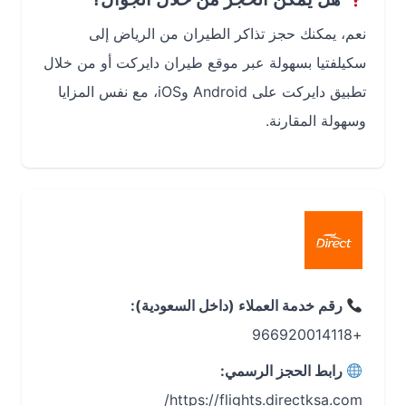
نعم، يمكنك حجز تذاكر الطيران من الرياض إلى
سكيلفتيا بسهولة عبر موقع طيران دايركت أو من خلال
تطبيق دايركت على Android وiOS، مع نفس المزايا
وسهولة المقارنة.
رقم خدمة العملاء (داخل السعودية):
+966920014118
رابط الحجز الرسمي:
https://flights.directksa.com/