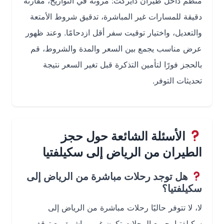
منظم داخل طيران دايركت: مرونة في التواريخ، مقارنة
دقيقة للمسارات غير المباشرة، تدقيق شروط الأمتعة
والتعديل، واختيار توقيت سفر أقل ازدحامًا. وعند ظهور
عرض مناسب يجمع بين السعر والمدة والشروط، قم
بالحجز فورًا لتأمين التذكرة قبل تغير السعر نتيجة
تحديثات التوفر.
الأسئلة الشائعة حول حجز
الطيران من الرياض إلى سكيلفتيا
هل توجد رحلات مباشرة من الرياض إلى
سكيلفتيا؟
لا، لا تتوفر حاليًا رحلات مباشرة من الرياض إلى
سكيلفتيا. جميع الرحلات تكون غير مباشرة مع توقف