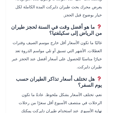
يعرض محرك بحث طيران دايركت المدة الكاملة لكل
خيار بوضوح قبل الحجز.
ما هو أفضل وقت في السنة لحجز طيران
من الرياض إلى سكيلفتيا؟
غالبًا ما تكون الأسعار أقل خارج موسم الصيف وفترات
العطلات. الأشهر التي تسبق أو تلي مواسم الذروة تعد
خيارًا مناسبًا للحصول على أسعار أفضل عند الحجز عبر
طيران دايركت.
هل تختلف أسعار تذاكر الطيران حسب
يوم السفر؟
نعم، تختلف الأسعار بشكل ملحوظ. عادةً ما تكون
الرحلات في منتصف الأسبوع أقل سعرًا من رحلات
نهاية الأسبوع. عند استخدام طيران دايركت يمكنك