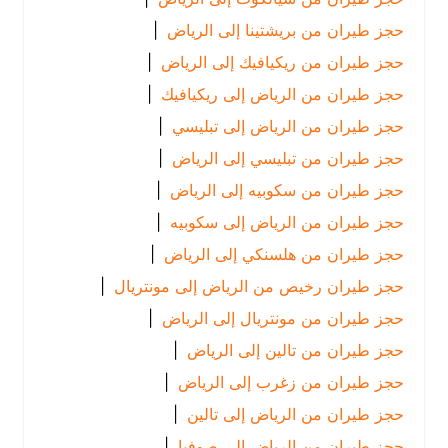
حجز طيران من بريشتينا إلى الرياض
|
حجز طيران من ريكيافيك إلى الرياض
|
حجز طيران من الرياض إلى ريكيافيك
|
حجز طيران من الرياض إلى تبليسي
|
حجز طيران من تبليسي إلى الرياض
|
حجز طيران من سكوبيه إلى الرياض
|
حجز طيران من الرياض إلى سكوبيه
|
حجز طيران من هلسنكي إلى الرياض
|
حجز طيران رخيص من الرياض إلى مونتريال
|
حجز طيران من مونتريال إلى الرياض
|
حجز طيران من تالين إلى الرياض
|
حجز طيران من زغرب إلى الرياض
|
حجز طيران من الرياض إلى تالين
|
حجز طيران من الرياض إلى صوفيا
|