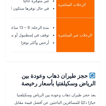
غير متوفرة حاليًا
الرحلات المباشرة
في حال توفرها ستكون الأسرع
مدة الرحلة: 9 – 13 ساعة
الرحلات غير المباشرة
توقف في إسطنبول أو ستوكهولم
أرخص وأكثر توفرًا
حجز طيران ذهاب وعودة بين
الرياض وسكيلفتيا بأسعار رخيصة
يعد حجز طيران ذهاب وعودة بين الرياض وسكيلفتيا
خيارًا ذكيًا للمسافرين الباحثين عن أفضل قيمة مقابل