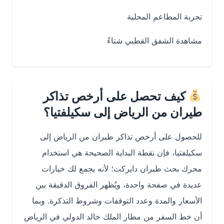
تجربة المطاعم المحلية
مشاهدة الشفق القطبي شتاءً
كيف تحصل على أرخص تذاكر
طيران من الرياض إلى سكيلفتيا؟
للحصول على أرخص تذاكر طيران من الرياض إلى
سكيلفتيا، فإن نقطة البداية الصحيحة هي استخدام
محرك بحث طيران دايركت؛ لأنه يجمع لك خيارات
عديدة في صفحة واحدة، ويُظهر الفروق الدقيقة بين
الأسعار والمدة وعدد التوقفات وشروط التذكرة. وبما
أن خط السفر من مطار الملك خالد الدولي في الرياض