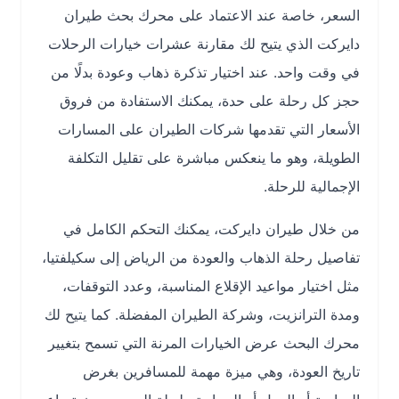
السعر، خاصة عند الاعتماد على محرك بحث طيران
دايركت الذي يتيح لك مقارنة عشرات خيارات الرحلات
في وقت واحد. عند اختيار تذكرة ذهاب وعودة بدلًا من
حجز كل رحلة على حدة، يمكنك الاستفادة من فروق
الأسعار التي تقدمها شركات الطيران على المسارات
الطويلة، وهو ما ينعكس مباشرة على تقليل التكلفة
الإجمالية للرحلة.
من خلال طيران دايركت، يمكنك التحكم الكامل في
تفاصيل رحلة الذهاب والعودة من الرياض إلى سكيلفتيا،
مثل اختيار مواعيد الإقلاع المناسبة، وعدد التوقفات،
ومدة الترانزيت، وشركة الطيران المفضلة. كما يتيح لك
محرك البحث عرض الخيارات المرنة التي تسمح بتغيير
تاريخ العودة، وهي ميزة مهمة للمسافرين بغرض