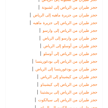
حجز طيران من الرياض إلى لشبونة
|
حجز طيران من جزيرة ماهيه إلى الرياض
|
حجز طيران من الرياض إلى جزيرة ماهيه
|
حجز طيران من الرياض إلى وارسو
|
حجز طيران من وارسو إلى الرياض
|
حجز طيران من أوسلو إلى الرياض
|
حجز طيران من الرياض إلى أوسلو
|
حجز طيران من الرياض إلى بودغوريتسا
|
حجز طيران من بودغوريتسا إلى الرياض
|
حجز طيران من كيشيناو إلى الرياض
|
حجز طيران من الرياض إلى كيشيناو
|
حجز طيران من الرياض إلى بريشتينا
|
حجز طيران من الرياض إلى سيالكوت
|
حجز طيران من سيالكوت إلى الرياض
|