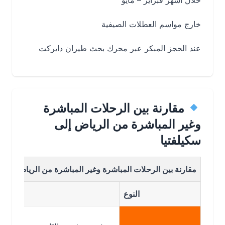
خلال أشهر فبراير – مايو
خارج مواسم العطلات الصيفية
عند الحجز المبكر عبر محرك بحث طيران دايركت
مقارنة بين الرحلات المباشرة
وغير المباشرة من الرياض إلى
سكيلفتيا
مقارنة بين الرحلات المباشرة وغير المباشرة من الرياض إلى سكيلفتي
النوع
التفاصي