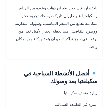
باختصار، فإن حجز طيران ذهاب وعودة بين الرياض
وسكيلفتيا عبر طيران دايركت يمنحك تجربة حجز
متكاملة تجمع بين السعر المناسب، وسهولة المقارنة،
ووضوح التفاصيل، مما يجعله الخيار الأمثل لكل من
يرغب في حجز تذاكر الطيران بثقة وذكاء ومن مكان
واحد.
أفضل الأنشطة السياحية في
سكيلفتيا بعد وصولك
زيارة متحف سكيلفتيا
التنزه في الطبيعة الشمالية