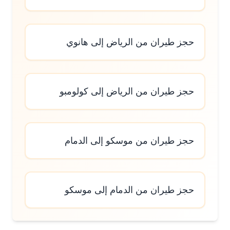
حجز طيران من الرياض إلى هانوي
حجز طيران من الرياض إلى كولومبو
حجز طيران من موسكو إلى الدمام
حجز طيران من الدمام إلى موسكو