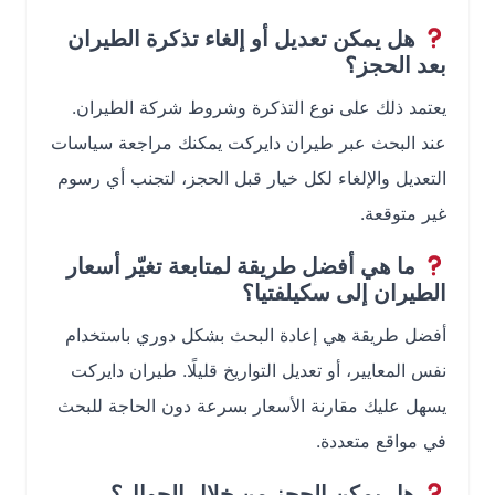
هل يمكن تعديل أو إلغاء تذكرة الطيران
بعد الحجز؟
يعتمد ذلك على نوع التذكرة وشروط شركة الطيران.
عند البحث عبر طيران دايركت يمكنك مراجعة سياسات
التعديل والإلغاء لكل خيار قبل الحجز، لتجنب أي رسوم
غير متوقعة.
ما هي أفضل طريقة لمتابعة تغيّر أسعار
الطيران إلى سكيلفتيا؟
أفضل طريقة هي إعادة البحث بشكل دوري باستخدام
نفس المعايير، أو تعديل التواريخ قليلًا. طيران دايركت
يسهل عليك مقارنة الأسعار بسرعة دون الحاجة للبحث
في مواقع متعددة.
هل يمكن الحجز من خلال الجوال؟