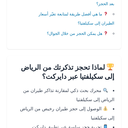
بعد الحجز؟
ما هي أفضل طريقة لمتابعة تغيّر أسعار
الطيران إلى سكيلفتيا؟
هل يمكن الحجز من خلال الجوال؟
لماذا تحجز تذكرتك من الرياض
إلى سكيلفتيا عبر دايركت؟
محرك بحث ذكي لمقارنة تذاكر طيران من
الرياض إلى سكيلفتيا
الوصول إلى حجز طيران رخيص من الرياض
إلى سكيلفتيا
تجربة حجز سلسة عبر تطبيق دايركت