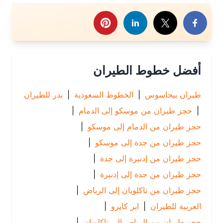
رك هذا الموضوع
أفضل خطوط الطيران
طيران بيجاسوس
|
الخطوط السعودية
|
بدر للطيران
|
حجز طيران من موسكو إلى الدمام
|
حجز طيران من الدمام إلى موسكو
|
حجز طيران من جدة إلى موسكو
|
حجز طيران من إدنبرة إلى جدة
|
حجز طيران من جدة إلى إدنبرة
|
حجز طيران من تاكلوبان إلى الرياض
|
العربية للطيران
|
اير كايرو
|
حجز طيران من الرياض إلى تاكلوبان
|