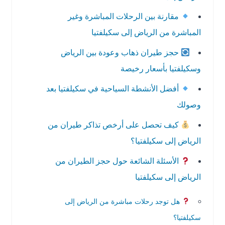
مقارنة بين الرحلات المباشرة وغير
المباشرة من الرياض إلى سكيلفتيا
حجز طيران ذهاب وعودة بين الرياض
وسكيلفتيا بأسعار رخيصة
أفضل الأنشطة السياحية في سكيلفتيا بعد
وصولك
كيف تحصل على أرخص تذاكر طيران من
الرياض إلى سكيلفتيا؟
الأسئلة الشائعة حول حجز الطيران من
الرياض إلى سكيلفتيا
هل توجد رحلات مباشرة من الرياض إلى
سكيلفتيا؟