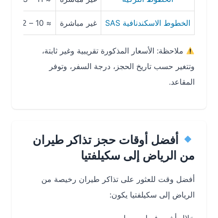
الخطوط الاسكندنافية SAS
غير مباشرة
≈ 10 – 12 ساعة
≈ 3,100 ريا
ملاحظة: الأسعار المذكورة تقريبية وغير ثابتة،
وتتغير حسب تاريخ الحجز، درجة السفر، وتوفر
المقاعد.
أفضل أوقات حجز تذاكر طيران
من الرياض إلى سكيلفتيا
أفضل وقت للعثور على تذاكر طيران رخيصة من
الرياض إلى سكيلفتيا يكون: