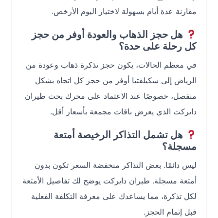
مقارنة عدة أيام بسهولة لاختيار اليوم الأرخص.
هل حجز الذهاب والعودة أوفر من حجز
كل رحلة على حدة؟
في معظم الحالات، يكون حجز تذكرة ذهاب وعودة من
الرياض إلى سكيلفتيا أوفر من حجز كل اتجاه بشكل
منفصل، خصوصًا عند الاعتماد على محرك بحث طيران
دايركت الذي يعرض باقات مجمعة بأسعار أقل.
هل تشمل التذاكر الرخيصة أمتعة
مسجلة؟
ليس دائمًا. بعض التذاكر منخفضة السعر تكون بدون
أمتعة مسجلة. طيران دايركت يوضح لك تفاصيل الأمتعة
لكل تذكرة، مما يساعدك على معرفة التكلفة الفعلية
قبل إتمام الحجز.