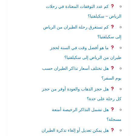
كم عدد التوقفات المعتادة في رحلات
الرياض – سكيلفتيا؟
كم تستغرق رحلة الطيران من الرياض
إلى سكيلفتيا؟
ما هو أفضل وقت في السنة لحجز
طيران من الرياض إلى سكيلفتيا؟
هل تختلف أسعار تذاكر الطيران حسب
يوم السفر؟
هل حجز الذهاب والعودة أوفر من حجز
كل رحلة على حدة؟
هل تشمل التذاكر الرخيصة أمتعة
مسجلة؟
هل يمكن تعديل أو إلغاء تذكرة الطيران