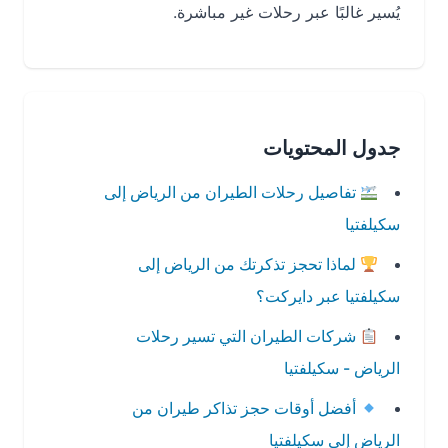
يُسير غالبًا عبر رحلات غير مباشرة.
جدول المحتويات
تفاصيل رحلات الطيران من الرياض إلى
سكيلفتيا
لماذا تحجز تذكرتك من الرياض إلى
سكيلفتيا عبر دايركت؟
شركات الطيران التي تسير رحلات
الرياض - سكيلفتيا
أفضل أوقات حجز تذاكر طيران من
الرياض إلى سكيلفتيا