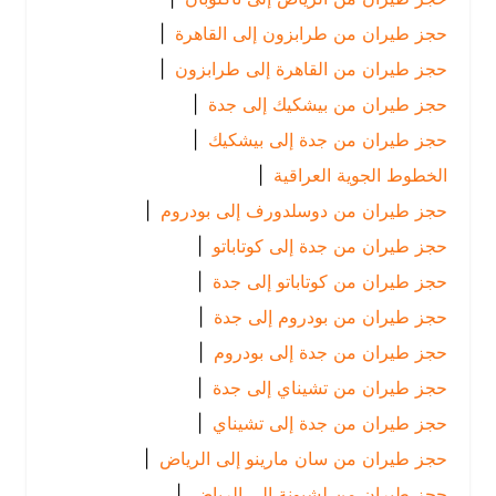
حجز طيران من طرابزون إلى القاهرة
|
حجز طيران من القاهرة إلى طرابزون
|
حجز طيران من بيشكيك إلى جدة
|
حجز طيران من جدة إلى بيشكيك
|
الخطوط الجوية العراقية
|
حجز طيران من دوسلدورف إلى بودروم
|
حجز طيران من جدة إلى كوتاباتو
|
حجز طيران من كوتاباتو إلى جدة
|
حجز طيران من بودروم إلى جدة
|
حجز طيران من جدة إلى بودروم
|
حجز طيران من تشيناي إلى جدة
|
حجز طيران من جدة إلى تشيناي
|
حجز طيران من سان مارينو إلى الرياض
|
حجز طيران من لشبونة إلى الرياض
|