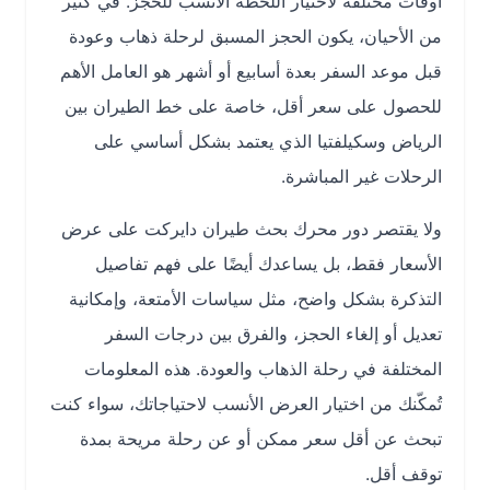
أوقات مختلفة لاختيار اللحظة الأنسب للحجز. في كثير
من الأحيان، يكون الحجز المسبق لرحلة ذهاب وعودة
قبل موعد السفر بعدة أسابيع أو أشهر هو العامل الأهم
للحصول على سعر أقل، خاصة على خط الطيران بين
الرياض وسكيلفتيا الذي يعتمد بشكل أساسي على
الرحلات غير المباشرة.
ولا يقتصر دور محرك بحث طيران دايركت على عرض
الأسعار فقط، بل يساعدك أيضًا على فهم تفاصيل
التذكرة بشكل واضح، مثل سياسات الأمتعة، وإمكانية
تعديل أو إلغاء الحجز، والفرق بين درجات السفر
المختلفة في رحلة الذهاب والعودة. هذه المعلومات
تُمكّنك من اختيار العرض الأنسب لاحتياجاتك، سواء كنت
تبحث عن أقل سعر ممكن أو عن رحلة مريحة بمدة
توقف أقل.