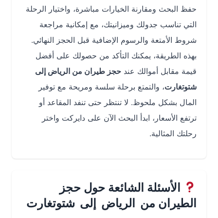
حفظ البحث ومقارنة الخيارات مباشرة، واختيار الرحلة
التي تناسب جدولك وميزانيتك، مع إمكانية مراجعة
شروط الأمتعة والرسوم الإضافية قبل الحجز النهائي.
بهذه الطريقة، يمكنك التأكد من حصولك على أفضل
قيمة مقابل أموالك عند
حجز طيران من الرياض إلى
شتوتغارت
، والتمتع برحلة سلسة ومريحة مع توفير
المال بشكل ملحوظ. لا تنتظر حتى تنفد المقاعد أو
ترتفع الأسعار، ابدأ البحث الآن على دايركت واختر
رحلتك المثالية.
الأسئلة الشائعة حول حجز
الطيران من الرياض إلى شتوتغارت