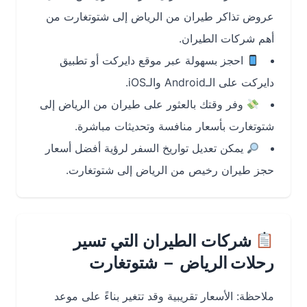
عروض تذاكر طيران من الرياض إلى شتوتغارت من
أهم شركات الطيران.
احجز بسهولة عبر موقع دايركت أو تطبيق
دايركت على الـAndroid والـiOS.
وفر وقتك بالعثور على طيران من الرياض إلى
شتوتغارت بأسعار منافسة وتحديثات مباشرة.
يمكن تعديل تواريخ السفر لرؤية أفضل أسعار
حجز طيران رخيص من الرياض إلى شتوتغارت.
شركات الطيران التي تسير
رحلات الرياض – شتوتغارت
ملاحظة: الأسعار تقريبية وقد تتغير بناءً على موعد