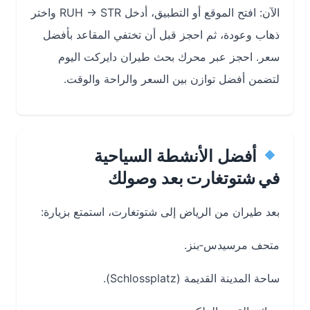
الآن: افتح الموقع أو التطبيق، أدخل RUH → STR واختر
ذهاب وعودة، ثم احجز قبل أن تختفي المقاعد بأفضل
سعر. احجز عبر محرك بحث طيران دايركت اليوم
لتضمن أفضل توازن بين السعر والراحة والوقت.
أفضل الأنشطة السياحية
في شتوتغارت بعد وصولك
بعد طيران من الرياض إلى شتوتغارت، استمتع بزيارة:
متحف مرسيدس‑بنز.
ساحة المدينة القديمة (Schlossplatz).