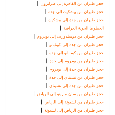
حجز طيران من القاهرة إلى طرابزون
|
حجز طيران من بيشكيك إلى جدة
|
حجز طيران من جدة إلى بيشكيك
|
الخطوط الجوية العراقية
|
حجز طيران من دوسلدورف إلى بودروم
|
حجز طيران من جدة إلى كوتاباتو
|
حجز طيران من كوتاباتو إلى جدة
|
حجز طيران من بودروم إلى جدة
|
حجز طيران من جدة إلى بودروم
|
حجز طيران من تشيناي إلى جدة
|
حجز طيران من جدة إلى تشيناي
|
حجز طيران من سان مارينو إلى الرياض
|
حجز طيران من لشبونة إلى الرياض
|
حجز طيران من الرياض إلى لشبونة
|