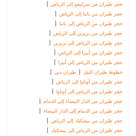
حجز طيران من سراييفو إلى الرياض
|
حجز طيران من باتنا إلى الرياض
|
حجز طيران من الرياض إلى باتنا
|
حجز طيران من بريزبن إلى الرياض
|
حجز طيران من الرياض إلى بريزبن
|
حجز طيران من أبيزا إلى الرياض
|
حجز طيران من الرياض إلى أبيزا
|
خطوط طيران النيل
|
طيران دبي
|
حجز طيران من أوتاوا إلى الرياض
|
حجز طيران من الرياض إلى أوتاوا
|
حجز طيران من الدار البيضاء إلى الدمام
|
حجز طيران من الدمام إلى الدار البيضاء
|
حجز طيران من بيشكيك إلى الرياض
|
حجز طيران من الرياض إلى بيشكيك
|