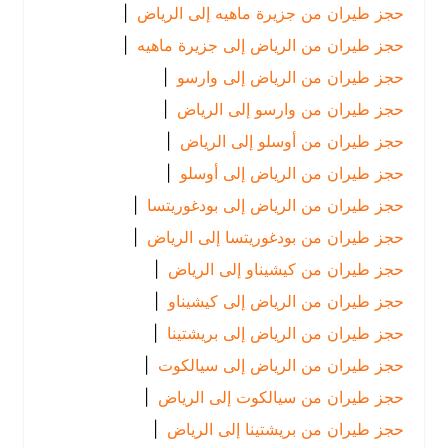
حجز طيران من جزيرة ماهيه إلى الرياض
|
حجز طيران من الرياض إلى جزيرة ماهيه
|
حجز طيران من الرياض إلى وارسو
|
حجز طيران من وارسو إلى الرياض
|
حجز طيران من أوسلو إلى الرياض
|
حجز طيران من الرياض إلى أوسلو
|
حجز طيران من الرياض إلى بودغوريتسا
|
حجز طيران من بودغوريتسا إلى الرياض
|
حجز طيران من كيشيناو إلى الرياض
|
حجز طيران من الرياض إلى كيشيناو
|
حجز طيران من الرياض إلى بريشتينا
|
حجز طيران من الرياض إلى سيالكوت
|
حجز طيران من سيالكوت إلى الرياض
|
حجز طيران من بريشتينا إلى الرياض
|