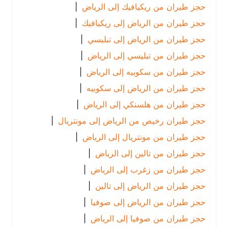
حجز طيران من ريكيافيك إلى الرياض
|
حجز طيران من الرياض إلى ريكيافيك
|
حجز طيران من الرياض إلى تبليسي
|
حجز طيران من تبليسي إلى الرياض
|
حجز طيران من سكوبيه إلى الرياض
|
حجز طيران من الرياض إلى سكوبيه
|
حجز طيران من هلسنكي إلى الرياض
|
حجز طيران رخيص من الرياض إلى مونتريال
|
حجز طيران من مونتريال إلى الرياض
|
حجز طيران من تالين إلى الرياض
|
حجز طيران من زغرب إلى الرياض
|
حجز طيران من الرياض إلى تالين
|
حجز طيران من الرياض إلى صوفيا
|
حجز طيران من صوفيا إلى الرياض
|