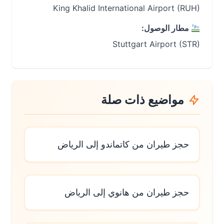
King Khalid International Airport (RUH)
مطار الوصول:
Stuttgart Airport (STR)
مواضيع ذات صلة
حجز طيران من كاتماندو إلى الرياض
حجز طيران من هانوي إلى الرياض