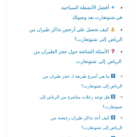
أفضل الأنشطة السياحية
في شتوتغارت بعد وصولك
كيف تحصل على أرخص تذاكر طيران من
الرياض إلى شتوتغارت؟
الأسئلة الشائعة حول حجز الطيران من
الرياض إلى شتوتغارت
ما هي أسرع طريقة لـ حجز طيران من
الرياض إلى شتوتغارت؟
هل توجد رحلات مباشرة من الرياض إلى
شتوتغارت؟
كيف أجد تذاكر طيران رخيصة من
الرياض إلى شتوتغارت؟