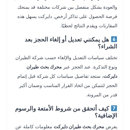
والعودة بشكل منفصل بين شركات مختلفة قد يمنحك
فرصة الحصول على تذاكر أرخص. دايركت يسهل هذه
المقارنات ويقدم النتائج لحظيًا.
هل يمكنني تعديل أو إلغاء الحجز بعد
الشراء؟
تختلف سياسات التعديل والإلغاء حسب شركة الطيران
ونوع التذكرة. عند الحجز عبر
محرك بحث طيران
دايركت
، ستجد تفاصيل سياسات كل شركة قبل إتمام
الحجز لتتمكن من اتخاذ القرار المناسب وضمان أكبر
قدر من المرونة.
كيف أتحقق من شروط الأمتعة والرسوم
الإضافية؟
يعرض
محرك بحث طيران دايركت
معلومات كاملة عن