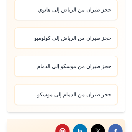
حجز طيران من الرياض إلى هانوي
حجز طيران من الرياض إلى كولومبو
حجز طيران من موسكو إلى الدمام
حجز طيران من الدمام إلى موسكو
رك هذا الموضوع