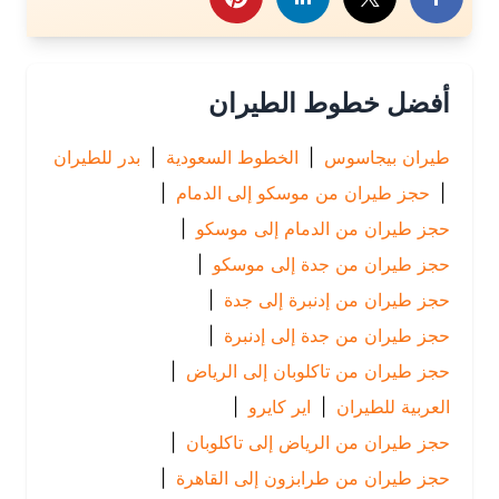
أفضل خطوط الطيران
طيران بيجاسوس
|
الخطوط السعودية
|
بدر للطيران
|
حجز طيران من موسكو إلى الدمام
|
حجز طيران من الدمام إلى موسكو
|
حجز طيران من جدة إلى موسكو
|
حجز طيران من إدنبرة إلى جدة
|
حجز طيران من جدة إلى إدنبرة
|
حجز طيران من تاكلوبان إلى الرياض
|
العربية للطيران
|
اير كايرو
|
حجز طيران من الرياض إلى تاكلوبان
|
حجز طيران من طرابزون إلى القاهرة
|