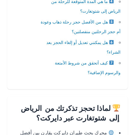
ما هي المدة المتوقعة للرحلة من
الرياض إلى شتوتغارت؟
هل من الأفضل حجز رحلة ذهاب وعودة
أم حجز الرحلتين منفصلتين؟
هل يمكنني تعديل أو إلغاء الحجز بعد
الشراء؟
كيف أتحقق من شروط الأمتعة
والرسوم الإضافية؟
لماذا تحجز تذكرتك من الرياض
إلى شتوتغارت عبر دايركت؟
محرك بحث طيران دايركت يقارن بين أفضل