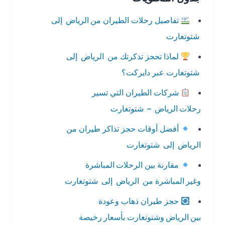
تفاصيل رحلات الطيران من الرياض إلى
شتوتغارت
لماذا تحجز تذكرتك من الرياض إلى
شتوتغارت عبر دايركت؟
شركات الطيران التي تسير
رحلات الرياض – شتوتغارت
أفضل أوقات حجز تذاكر طيران من
الرياض إلى شتوتغارت
مقارنة بين الرحلات المباشرة
وغير المباشرة من الرياض إلى شتوتغارت
حجز طيران ذهاب وعودة
بين الرياض وشتوتغارت بأسعار رخيصة