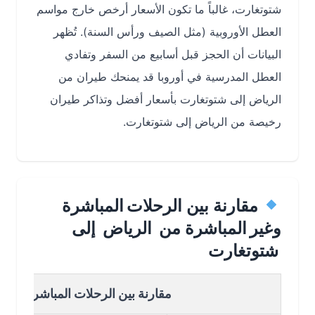
شتوتغارت، غالباً ما تكون الأسعار أرخص خارج مواسم
العطل الأوروبية (مثل الصيف ورأس السنة). تُظهر
البيانات أن الحجز قبل أسابيع من السفر وتفادي
العطل المدرسية في أوروبا قد يمنحك طيران من
الرياض إلى شتوتغارت بأسعار أفضل وتذاكر طيران
رخيصة من الرياض إلى شتوتغارت.
مقارنة بين الرحلات المباشرة
وغير المباشرة من الرياض إلى
شتوتغارت
مقارنة بين الرحلات المباشرة وغير المب