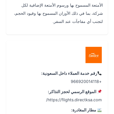
الأمتعة المسموح بها ورسوم الأمتعة الإضافية لكل
شركة، بما في ذلك الأوزان المسموح بها وقيود الحجم،
لتجنب أي مفاجآت عند السفر.
رقم خدمة العملاء داخل السعودية:
+966920014118
الموقع الرسمي لحجز التذاكر:
https://flights.directksa.com/
مطار المغادرة: