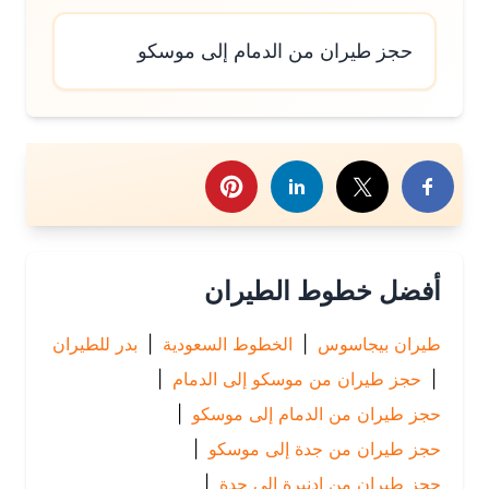
حجز طيران من الدمام إلى موسكو
رك هذا الموضوع
أفضل خطوط الطيران
طيران بيجاسوس
|
الخطوط السعودية
|
بدر للطيران
|
حجز طيران من موسكو إلى الدمام
|
حجز طيران من الدمام إلى موسكو
|
حجز طيران من جدة إلى موسكو
|
حجز طيران من إدنبرة إلى جدة
|