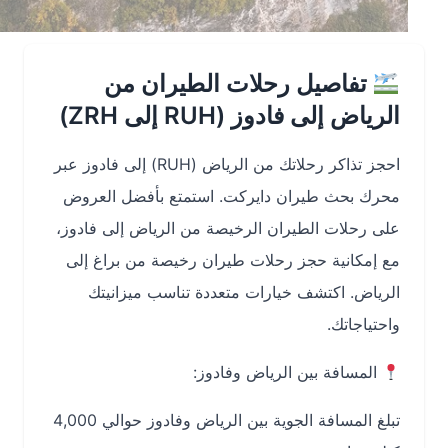
تفاصيل رحلات الطيران من
الرياض إلى فادوز (RUH إلى ZRH)
احجز تذاكر رحلاتك من الرياض (RUH) إلى فادوز عبر
محرك بحث طيران دايركت. استمتع بأفضل العروض
على رحلات الطيران الرخيصة من الرياض إلى فادوز،
مع إمكانية حجز رحلات طيران رخيصة من براغ إلى
الرياض. اكتشف خيارات متعددة تناسب ميزانيتك
واحتياجاتك.
المسافة بين الرياض وفادوز:
تبلغ المسافة الجوية بين الرياض وفادوز حوالي
4,000