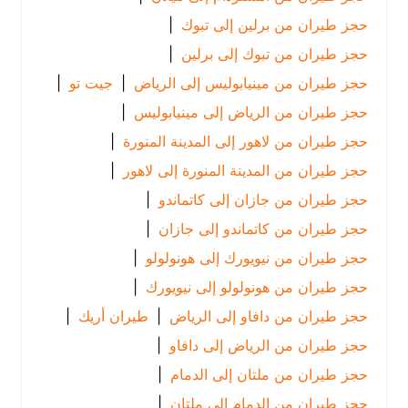
حجز طيران من برلين إلى تبوك
|
حجز طيران من تبوك إلى برلين
|
حجز طيران من مينيابوليس إلى الرياض
|
جيت تو
|
حجز طيران من الرياض إلى مينيابوليس
|
حجز طيران من لاهور إلى المدينة المنورة
|
حجز طيران من المدينة المنورة إلى لاهور
|
حجز طيران من جازان إلى كاتماندو
|
حجز طيران من كاتماندو إلى جازان
|
حجز طيران من نيويورك إلى هونولولو
|
حجز طيران من هونولولو إلى نيويورك
|
حجز طيران من دافاو إلى الرياض
|
طيران أريك
|
حجز طيران من الرياض إلى دافاو
|
حجز طيران من ملتان إلى الدمام
|
حجز طيران من الدمام إلى ملتان
|