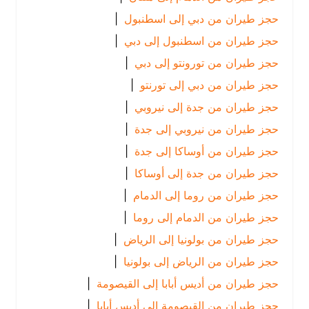
حجز طيران من دبي إلى اسطنبول
|
حجز طيران من اسطنبول إلى دبي
|
حجز طيران من تورونتو إلى دبي
|
حجز طيران من دبي إلى تورنتو
|
حجز طيران من جدة إلى نيروبي
|
حجز طيران من نيروبي إلى جدة
|
حجز طيران من أوساكا إلى جدة
|
حجز طيران من جدة إلى أوساكا
|
حجز طيران من روما إلى الدمام
|
حجز طيران من الدمام إلى روما
|
حجز طيران من بولونيا إلى الرياض
|
حجز طيران من الرياض إلى بولونيا
|
حجز طيران من أديس أبابا إلى القيصومة
|
حجز طيران من القيصومة إلى أديس أبابا
|