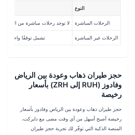
النوع
الرحلات المباشرة
لا توجد رحلات مباشرة من الرياض إلى فادو
الرحلات غير المباشرة
تشمل توقفًا واحدًا أو أكثر، غ
حجز طيران ذهاب وعودة بين الرياض
وفادوز (RUH إلى ZRH) بأسعار
رخيصة
حجز طيران ذهاب وعودة بين الرياض وفادوز بأسعار
رخيصة أصبح أسهل من أي وقت مضى مع دايركت،
المنصة الذكية التي توفّر لك تجربة حجز طيران