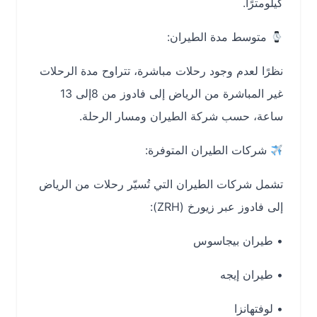
كيلومترًا
.
متوسط مدة الطيران:
نظرًا لعدم وجود رحلات مباشرة، تتراوح مدة الرحلات
غير المباشرة من الرياض إلى فادوز
من 8إلى 13
ساعة
، حسب شركة الطيران ومسار الرحلة.
شركات الطيران المتوفرة:
تشمل شركات الطيران التي تُسيّر رحلات من الرياض
إلى فادوز عبر زيورخ (ZRH):
•
طيران بيجاسوس
•
طيران إيجه
•
لوفتهانزا