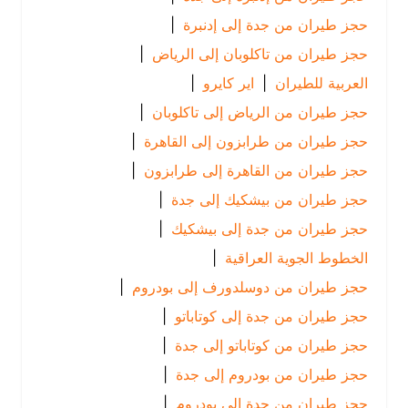
حجز طيران من جدة إلى إدنبرة
|
حجز طيران من تاكلوبان إلى الرياض
|
العربية للطيران
|
اير كايرو
|
حجز طيران من الرياض إلى تاكلوبان
|
حجز طيران من طرابزون إلى القاهرة
|
حجز طيران من القاهرة إلى طرابزون
|
حجز طيران من بيشكيك إلى جدة
|
حجز طيران من جدة إلى بيشكيك
|
الخطوط الجوية العراقية
|
حجز طيران من دوسلدورف إلى بودروم
|
حجز طيران من جدة إلى كوتاباتو
|
حجز طيران من كوتاباتو إلى جدة
|
حجز طيران من بودروم إلى جدة
|
حجز طيران من جدة إلى بودروم
|