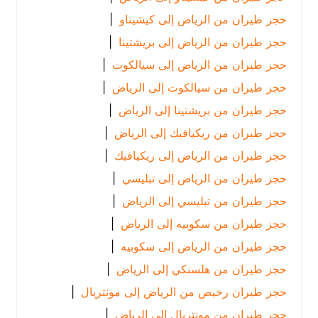
حجز طيران من الرياض إلى كيشيناو
|
حجز طيران من الرياض إلى بريشتينا
|
حجز طيران من الرياض إلى سيالكوت
|
حجز طيران من سيالكوت إلى الرياض
|
حجز طيران من بريشتينا إلى الرياض
|
حجز طيران من ريكيافيك إلى الرياض
|
حجز طيران من الرياض إلى ريكيافيك
|
حجز طيران من الرياض إلى تبليسي
|
حجز طيران من تبليسي إلى الرياض
|
حجز طيران من سكوبيه إلى الرياض
|
حجز طيران من الرياض إلى سكوبيه
|
حجز طيران من هلسنكي إلى الرياض
|
حجز طيران رخيص من الرياض إلى مونتريال
|
حجز طيران من مونتريال إلى الرياض
|