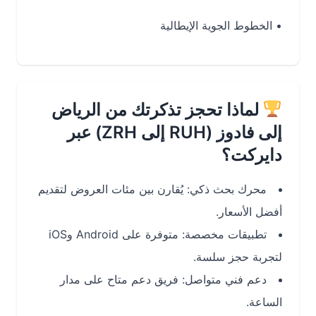
•
الخطوط الجوية الإيطالية
لماذا تحجز تذكرتك من الرياض
إلى فادوز (RUH إلى ZRH) عبر
دايركت؟
محرك بحث ذكي: يُقارن بين مئات العروض لتقديم
أفضل الأسعار.
تطبيقات مخصصة: متوفرة على Android وiOS
لتجربة حجز سلسة.
دعم فني متواصل: فريق دعم متاح على مدار
الساعة.