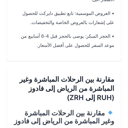
•
العروض الموسمية
: تابع تطبيق دايركت للحصول
على إشعارات بالعروض الخاصة والتخفيضات.
•
الحجز المبكر
: يوصى بالحجز قبل 4-6 أسابيع من
موعد السفر للحصول على أفضل الأسعار.
مقارنة بين الرحلات المباشرة وغير
المباشرة من الرياض إلى فادوز
(RUH إلى ZRH)
مقارنة بين الرحلات المباشرة
وغير المباشرة من الرياض إلى فادوز