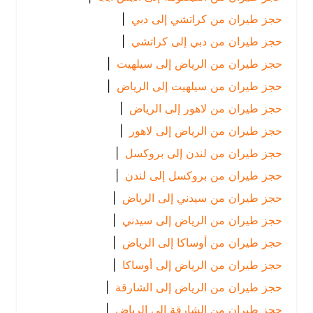
حجز طيران من كراتشي إلى دبي
|
حجز طيران من دبي إلى كراتشي
|
حجز طيران من الرياض إلى سيلهيت
|
حجز طيران من سيلهيت إلى الرياض
|
حجز طيران من لاهور إلى الرياض
|
حجز طيران من الرياض إلى لاهور
|
حجز طيران من لندن إلى بروكسل
|
حجز طيران من بروكسل إلى لندن
|
حجز طيران من سيدني إلى الرياض
|
حجز طيران من الرياض إلى سيدني
|
حجز طيران من أوساكا إلى الرياض
|
حجز طيران من الرياض إلى أوساكا
|
حجز طيران من الرياض إلى الشارقة
|
حجز طيران من الشارقة إلى الرياض
|