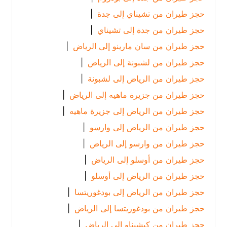
حجز طيران من تشيناي إلى جدة
|
حجز طيران من جدة إلى تشيناي
|
حجز طيران من سان مارينو إلى الرياض
|
حجز طيران من لشبونة إلى الرياض
|
حجز طيران من الرياض إلى لشبونة
|
حجز طيران من جزيرة ماهيه إلى الرياض
|
حجز طيران من الرياض إلى جزيرة ماهيه
|
حجز طيران من الرياض إلى وارسو
|
حجز طيران من وارسو إلى الرياض
|
حجز طيران من أوسلو إلى الرياض
|
حجز طيران من الرياض إلى أوسلو
|
حجز طيران من الرياض إلى بودغوريتسا
|
حجز طيران من بودغوريتسا إلى الرياض
|
حجز طيران من كيشيناو إلى الرياض
|