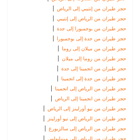
حجز طيران من إنتيبي إلى الرياض
|
حجز طيران من الرياض إلى إنتيبي
|
حجز طيران من بوجمبورا إلى جدة
|
حجز طيران من جدة إلى بوجمبورا
|
حجز طيران من ميلان إلى روما
|
حجز طيران من روما إلى ميلان
|
حجز طيران من انجمينا إلى جدة
|
حجز طيران من جدة إلى انجمينا
|
حجز طيران من الرياض إلى انجمينا
|
حجز طيران من انجمينا إلى الرياض
|
حجز طيران من نيو أورلينز إلى الرياض
|
حجز طيران من الرياض إلى نيو أورلينز
|
حجز طيران من الرياض إلى سالزبورغ
|
حجز طيران من الرياض إلى مينيابولس
|