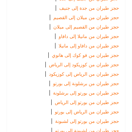
حجز طيران من جدة إلى جنيف
|
حجز طيران من ميلان إلى القصيم
|
حجز طيران من القصيم إلى ميلان
|
حجز طيران من مانيلا إلى دافاو
|
حجز طيران من دافاو إلى مانيلا
|
حجز طيران من فو كوك إلى هانوي
|
حجز طيران من كوزيكود إلى الرياض
|
حجز طيران من الرياض إلى كوزيكود
|
حجز طيران من برشلونة إلى بورتو
|
حجز طيران من بورتو إلى برشلونة
|
حجز طيران من بورتو إلى الرياض
|
حجز طيران من الرياض إلى بورتو
|
حجز طيران من بورتو إلى لشبونة
|
حجز طيران من لشبونة إلى بورتو
|