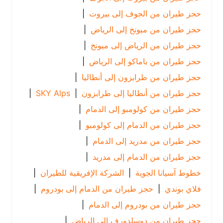
حجز طيران من الجوف إلى بيروت
|
حجز طيران من ميونخ إلى الرياض
|
حجز طيران من الرياض إلى ميونخ
|
حجز طيران من باماكو إلى الرياض
|
حجز طيران من طرابزون إلى أنطاليا
|
حجز طيران من أنطاليا إلى طرابزون
|
SKY Alps
|
حجز طيران من كولومبو إلى الدمام
|
حجز طيران من الدمام إلى كولومبو
|
حجز طيران من مدريد إلى الدمام
|
حجز طيران من الدمام إلى مدريد
|
خطوط آسيانا الجوية
|
الشركة الإفريقية للطيران
|
فلاي بوندي
|
حجز طيران من الدمام إلى بودروم
|
حجز طيران من بودروم إلى الدمام
|
حجز طيران من دوسلدورف إلى الرياض
|