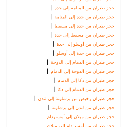
حجز طيران من المنامة إلى جدة
|
حجز طيران من جدة إلى المنامة
|
حجز طيران من جدة إلى مسقط
|
حجز طيران من مسقط إلى جدة
|
حجز طيران من أوسلو إلى جدة
|
حجز طيران من جدة إلى أوسلو
|
حجز طيران من الدمام إلى الدوحة
|
حجز طيران من الدوحة إلى الدمام
|
حجز طيران من دكا إلى الدمام
|
حجز طيران من الدمام إلى دكا
|
حجز طيران رخيص من برشلونة إلى لندن
|
حجز طيران من لندن إلى برشلونة
|
حجز طيران من ميلان إلى أمستردام
|
حجز طيران من أمستردام إلى ميلان
|