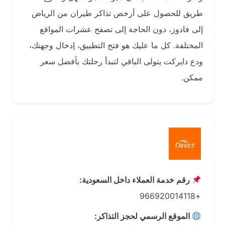
طريق للحصول على أرخص تذاكر طيران من الرياض
إلى فادوز، دون الحاجة إلى تصفح عشرات المواقع
المختلفة. كل ما عليك هو فتح التطبيق، إدخال وجهتك،
ودع دايركت يتولى الباقي لتبدأ رحلتك بأفضل سعر
ممكن.
رقم خدمة العملاء داخل السعودية:
+966920014118
الموقع الرسمي لحجز التذاكر: