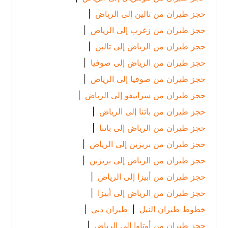
حجز طيران من تالين إلى الرياض
|
حجز طيران من زغرب إلى الرياض
|
حجز طيران من الرياض إلى تالين
|
حجز طيران من الرياض إلى صوفيا
|
حجز طيران من صوفيا إلى الرياض
|
حجز طيران من سراييفو إلى الرياض
|
حجز طيران من باتنا إلى الرياض
|
حجز طيران من الرياض إلى باتنا
|
حجز طيران من بريزبن إلى الرياض
|
حجز طيران من الرياض إلى بريزبن
|
حجز طيران من أبيزا إلى الرياض
|
حجز طيران من الرياض إلى أبيزا
|
خطوط طيران النيل
|
طيران دبي
|
حجز طيران من أوتاوا إلى الرياض
|