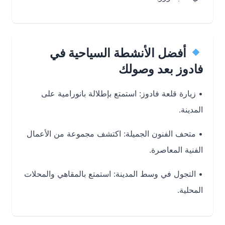
أفضل الأنشطة السياحية في
فادوز بعد وصولك
•
زيارة قلعة فادوز
: استمتع بإطلالة بانورامية على
المدينة.
•
متحف الفنون الجميلة
: اكتشف مجموعة من الأعمال
الفنية المعاصرة.
•
التجول في وسط المدينة
: استمتع بالمقاهي والمحلات
المحلية.