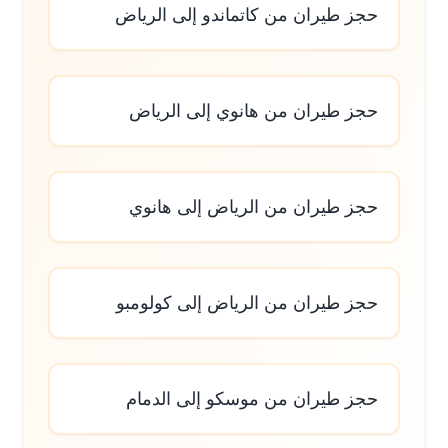
حجز طيران من كاتماندو إلى الرياض
حجز طيران من هانوي إلى الرياض
حجز طيران من الرياض إلى هانوي
حجز طيران من الرياض إلى كولومبو
حجز طيران من موسكو إلى الدمام