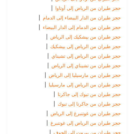
حجز طيران من الرياض إلى أوتاوا
|
حجز طيران من الدار البيضاء إلى الدمام
|
حجز طيران من الدمام إلى الدار البيضاء
|
حجز طيران من بيشكيك إلى الرياض
|
حجز طيران من الرياض إلى بيشكيك
|
حجز طيران من الرياض إلى تشيناي
|
حجز طيران من تشيناي إلى الرياض
|
حجز طيران من مارسيليا إلى الرياض
|
حجز طيران من الرياض إلى مارسيليا
|
حجز طيران من تبوك إلى جاكرتا
|
حجز طيران من جاكرتا إلى تبوك
|
حجز طيران من غوتنبرغ إلى الرياض
|
حجز طيران من الرياض إلى غوتنبرغ
|
حجز طيران من بيروت إلى الجوف
|