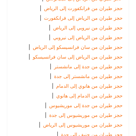
حجز طيران من فرانكفورت إلى الرياض
|
حجز طيران من الرياض إلى فرانكفورت
|
حجز طيران من نيروبي إلى الرياض
|
حجز طيران من الرياض إلى نيروبي
|
حجز طيران من سان فرانسيسكو إلى الرياض
|
حجز طيران من الرياض إلى سان فرانسيسكو
|
حجز طيران من جدة إلى مانشستر
|
حجز طيران من مانشستر إلى جدة
|
حجز طيران من هانوي إلى الدمام
|
حجز طيران من الدمام إلى هانوي
|
حجز طيران من جدة إلى موريشيوس
|
حجز طيران من موريشيوس إلى جدة
|
حجز طيران من موريشيوس إلى الرياض
|
حجز طيران من جنيف إلى جدة
|