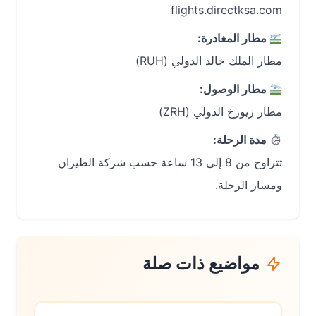
مطار المغادرة:
مطار الملك خالد الدولي (RUH)
مطار الوصول:
مطار زيورخ الدولي (ZRH)
مدة الرحلة:
تتراوح من 8 إلى 13 ساعة حسب شركة الطيران
ومسار الرحلة.
مواضيع ذات صلة