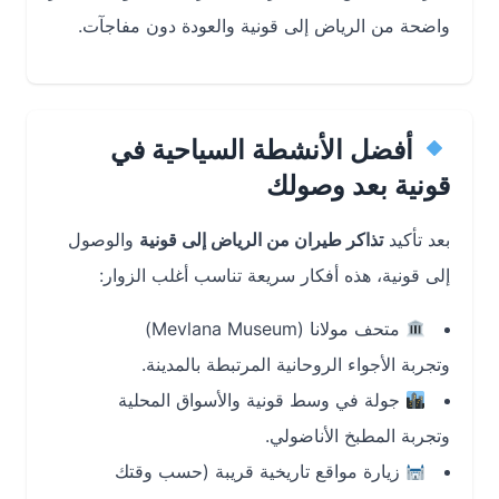
واضحة من الرياض إلى قونية والعودة دون مفاجآت.
أفضل الأنشطة السياحية في
قونية بعد وصولك
بعد تأكيد
تذاكر طيران من الرياض إلى قونية
والوصول
إلى قونية، هذه أفكار سريعة تناسب أغلب الزوار:
متحف مولانا (Mevlana Museum)
وتجربة الأجواء الروحانية المرتبطة بالمدينة.
جولة في وسط قونية والأسواق المحلية
وتجربة المطبخ الأناضولي.
زيارة مواقع تاريخية قريبة (حسب وقتك