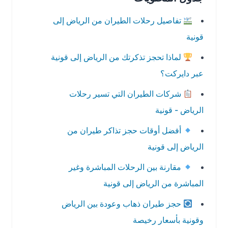
تفاصيل رحلات الطيران من الرياض إلى
قونية
لماذا تحجز تذكرتك من الرياض إلى قونية
عبر دايركت؟
شركات الطيران التي تسير رحلات
الرياض - قونية
أفضل أوقات حجز تذاكر طيران من
الرياض إلى قونية
مقارنة بين الرحلات المباشرة وغير
المباشرة من الرياض إلى قونية
حجز طيران ذهاب وعودة بين الرياض
وقونية بأسعار رخيصة