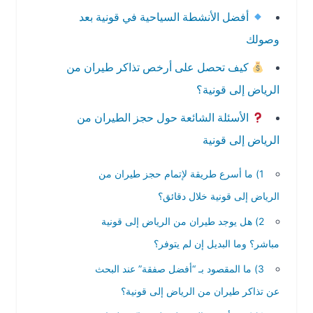
أفضل الأنشطة السياحية في قونية بعد
وصولك
كيف تحصل على أرخص تذاكر طيران من
الرياض إلى قونية؟
الأسئلة الشائعة حول حجز الطيران من
الرياض إلى قونية
1) ما أسرع طريقة لإتمام حجز طيران من
الرياض إلى قونية خلال دقائق؟
2) هل يوجد طيران من الرياض إلى قونية
مباشر؟ وما البديل إن لم يتوفر؟
3) ما المقصود بـ “أفضل صفقة” عند البحث
عن تذاكر طيران من الرياض إلى قونية؟