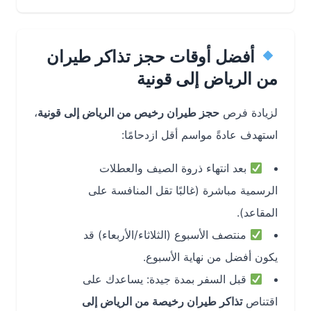
أفضل أوقات حجز تذاكر طيران
من الرياض إلى قونية
لزيادة فرص
حجز طيران رخيص من الرياض إلى قونية
،
استهدف عادةً مواسم أقل ازدحامًا:
بعد انتهاء ذروة الصيف والعطلات
الرسمية مباشرة (غالبًا تقل المنافسة على
المقاعد).
منتصف الأسبوع (الثلاثاء/الأربعاء) قد
يكون أفضل من نهاية الأسبوع.
قبل السفر بمدة جيدة: يساعدك على
اقتناص
تذاكر طيران رخيصة من الرياض إلى