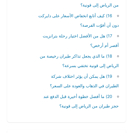
من الرياض إلى قونية؟
16) كيف أتابع انخفاض الأسعار على دايركت
دون أن أفوّت الفرصة؟
17) هل من الأفضل اختيار رحلة بترانزيت
أقصر أم أرخص؟
18) ما الذي يجعل تذاكر طيران رخيصة من
الرياض إلى قونية تختفي بسرعة؟
19) هل يمكن أن يؤثر اختلاف شركة
الطيران في الذهاب والعودة على السعر؟
20) ما أفضل خطوة أخيرة قبل الدفع عند
حجز طيران من الرياض إلى قونية؟