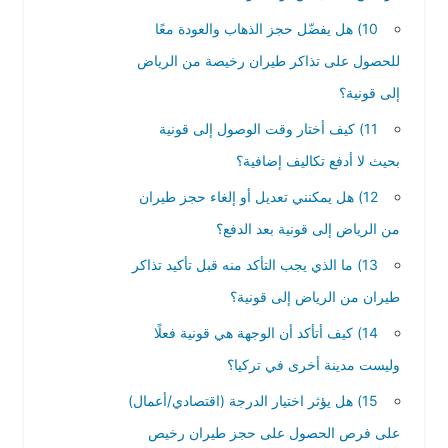
10) هل يفضّل حجز الذهاب والعودة معًا
للحصول على تذاكر طيران رخيصة من الرياض
إلى قونية؟
11) كيف أختار وقت الوصول إلى قونية
بحيث لا أدفع تكاليف إضافية؟
12) هل يمكنني تعديل أو إلغاء حجز طيران
من الرياض إلى قونية بعد الدفع؟
13) ما الذي يجب التأكد منه قبل تأكيد تذاكر
طيران من الرياض إلى قونية؟
14) كيف أتأكد أن الوجهة هي قونية فعلًا
وليست مدينة أخرى في تركيا؟
15) هل يؤثر اختيار الدرجة (اقتصادي/أعمال)
على فرص الحصول على حجز طيران رخيص