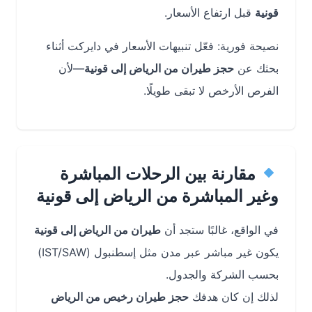
قونية
قبل ارتفاع الأسعار.
نصيحة فورية: فعّل تنبيهات الأسعار في دايركت أثناء
بحثك عن
حجز طيران من الرياض إلى قونية
—لأن
الفرص الأرخص لا تبقى طويلًا.
مقارنة بين الرحلات المباشرة
وغير المباشرة من الرياض إلى قونية
في الواقع، غالبًا ستجد أن
طيران من الرياض إلى قونية
يكون غير مباشر عبر مدن مثل إسطنبول (IST/SAW)
بحسب الشركة والجدول.
لذلك إن كان هدفك
حجز طيران رخيص من الرياض