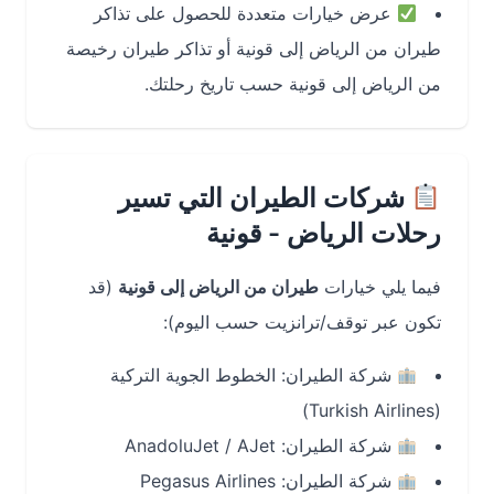
عرض خيارات متعددة للحصول على تذاكر
طيران من الرياض إلى قونية أو تذاكر طيران رخيصة
من الرياض إلى قونية حسب تاريخ رحلتك.
شركات الطيران التي تسير
رحلات الرياض - قونية
فيما يلي خيارات
طيران من الرياض إلى قونية
(قد
تكون عبر توقف/ترانزيت حسب اليوم):
شركة الطيران: الخطوط الجوية التركية
(Turkish Airlines)
شركة الطيران: AnadoluJet / AJet
شركة الطيران: Pegasus Airlines