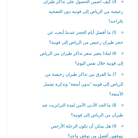
4) كيف أضمن الحصول على تذاكر طيران
رخيصة من الرياض إلى قونية دون التضحية
بالراحة؟
5) ما أفضل أيام الحجز عندما أبحث عن
حجز طيران رخيص من الرياض إلى قونية؟
6) لماذا يتغير سعر تذاكر طيران من الرياض
إلى قونية خلال نفس اليوم؟
7) ما الفرق بين تذاكر طيران رخيصة من
الرياض إلى قونية “بدون أمتعة” وتذكرة تشمل
الأمتعة؟
8) ما الحد الأدنى الآمن لمدة الترانزيت عند
طيران من الرياض إلى قونية؟
9) هل يمكن أن تكون الرحلة الأرخص
بتوقفين أفضل من توقف واحد؟