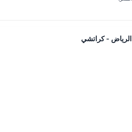
الرياض - كراتشي