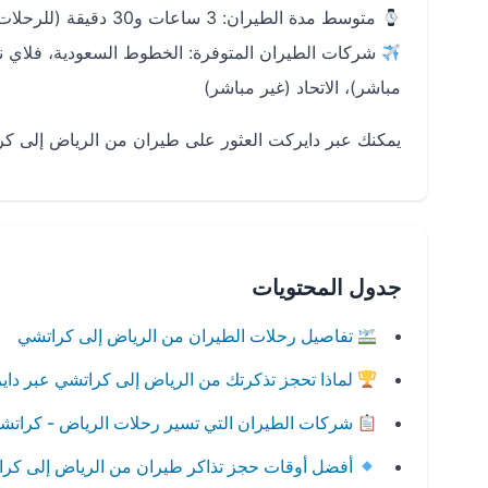
متوسط مدة الطيران: 3 ساعات و30 دقيقة (للرحلات المباشرة)
شركات الطيران المتوفرة: الخطوط السعودية، فلاي نا
مباشر)، الاتحاد (غير مباشر)
يمكنك عبر دايركت العثور على طيران من الرياض إلى ك
جدول المحتويات
تفاصيل رحلات الطيران من الرياض إلى كراتشي
لماذا تحجز تذكرتك من الرياض إلى كراتشي عبر دا
شركات الطيران التي تسير رحلات الرياض - كراتش
أفضل أوقات حجز تذاكر طيران من الرياض إلى كر