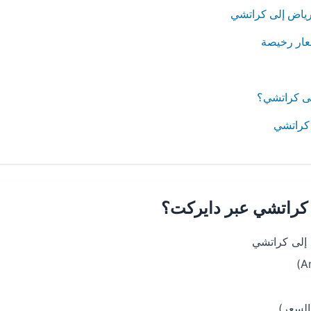
لرياض إلى كراتشي
عار رخيصة
ى كراتشي؟
 كراتشي
 كراتشي عبر دايركت؟
 إلى كراتشي
السعر)