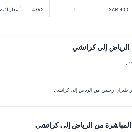
900 SAR
1
4.0/5
أسعار اقتص
الرياض إلى كراتشي
بر
ز طيران رخيص من الرياض إلى كراتشي
 المباشرة من الرياض إلى كراتشي