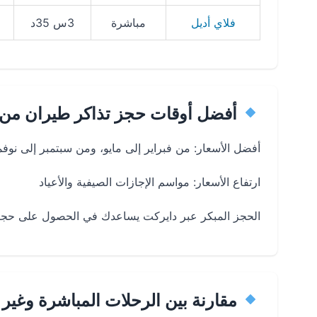
فلاي أديل
مباشرة
3س 35د
أفضل أوقات حجز تذاكر طيران من 
أفضل الأسعار: من فبراير إلى مايو، ومن سبتمبر إلى نوفم
ارتفاع الأسعار: مواسم الإجازات الصيفية والأعياد
الحجز المبكر عبر دايركت يساعدك في الحصول على حج
مقارنة بين الرحلات المباشرة وغير