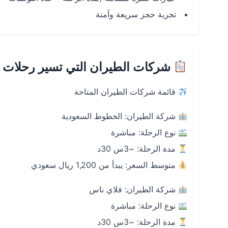
تجربة حجز سريعة وآمنة
شركات الطيران التي تسير رحلات 
قائمة شركات الطيران المتاحة
شركة الطيران: الخطوط السعودية
نوع الرحلة: مباشرة
مدة الرحلة: ~3س 30د
متوسط السعر: يبدأ من 1,200 ريال سعودي
شركة الطيران: فلاي ناس
نوع الرحلة: مباشرة
مدة الرحلة: ~3س 30د