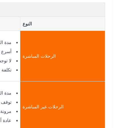
النوع
مدة الرحل
أسرع 
الرحلات المباشرة
لا توج
تكلفة أ
مدة الرحلة:
توقف ف
الرحلات غير المباشرة
مرونة 
عادة أ