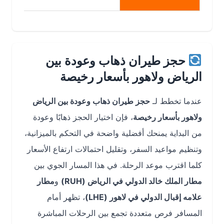
حجز طيران ذهاب وعودة بين
الرياض ولاهور بأسعار رخيصة
عندما تخطط لـ
حجز طيران ذهاب وعودة بين الرياض
ولاهور بأسعار رخيصة
، فإن اختيار الحجز ذهابًا وعودة
من البداية يمنحك أفضلية واضحة في التحكم بالميزانية،
وتنظيم مواعيد السفر، وتقليل احتمالات ارتفاع الأسعار
كلما اقترب موعد الرحلة. في هذا المسار الجوي بين
مطار الملك خالد الدولي في الرياض (RUH)
و
مطار
علامه إقبال الدولي في لاهور (LHE)
، تظهر أمام
المسافر فرص متعددة تجمع بين الرحلات المباشرة