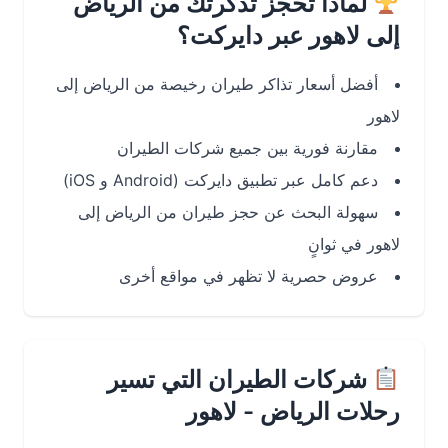
لماذا تحجز تذكرتك من الرياض
إلى لاهور عبر دايركت؟
أفضل أسعار تذاكر طيران رخيصة من الرياض إلى
لاهور
مقارنة فورية بين جميع شركات الطيران
دعم كامل عبر تطبيق دايركت (Android و iOS)
سهولة البحث عن حجز طيران من الرياض إلى
لاهور في ثوانٍ
عروض حصرية لا تظهر في مواقع أخرى
شركات الطيران التي تسير
رحلات الرياض - لاهور