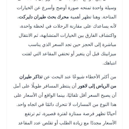
وسيلة واحدة تمنحه صورة أوضح وأسرع عن الخيارات
المتاحة. وهنا تظهر أهمية
محرك بحث طيران دايركت
،
لأنه يساعدك على مقارنة الرحلات في لحظة واحدة،
واكتشاف الفارق بين الخيارات المتشابهة، ثم الانتقال
مباشرة إلى الحجز حين تجد السعر الذي يناسب
ميزانيتك قبل أن يتغير أو تختفي المقاعد التي لفتت
انتباهك.
من أكثر الأخطاء شيوعًا عند البحث عن
تذاكر طيران
من الرياض إلى لاهور
أن ينتظر المسافر طويلًا على أمل
أن يصبح السعر أقل تلقائيًا، بينما الواقع أن الأسعار على
هذا النوع من المسارات لا تتحرك دائمًا في اتجاه واحد.
أحيانًا تظهر فرصة ممتازة لفترة قصيرة، ثم ترتفع
الأسعار مجددًا مع زيادة الطلب أو تقلص عدد المقاعد