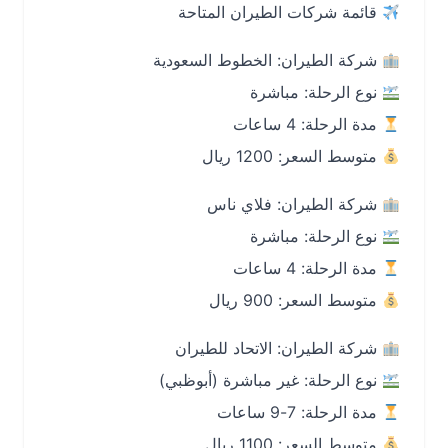
قائمة شركات الطيران المتاحة
شركة الطيران: الخطوط السعودية
نوع الرحلة: مباشرة
مدة الرحلة: 4 ساعات
متوسط السعر: 1200 ريال
شركة الطيران: فلاي ناس
نوع الرحلة: مباشرة
مدة الرحلة: 4 ساعات
متوسط السعر: 900 ريال
شركة الطيران: الاتحاد للطيران
نوع الرحلة: غير مباشرة (أبوظبي)
مدة الرحلة: 7-9 ساعات
متوسط السعر: 1100 ريال