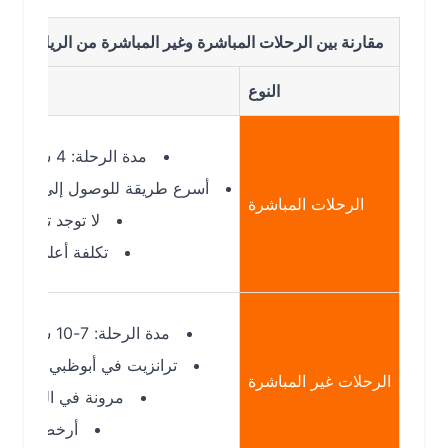
مقارنة بين الرحلات المباشرة وغير المباشرة من الرياض الى لاهور
النوع
التفاصيل
مدة الرحلة: 4 ساعات
أسرع طريقة للوصول إلى لاهور
الرحلات المباشرة
لا توجد توقفات
تكلفة أعلى قليلاً
مدة الرحلة: 7-10 ساعات
ترانزيت في أبوظبي أو دبي
الرحلات غير المباشرة
مرونة في التوقيت
أرخص غالباً