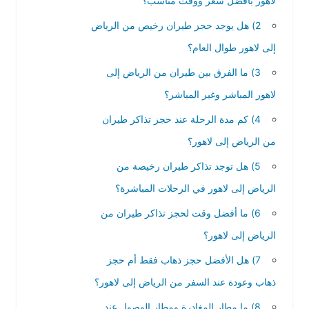
لاهور بأفضل سعر ووقت مناسب؟
2) هل يوجد حجز طيران رخيص من الرياض
إلى لاهور طوال العام؟
3) ما الفرق بين طيران من الرياض إلى
لاهور المباشر وغير المباشر؟
4) كم مدة الرحلة عند حجز تذاكر طيران
من الرياض إلى لاهور؟
5) هل توجد تذاكر طيران رخيصة من
الرياض إلى لاهور في الرحلات المباشرة؟
6) ما أفضل وقت لحجز تذاكر طيران من
الرياض إلى لاهور؟
7) هل الأفضل حجز ذهاب فقط أم حجز
ذهاب وعودة عند السفر من الرياض إلى لاهور؟
8) ما مطار المغادرة ومطار الوصول عند