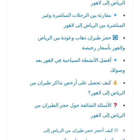
الرياض إلى لاهور
مقارنة بين الرحلات المباشرة وغير
المباشرة من الرياض إلى لاهور
حجز طيران ذهاب وعودة بين الرياض
ولاهور بأسعار رخيصة
أفضل الأنشطة السياحية في لاهور بعد
وصولك
كيف تحصل على أرخص تذاكر طيران من
الرياض إلى لاهور؟
الأسئلة الشائعة حول حجز الطيران من
الرياض إلى لاهور
1) كيف أحجز حجز طيران من الرياض إلى