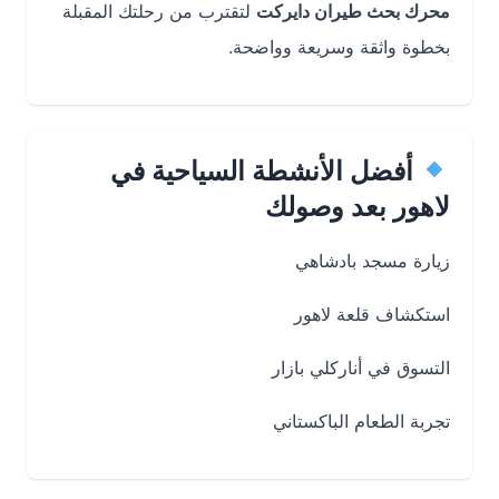
محرك بحث طيران دايركت
لتقترب من رحلتك المقبلة
بخطوة واثقة وسريعة وواضحة.
أفضل الأنشطة السياحية في
لاهور بعد وصولك
زيارة مسجد بادشاهي
استكشاف قلعة لاهور
التسوق في أناركلي بازار
تجربة الطعام الباكستاني