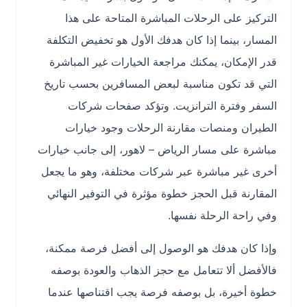
التركيز على الرحلات المباشرة المتاحة على هذا
المسار، بينما إذا كان هدفك الأول هو تخفيض التكلفة
قدر الإمكان، يمكنك مراجعة الخيارات غير المباشرة
التي قد تكون مناسبة لبعض المسافرين بحسب تاريخ
السفر وفترة الترانزيت. وتؤكد صفحات شركات
الطيران ومنصات مقارنة الرحلات وجود خيارات
مباشرة على مسار الرياض – لاهور، إلى جانب خيارات
أخرى غير مباشرة عبر شركات مختلفة، وهو ما يجعل
المقارنة قبل الحجز خطوة مؤثرة في التوفير النهائي
وفي راحة الرحلة نفسها.
وإذا كان هدفك هو الوصول إلى أفضل فرصة ممكنة،
فالأفضل ألا تتعامل مع حجز الذهاب والعودة بوصفه
خطوة أخيرة، بل بوصفه فرصة يجب اقتناصها عندما