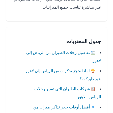
غير مباشرة تناسب جميع الميزانيات.
جدول المحتويات
تفاصيل رحلات الطيران من الرياض إلى
لاهور
لماذا تحجز تذكرتك من الرياض إلى لاهور
عبر دايركت؟
شركات الطيران التي تسير رحلات
الرياض - لاهور
أفضل أوقات حجز تذاكر طيران من