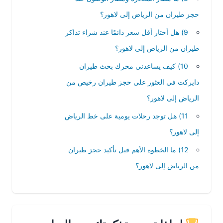
حجز طيران من الرياض إلى لاهور؟
9) هل أختار أقل سعر دائمًا عند شراء تذاكر
طيران من الرياض إلى لاهور؟
10) كيف يساعدني محرك بحث طيران
دايركت في العثور على حجز طيران رخيص من
الرياض إلى لاهور؟
11) هل توجد رحلات يومية على خط الرياض
إلى لاهور؟
12) ما الخطوة الأهم قبل تأكيد حجز طيران
من الرياض إلى لاهور؟