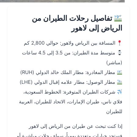
تفاصيل رحلات الطيران من
الرياض إلى لاهور
المسافة بين الرياض ولاهور: حوالي 2,800 كم
متوسط مدة الطيران: من 3.5 إلى 4.5 ساعات
(مباشر)
مطار المغادرة: مطار الملك خالد الدولي (RUH)
مطار الوصول: مطار علامه إقبال الدولي (LHE)
شركات الطيران المتوفرة: الخطوط السعودية،
فلاي ناس، طيران الإمارات، الاتحاد للطيران، العربية
للطيران
إذا كنت تبحث عن طيران من الرياض إلى لاهور
فستجد خيارات متعددة يومياً، سواء رحلات مباشرة أو