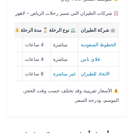
شركات الطيران التي تسير رحلات الرياض – لاهور
شركة الطيران
نوع الرحلة
مدة الرحلة
متوسط السع
الخطوط السعودية
مباشرة
4 ساعات
1200 ريال
فلاي ناس
مباشرة
4 ساعات
900 ريال
الاتحاد للطيران
غير مباشرة
8 ساعات
1100 ريال
الأسعار تقريبية وقد تختلف حسب وقت الحجز،
الموسم، ودرجة السفر.