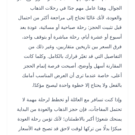
الجوال. وهذا عامل مهم جدًا في رحلات الذهاب
والعودة، لأنك غالبًا تحتاج إلى مراجعة أكثر من احتمال
قبل تثبيت الحجز: رحلة صباحية أو مسائية، عودة بعد
أسبوع أو عشرة أيام، رحلة مباشرة أو بتوقف واحد،
فرق السعر بين تاريخين متقاربين، وغير ذلك من
التفاصيل التي قد تغيّر قرارك بالكامل. وكلما كانت
المقارنة أسهل وأوضح، أصبحت فرصة إتمام الحجز
أعلى، خاصة عندما ترى أن العرض المناسب أمامك
بالفعل ولا يحتاج إلا خطوة واحدة ليصبح مؤكدًا.
وإذا كنت تسافر مع العائلة أو تخطط لرحلة مهمة لا
تحتمل المفاجآت، فإن حجز الذهاب والعودة من البداية
يمنحك شعورًا أكبر بالاطمئنان؛ لأنك تؤمن رحلة العودة
مبكرًا بدلًا من تركها لوقت لاحق قد تصبح فيه الأسعار