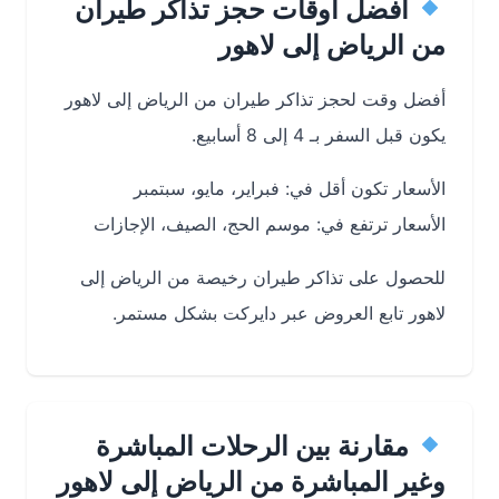
أفضل أوقات حجز تذاكر طيران
من الرياض إلى لاهور
أفضل وقت لحجز تذاكر طيران من الرياض إلى لاهور
يكون قبل السفر بـ 4 إلى 8 أسابيع.
الأسعار تكون أقل في: فبراير، مايو، سبتمبر
الأسعار ترتفع في: موسم الحج، الصيف، الإجازات
للحصول على تذاكر طيران رخيصة من الرياض إلى
لاهور تابع العروض عبر دايركت بشكل مستمر.
مقارنة بين الرحلات المباشرة
وغير المباشرة من الرياض إلى لاهور