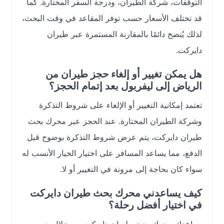
التوقفات، شركة الطيران، ودرجة السفر المختارة. كما
قد تختلف الأسعار حسب توفر المقاعد في وقت البحث،
لذلك يُنصح دائمًا بالمقارنة المستمرة عبر طيران
دايركت.
هل يمكن تغيير أو إلغاء حجز طيران من
الرياض إلى ليفربول بعد إتمام الحجز؟
تعتمد إمكانية التغيير أو الإلغاء على شروط التذكرة
وشركة الطيران المختارة. عند الحجز عبر محرك بحث
طيران دايركت، يتم عرض شروط التذكرة بوضوح قبل
الدفع، مما يساعد المسافر على اختيار الخيار الأنسب له
سواء كان بحاجة إلى مرونة في التغيير أو لا.
كيف يساعدني محرك بحث طيران دايركت
في اختيار أفضل رحلة؟