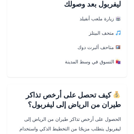
ليفربول بعد وصولك
زيارة ملعب أنفيلد
متحف البيتلز
متاحف ألبرت دوك
التسوق في وسط المدينة
كيف تحصل على أرخص تذاكر
طيران من الرياض إلى ليفربول؟
الحصول على أرخص تذاكر طيران من الرياض إلى
ليفربول يتطلب مزيجًا من التخطيط الذكي واستخدام