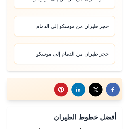
حجز طيران من موسكو إلى الدمام
حجز طيران من الدمام إلى موسكو
رك هذا الموضوع
أفضل خطوط الطيران