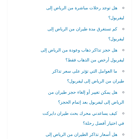
هل توجد رحلات مباشرة من الرياض إلى
ليفربول؟
كم تستغرق مدة طيران من الرياض إلى
ليفربول؟
هل حجز تذاكر ذهاب وعودة من الرياض إلى
ليفربول أرخص من الذهاب فقط؟
ما العوامل التي تؤثر على سعر تذاكر
طيران من الرياض إلى ليفربول؟
هل يمكن تغيير أو إلغاء حجز طيران من
الرياض إلى ليفربول بعد إتمام الحجز؟
كيف يساعدني محرك بحث طيران دايركت
في اختيار أفضل رحلة؟
هل أسعار تذاكر الطيران من الرياض إلى