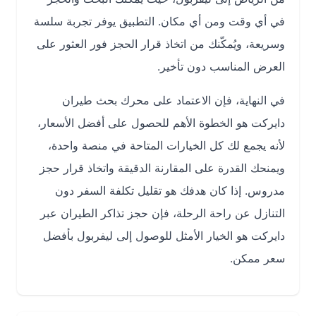
في أي وقت ومن أي مكان. التطبيق يوفر تجربة سلسة
وسريعة، ويُمكّنك من اتخاذ قرار الحجز فور العثور على
العرض المناسب دون تأخير.
في النهاية، فإن الاعتماد على محرك بحث طيران
دايركت هو الخطوة الأهم للحصول على أفضل الأسعار،
لأنه يجمع لك كل الخيارات المتاحة في منصة واحدة،
ويمنحك القدرة على المقارنة الدقيقة واتخاذ قرار حجز
مدروس. إذا كان هدفك هو تقليل تكلفة السفر دون
التنازل عن راحة الرحلة، فإن حجز تذاكر الطيران عبر
دايركت هو الخيار الأمثل للوصول إلى ليفربول بأفضل
سعر ممكن.