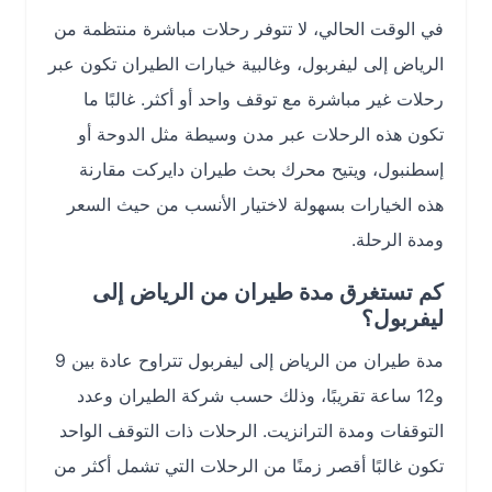
في الوقت الحالي، لا تتوفر رحلات مباشرة منتظمة من
الرياض إلى ليفربول، وغالبية خيارات الطيران تكون عبر
رحلات غير مباشرة مع توقف واحد أو أكثر. غالبًا ما
تكون هذه الرحلات عبر مدن وسيطة مثل الدوحة أو
إسطنبول، ويتيح محرك بحث طيران دايركت مقارنة
هذه الخيارات بسهولة لاختيار الأنسب من حيث السعر
ومدة الرحلة.
كم تستغرق مدة طيران من الرياض إلى
ليفربول؟
مدة طيران من الرياض إلى ليفربول تتراوح عادة بين 9
و12 ساعة تقريبًا، وذلك حسب شركة الطيران وعدد
التوقفات ومدة الترانزيت. الرحلات ذات التوقف الواحد
تكون غالبًا أقصر زمنًا من الرحلات التي تشمل أكثر من