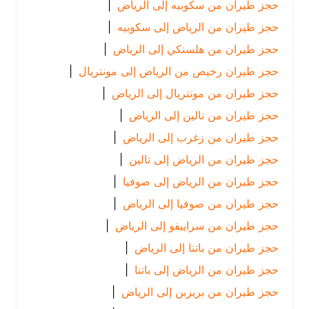
حجز طيران من سكوبيه إلى الرياض
|
حجز طيران من الرياض إلى سكوبيه
|
حجز طيران من هلسنكي إلى الرياض
|
حجز طيران رخيص من الرياض إلى مونتريال
|
حجز طيران من مونتريال إلى الرياض
|
حجز طيران من تالين إلى الرياض
|
حجز طيران من زغرب إلى الرياض
|
حجز طيران من الرياض إلى تالين
|
حجز طيران من الرياض إلى صوفيا
|
حجز طيران من صوفيا إلى الرياض
|
حجز طيران من سراييفو إلى الرياض
|
حجز طيران من باتنا إلى الرياض
|
حجز طيران من الرياض إلى باتنا
|
حجز طيران من بريزبن إلى الرياض
|