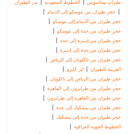
طيران بيجاسوس
|
الخطوط السعودية
|
بدر للطيران
|
حجز طيران من موسكو إلى الدمام
|
حجز طيران من الدمام إلى موسكو
|
حجز طيران من جدة إلى موسكو
|
حجز طيران من إدنبرة إلى جدة
|
حجز طيران من جدة إلى إدنبرة
|
حجز طيران من تاكلوبان إلى الرياض
|
العربية للطيران
|
اير كايرو
|
حجز طيران من الرياض إلى تاكلوبان
|
حجز طيران من طرابزون إلى القاهرة
|
حجز طيران من القاهرة إلى طرابزون
|
حجز طيران من بيشكيك إلى جدة
|
حجز طيران من جدة إلى بيشكيك
|
الخطوط الجوية العراقية
|