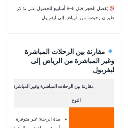
يُفضل الحجز قبل 6–8 أسابيع للحصول على تذاكر
طيران رخيصة من الرياض إلى ليفربول
مقارنة بين الرحلات المباشرة
وغير المباشرة من الرياض إلى
ليفربول
مقارنة بين الرحلات المباشرة وغير المباشرة من الرياض إ
النوع
مدة الرحلة: غير متوفرة حاليًا بشكل م