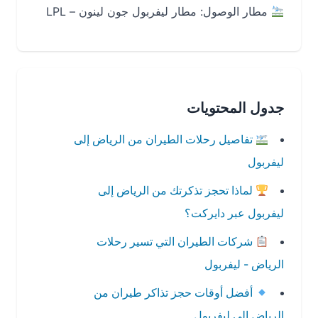
مطار الوصول: مطار ليفربول جون لينون – LPL
جدول المحتويات
تفاصيل رحلات الطيران من الرياض إلى
ليفربول
لماذا تحجز تذكرتك من الرياض إلى
ليفربول عبر دايركت؟
شركات الطيران التي تسير رحلات
الرياض - ليفربول
أفضل أوقات حجز تذاكر طيران من
الرياض إلى ليفربول