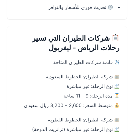
تحديث فوري للأسعار والتوافر
شركات الطيران التي تسير
رحلات الرياض - ليفربول
قائمة شركات الطيران المتاحة
شركة الطيران: الخطوط السعودية
نوع الرحلة: غير مباشرة
مدة الرحلة: 9 – 11 ساعة
متوسط السعر: 2,600 – 3,200 ريال سعودي
شركة الطيران: الخطوط القطرية
نوع الرحلة: غير مباشرة (ترانزيت الدوحة)