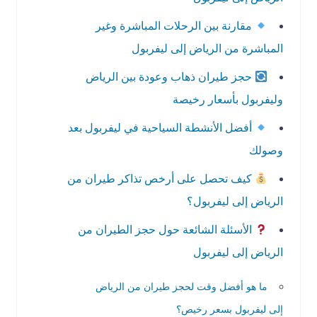
مقارنة بين الرحلات المباشرة وغير
المباشرة من الرياض إلى ليفربول
حجز طيران ذهاب وعودة بين الرياض
وليفربول بأسعار رخيصة
أفضل الأنشطة السياحية في ليفربول بعد
وصولك
كيف تحصل على أرخص تذاكر طيران من
الرياض إلى ليفربول؟
الأسئلة الشائعة حول حجز الطيران من
الرياض إلى ليفربول
ما هو أفضل وقت لحجز طيران من الرياض
إلى ليفربول بسعر رخيص؟