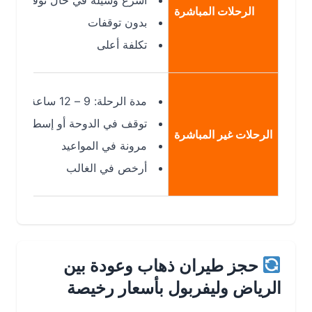
أسرع وسيلة في حال توفرها
الرحلات المباشرة
بدون توقفات
تكلفة أعلى
مدة الرحلة: 9 – 12 ساعة
توقف في الدوحة أو إسطنبول
الرحلات غير المباشرة
مرونة في المواعيد
أرخص في الغالب
حجز طيران ذهاب وعودة بين
الرياض وليفربول بأسعار رخيصة