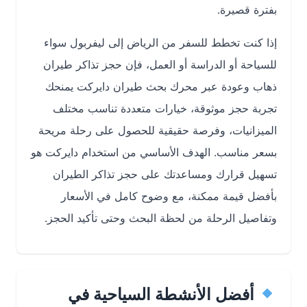
بفترة قصيرة.
إذا كنت تخطط للسفر من الرياض إلى ليفربول سواء
للسياحة أو الدراسة أو العمل، فإن حجز تذاكر طيران
ذهاب وعودة عبر محرك بحث طيران دايركت يمنحك
تجربة حجز موثوقة، خيارات متعددة تناسب مختلف
الميزانيات، وفرصة حقيقية للحصول على رحلة مريحة
بسعر مناسب. الهدف الأساسي من استخدام دايركت هو
تسهيل قرارك ومساعدتك على حجز تذاكر الطيران
بأفضل قيمة ممكنة، مع وضوح كامل في الأسعار
وتفاصيل الرحلة من لحظة البحث وحتى تأكيد الحجز.
أفضل الأنشطة السياحية في