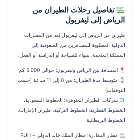
تفاصيل رحلات الطيران من
الرياض إلى ليفربول
طيران من الرياض إلى ليفربول يُعد من المسارات
الدولية المطلوبة للمسافرين من السعودية إلى
المملكة المتحدة، سواء للسياحة أو الدراسة أو العمل.
المسافة بين الرياض وليفربول: حوالي 5,000 كم
متوسط مدة الطيران: من 8 إلى 11 ساعة (حسب
التوقفات)
شركات الطيران المتوفرة: الخطوط السعودية،
الخطوط القطرية، الخطوط التركية، طيران الإمارات،
الخطوط البريطانية
مطار المغادرة: مطار الملك خالد الدولي – RUH