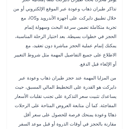
تذاكر طيران ذهاب وعودة عبر الموقع الإلكتروني أو من
خلال تطبيق دايركت على أجهزة الأندرويد وiOS، مع
تجربة متكاملة تضمن سرعة البحث وسهولة إتمام
الحجز في خطوات بسيطة. بعد اختيار الرحلة المناسبة،
يمكنك إتمام عملية الحجز مباشرة دون تعقيد، مع
الاطلاع على جميع التفاصيل المهمة مثل شروط التغيير
أو الإلغاء قبل الدفع.
من المزايا المهمة عند حجز طيران ذهاب وعودة عبر
دايركت هو القدرة على التخطيط المالي المسبق، حيث
يساعدك تثبيت سعر التذكرة على تجنب تقلبات الأسعار
المفاجئة. كما أن متابعة العروض المتاحة على الرحلات
ذهابًا وعودة يمنحك فرصة للحصول على سعر أقل
مقارنة بالحجز في أوقات الذروة أو قبل موعد السفر