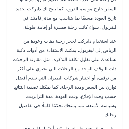
السفر خارج مواسم الذروة. كما يتيح لك دايركت تحديد
تاريخ العودة مسبقًا بما يتناسب مع مدة إقامتك في
ليفربول، سواء كانت رحلة قصيرة أو إقامة طويلة.
عند استخدام دايركت لحجز رحلة ذهاب وعودة من
الرياض إلى ليفربول، يمكنك الاستفادة من أدوات ذكية
تساعدك على تقليل تكلفة التذكرة، مثل مقارنة الرحلات
ذات التوقف الواحد مع الرحلات التي تحتوي على أكثر
من توقف، أو اختيار شركات الطيران التي تقدم أفضل
توازن بين السعر ومدة الرحلة. كما يمكنك تصفية النتائج
حسب وقت الإقلاع، وقت العودة، مدة الترانزيت،
وسياسة الأمتعة، مما يمنحك تحكمًا كاملًا في تفاصيل
رحلتك.
يوفر محرك بحث طيران دايركت أيضًا إمكانية حجز