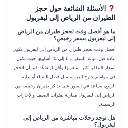
الأسئلة الشائعة حول حجز
الطيران من الرياض إلى ليفربول
ما هو أفضل وقت لحجز طيران من الرياض
إلى ليفربول بسعر رخيص؟
أفضل وقت لحجز طيران من الرياض إلى ليفربول يكون
عادة قبل موعد السفر بـ 6 إلى 10 أسابيع، حيث تكون
أسعار التذاكر أكثر استقرارًا وأقل ارتفاعًا. كما أن الحجز
في مواسم خارج الذروة، مثل فصل الشتاء أو بداية
الربيع، يساعد في العثور على تذاكر طيران رخيصة من
الرياض إلى ليفربول مقارنة بفترات الصيف والإجازات
الرسمية.
هل توجد رحلات مباشرة من الرياض إلى
ليفربول؟