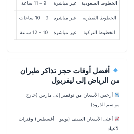
الخطوط السعودية
غير مباشرة
9 – 11 ساعة
≈ 2,900 ر.س
الخطوط القطرية
غير مباشرة
9 – 10 ساعات
≈ 3,100 ر.س
الخطوط التركية
غير مباشرة
10 – 12 ساعة
≈ 2,700 ر.س
أفضل أوقات حجز تذاكر طيران
من الرياض إلى ليفربول
أرخص الأسعار: من نوفمبر إلى مارس (خارج
مواسم الذروة)
أعلى الأسعار: الصيف (يونيو – أغسطس) وفترات
الأعياد