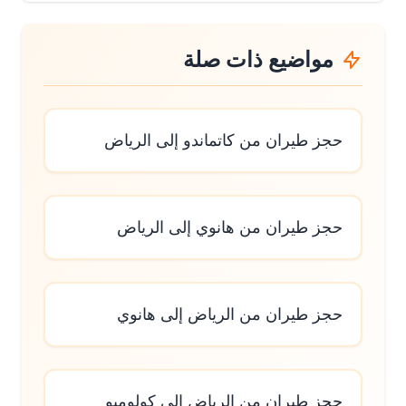
مواضيع ذات صلة
حجز طيران من كاتماندو إلى الرياض
حجز طيران من هانوي إلى الرياض
حجز طيران من الرياض إلى هانوي
حجز طيران من الرياض إلى كولومبو