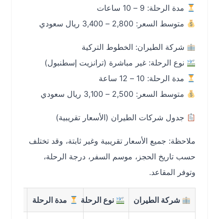
مدة الرحلة: 9 – 10 ساعات
متوسط السعر: 2,800 – 3,400 ريال سعودي
شركة الطيران: الخطوط التركية
نوع الرحلة: غير مباشرة (ترانزيت إسطنبول)
مدة الرحلة: 10 – 12 ساعة
متوسط السعر: 2,500 – 3,100 ريال سعودي
جدول شركات الطيران (الأسعار تقريبية)
ملاحظة: جميع الأسعار تقريبية وغير ثابتة، وقد تختلف
حسب تاريخ الحجز، موسم السفر، درجة الرحلة،
وتوفر المقاعد.
شركة الطيران
نوع الرحلة
مدة الرحلة
متوسط ال