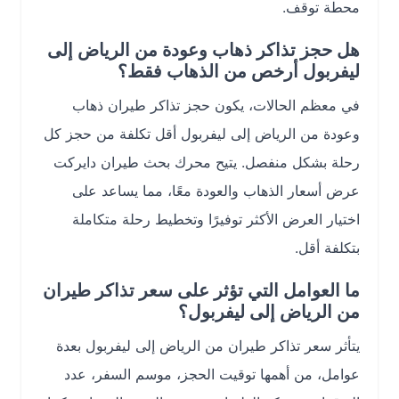
محطة توقف.
هل حجز تذاكر ذهاب وعودة من الرياض إلى
ليفربول أرخص من الذهاب فقط؟
في معظم الحالات، يكون حجز تذاكر طيران ذهاب
وعودة من الرياض إلى ليفربول أقل تكلفة من حجز كل
رحلة بشكل منفصل. يتيح محرك بحث طيران دايركت
عرض أسعار الذهاب والعودة معًا، مما يساعد على
اختيار العرض الأكثر توفيرًا وتخطيط رحلة متكاملة
بتكلفة أقل.
ما العوامل التي تؤثر على سعر تذاكر طيران
من الرياض إلى ليفربول؟
يتأثر سعر تذاكر طيران من الرياض إلى ليفربول بعدة
عوامل، من أهمها توقيت الحجز، موسم السفر، عدد