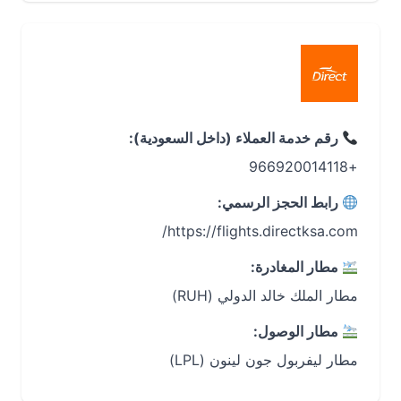
رقم خدمة العملاء (داخل السعودية):
+966920014118
رابط الحجز الرسمي:
https://flights.directksa.com/
مطار المغادرة:
مطار الملك خالد الدولي (RUH)
مطار الوصول:
مطار ليفربول جون لينون (LPL)