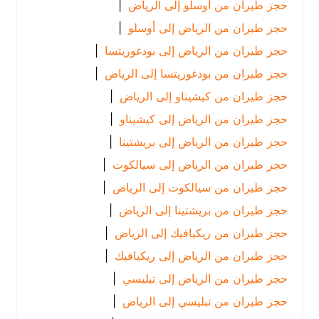
حجز طيران من أوسلو إلى الرياض
|
حجز طيران من الرياض إلى أوسلو
|
حجز طيران من الرياض إلى بودغوريتسا
|
حجز طيران من بودغوريتسا إلى الرياض
|
حجز طيران من كيشيناو إلى الرياض
|
حجز طيران من الرياض إلى كيشيناو
|
حجز طيران من الرياض إلى بريشتينا
|
حجز طيران من الرياض إلى سيالكوت
|
حجز طيران من سيالكوت إلى الرياض
|
حجز طيران من بريشتينا إلى الرياض
|
حجز طيران من ريكيافيك إلى الرياض
|
حجز طيران من الرياض إلى ريكيافيك
|
حجز طيران من الرياض إلى تبليسي
|
حجز طيران من تبليسي إلى الرياض
|