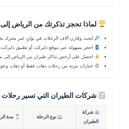
لماذا تحجز تذكرتك من الرياض إلى 
ابحث وقارن آلاف الرحلات في ثوانٍ عبر محرك ب
احجز بسهولة عبر موقع دايركت أو تطبيق دايركت على Android
احصل على أرخص تذاكر طيران من الرياض إلى مي
خيارات مرنة من رحلات ذهاب فقط أو ذهاب وعودة 
شركات الطيران التي تسير رحلات م
شركة
نوع الرحلة
مدة الر
الطيران