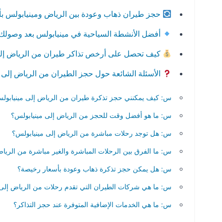
حجز طيران ذهاب وعودة بين الرياض ومينيابولس ب
أفضل الأنشطة السياحية في مينيابولس بعد وصولك
كيف تحصل على أرخص تذاكر طيران من الرياض إلى
الأسئلة الشائعة حول حجز الطيران من الرياض إلى 
س: كيف يمكنني حجز تذكرة طيران من الرياض إلى مينيابو
س: ما هو أفضل وقت للحجز من الرياض إلى مينيابولس؟
س: هل توجد رحلات مباشرة من الرياض إلى مينيابولس؟
س: ما الفرق بين الرحلات المباشرة والغير مباشرة من الريا
س: هل يمكن حجز تذكرة ذهاب وعودة بأسعار رخيصة؟
س: ما هي شركات الطيران التي تقدم رحلات من الرياض إلى 
س: ما هي الخدمات الإضافية المتوفرة عند حجز التذاكر؟