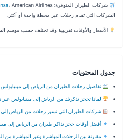
شركات الطيران المتوفرة:
ansa
الشركات التي تقدم رحلات عبر محطة واحدة أو أكثر.
الأسعار والأوقات تقريبية وقد تختلف حسب موسم الس
جدول المحتويات
تفاصيل رحلات الطيران من الرياض إلى مينيابولس
لماذا تحجز تذكرتك من الرياض إلى مينيابولس عبر 
شركات الطيران التي تسير رحلات من الرياض إلى 
أفضل أوقات حجز تذاكر طيران من الرياض إلى مين
مقارنة بين الرحلات المباشرة وغير المباشرة من ال