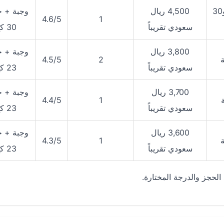
14 ساعة و30
4,500 ريال
وجبة + ح
4.6/5
1
سعودي تقريباً
30 كغ
3,800 ريال
وجبة + ح
4.5/5
2
سعودي تقريباً
23 كغ
3,700 ريال
وجبة + ح
4.4/5
1
سعودي تقريباً
23 كغ
3,600 ريال
وجبة + ح
4.3/5
1
سعودي تقريباً
23 كغ
الحجز والدرجة المختارة.