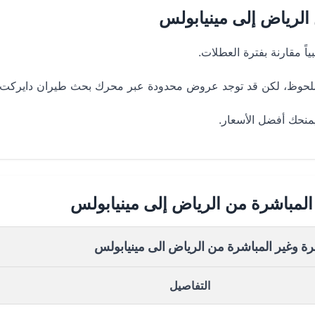
لرياض إلى مينيابولس
ً مقارنة بفترة العطلات.
ل ملحوظ، لكن قد توجد عروض محدودة عبر محرك بحث طيران دايركت.
 يمنحك أفضل الأسعار.
المباشرة من الرياض إلى مينيابولس
رة وغير المباشرة من الرياض الى مينيابولس
التفاصيل