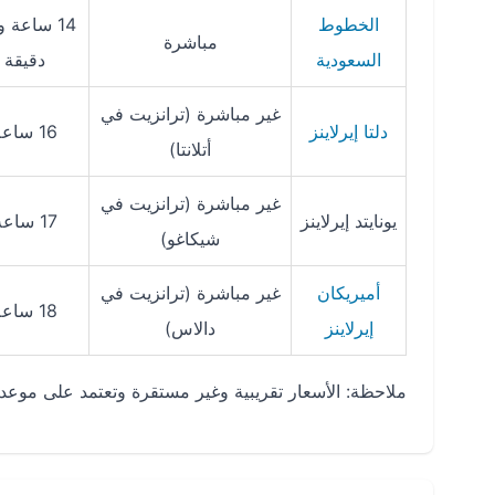
الخطوط
مباشرة
السعودية
دقيقة
غير مباشرة (ترانزيت في
دلتا إيرلاينز
16 ساعة
أتلانتا)
غير مباشرة (ترانزيت في
يونايتد إيرلاينز
17 ساعة
شيكاغو)
أميريكان
غير مباشرة (ترانزيت في
18 ساعة
إيرلاينز
دالاس)
ملاحظة: الأسعار تقريبية وغير مستقرة وتعتمد على موعد 