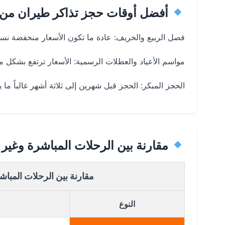
أفضل أوقات حجز تذاكر طيران من ا
فصل الربيع والخريف: عادة ما تكون الأسعار منخفضة نسبيا
مواسم الأعياد والعطلات الرسمية: الأسعار ترتفع بشك
الحجز المبكر: الحجز قبل شهرين إلى ثلاثة أشهر غالباً ما
مقارنة بين الرحلات المباشرة وغير 
مقارنة بين الرحلات المباش
النوع