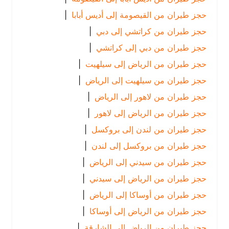
حجز طيران من القيصومة إلى أديس أبابا
|
حجز طيران من كراتشي إلى دبي
|
حجز طيران من دبي إلى كراتشي
|
حجز طيران من الرياض إلى سيلهيت
|
حجز طيران من سيلهيت إلى الرياض
|
حجز طيران من لاهور إلى الرياض
|
حجز طيران من الرياض إلى لاهور
|
حجز طيران من لندن إلى بروكسل
|
حجز طيران من بروكسل إلى لندن
|
حجز طيران من سيدني إلى الرياض
|
حجز طيران من الرياض إلى سيدني
|
حجز طيران من أوساكا إلى الرياض
|
حجز طيران من الرياض إلى أوساكا
|
حجز طيران من الرياض إلى الشارقة
|