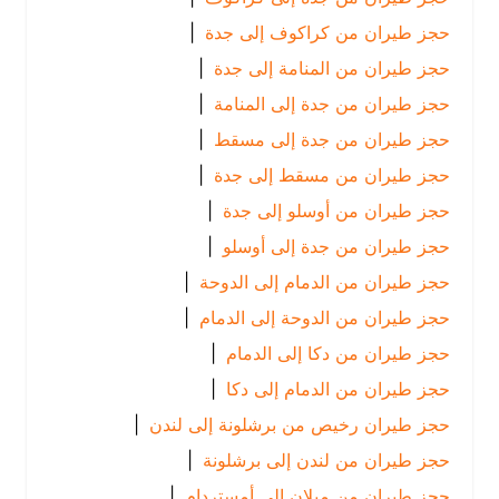
حجز طيران من كراكوف إلى جدة
|
حجز طيران من المنامة إلى جدة
|
حجز طيران من جدة إلى المنامة
|
حجز طيران من جدة إلى مسقط
|
حجز طيران من مسقط إلى جدة
|
حجز طيران من أوسلو إلى جدة
|
حجز طيران من جدة إلى أوسلو
|
حجز طيران من الدمام إلى الدوحة
|
حجز طيران من الدوحة إلى الدمام
|
حجز طيران من دكا إلى الدمام
|
حجز طيران من الدمام إلى دكا
|
حجز طيران رخيص من برشلونة إلى لندن
|
حجز طيران من لندن إلى برشلونة
|
حجز طيران من ميلان إلى أمستردام
|