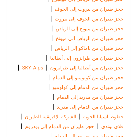
حجز طيران من بيروت إلى الجوف
|
حجز طيران من الجوف إلى بيروت
|
حجز طيران من ميونخ إلى الرياض
|
حجز طيران من الرياض إلى ميونخ
|
حجز طيران من باماكو إلى الرياض
|
حجز طيران من طرابزون إلى أنطاليا
|
حجز طيران من أنطاليا إلى طرابزون
|
SKY Alps
|
حجز طيران من كولومبو إلى الدمام
|
حجز طيران من الدمام إلى كولومبو
|
حجز طيران من مدريد إلى الدمام
|
حجز طيران من الدمام إلى مدريد
|
خطوط آسيانا الجوية
|
الشركة الإفريقية للطيران
|
فلاي بوندي
|
حجز طيران من الدمام إلى بودروم
|
حجز طيران من بودروم إلى الدمام
|