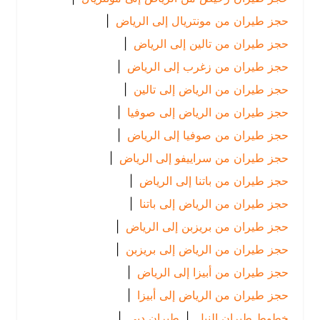
حجز طيران من مونتريال إلى الرياض
|
حجز طيران من تالين إلى الرياض
|
حجز طيران من زغرب إلى الرياض
|
حجز طيران من الرياض إلى تالين
|
حجز طيران من الرياض إلى صوفيا
|
حجز طيران من صوفيا إلى الرياض
|
حجز طيران من سراييفو إلى الرياض
|
حجز طيران من باتنا إلى الرياض
|
حجز طيران من الرياض إلى باتنا
|
حجز طيران من بريزبن إلى الرياض
|
حجز طيران من الرياض إلى بريزبن
|
حجز طيران من أبيزا إلى الرياض
|
حجز طيران من الرياض إلى أبيزا
|
خطوط طيران النيل
|
طيران دبي
|