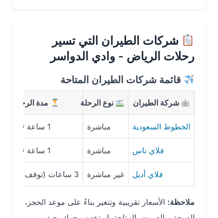
شركات الطيران التي تسير
رحلات الرياض - وادي الدواسر
قائمة شركات الطيران المتاحة
شركة الطيران
نوع الرحلة
مدة الرحلة
الخطوط السعودية
مباشرة
1 ساعة 20 دقيقة
فلاي ناس
مباشرة
1 ساعة 20 دقيقة
فلاي أديل
غير مباشرة
3 ساعات (توقف في
جدة
)
ملاحظة:
الأسعار تقريبية وتتغير بناءً على موعد الحجز،
الدرجة، والعروض المتاحة. استخدم محرك بحث