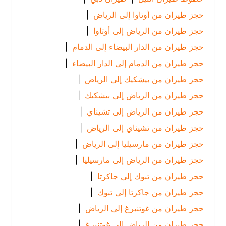
حجز طيران من أوتاوا إلى الرياض
|
حجز طيران من الرياض إلى أوتاوا
|
حجز طيران من الدار البيضاء إلى الدمام
|
حجز طيران من الدمام إلى الدار البيضاء
|
حجز طيران من بيشكيك إلى الرياض
|
حجز طيران من الرياض إلى بيشكيك
|
حجز طيران من الرياض إلى تشيناي
|
حجز طيران من تشيناي إلى الرياض
|
حجز طيران من مارسيليا إلى الرياض
|
حجز طيران من الرياض إلى مارسيليا
|
حجز طيران من تبوك إلى جاكرتا
|
حجز طيران من جاكرتا إلى تبوك
|
حجز طيران من غوتنبرغ إلى الرياض
|
حجز طيران من الرياض إلى غوتنبرغ
|