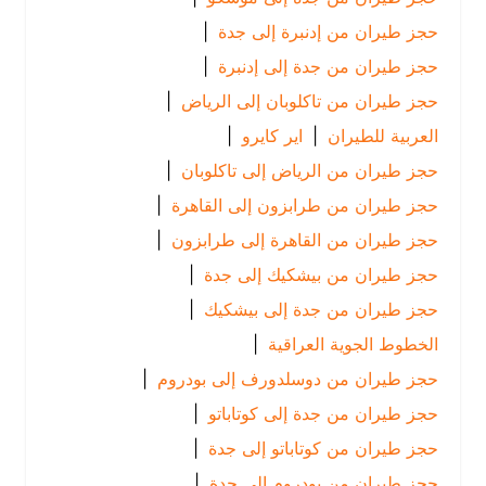
حجز طيران من إدنبرة إلى جدة
|
حجز طيران من جدة إلى إدنبرة
|
حجز طيران من تاكلوبان إلى الرياض
|
العربية للطيران
|
اير كايرو
|
حجز طيران من الرياض إلى تاكلوبان
|
حجز طيران من طرابزون إلى القاهرة
|
حجز طيران من القاهرة إلى طرابزون
|
حجز طيران من بيشكيك إلى جدة
|
حجز طيران من جدة إلى بيشكيك
|
الخطوط الجوية العراقية
|
حجز طيران من دوسلدورف إلى بودروم
|
حجز طيران من جدة إلى كوتاباتو
|
حجز طيران من كوتاباتو إلى جدة
|
حجز طيران من بودروم إلى جدة
|