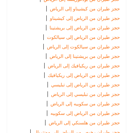
حجز طيران من كيشيناو إلى الرياض
|
حجز طيران من الرياض إلى كيشيناو
|
حجز طيران من الرياض إلى بريشتينا
|
حجز طيران من الرياض إلى سيالكوت
|
حجز طيران من سيالكوت إلى الرياض
|
حجز طيران من بريشتينا إلى الرياض
|
حجز طيران من ريكيافيك إلى الرياض
|
حجز طيران من الرياض إلى ريكيافيك
|
حجز طيران من الرياض إلى تبليسي
|
حجز طيران من تبليسي إلى الرياض
|
حجز طيران من سكوبيه إلى الرياض
|
حجز طيران من الرياض إلى سكوبيه
|
حجز طيران من هلسنكي إلى الرياض
|
حجز طيران رخيص من الرياض إلى مونتريال
|