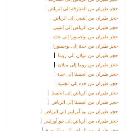
حجز طيران من الشارقة إلى الرياض
|
حجز طيران من إنتيبي إلى الرياض
|
حجز طيران من الرياض إلى إنتيبي
|
حجز طيران من بوجمبورا إلى جدة
|
حجز طيران من جدة إلى بوجمبورا
|
حجز طيران من ميلان إلى روما
|
حجز طيران من روما إلى ميلان
|
حجز طيران من انجمينا إلى جدة
|
حجز طيران من جدة إلى انجمينا
|
حجز طيران من الرياض إلى انجمينا
|
حجز طيران من انجمينا إلى الرياض
|
حجز طيران من نيو أورلينز إلى الرياض
|
حجز طيران من الرياض إلى نيو أورلينز
|
حجز طيران من الرياض إلى سالزبورغ
|