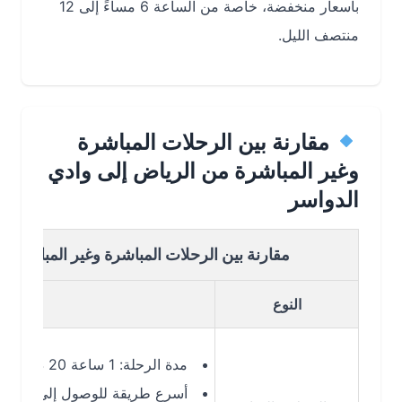
بأسعار منخفضة، خاصة من الساعة 6 مساءً إلى 12
منتصف الليل.
مقارنة بين الرحلات المباشرة
وغير المباشرة من الرياض إلى وادي
الدواسر
مقارنة بين الرحلات المباشرة وغير المباشرة من ال
النوع
التفاصي
مدة الرحلة: 1 ساعة 20 دقيقة
أسرع طريقة للوصول إلى وادي الدواس