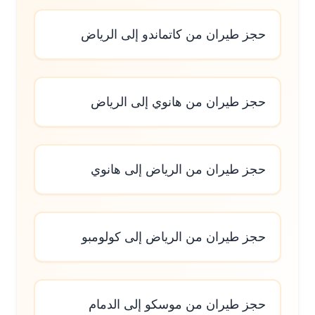
حجز طيران من كاتماندو إلى الرياض
حجز طيران من هانوي إلى الرياض
حجز طيران من الرياض إلى هانوي
حجز طيران من الرياض إلى كولومبو
حجز طيران من موسكو إلى الدمام