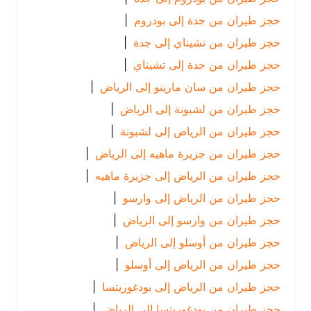
حجز طيران من جدة إلى بودروم
|
حجز طيران من تشيناي إلى جدة
|
حجز طيران من جدة إلى تشيناي
|
حجز طيران من سان مارينو إلى الرياض
|
حجز طيران من لشبونة إلى الرياض
|
حجز طيران من الرياض إلى لشبونة
|
حجز طيران من جزيرة ماهيه إلى الرياض
|
حجز طيران من الرياض إلى جزيرة ماهيه
|
حجز طيران من الرياض إلى وارسو
|
حجز طيران من وارسو إلى الرياض
|
حجز طيران من أوسلو إلى الرياض
|
حجز طيران من الرياض إلى أوسلو
|
حجز طيران من الرياض إلى بودغوريتسا
|
حجز طيران من بودغوريتسا إلى الرياض
|