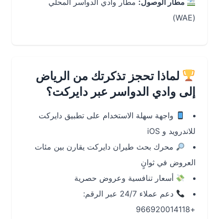
مطار الوصول:
مطار وادي الدواسر المحلي
(WAE)
لماذا تحجز تذكرتك من الرياض
إلى وادي الدواسر عبر دايركت؟
واجهة سهلة الاستخدام على تطبيق دايركت
للاندرويد و iOS
محرك بحث طيران دايركت يقارن بين مئات
العروض في ثوانٍ
أسعار تنافسية وعروض حصرية
دعم عملاء 24/7 عبر الرقم:
+966920014118