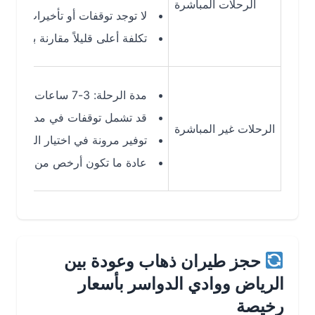
الرحلات المباشرة
لا توجد توقفات أو تأخيرات إضافية
تكلفة أعلى قليلاً مقارنة بالرحلات غير المباش
مدة الرحلة: 3-7 ساعات (حسب التوقف)
قد تشمل توقفات في مدن مثل جدة
الرحلات غير المباشرة
توفير مرونة في اختيار الوجهات ووقت
عادة ما تكون أرخص من الرحلات المباشرة (ت
حجز طيران ذهاب وعودة بين
الرياض ووادي الدواسر بأسعار
رخيصة