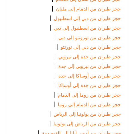
حجز طيران من الدمام إلى ملتان
|
حجز طيران من دبي إلى اسطنبول
|
حجز طيران من اسطنبول إلى دبي
|
حجز طيران من تورونتو إلى دبي
|
حجز طيران من دبي إلى تورنتو
|
حجز طيران من جدة إلى نيروبي
|
حجز طيران من نيروبي إلى جدة
|
حجز طيران من أوساكا إلى جدة
|
حجز طيران من جدة إلى أوساكا
|
حجز طيران من روما إلى الدمام
|
حجز طيران من الدمام إلى روما
|
حجز طيران من بولونيا إلى الرياض
|
حجز طيران من الرياض إلى بولونيا
|
حجز طيران من أديس أبابا إلى القيصومة
|