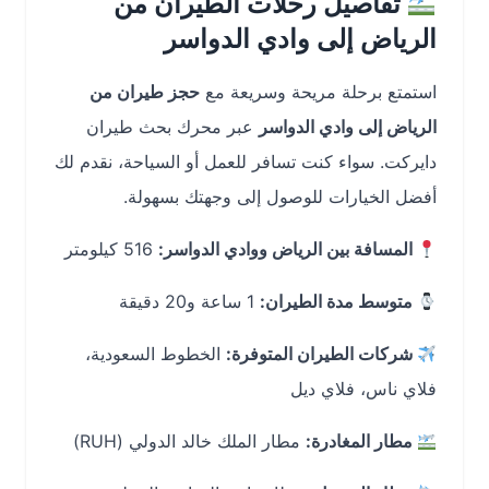
تفاصيل رحلات الطيران من
الرياض إلى وادي الدواسر
استمتع برحلة مريحة وسريعة مع
حجز طيران من
الرياض إلى وادي الدواسر
عبر محرك بحث طيران
دايركت. سواء كنت تسافر للعمل أو السياحة، نقدم لك
أفضل الخيارات للوصول إلى وجهتك بسهولة.
المسافة بين الرياض ووادي الدواسر:
516 كيلومتر
متوسط مدة الطيران:
1 ساعة و20 دقيقة
شركات الطيران المتوفرة:
الخطوط السعودية،
فلاي ناس، فلاي ديل
مطار المغادرة:
مطار الملك خالد الدولي (RUH)