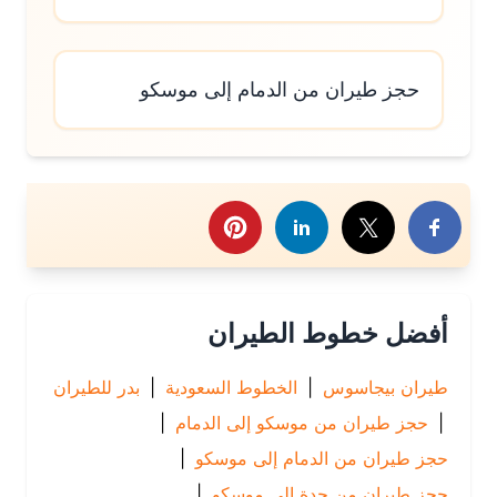
حجز طيران من الدمام إلى موسكو
رك هذا الموضوع
أفضل خطوط الطيران
طيران بيجاسوس
|
الخطوط السعودية
|
بدر للطيران
|
حجز طيران من موسكو إلى الدمام
|
حجز طيران من الدمام إلى موسكو
|
حجز طيران من جدة إلى موسكو
|