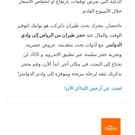
الذكية التي تعرض توقعات بارتفاع أو انخفاض الأسعار
خلال الأسبوع القادم.
باختصار، محرك بحث طيران دايركت هو بوابتك لتوفير
الوقت والمال عند
حجز طيران من الرياض إلى وادي
الدواسر
. مع أدوات بحث متقدمة، عروض حصرية،
وتجربة حجز سلسة عبر تطبيق الاندرويد و iOS، لن
تحتاج إلى البحث في مكان آخر. ابدأ الآن، وقم بحجز
تذكرتك بثقة لرحلة مريحة وموفرة إلى وادي الدواسر!
ابحث عن أرخص التذاكر الآن!