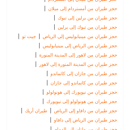
حجز طيران من أمستردام إلى ميلان
|
حجز طيران من برلين إلى تبوك
|
حجز طيران من تبوك إلى برلين
|
حجز طيران من مينيابوليس إلى الرياض
|
جيت تو
|
حجز طيران من الرياض إلى مينيابوليس
|
حجز طيران من لاهور إلى المدينة المنورة
|
حجز طيران من المدينة المنورة إلى لاهور
|
حجز طيران من جازان إلى كاتماندو
|
حجز طيران من كاتماندو إلى جازان
|
حجز طيران من نيويورك إلى هونولولو
|
حجز طيران من هونولولو إلى نيويورك
|
حجز طيران من دافاو إلى الرياض
|
طيران أريك
|
حجز طيران من الرياض إلى دافاو
|
حجز طيران من ملتان إلى الدمام
|