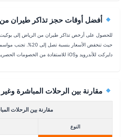
أفضل أوقات حجز تذاكر طيران من 
للحصول على أرخص تذاكر طيران من الرياض إلى بوكيت، يُ
حيث تنخفض الأسعار بنس
دايركت للأندرويد وiOS للاستفادة من الخصومات الحصرية.
مقارنة بين الرحلات المباشرة وغير
مقارنة بين الرحلات المب
النوع