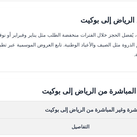
الرياض إلى بوكيت
فضل الحجز خلال الفترات منخفضة الطلب مثل يناير وفبراير أو نوف
بة تصل إلى 20%. تجنب مواسم الذروة مثل الصيف والأعياد الوطنية. تابع العروض الموسمية عبر تط
 المباشرة من الرياض إلى بوكيت
اشرة وغير المباشرة من الرياض إلى بوكيت
التفاصيل