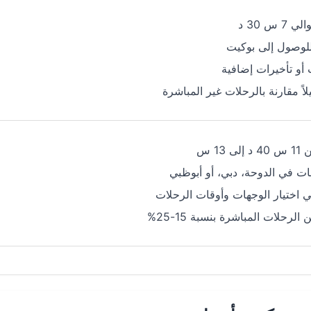
 س 30 د
لوصول إلى بوكيت
 أو تأخيرات إضافية
لاً مقارنة بالرحلات غير المباشرة
13 س
ت في الدوحة، دبي، أو أبوظبي
ي اختيار الوجهات وأوقات الرحلات
رحلات المباشرة بنسبة 15-25%