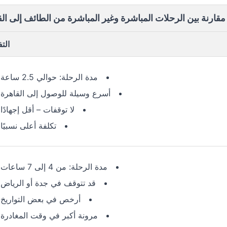
مقارنة بين الرحلات المباشرة وغير المباشرة من الطائف إلى ال
الت
مدة الرحلة: حوالي 2.5 ساعة
أسرع وسيلة للوصول إلى القاهرة
لا توقفات – أقل إجهادًا
تكلفة أعلى نسبيًا
مدة الرحلة: من 4 إلى 7 ساعات
قد تتوقف في جدة أو الرياض
أرخص في بعض التواريخ
مرونة أكبر في وقت المغادرة