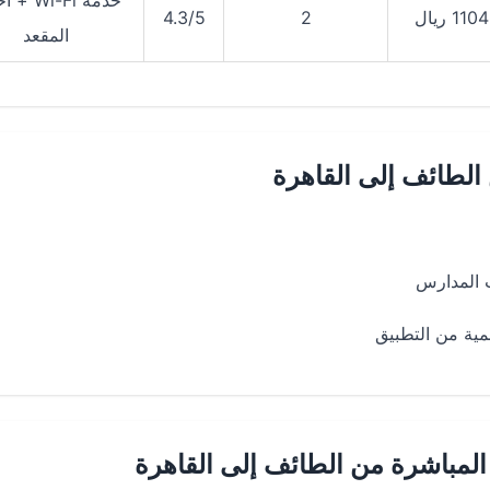
خدمة Wi-Fi 
1104 ريال
2
4.3/5
المقعد
لطائف إلى القاهرة
ت المدارس
ية من التطبيق
المباشرة من الطائف إلى القاهرة