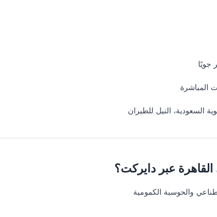
ة السعودية، النيل للطيران
القاهرة عبر دايركت؟
ناعي والحوسبة الكمومية