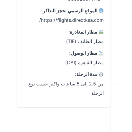
الموقع الرسمي لحجز التذاكر:
مطار المغادرة:
مطار الطائف (TIF)
مطار الوصول:
مطار القاهرة (CAI)
مدة الرحلة:
من 2.5 إلى 5 ساعات واكثر حسب نوع
الرحلة