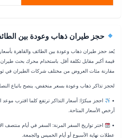
حجز طيران ذهاب وعودة بين الطائف
يُعد
حجز طيران ذهاب وعودة بين الطائف والقاهرة بأسعا
قيمة أكبر مقابل تكلفة أقل. باستخدام
محرك بحث طيران 
مقارنة مئات العروض من مختلف شركات الطيران في ثوانٍ م
لحجز تذاكر ذهاب وعودة بسعر منخفض، ينصح باتباع النصائح 
•
احجز مبكرًا
أرخص الأسعار المتاحة.
•
اختر تواريخ السفر المرنة
: السفر في أيام منتصف الأس
عطلات نهاية الأسبوع أو أيام الخميس والجمعة.