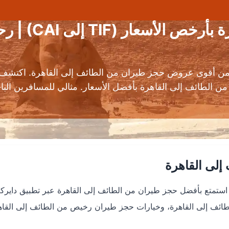
حجز طيران من الطا
 من أقوى عروض حجز طيران من الطائف إلى القاهرة. اكتشف 
من الطائف إلى القاهرة بأفضل الأسعار. مثالي للمسافرين ال
إلى القاهرة
 استمتع بأفضل
حجز طيران من الطائف إلى القاهرة
عبر تطبيق دايرك
ائف إلى القاهرة
، وخيارات
حجز طيران رخيص من الطائف إلى القاه