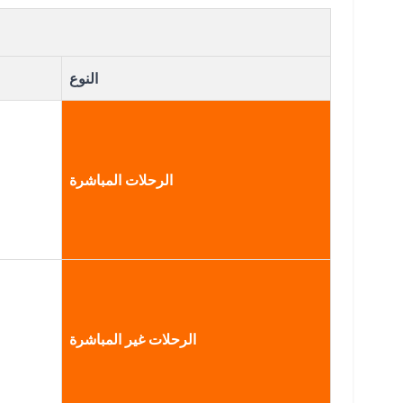
النوع
الرحلات المباشرة
الرحلات غير المباشرة