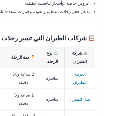
عروض خاصة، وأسعار تنافسية حقيقية
يدعم حجز رحلات الذهاب والعودة وخيارات متعددة للر
شركات الطيران التي تسير رحلات ا
شركة
نوع
مدة الرحلة
الطيران
الرحلة
العربية
2 ساعة و30
مباشرة
للطيران
دقيقة
2 ساعة و15
النيل للطيران
مباشرة
دقيقة