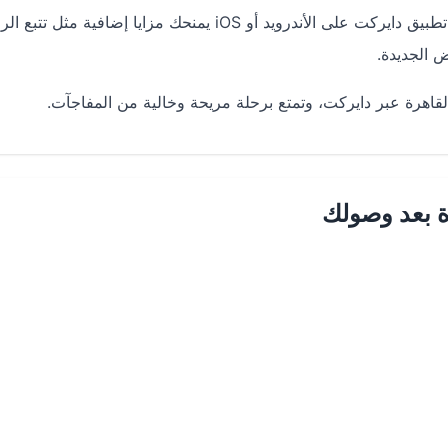
تطبيق دايركت على الأندرويد أو iOS
يمنحك مزايا إضافية مثل تتبع الر
ض الجديدة.
قاهرة
عبر دايركت، وتمتع برحلة مريحة وخالية من المفاجآت.
ة بعد وصولك