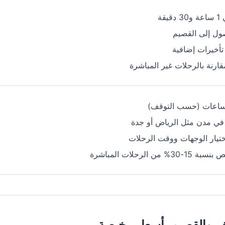
قة
ول إلى القصيم
 تأخيرات إضافية
مقارنة بالرحلات غير المباشرة
في مدن مثل الرياض أو جدة
ختيار الوجهات ووقت الرحلات
ن الرحلات المباشرة
ف والقصيم بأسعار رخيصة