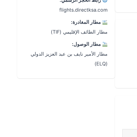
رابط الحجز الرسمي:
flights.directksa.com
مطار المغادرة:
مطار الطائف الإقليمي (TIF)
مطار الوصول:
مطار الأمير نايف بن عبد العزيز الدولي
(ELQ)