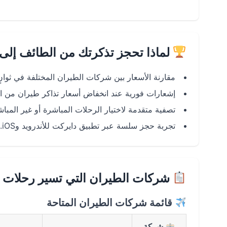
لماذا تحجز تذكرتك من الطائف إلى
مقارنة الأسعار بين شركات الطيران المختلفة في ثوانٍ
إشعارات فورية عند انخفاض أسعار تذاكر طيران من ا
تصفية متقدمة لاختيار الرحلات المباشرة أو غير المب
تجربة حجز سلسة عبر تطبيق دايركت للأندرويد وiOS.
شركات الطيران التي تسير رحلات ا
قائمة شركات الطيران المتاحة
شركة