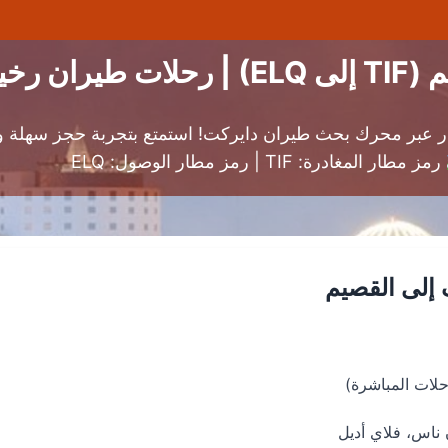
رخيصة
رمز مطار المغادرة: TIF | رمز مطار الوصول: ELQ
إلى القصيم
ناس، فلاي أديل