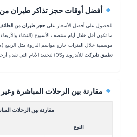
أفضل أوقات حجز تذاكر طيران من 
للحصول على أفضل الأسعار على
حجز طيران من الطائف 
موسمية خلال الفترات خارج مواسم الذروة مثل الربيع (ما
تطبيق دايركت
للأندرويد وiOS لتحديد الأيام التي تقدم أرخص الأسعار.
مقارنة بين الرحلات المباشرة وغير
مقارنة بين الرحلات المب
النوع